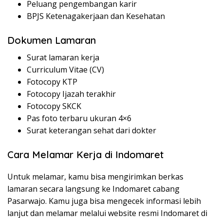
Peluang pengembangan karir
BPJS Ketenagakerjaan dan Kesehatan
Dokumen Lamaran
Surat lamaran kerja
Curriculum Vitae (CV)
Fotocopy KTP
Fotocopy Ijazah terakhir
Fotocopy SKCK
Pas foto terbaru ukuran 4×6
Surat keterangan sehat dari dokter
Cara Melamar Kerja di Indomaret
Untuk melamar, kamu bisa mengirimkan berkas
lamaran secara langsung ke Indomaret cabang
Pasarwajo. Kamu juga bisa mengecek informasi lebih
lanjut dan melamar melalui website resmi Indomaret di