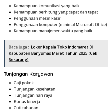
Kemampuan komunikasi yang baik
Kemampuan berhitung yang cepat dan tepat
Penggunaan mesin kasir
Penggunaan komputer (minimal Microsoft Office)
Kemampuan manajemen waktu yang baik
Baca Juga :
Loker Kepala Toko Indomaret Di
Kabupaten Banyumas Maret Tahun 2025 (Cek
Sekarang)
Tunjangan Karyawan
Gaji pokok
Tunjangan kesehatan
Tunjangan hari raya
Bonus kinerja
Cuti tahunan