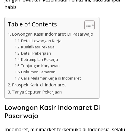
habis!
Table of Contents
Lowongan Kasir Indomaret Di Pasarwajo
Detail Lowongan Kerja
Kualifikasi Pekerja
Detail Pekerjaan
Ketrampilan Pekerja
Tunjangan Karyawan
Dokumen Lamaran
Cara Melamar Kerja di Indomaret
Prospek Karir di Indomaret
Tanya Seputar Pekerjaan
Lowongan Kasir Indomaret Di
Pasarwajo
Indomaret, minimarket terkemuka di Indonesia, selalu