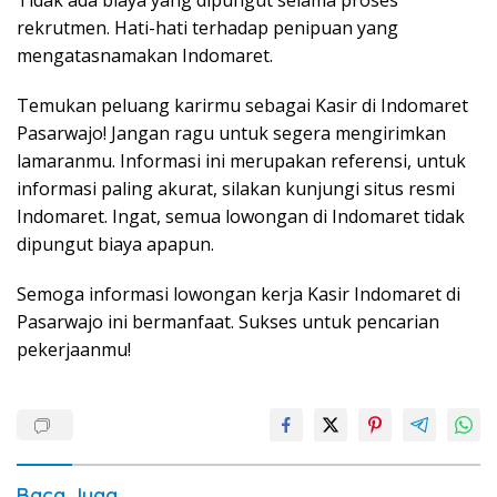
Tidak ada biaya yang dipungut selama proses
rekrutmen. Hati-hati terhadap penipuan yang
mengatasnamakan Indomaret.
Temukan peluang karirmu sebagai Kasir di Indomaret
Pasarwajo! Jangan ragu untuk segera mengirimkan
lamaranmu. Informasi ini merupakan referensi, untuk
informasi paling akurat, silakan kunjungi situs resmi
Indomaret. Ingat, semua lowongan di Indomaret tidak
dipungut biaya apapun.
Semoga informasi lowongan kerja Kasir Indomaret di
Pasarwajo ini bermanfaat. Sukses untuk pencarian
pekerjaanmu!
Baca Juga