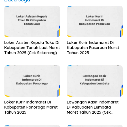
Loker Asisten Kepala Toko Di
Loker Kurir Indomaret Di
Kabupaten Tanah Laut Maret
Kabupaten Pasuruan Maret
Tahun 2025 (Cek Sekarang)
Tahun 2025
Loker Kurir Indomaret Di
Lowongan Kasir Indomaret
Kabupaten Ponorogo Maret
Di Kabupaten Lembata
Tahun 2025
Maret Tahun 2025 (Cek
Segera)