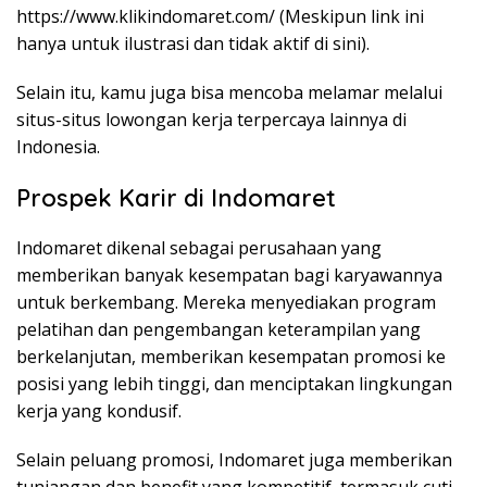
https://www.klikindomaret.com/
(Meskipun link ini
hanya untuk ilustrasi dan tidak aktif di sini).
Selain itu, kamu juga bisa mencoba melamar melalui
situs-situs lowongan kerja terpercaya lainnya di
Indonesia.
Prospek Karir di Indomaret
Indomaret dikenal sebagai perusahaan yang
memberikan banyak kesempatan bagi karyawannya
untuk berkembang. Mereka menyediakan program
pelatihan dan pengembangan keterampilan yang
berkelanjutan, memberikan kesempatan promosi ke
posisi yang lebih tinggi, dan menciptakan lingkungan
kerja yang kondusif.
Selain peluang promosi, Indomaret juga memberikan