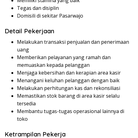
Memiliki stamina yang baik
Tegas dan disiplin
Domisili di sekitar Pasarwajo
Detail Pekerjaan
Melakukan transaksi penjualan dan penerimaan
uang
Memberikan pelayanan yang ramah dan
memuaskan kepada pelanggan
Menjaga kebersihan dan kerapian area kasir
Menangani keluhan pelanggan dengan baik
Melakukan perhitungan kas dan rekonsiliasi
Memastikan stok barang di area kasir selalu
tersedia
Membantu tugas-tugas operasional lainnya di
toko
Ketrampilan Pekerja