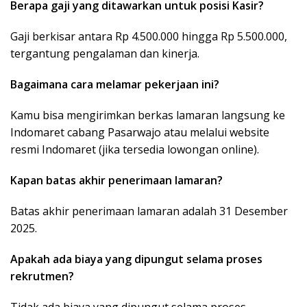
Berapa gaji yang ditawarkan untuk posisi Kasir?
Gaji berkisar antara Rp 4.500.000 hingga Rp 5.500.000,
tergantung pengalaman dan kinerja.
Bagaimana cara melamar pekerjaan ini?
Kamu bisa mengirimkan berkas lamaran langsung ke
Indomaret cabang Pasarwajo atau melalui website
resmi Indomaret (jika tersedia lowongan online).
Kapan batas akhir penerimaan lamaran?
Batas akhir penerimaan lamaran adalah 31 Desember
2025.
Apakah ada biaya yang dipungut selama proses
rekrutmen?