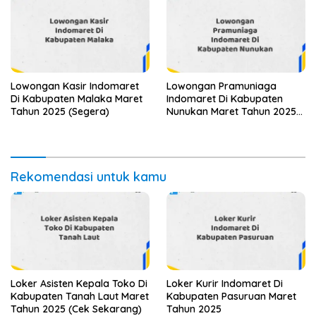
Lowongan Kasir Indomaret
Lowongan Pramuniaga
Di Kabupaten Malaka Maret
Indomaret Di Kabupaten
Tahun 2025 (Segera)
Nunukan Maret Tahun 2025
(Lamar Sekarang)
Rekomendasi untuk kamu
Loker Asisten Kepala Toko Di
Loker Kurir Indomaret Di
Kabupaten Tanah Laut Maret
Kabupaten Pasuruan Maret
Tahun 2025 (Cek Sekarang)
Tahun 2025