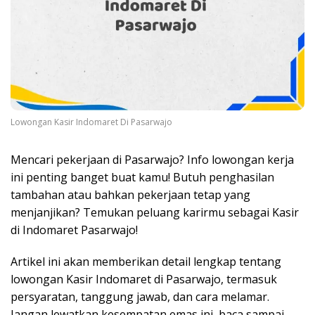
Lowongan Kasir Indomaret Di Pasarwajo
Mencari pekerjaan di Pasarwajo? Info lowongan kerja
ini penting banget buat kamu! Butuh penghasilan
tambahan atau bahkan pekerjaan tetap yang
menjanjikan? Temukan peluang karirmu sebagai Kasir
di Indomaret Pasarwajo!
Artikel ini akan memberikan detail lengkap tentang
lowongan Kasir Indomaret di Pasarwajo, termasuk
persyaratan, tanggung jawab, dan cara melamar.
Jangan lewatkan kesempatan emas ini, baca sampai