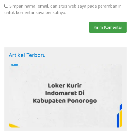
Simpan nama, email, dan situs web saya pada peramban ini
untuk komentar saya berikutnya.
Artikel Terbaru