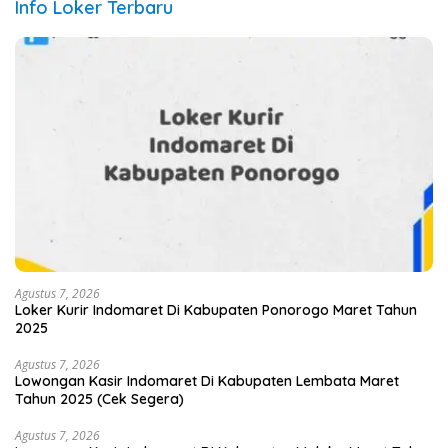
Info Loker Terbaru
Agustus 7, 2026
Loker Kurir Indomaret Di Kabupaten Ponorogo Maret Tahun
2025
Agustus 7, 2026
Lowongan Kasir Indomaret Di Kabupaten Lembata Maret
Tahun 2025 (Cek Segera)
Agustus 7, 2026