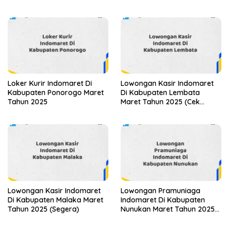
Loker Kurir Indomaret Di
Lowongan Kasir Indomaret
Kabupaten Ponorogo Maret
Di Kabupaten Lembata
Tahun 2025
Maret Tahun 2025 (Cek
Segera)
Lowongan Kasir Indomaret
Lowongan Pramuniaga
Di Kabupaten Malaka Maret
Indomaret Di Kabupaten
Tahun 2025 (Segera)
Nunukan Maret Tahun 2025
(Lamar Sekarang)