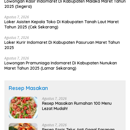
Lowongan Kasir Indomaret Di Kabupaten Malaka Maret Tahun
2025 (Segera)
Agustus 7, 2026
Loker Asisten Kepala Toko Di Kabupaten Tanah Laut Maret
Tahun 2025 (Cek Sekarang)
Agustus 7, 2026
Loker Kurir Indomaret Di Kabupaten Pasuruan Maret Tahun
2025
Agustus 7, 2026
Lowongan Pramuniaga Indomaret Di Kabupaten Nunukan
Maret Tahun 2025 (Lamar Sekarang)
Resep Masakan
Agustus 7, 2026
Resep Masakan Rumahan 100 Menu
Lezat Mudah!
Agustus 7, 2026
Resep Sosis Telur Anti Gagal Sarapan