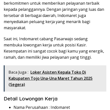
berkomitmen untuk memberikan pelayanan terbaik
kepada pelanggannya. Dengan jaringan yang luas dan
tersebar di berbagai daerah, Indomaret juga
menyediakan peluang kerja yang menarik bagi
masyarakat.
Saat ini, Indomaret cabang Pasarwajo sedang
membuka lowongan kerja untuk posisi Kasir.
Kesempatan ini sangat cocok bagi kamu yang energik,
ramah, dan memiliki jiwa pelayanan yang tinggi.
Baca Juga :
Loker Asisten Kepala Toko Di
Kabupaten Tojo Una-Una Maret Tahun 2025
(Segera)
Detail Lowongan Kerja
Nama Perusahaan :
Indomaret