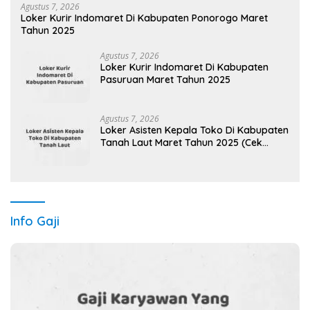
Agustus 7, 2026
Loker Kurir Indomaret Di Kabupaten Ponorogo Maret
Tahun 2025
Agustus 7, 2026
Loker Kurir Indomaret Di Kabupaten
Pasuruan Maret Tahun 2025
Agustus 7, 2026
Loker Asisten Kepala Toko Di Kabupaten
Tanah Laut Maret Tahun 2025 (Cek
Sekarang)
Info Gaji