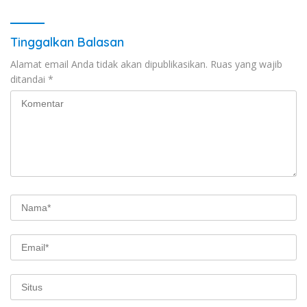
Tinggalkan Balasan
Alamat email Anda tidak akan dipublikasikan.
Ruas yang wajib
ditandai
*