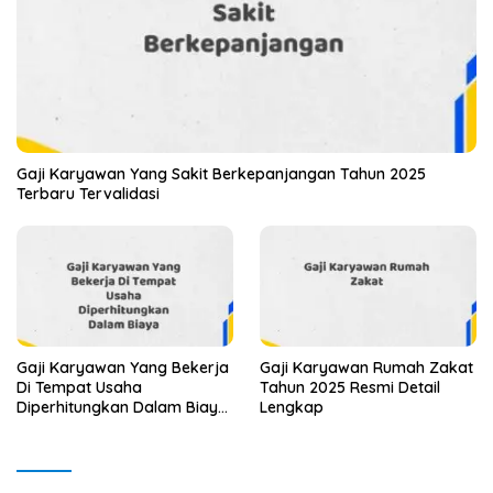
Gaji Karyawan Yang Sakit Berkepanjangan Tahun 2025
Terbaru Tervalidasi
Gaji Karyawan Yang Bekerja
Gaji Karyawan Rumah Zakat
Di Tempat Usaha
Tahun 2025 Resmi Detail
Diperhitungkan Dalam Biaya
Lengkap
Tahun 2025 Info Terbaru
Detail Lengkap