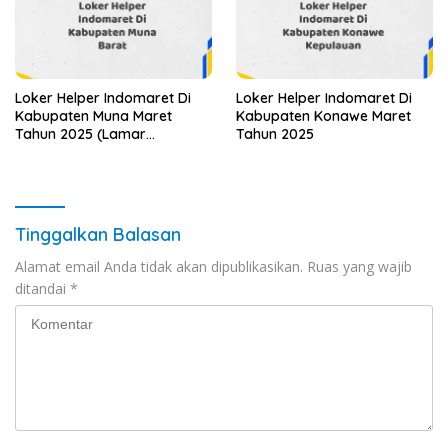
Loker Helper Indomaret Di
Loker Helper Indomaret Di
Kabupaten Muna Maret
Kabupaten Konawe Maret
Tahun 2025 (Lamar
Tahun 2025
Sekarang)
Tinggalkan Balasan
Alamat email Anda tidak akan dipublikasikan.
Ruas yang wajib
ditandai
*