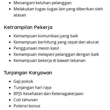
Menangani keluhan pelanggan
Melakukan tugas-tugas lain yang diberikan oleh
atasan
Ketrampilan Pekerja
Kemampuan komunikasi yang baik
Kemampuan berhitung yang cepat dan akurat
Penggunaan mesin kasir
Kemampuan melayani pelanggan dengan baik
Kemampuan bekerja di bawah tekanan
Tunjangan Karyawan
Gaji pokok
Tunjangan hari raya
BPJS Kesehatan dan Ketenagakerjaan
Cuti tahunan
Potensi bonus