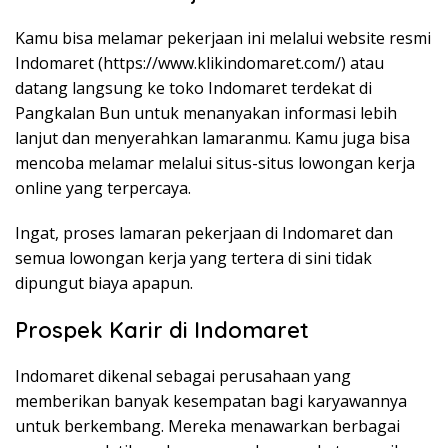
Kamu bisa melamar pekerjaan ini melalui website resmi
Indomaret (
https://www.klikindomaret.com/
) atau
datang langsung ke toko Indomaret terdekat di
Pangkalan Bun untuk menanyakan informasi lebih
lanjut dan menyerahkan lamaranmu. Kamu juga bisa
mencoba melamar melalui situs-situs lowongan kerja
online yang terpercaya.
Ingat, proses lamaran pekerjaan di Indomaret dan
semua lowongan kerja yang tertera di sini tidak
dipungut biaya apapun.
Prospek Karir di Indomaret
Indomaret dikenal sebagai perusahaan yang
memberikan banyak kesempatan bagi karyawannya
untuk berkembang. Mereka menawarkan berbagai