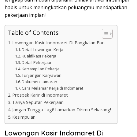
habis untuk meningkatkan peluangmu mendapatkan
pekerjaan impian!
Table of Contents
Lowongan Kasir Indomaret Di Pangkalan Bun
Detail Lowongan Kerja
Kualifikasi Pekerja
Detail Pekerjaan
Ketrampilan Pekerja
Tunjangan Karyawan
Dokumen Lamaran
Cara Melamar Kerja di Indomaret
Prospek Karir di Indomaret
Tanya Seputar Pekerjaan
Jangan Tunggu Lagi! Lamarkan Dirimu Sekarang!
Kesimpulan
Lowongan Kasir Indomaret Di