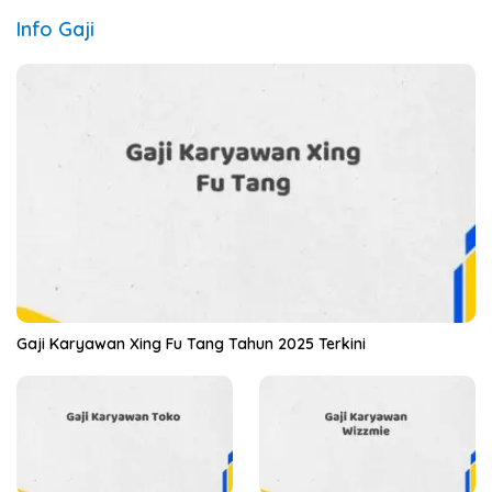
Info Gaji
Gaji Karyawan Xing Fu Tang Tahun 2025 Terkini