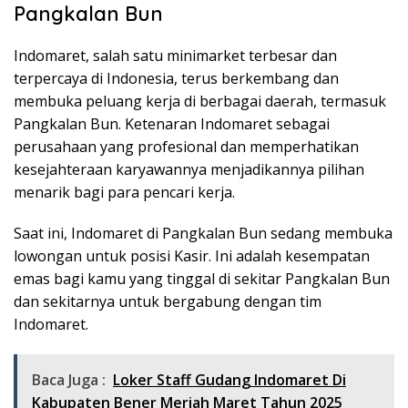
Pangkalan Bun
Indomaret, salah satu minimarket terbesar dan
terpercaya di Indonesia, terus berkembang dan
membuka peluang kerja di berbagai daerah, termasuk
Pangkalan Bun. Ketenaran Indomaret sebagai
perusahaan yang profesional dan memperhatikan
kesejahteraan karyawannya menjadikannya pilihan
menarik bagi para pencari kerja.
Saat ini, Indomaret di Pangkalan Bun sedang membuka
lowongan untuk posisi Kasir. Ini adalah kesempatan
emas bagi kamu yang tinggal di sekitar Pangkalan Bun
dan sekitarnya untuk bergabung dengan tim
Indomaret.
Baca Juga :
Loker Staff Gudang Indomaret Di
Kabupaten Bener Meriah Maret Tahun 2025