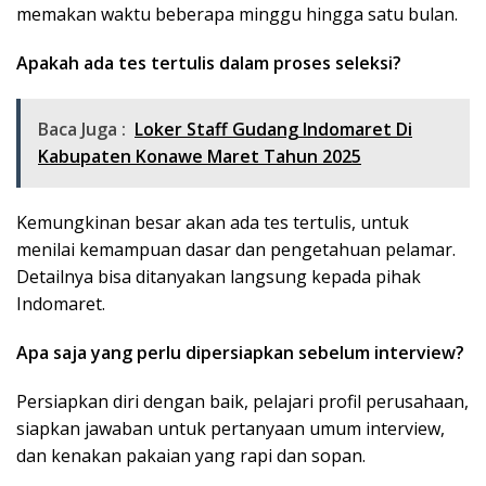
memakan waktu beberapa minggu hingga satu bulan.
Apakah ada tes tertulis dalam proses seleksi?
Baca Juga :
Loker Staff Gudang Indomaret Di
Kabupaten Konawe Maret Tahun 2025
Kemungkinan besar akan ada tes tertulis, untuk
menilai kemampuan dasar dan pengetahuan pelamar.
Detailnya bisa ditanyakan langsung kepada pihak
Indomaret.
Apa saja yang perlu dipersiapkan sebelum interview?
Persiapkan diri dengan baik, pelajari profil perusahaan,
siapkan jawaban untuk pertanyaan umum interview,
dan kenakan pakaian yang rapi dan sopan.