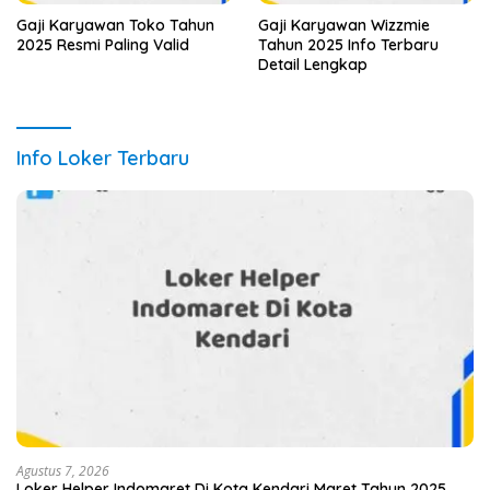
Gaji Karyawan Toko Tahun
Gaji Karyawan Wizzmie
2025 Resmi Paling Valid
Tahun 2025 Info Terbaru
Detail Lengkap
Info Loker Terbaru
Agustus 7, 2026
Loker Helper Indomaret Di Kota Kendari Maret Tahun 2025