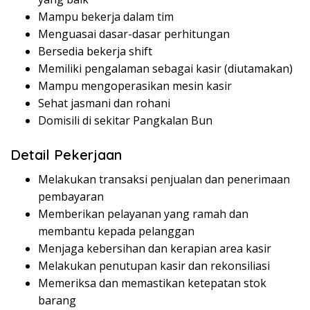
Mampu bekerja dalam tim
Menguasai dasar-dasar perhitungan
Bersedia bekerja shift
Memiliki pengalaman sebagai kasir (diutamakan)
Mampu mengoperasikan mesin kasir
Sehat jasmani dan rohani
Domisili di sekitar Pangkalan Bun
Detail Pekerjaan
Melakukan transaksi penjualan dan penerimaan
pembayaran
Memberikan pelayanan yang ramah dan
membantu kepada pelanggan
Menjaga kebersihan dan kerapian area kasir
Melakukan penutupan kasir dan rekonsiliasi
Memeriksa dan memastikan ketepatan stok
barang