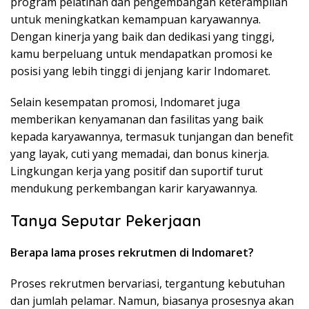
program pelatihan dan pengembangan keterampilan
untuk meningkatkan kemampuan karyawannya.
Dengan kinerja yang baik dan dedikasi yang tinggi,
kamu berpeluang untuk mendapatkan promosi ke
posisi yang lebih tinggi di jenjang karir Indomaret.
Selain kesempatan promosi, Indomaret juga
memberikan kenyamanan dan fasilitas yang baik
kepada karyawannya, termasuk tunjangan dan benefit
yang layak, cuti yang memadai, dan bonus kinerja.
Lingkungan kerja yang positif dan suportif turut
mendukung perkembangan karir karyawannya.
Tanya Seputar Pekerjaan
Berapa lama proses rekrutmen di Indomaret?
Proses rekrutmen bervariasi, tergantung kebutuhan
dan jumlah pelamar. Namun, biasanya prosesnya akan