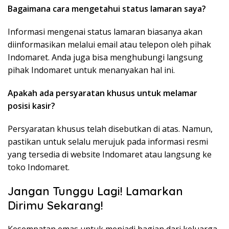
Bagaimana cara mengetahui status lamaran saya?
Informasi mengenai status lamaran biasanya akan
diinformasikan melalui email atau telepon oleh pihak
Indomaret. Anda juga bisa menghubungi langsung
pihak Indomaret untuk menanyakan hal ini.
Apakah ada persyaratan khusus untuk melamar
posisi kasir?
Persyaratan khusus telah disebutkan di atas. Namun,
pastikan untuk selalu merujuk pada informasi resmi
yang tersedia di website Indomaret atau langsung ke
toko Indomaret.
Jangan Tunggu Lagi! Lamarkan
Dirimu Sekarang!