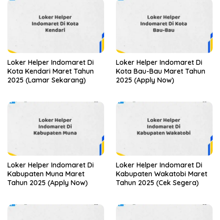
Loker Helper Indomaret Di
Loker Helper Indomaret Di
Kota Kendari Maret Tahun
Kota Bau-Bau Maret Tahun
2025 (Lamar Sekarang)
2025 (Apply Now)
Loker Helper Indomaret Di
Loker Helper Indomaret Di
Kabupaten Muna Maret
Kabupaten Wakatobi Maret
Tahun 2025 (Apply Now)
Tahun 2025 (Cek Segera)