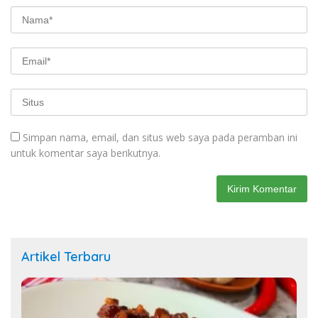
Simpan nama, email, dan situs web saya pada peramban ini
untuk komentar saya berikutnya.
Artikel Terbaru