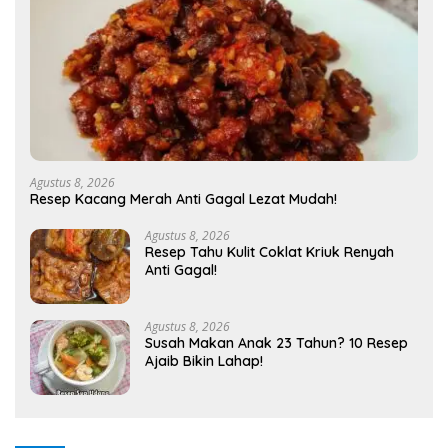
Agustus 8, 2026
Resep Kacang Merah Anti Gagal Lezat Mudah!
Agustus 8, 2026
Resep Tahu Kulit Coklat Kriuk Renyah
Anti Gagal!
Agustus 8, 2026
Susah Makan Anak 23 Tahun? 10 Resep
Ajaib Bikin Lahap!