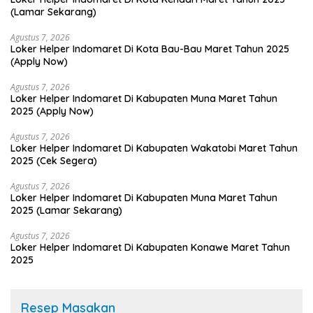
(Lamar Sekarang)
Agustus 7, 2026
Loker Helper Indomaret Di Kota Bau-Bau Maret Tahun 2025
(Apply Now)
Agustus 7, 2026
Loker Helper Indomaret Di Kabupaten Muna Maret Tahun
2025 (Apply Now)
Agustus 7, 2026
Loker Helper Indomaret Di Kabupaten Wakatobi Maret Tahun
2025 (Cek Segera)
Agustus 7, 2026
Loker Helper Indomaret Di Kabupaten Muna Maret Tahun
2025 (Lamar Sekarang)
Agustus 7, 2026
Loker Helper Indomaret Di Kabupaten Konawe Maret Tahun
2025
Resep Masakan