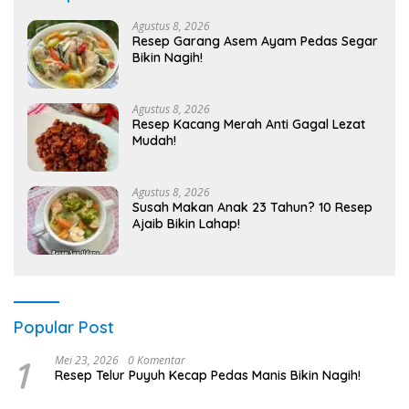
Agustus 8, 2026
Resep Garang Asem Ayam Pedas Segar
Bikin Nagih!
Agustus 8, 2026
Resep Kacang Merah Anti Gagal Lezat
Mudah!
Agustus 8, 2026
Susah Makan Anak 23 Tahun? 10 Resep
Ajaib Bikin Lahap!
Popular Post
1
Mei 23, 2026
0 Komentar
Resep Telur Puyuh Kecap Pedas Manis Bikin Nagih!