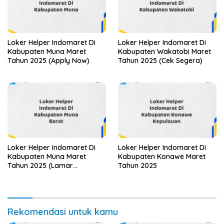
Loker Helper Indomaret Di
Loker Helper Indomaret Di
Kabupaten Muna Maret
Kabupaten Wakatobi Maret
Tahun 2025 (Apply Now)
Tahun 2025 (Cek Segera)
Loker Helper Indomaret Di
Loker Helper Indomaret Di
Kabupaten Muna Maret
Kabupaten Konawe Maret
Tahun 2025 (Lamar
Tahun 2025
Sekarang)
Rekomendasi untuk kamu