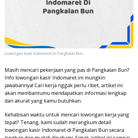
Lowongan Kasir Indomaret Di Pangkalan Bun
Masih mencari pekerjaan yang pas di Pangkalan Bun?
Info lowongan kasir Indomaret ini mungkin
jawabannya! Cari kerja nggak perlu ribet, artikel ini
akan membantumu mendapatkan informasi lengkap
dan akurat yang kamu butuhkan.
Kehabisan waktu untuk mencari lowongan kerja yang
tepat? Tenang, kami sudah merangkum detail
lowongan kasir Indomaret di Pangkalan Bun secara
lengkap dan mudah dipahami. Simak artikel ini sampai