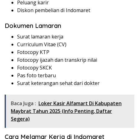
Peluang karir
Diskon pembelian di Indomaret
Dokumen Lamaran
Surat lamaran kerja
Curriculum Vitae (CV)
Fotocopy KTP
Fotocopy ijazah dan transkrip nilai
Fotocopy SKCK
Pas foto terbaru
Surat keterangan sehat dari dokter
Baca Juga :
Loker Kasir Alfamart Di Kabupaten
Maybrat Tahun 2025 (Info Penting, Daftar
Segera)
Cara Melamar Kerja di Indomaret