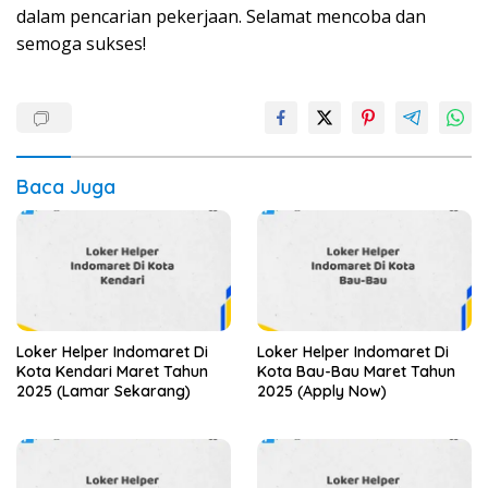
dalam pencarian pekerjaan. Selamat mencoba dan
semoga sukses!
Baca Juga
Loker Helper Indomaret Di
Loker Helper Indomaret Di
Kota Kendari Maret Tahun
Kota Bau-Bau Maret Tahun
2025 (Lamar Sekarang)
2025 (Apply Now)