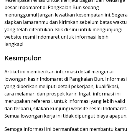
Kesempatan emas untuk menjadi bagian dari keluarga
besar Indomaret di Pangkalan Bun sedang
menunggumu! Jangan lewatkan kesempatan ini. Segera
siapkan lamaranmu dan kirimkan sebelum batas waktu
yang telah ditentukan. Klik di sini untuk mengunjungi
website resmi Indomaret untuk informasi lebih
lengkap!
Kesimpulan
Artikel ini memberikan informasi detail mengenai
lowongan kasir Indomaret di Pangkalan Bun. Informasi
yang diberikan meliputi detail pekerjaan, kualifikasi,
cara melamar, dan prospek karir. Ingat, informasi ini
merupakan referensi, untuk informasi yang lebih valid
dan terbaru, silakan kunjungi website resmi Indomaret.
Semua lowongan kerja ini tidak dipungut biaya apapun.
Semoga informasi ini bermanfaat dan membantu kamu