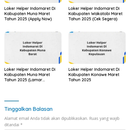
Loker Helper Indomaret Di
Loker Helper Indomaret Di
Kabupaten Muna Maret
Kabupaten Wakatobi Maret
Tahun 2025 (Apply Now)
Tahun 2025 (Cek Segera)
Loker Helper Indomaret Di
Loker Helper Indomaret Di
Kabupaten Muna Maret
Kabupaten Konawe Maret
Tahun 2025 (Lamar
Tahun 2025
Sekarang)
Tinggalkan Balasan
Alamat email Anda tidak akan dipublikasikan.
Ruas yang wajib
ditandai
*