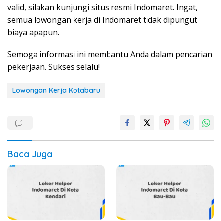
valid, silakan kunjungi situs resmi Indomaret. Ingat,
semua lowongan kerja di Indomaret tidak dipungut
biaya apapun.
Semoga informasi ini membantu Anda dalam pencarian
pekerjaan. Sukses selalu!
Lowongan Kerja Kotabaru
Baca Juga