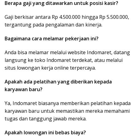
Berapa gaji yang ditawarkan untuk posisi kasir?
Gaji berkisar antara Rp 4.500.000 hingga Rp 5.500.000,
tergantung pada pengalaman dan kinerja.
Bagaimana cara melamar pekerjaan ini?
Anda bisa melamar melalui website Indomaret, datang
langsung ke toko Indomaret terdekat, atau melalui
situs lowongan kerja online terpercaya.
Apakah ada pelatihan yang diberikan kepada
karyawan baru?
Ya, Indomaret biasanya memberikan pelatihan kepada
karyawan baru untuk memastikan mereka memahami
tugas dan tanggung jawab mereka.
Apakah lowongan ini bebas biaya?