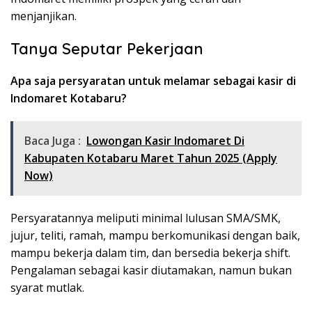
menjanjikan.
Tanya Seputar Pekerjaan
Apa saja persyaratan untuk melamar sebagai kasir di
Indomaret Kotabaru?
Baca Juga :
Lowongan Kasir Indomaret Di
Kabupaten Kotabaru Maret Tahun 2025 (Apply
Now)
Persyaratannya meliputi minimal lulusan SMA/SMK,
jujur, teliti, ramah, mampu berkomunikasi dengan baik,
mampu bekerja dalam tim, dan bersedia bekerja shift.
Pengalaman sebagai kasir diutamakan, namun bukan
syarat mutlak.