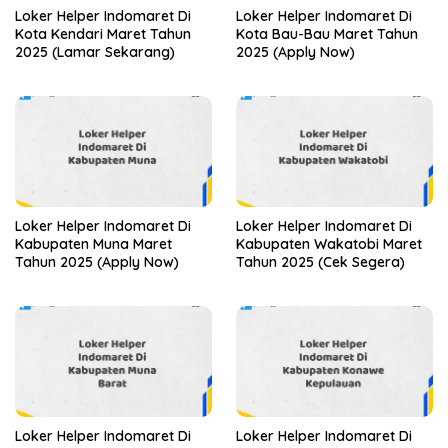
Loker Helper Indomaret Di
Loker Helper Indomaret Di
Kota Kendari Maret Tahun
Kota Bau-Bau Maret Tahun
2025 (Lamar Sekarang)
2025 (Apply Now)
Loker Helper Indomaret Di
Loker Helper Indomaret Di
Kabupaten Muna Maret
Kabupaten Wakatobi Maret
Tahun 2025 (Apply Now)
Tahun 2025 (Cek Segera)
Loker Helper Indomaret Di
Loker Helper Indomaret Di