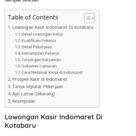
Table of Contents
Lowongan Kasir Indomaret Di Kotabaru
Detail Lowongan Kerja
Kualifikasi Pekerja
Detail Pekerjaan
Ketrampilan Pekerja
Tunjangan Karyawan
Dokumen Lamaran
Cara Melamar Kerja di Indomaret
Prospek Karir di Indomaret
Tanya Seputar Pekerjaan
Ayo Lamar Sekarang!
Kesimpulan
Lowongan Kasir Indomaret Di
Kotabaru