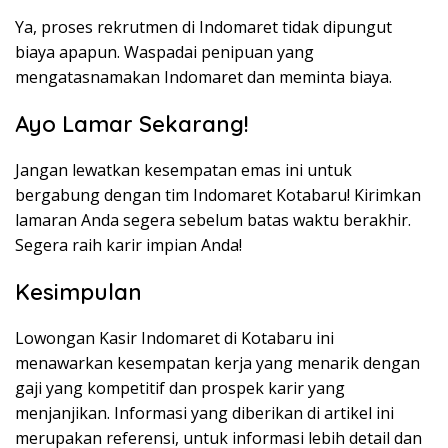
Ya, proses rekrutmen di Indomaret tidak dipungut
biaya apapun. Waspadai penipuan yang
mengatasnamakan Indomaret dan meminta biaya.
Ayo Lamar Sekarang!
Jangan lewatkan kesempatan emas ini untuk
bergabung dengan tim Indomaret Kotabaru! Kirimkan
lamaran Anda segera sebelum batas waktu berakhir.
Segera raih karir impian Anda!
Kesimpulan
Lowongan Kasir Indomaret di Kotabaru ini
menawarkan kesempatan kerja yang menarik dengan
gaji yang kompetitif dan prospek karir yang
menjanjikan. Informasi yang diberikan di artikel ini
merupakan referensi, untuk informasi lebih detail dan