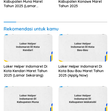
Kabupaten Muna Maret
Kabupaten Konawe Maret
Tahun 2025 (Lamar
Tahun 2025
Sekarang)
Rekomendasi untuk kamu
Loker Helper Indomaret Di
Loker Helper Indomaret Di
Kota Kendari Maret Tahun
Kota Bau-Bau Maret Tahun
2025 (Lamar Sekarang)
2025 (Apply Now)