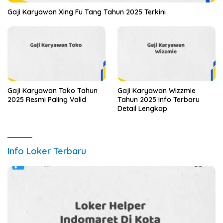
Gaji Karyawan Xing Fu Tang Tahun 2025 Terkini
Gaji Karyawan Toko Tahun
Gaji Karyawan Wizzmie
2025 Resmi Paling Valid
Tahun 2025 Info Terbaru
Detail Lengkap
Info Loker Terbaru