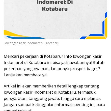
Lowongan Kasir Indomaret Di Kotabaru
Mencari pekerjaan di Kotabaru? Info lowongan kasir
Indomaret di Kotabaru ini bisa jadi jawabannya! Butuh
pekerjaan yang nyaman dan punya prospek bagus?
Lanjutkan membaca ya!
Artikel ini akan memberikan detail lengkap tentang
lowongan kasir Indomaret di Kotabaru, termasuk
persyaratan, tanggung jawab, hingga cara melamar.
Jangan sampai ketinggalan informasi penting ini, baca
sampai selesai!