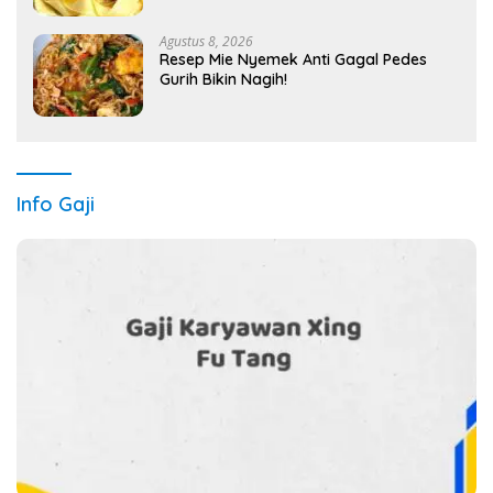
Agustus 8, 2026
Resep Mie Nyemek Anti Gagal Pedes
Gurih Bikin Nagih!
Info Gaji