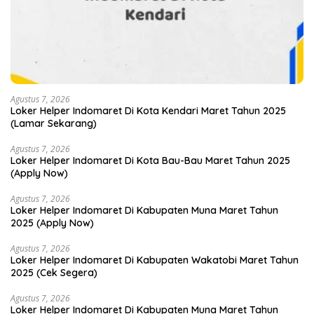
Agustus 7, 2026
Loker Helper Indomaret Di Kota Kendari Maret Tahun 2025
(Lamar Sekarang)
Agustus 7, 2026
Loker Helper Indomaret Di Kota Bau-Bau Maret Tahun 2025
(Apply Now)
Agustus 7, 2026
Loker Helper Indomaret Di Kabupaten Muna Maret Tahun
2025 (Apply Now)
Agustus 7, 2026
Loker Helper Indomaret Di Kabupaten Wakatobi Maret Tahun
2025 (Cek Segera)
Agustus 7, 2026
Loker Helper Indomaret Di Kabupaten Muna Maret Tahun