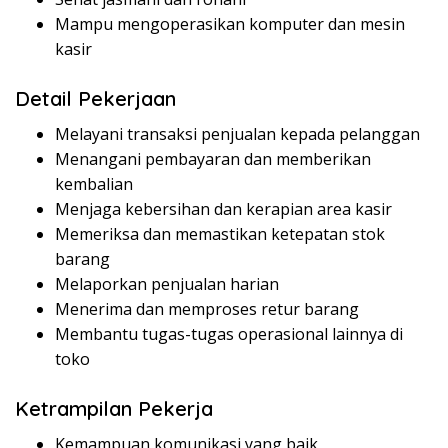
Mampu mengoperasikan komputer dan mesin
kasir
Detail Pekerjaan
Melayani transaksi penjualan kepada pelanggan
Menangani pembayaran dan memberikan
kembalian
Menjaga kebersihan dan kerapian area kasir
Memeriksa dan memastikan ketepatan stok
barang
Melaporkan penjualan harian
Menerima dan memproses retur barang
Membantu tugas-tugas operasional lainnya di
toko
Ketrampilan Pekerja
Kemampuan komunikasi yang baik