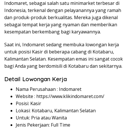
Indomaret, sebagai salah satu minimarket terbesar di
Indonesia, terkenal dengan pelayanannya yang ramah
dan produk-produk berkualitas. Mereka juga dikenal
sebagai tempat kerja yang nyaman dan memberikan
kesempatan berkembang bagi karyawannya.
Saat ini, Indomaret sedang membuka lowongan kerja
untuk posisi Kasir di beberapa cabang di Kotabaru,
Kalimantan Selatan. Kesempatan emas ini sangat cocok
bagi Anda yang berdomisili di Kotabaru dan sekitarnya.
Detail Lowongan Kerja
Nama Perusahaan :
Indomaret
Website :
https://www.klikindomaret.com/
Posisi: Kasir
Lokasi: Kotabaru, Kalimantan Selatan
Untuk: Pria atau Wanita
Jenis Pekerjaan: Full Time