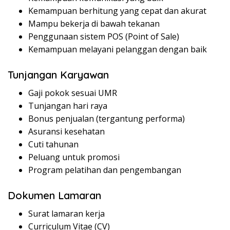
Kemampuan berhitung yang cepat dan akurat
Mampu bekerja di bawah tekanan
Penggunaan sistem POS (Point of Sale)
Kemampuan melayani pelanggan dengan baik
Tunjangan Karyawan
Gaji pokok sesuai UMR
Tunjangan hari raya
Bonus penjualan (tergantung performa)
Asuransi kesehatan
Cuti tahunan
Peluang untuk promosi
Program pelatihan dan pengembangan
Dokumen Lamaran
Surat lamaran kerja
Curriculum Vitae (CV)