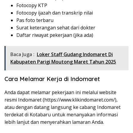
Fotocopy KTP
Fotocopy ijazah dan transkrip nilai
Pas foto terbaru
Surat keterangan sehat dari dokter
Daftar riwayat pekerjaan (jika ada)
Baca Juga :
Loker Staff Gudang Indomaret Di
Kabupaten Parigi Moutong Maret Tahun 2025
Cara Melamar Kerja di Indomaret
Anda dapat melamar pekerjaan ini melalui website
resmi Indomaret (
https://www.klikindomaret.com/
),
atau dengan datang langsung ke cabang Indomaret
terdekat di Kotabaru untuk menanyakan informasi
lebih lanjut dan menyerahkan lamaran Anda.