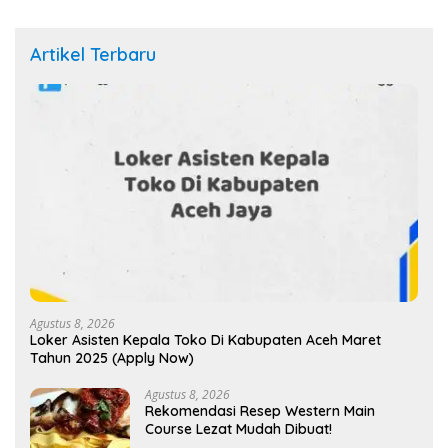
Artikel Terbaru
Agustus 8, 2026
Loker Asisten Kepala Toko Di Kabupaten Aceh Maret
Tahun 2025 (Apply Now)
Agustus 8, 2026
Rekomendasi Resep Western Main
Course Lezat Mudah Dibuat!