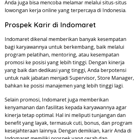
Anda juga bisa mencoba melamar melalui situs-situs
lowongan kerja online yang terpercaya di Indonesia.
Prospek Karir di Indomaret
Indomaret dikenal memberikan banyak kesempatan
bagi karyawannya untuk berkembang, baik melalui
program pelatihan, mentoring, atau kesempatan
promosi ke posisi yang lebih tinggi. Dengan kinerja
yang baik dan dedikasi yang tinggi, Anda berpotensi
untuk naik jabatan menjadi Supervisor, Store Manager,
bahkan ke posisi manajemen yang lebih tinggi lagi.
Selain promosi, Indomaret juga memberikan
kenyamanan dan fasilitas kepada karyawannya agar
kinerja tetap optimal. Hal ini meliputi tunjangan dan
benefit yang layak, termasuk cuti, bonus, dan program
kesejahteraan lainnya. Dengan demikian, karir Anda di
Indomaret memiliki prospek yang cerah dan