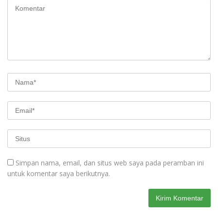
Simpan nama, email, dan situs web saya pada peramban ini
untuk komentar saya berikutnya.