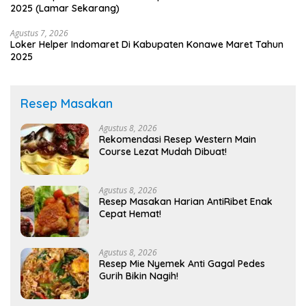
2025 (Lamar Sekarang)
Agustus 7, 2026
Loker Helper Indomaret Di Kabupaten Konawe Maret Tahun
2025
Resep Masakan
Agustus 8, 2026
Rekomendasi Resep Western Main
Course Lezat Mudah Dibuat!
Agustus 8, 2026
Resep Masakan Harian AntiRibet Enak
Cepat Hemat!
Agustus 8, 2026
Resep Mie Nyemek Anti Gagal Pedes
Gurih Bikin Nagih!