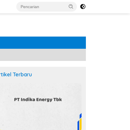
rtikel Terbaru