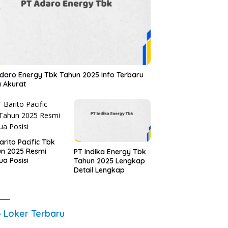
daro Energy Tbk Tahun 2025 Info Terbaru
 Akurat
arito Pacific Tbk
n 2025 Resmi
PT Indika Energy Tbk
a Posisi
Tahun 2025 Lengkap
Detail Lengkap
o Loker Terbaru