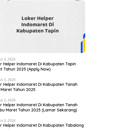
us 3, 2026
r Helper Indomaret Di Kabupaten Tapin
t Tahun 2025 (Apply Now)
us 3, 2026
r Helper Indomaret Di Kabupaten Tanah
 Maret Tahun 2025
us 3, 2026
r Helper Indomaret Di Kabupaten Tanah
u Maret Tahun 2025 (Lamar Sekarang)
us 3, 2026
r Helper Indomaret Di Kabupaten Tabalong