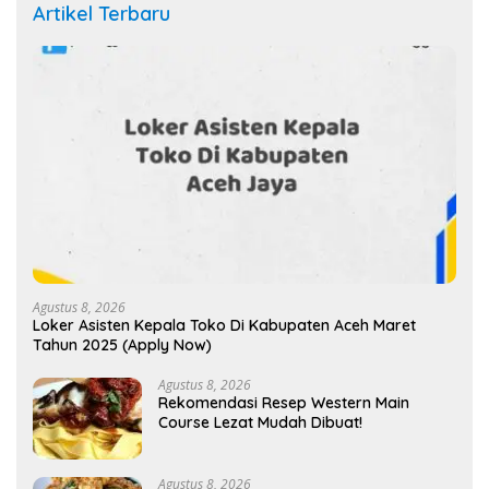
Artikel Terbaru
Agustus 8, 2026
Loker Asisten Kepala Toko Di Kabupaten Aceh Maret
Tahun 2025 (Apply Now)
Agustus 8, 2026
Rekomendasi Resep Western Main
Course Lezat Mudah Dibuat!
Agustus 8, 2026