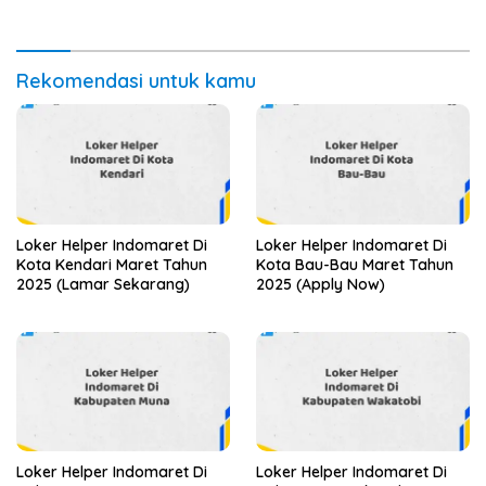
Rekomendasi untuk kamu
Loker Helper Indomaret Di
Loker Helper Indomaret Di
Kota Kendari Maret Tahun
Kota Bau-Bau Maret Tahun
2025 (Lamar Sekarang)
2025 (Apply Now)
Loker Helper Indomaret Di
Loker Helper Indomaret Di