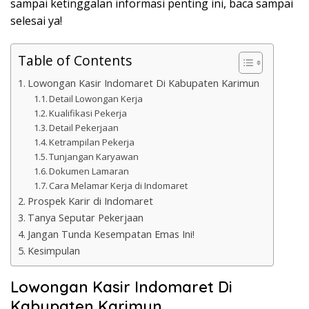
sampai ketinggalan informasi penting ini, baca sampai
selesai ya!
Table of Contents
Lowongan Kasir Indomaret Di Kabupaten Karimun
Detail Lowongan Kerja
Kualifikasi Pekerja
Detail Pekerjaan
Ketrampilan Pekerja
Tunjangan Karyawan
Dokumen Lamaran
Cara Melamar Kerja di Indomaret
Prospek Karir di Indomaret
Tanya Seputar Pekerjaan
Jangan Tunda Kesempatan Emas Ini!
Kesimpulan
Lowongan Kasir Indomaret Di
Kabupaten Karimun