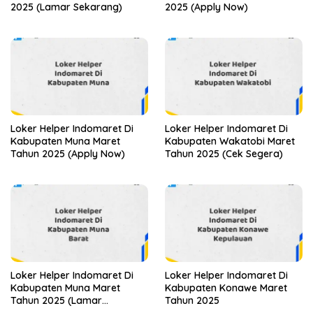
2025 (Lamar Sekarang)
2025 (Apply Now)
Loker Helper Indomaret Di
Loker Helper Indomaret Di
Kabupaten Muna Maret
Kabupaten Wakatobi Maret
Tahun 2025 (Apply Now)
Tahun 2025 (Cek Segera)
Loker Helper Indomaret Di
Loker Helper Indomaret Di
Kabupaten Muna Maret
Kabupaten Konawe Maret
Tahun 2025 (Lamar
Tahun 2025
Sekarang)