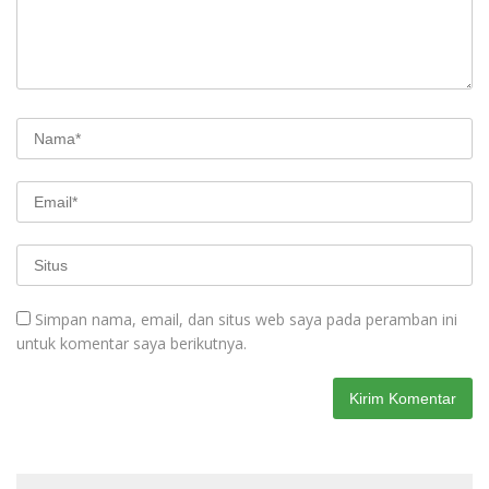
Simpan nama, email, dan situs web saya pada peramban ini
untuk komentar saya berikutnya.