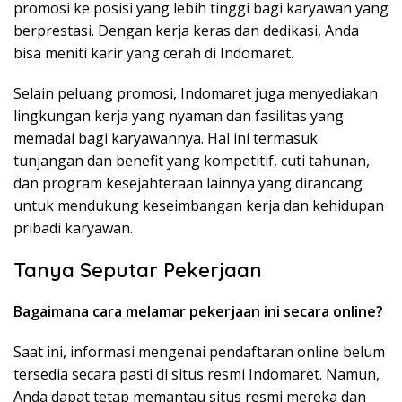
promosi ke posisi yang lebih tinggi bagi karyawan yang
berprestasi. Dengan kerja keras dan dedikasi, Anda
bisa meniti karir yang cerah di Indomaret.
Selain peluang promosi, Indomaret juga menyediakan
lingkungan kerja yang nyaman dan fasilitas yang
memadai bagi karyawannya. Hal ini termasuk
tunjangan dan benefit yang kompetitif, cuti tahunan,
dan program kesejahteraan lainnya yang dirancang
untuk mendukung keseimbangan kerja dan kehidupan
pribadi karyawan.
Tanya Seputar Pekerjaan
Bagaimana cara melamar pekerjaan ini secara online?
Saat ini, informasi mengenai pendaftaran online belum
tersedia secara pasti di situs resmi Indomaret. Namun,
Anda dapat tetap memantau situs resmi mereka dan