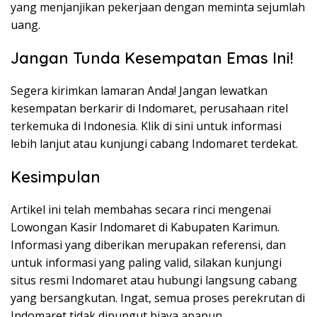
yang menjanjikan pekerjaan dengan meminta sejumlah
uang.
Jangan Tunda Kesempatan Emas Ini!
Segera kirimkan lamaran Anda! Jangan lewatkan
kesempatan berkarir di Indomaret, perusahaan ritel
terkemuka di Indonesia. Klik di sini untuk informasi
lebih lanjut atau kunjungi cabang Indomaret terdekat.
Kesimpulan
Artikel ini telah membahas secara rinci mengenai
Lowongan Kasir Indomaret di Kabupaten Karimun.
Informasi yang diberikan merupakan referensi, dan
untuk informasi yang paling valid, silakan kunjungi
situs resmi Indomaret atau hubungi langsung cabang
yang bersangkutan. Ingat, semua proses perekrutan di
Indomaret tidak dipungut biaya apapun.