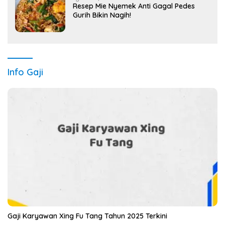
Resep Mie Nyemek Anti Gagal Pedes
Gurih Bikin Nagih!
Info Gaji
Gaji Karyawan Xing Fu Tang Tahun 2025 Terkini