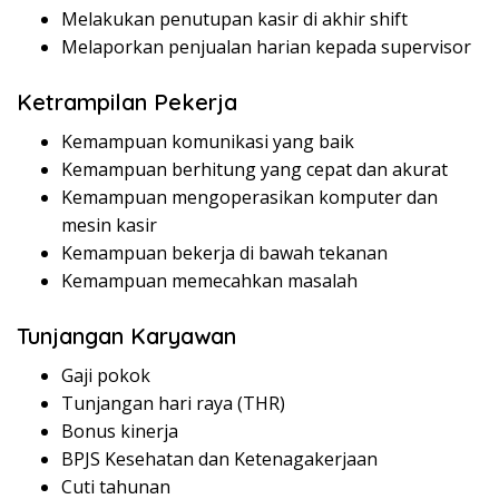
Melakukan penutupan kasir di akhir shift
Melaporkan penjualan harian kepada supervisor
Ketrampilan Pekerja
Kemampuan komunikasi yang baik
Kemampuan berhitung yang cepat dan akurat
Kemampuan mengoperasikan komputer dan
mesin kasir
Kemampuan bekerja di bawah tekanan
Kemampuan memecahkan masalah
Tunjangan Karyawan
Gaji pokok
Tunjangan hari raya (THR)
Bonus kinerja
BPJS Kesehatan dan Ketenagakerjaan
Cuti tahunan