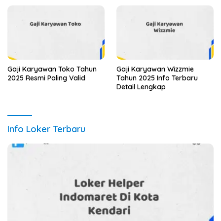
Gaji Karyawan Toko Tahun
Gaji Karyawan Wizzmie
2025 Resmi Paling Valid
Tahun 2025 Info Terbaru
Detail Lengkap
Info Loker Terbaru