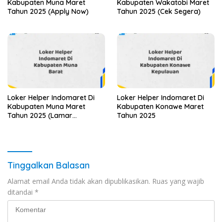
Kabupaten Muna Maret
Kabupaten Wakatobi Maret
Tahun 2025 (Apply Now)
Tahun 2025 (Cek Segera)
Loker Helper Indomaret Di
Loker Helper Indomaret Di
Kabupaten Muna Maret
Kabupaten Konawe Maret
Tahun 2025 (Lamar
Tahun 2025
Sekarang)
Tinggalkan Balasan
Alamat email Anda tidak akan dipublikasikan.
Ruas yang wajib
ditandai
*