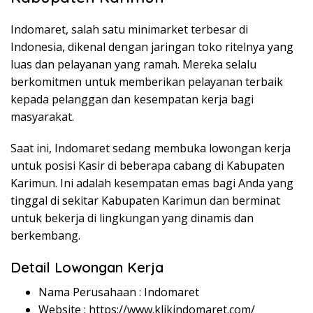
Indomaret, salah satu minimarket terbesar di
Indonesia, dikenal dengan jaringan toko ritelnya yang
luas dan pelayanan yang ramah. Mereka selalu
berkomitmen untuk memberikan pelayanan terbaik
kepada pelanggan dan kesempatan kerja bagi
masyarakat.
Saat ini, Indomaret sedang membuka lowongan kerja
untuk posisi Kasir di beberapa cabang di Kabupaten
Karimun. Ini adalah kesempatan emas bagi Anda yang
tinggal di sekitar Kabupaten Karimun dan berminat
untuk bekerja di lingkungan yang dinamis dan
berkembang.
Detail Lowongan Kerja
Nama Perusahaan :
Indomaret
Website :
https://www.klikindomaret.com/