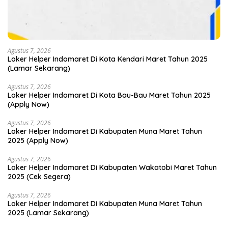
Agustus 7, 2026
Loker Helper Indomaret Di Kota Kendari Maret Tahun 2025
(Lamar Sekarang)
Agustus 7, 2026
Loker Helper Indomaret Di Kota Bau-Bau Maret Tahun 2025
(Apply Now)
Agustus 7, 2026
Loker Helper Indomaret Di Kabupaten Muna Maret Tahun
2025 (Apply Now)
Agustus 7, 2026
Loker Helper Indomaret Di Kabupaten Wakatobi Maret Tahun
2025 (Cek Segera)
Agustus 7, 2026
Loker Helper Indomaret Di Kabupaten Muna Maret Tahun
2025 (Lamar Sekarang)