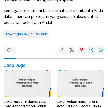
Semoga informasi ini bermanfaat dan membantu Anda
dalam mencari pekerjaan yang sesuai. Sukses untuk
pencarian pekerjaan Anda!
Lowongan Kerja Karimun
Baca Juga
Loker Helper Indomaret Di
Loker Helper Indomaret Di
Kota Kendari Maret Tahun
Kota Bau-Bau Maret Tahun