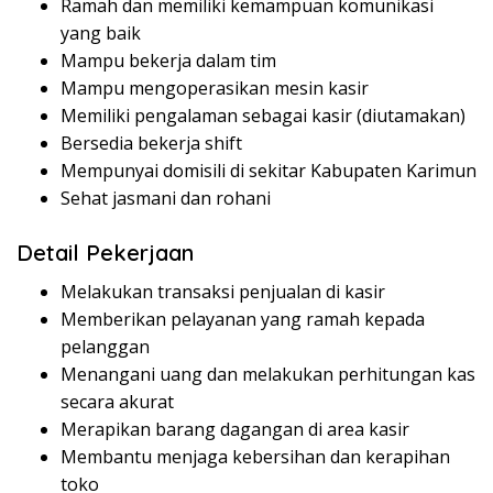
Ramah dan memiliki kemampuan komunikasi
yang baik
Mampu bekerja dalam tim
Mampu mengoperasikan mesin kasir
Memiliki pengalaman sebagai kasir (diutamakan)
Bersedia bekerja shift
Mempunyai domisili di sekitar Kabupaten Karimun
Sehat jasmani dan rohani
Detail Pekerjaan
Melakukan transaksi penjualan di kasir
Memberikan pelayanan yang ramah kepada
pelanggan
Menangani uang dan melakukan perhitungan kas
secara akurat
Merapikan barang dagangan di area kasir
Membantu menjaga kebersihan dan kerapihan
toko