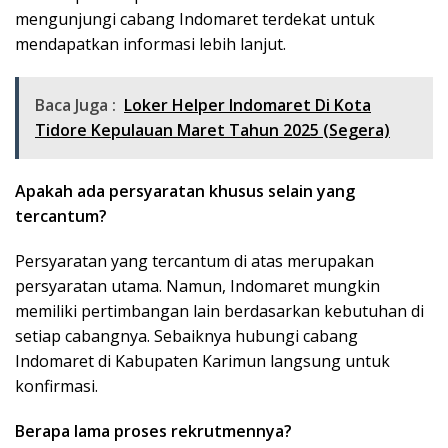
mengunjungi cabang Indomaret terdekat untuk
mendapatkan informasi lebih lanjut.
Baca Juga :
Loker Helper Indomaret Di Kota
Tidore Kepulauan Maret Tahun 2025 (Segera)
Apakah ada persyaratan khusus selain yang
tercantum?
Persyaratan yang tercantum di atas merupakan
persyaratan utama. Namun, Indomaret mungkin
memiliki pertimbangan lain berdasarkan kebutuhan di
setiap cabangnya. Sebaiknya hubungi cabang
Indomaret di Kabupaten Karimun langsung untuk
konfirmasi.
Berapa lama proses rekrutmennya?