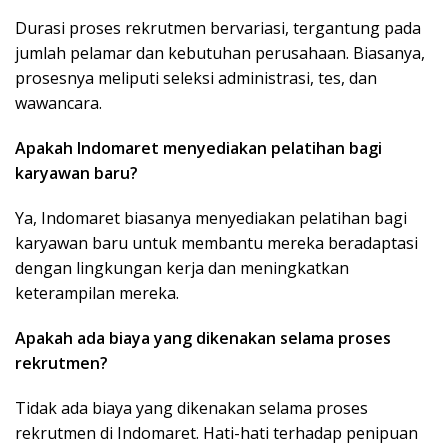
Durasi proses rekrutmen bervariasi, tergantung pada
jumlah pelamar dan kebutuhan perusahaan. Biasanya,
prosesnya meliputi seleksi administrasi, tes, dan
wawancara.
Apakah Indomaret menyediakan pelatihan bagi
karyawan baru?
Ya, Indomaret biasanya menyediakan pelatihan bagi
karyawan baru untuk membantu mereka beradaptasi
dengan lingkungan kerja dan meningkatkan
keterampilan mereka.
Apakah ada biaya yang dikenakan selama proses
rekrutmen?
Tidak ada biaya yang dikenakan selama proses
rekrutmen di Indomaret. Hati-hati terhadap penipuan