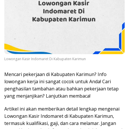
Lowongan Kasir Indomaret Di Kabupaten Karimun
Mencari pekerjaan di Kabupaten Karimun? Info
lowongan kerja ini sangat cocok untuk Anda! Cari
penghasilan tambahan atau bahkan pekerjaan tetap
yang menjanjikan? Lanjutkan membaca!
Artikel ini akan memberikan detail lengkap mengenai
Lowongan Kasir Indomaret di Kabupaten Karimun,
termasuk kualifikasi, gaji, dan cara melamar. Jangan