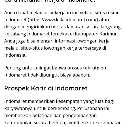
Anda dapat melamar pekerjaan ini melalui situs resmi
Indomaret (
https://www.klikindomaret.com/
) atau
dengan mengirimkan berkas lamaran secara langsung
ke cabang Indomaret terdekat di Kabupaten Karimun.
Anda juga bisa mencari informasi lowongan kerja
melalui situs-situs lowongan kerja terpercaya di
Indonesia.
Penting untuk diingat bahwa proses rekrutmen
Indomaret tidak dipungut biaya apapun.
Prospek Karir di Indomaret
Indomaret memberikan kesempatan yang luas bagi
karyawannya untuk berkembang. Perusahaan ini
memberikan pelatihan dan pengembangan
keterampilan secara berkala, memberikan kesempatan