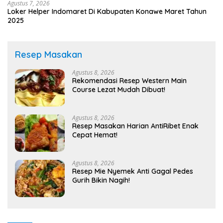
Agustus 7, 2026
Loker Helper Indomaret Di Kabupaten Konawe Maret Tahun
2025
Resep Masakan
Agustus 8, 2026
Rekomendasi Resep Western Main
Course Lezat Mudah Dibuat!
Agustus 8, 2026
Resep Masakan Harian AntiRibet Enak
Cepat Hemat!
Agustus 8, 2026
Resep Mie Nyemek Anti Gagal Pedes
Gurih Bikin Nagih!