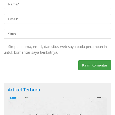
Simpan nama, email, dan situs web saya pada peramban ini
untuk komentar saya berikutnya.
Artikel Terbaru