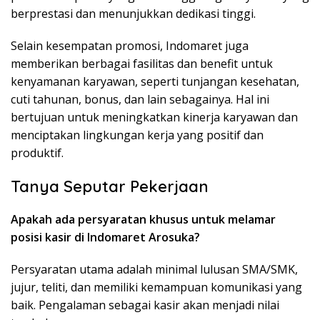
berprestasi dan menunjukkan dedikasi tinggi.
Selain kesempatan promosi, Indomaret juga
memberikan berbagai fasilitas dan benefit untuk
kenyamanan karyawan, seperti tunjangan kesehatan,
cuti tahunan, bonus, dan lain sebagainya. Hal ini
bertujuan untuk meningkatkan kinerja karyawan dan
menciptakan lingkungan kerja yang positif dan
produktif.
Tanya Seputar Pekerjaan
Apakah ada persyaratan khusus untuk melamar
posisi kasir di Indomaret Arosuka?
Persyaratan utama adalah minimal lulusan SMA/SMK,
jujur, teliti, dan memiliki kemampuan komunikasi yang
baik. Pengalaman sebagai kasir akan menjadi nilai