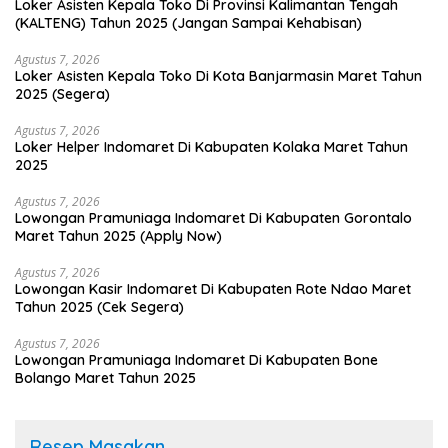
Loker Asisten Kepala Toko Di Provinsi Kalimantan Tengah
(KALTENG) Tahun 2025 (Jangan Sampai Kehabisan)
Agustus 7, 2026
Loker Asisten Kepala Toko Di Kota Banjarmasin Maret Tahun
2025 (Segera)
Agustus 7, 2026
Loker Helper Indomaret Di Kabupaten Kolaka Maret Tahun
2025
Agustus 7, 2026
Lowongan Pramuniaga Indomaret Di Kabupaten Gorontalo
Maret Tahun 2025 (Apply Now)
Agustus 7, 2026
Lowongan Kasir Indomaret Di Kabupaten Rote Ndao Maret
Tahun 2025 (Cek Segera)
Agustus 7, 2026
Lowongan Pramuniaga Indomaret Di Kabupaten Bone
Bolango Maret Tahun 2025
Resep Masakan