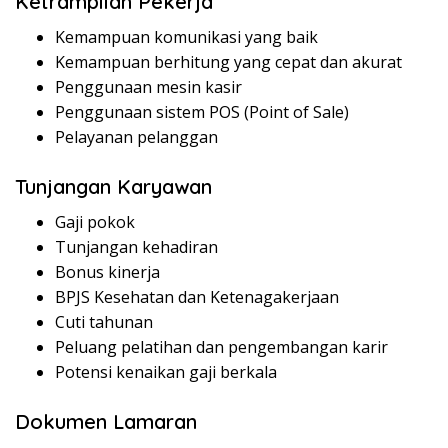
Ketrampilan Pekerja
Kemampuan komunikasi yang baik
Kemampuan berhitung yang cepat dan akurat
Penggunaan mesin kasir
Penggunaan sistem POS (Point of Sale)
Pelayanan pelanggan
Tunjangan Karyawan
Gaji pokok
Tunjangan kehadiran
Bonus kinerja
BPJS Kesehatan dan Ketenagakerjaan
Cuti tahunan
Peluang pelatihan dan pengembangan karir
Potensi kenaikan gaji berkala
Dokumen Lamaran