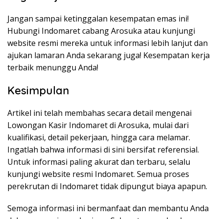
Jangan sampai ketinggalan kesempatan emas ini!
Hubungi Indomaret cabang Arosuka atau kunjungi
website resmi mereka untuk informasi lebih lanjut dan
ajukan lamaran Anda sekarang juga! Kesempatan kerja
terbaik menunggu Anda!
Kesimpulan
Artikel ini telah membahas secara detail mengenai
Lowongan Kasir Indomaret di Arosuka, mulai dari
kualifikasi, detail pekerjaan, hingga cara melamar.
Ingatlah bahwa informasi di sini bersifat referensial.
Untuk informasi paling akurat dan terbaru, selalu
kunjungi website resmi Indomaret. Semua proses
perekrutan di Indomaret tidak dipungut biaya apapun.
Semoga informasi ini bermanfaat dan membantu Anda