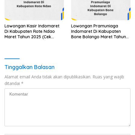
Lowongan Kasir Indomaret
Lowongan Pramuniaga
Di Kabupaten Rote Ndao
Indomaret Di Kabupaten
Maret Tahun 2025 (Cek
Bone Bolango Maret Tahun
Segera)
2025
Tinggalkan Balasan
Alamat email Anda tidak akan dipublikasikan.
Ruas yang wajib
ditandai
*