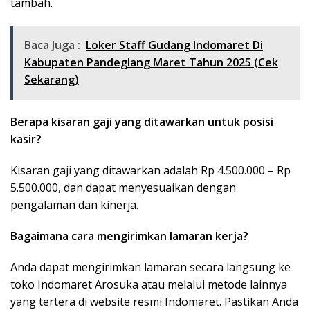
tambah.
Baca Juga :
Loker Staff Gudang Indomaret Di
Kabupaten Pandeglang Maret Tahun 2025 (Cek
Sekarang)
Berapa kisaran gaji yang ditawarkan untuk posisi
kasir?
Kisaran gaji yang ditawarkan adalah Rp 4.500.000 – Rp
5.500.000, dan dapat menyesuaikan dengan
pengalaman dan kinerja.
Bagaimana cara mengirimkan lamaran kerja?
Anda dapat mengirimkan lamaran secara langsung ke
toko Indomaret Arosuka atau melalui metode lainnya
yang tertera di website resmi Indomaret. Pastikan Anda