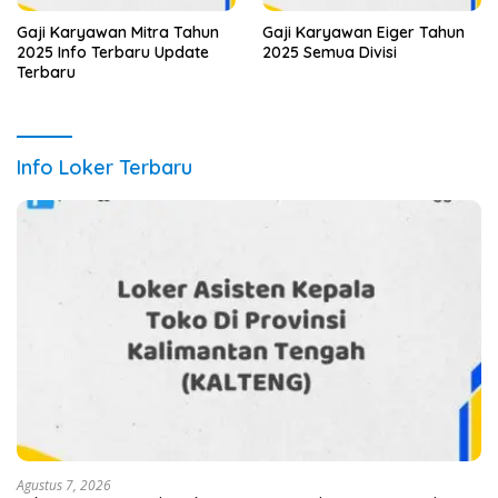
Gaji Karyawan Mitra Tahun
Gaji Karyawan Eiger Tahun
2025 Info Terbaru Update
2025 Semua Divisi
Terbaru
Info Loker Terbaru
Agustus 7, 2026