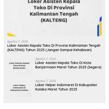
Agustus 7, 2026
Loker Asisten Kepala Toko Di Provinsi Kalimantan Tengah
(KALTENG) Tahun 2025 (Jangan Sampai Kehabisan)
Agustus 7, 2026
Loker Asisten Kepala Toko Di Kota
Banjarmasin Maret Tahun 2025 (Segera)
Agustus 7, 2026
Loker Helper Indomaret Di Kabupaten
Kolaka Maret Tahun 2025