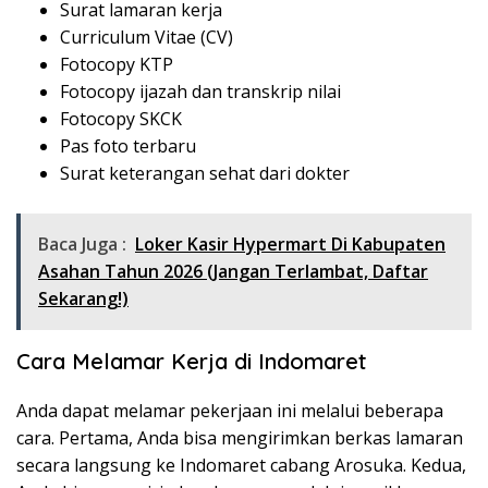
Surat lamaran kerja
Curriculum Vitae (CV)
Fotocopy KTP
Fotocopy ijazah dan transkrip nilai
Fotocopy SKCK
Pas foto terbaru
Surat keterangan sehat dari dokter
Baca Juga :
Loker Kasir Hypermart Di Kabupaten
Asahan Tahun 2026 (Jangan Terlambat, Daftar
Sekarang!)
Cara Melamar Kerja di Indomaret
Anda dapat melamar pekerjaan ini melalui beberapa
cara. Pertama, Anda bisa mengirimkan berkas lamaran
secara langsung ke Indomaret cabang Arosuka. Kedua,