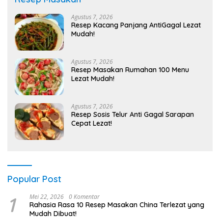
Agustus 7, 2026
Resep Kacang Panjang AntiGagal Lezat
Mudah!
Agustus 7, 2026
Resep Masakan Rumahan 100 Menu
Lezat Mudah!
Agustus 7, 2026
Resep Sosis Telur Anti Gagal Sarapan
Cepat Lezat!
Popular Post
1
Mei 22, 2026
0 Komentar
Rahasia Rasa 10 Resep Masakan China Terlezat yang
Mudah Dibuat!