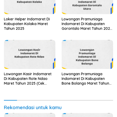
Loker Helper Indomaret Di
Lowongan Pramuniaga
Kabupaten Kolaka Maret
Indomaret Di Kabupaten
Tahun 2025
Gorontalo Maret Tahun 2025
(Apply Now)
Lowongan Kasir Indomaret
Lowongan Pramuniaga
Di Kabupaten Rote Ndao
Indomaret Di Kabupaten
Maret Tahun 2025 (Cek
Bone Bolango Maret Tahun
Segera)
2025
Rekomendasi untuk kamu