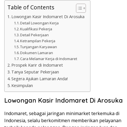
Table of Contents
Lowongan Kasir Indomaret Di Arosuka
Detail Lowongan Kerja
Kualifikasi Pekerja
Detail Pekerjaan
Ketrampilan Pekerja
Tunjangan Karyawan
Dokumen Lamaran
Cara Melamar Kerja di Indomaret
Prospek Karir di Indomaret
Tanya Seputar Pekerjaan
Segera Ajukan Lamaran Anda!
Kesimpulan
Lowongan Kasir Indomaret Di Arosuka
Indomaret, sebagai jaringan minimarket terkemuka di
Indonesia, selalu berkomitmen memberikan pelayanan