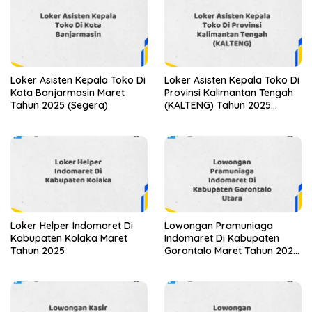
Loker Asisten Kepala Toko Di
Loker Asisten Kepala Toko Di
Kota Banjarmasin Maret
Provinsi Kalimantan Tengah
Tahun 2025 (Segera)
(KALTENG) Tahun 2025
(Jangan Sampai Kehabisan)
Loker Helper Indomaret Di
Lowongan Pramuniaga
Kabupaten Kolaka Maret
Indomaret Di Kabupaten
Tahun 2025
Gorontalo Maret Tahun 2025
(Apply Now)