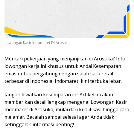
Lowongan Kasir Indomaret Di Arosuka
Mencari pekerjaan yang menjanjikan di Arosuka? Info
lowongan kerja ini khusus untuk Anda! Kesempatan
emas untuk bergabung dengan salah satu retail
terbesar di Indonesia, Indomaret, kini terbuka lebar.
Jangan lewatkan kesempatan ini! Artikel ini akan
memberikan detail lengkap mengenai Lowongan Kasir
Indomaret di Arosuka, mulai dari kualifikasi hingga cara
melamar. Bacalah sampai selesai agar Anda tidak
ketinggalan informasi penting!