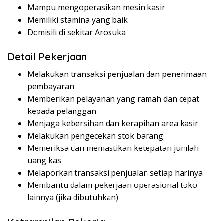
Mampu mengoperasikan mesin kasir
Memiliki stamina yang baik
Domisili di sekitar Arosuka
Detail Pekerjaan
Melakukan transaksi penjualan dan penerimaan
pembayaran
Memberikan pelayanan yang ramah dan cepat
kepada pelanggan
Menjaga kebersihan dan kerapihan area kasir
Melakukan pengecekan stok barang
Memeriksa dan memastikan ketepatan jumlah
uang kas
Melaporkan transaksi penjualan setiap harinya
Membantu dalam pekerjaan operasional toko
lainnya (jika dibutuhkan)