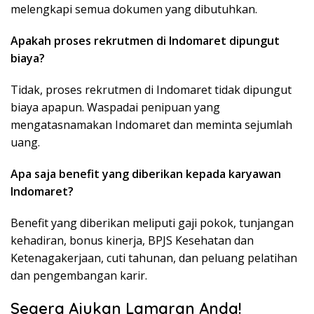
melengkapi semua dokumen yang dibutuhkan.
Apakah proses rekrutmen di Indomaret dipungut
biaya?
Tidak, proses rekrutmen di Indomaret tidak dipungut
biaya apapun. Waspadai penipuan yang
mengatasnamakan Indomaret dan meminta sejumlah
uang.
Apa saja benefit yang diberikan kepada karyawan
Indomaret?
Benefit yang diberikan meliputi gaji pokok, tunjangan
kehadiran, bonus kinerja, BPJS Kesehatan dan
Ketenagakerjaan, cuti tahunan, dan peluang pelatihan
dan pengembangan karir.
Segera Ajukan Lamaran Anda!