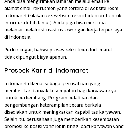
Anda bisa mengirimkan lamaran melalui email ke
alamat email rekrutmen yang tertera di website resmi
Indomaret (silakan cek website resmi Indomaret untuk
informasi lebih lanjut). Anda juga bisa mencoba
melamar melalui situs-situs lowongan kerja terpercaya
di Indonesia.
Perlu diingat, bahwa proses rekrutmen Indomaret
tidak dipungut biaya apapun.
Prospek Karir di Indomaret
Indomaret dikenal sebagai perusahaan yang
memberikan banyak kesempatan bagi karyawannya
untuk berkembang. Program pelatihan dan
pengembangan keterampilan secara berkala
disediakan untuk meningkatkan kapabilitas karyawan.
Selain itu, perusahaan juga memberikan kesempatan
promosi ke posisi yang lebih tinggi bagi karyawan yang