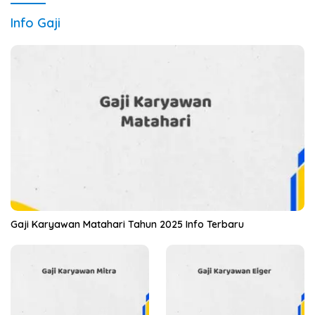
Info Gaji
Gaji Karyawan Matahari Tahun 2025 Info Terbaru