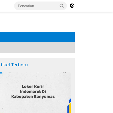
rtikel Terbaru