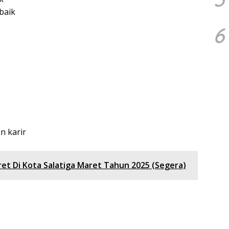
baik
6
 karir
et Di Kota Salatiga Maret Tahun 2025 (Segera)