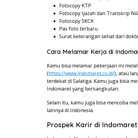
Fotocopy KTP
Fotocopy Ijazah dan Transkrip Nil
Fotocopy SKCK
Pas foto terbaru
Surat keterangan sehat dari dokt
Cara Melamar Kerja di Indoma
Kamu bisa melamar pekerjaan ini melal
(
https://www.indomaret.co.id/
), atau l
terdekat di Salatiga. Kamu juga bisa 
Indomaret yang bersangkutan.
Selain itu, kamu juga bisa mencoba mel
lainnya di Indonesia.
Prospek Karir di Indomaret