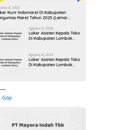
ustus 4, 2026
ker Kurir Indomaret Di Kabupaten
nyumas Maret Tahun 2025 (Lamar
karang)
Agustus 4, 2026
Loker Asisten Kepala Toko
Di Kabupaten Lombok
Utara Maret Tahun 2025
Agustus 4, 2026
Loker Asisten Kepala Toko
Di Kabupaten Lombok
Timur Maret Tahun 2025
(Cek Sekarang)
o Gaji