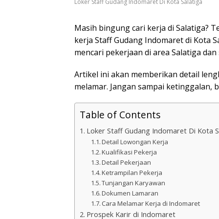
Loker Staff Gudang Indomaret Di Kota Salatiga
Masih bingung cari kerja di Salatiga?
kerja Staff Gudang Indomaret di Kota 
mencari pekerjaan di area Salatiga dan 
Artikel ini akan memberikan detail leng
melamar. Jangan sampai ketinggalan, b
Table of Contents
Loker Staff Gudang Indomaret Di Kota S
Detail Lowongan Kerja
Kualifikasi Pekerja
Detail Pekerjaan
Ketrampilan Pekerja
Tunjangan Karyawan
Dokumen Lamaran
Cara Melamar Kerja di Indomaret
Prospek Karir di Indomaret