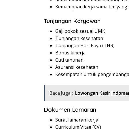
Kemampuan kerja sama tim yang 
Tunjangan Karyawan
Gaji pokok sesuai UMK
Tunjangan kesehatan
Tunjangan Hari Raya (THR)
Bonus kinerja
Cuti tahunan
Asuransi kesehatan
Kesempatan untuk pengembangan
Baca Juga :
Lowongan Kasir Indomar
Dokumen Lamaran
Surat lamaran kerja
Curriculum Vitae (CV)