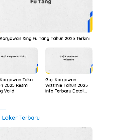
 Karyawan Xing Fu Tang Tahun 2025 Terkini
 Karyawan Toko
Gaji Karyawan
n 2025 Resmi
Wizzmie Tahun 2025
ng Valid
Info Terbaru Detail
Lengkap
o Loker Terbaru