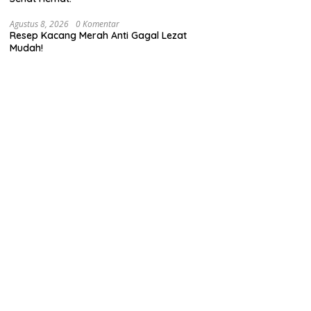
Agustus 8, 2026
0 Komentar
Resep Kacang Merah Anti Gagal Lezat
Mudah!