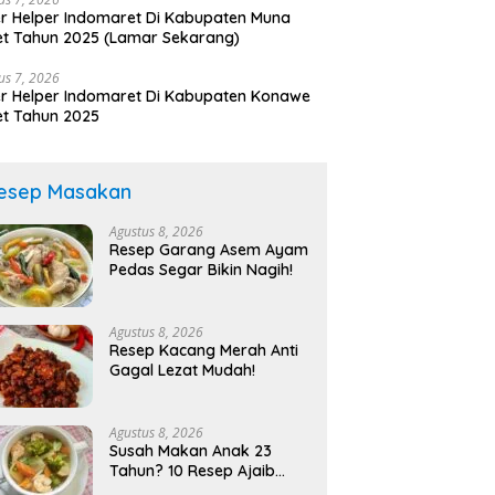
r Helper Indomaret Di Kabupaten Muna
t Tahun 2025 (Lamar Sekarang)
us 7, 2026
r Helper Indomaret Di Kabupaten Konawe
t Tahun 2025
esep Masakan
Agustus 8, 2026
Resep Garang Asem Ayam
Pedas Segar Bikin Nagih!
Agustus 8, 2026
Resep Kacang Merah Anti
Gagal Lezat Mudah!
Agustus 8, 2026
Susah Makan Anak 23
Tahun? 10 Resep Ajaib
Bikin Lahap!