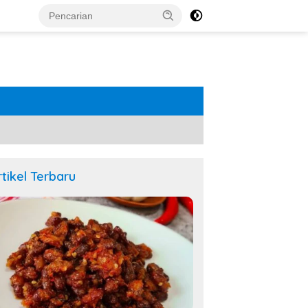
rtikel Terbaru