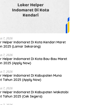
us 7, 2026
r Helper Indomaret Di Kota Kendari Maret
n 2025 (Lamar Sekarang)
us 7, 2026
r Helper Indomaret Di Kota Bau-Bau Maret
n 2025 (Apply Now)
us 7, 2026
r Helper Indomaret Di Kabupaten Muna
t Tahun 2025 (Apply Now)
us 7, 2026
r Helper Indomaret Di Kabupaten Wakatobi
t Tahun 2025 (Cek Segera)
us 7, 2026