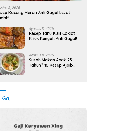
ustus 8, 2026
sep Kacang Merah Anti Gagal Lezat
udah!
Agustus 8, 2026
Resep Tahu Kulit Coklat
Kriuk Renyah Anti Gagal!
Agustus 8, 2026
Susah Makan Anak 23
Tahun? 10 Resep Ajaib
Bikin Lahap!
o Gaji