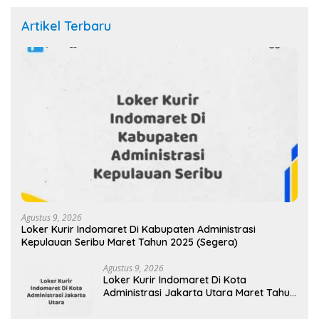
Artikel Terbaru
Agustus 9, 2026
Loker Kurir Indomaret Di Kabupaten Administrasi
Kepulauan Seribu Maret Tahun 2025 (Segera)
Agustus 9, 2026
Loker Kurir Indomaret Di Kota
Administrasi Jakarta Utara Maret Tahun
2025 (Cek Sekarang)