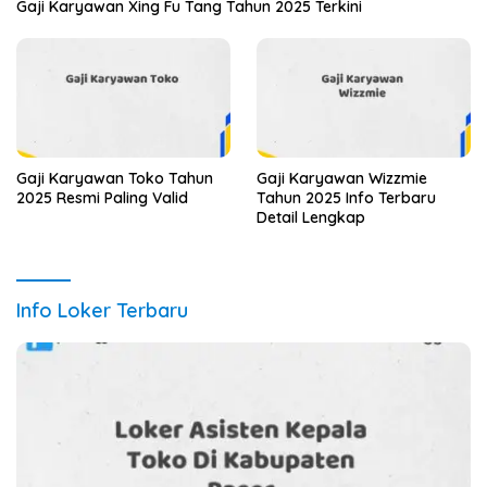
Gaji Karyawan Xing Fu Tang Tahun 2025 Terkini
Gaji Karyawan Toko Tahun
Gaji Karyawan Wizzmie
2025 Resmi Paling Valid
Tahun 2025 Info Terbaru
Detail Lengkap
Info Loker Terbaru