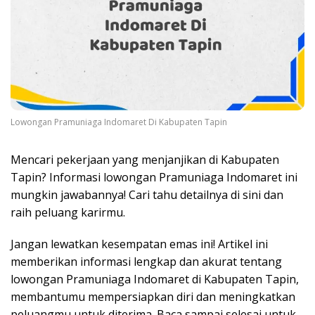
Lowongan Pramuniaga Indomaret Di Kabupaten Tapin
Mencari pekerjaan yang menjanjikan di Kabupaten
Tapin? Informasi lowongan Pramuniaga Indomaret ini
mungkin jawabannya! Cari tahu detailnya di sini dan
raih peluang karirmu.
Jangan lewatkan kesempatan emas ini! Artikel ini
memberikan informasi lengkap dan akurat tentang
lowongan Pramuniaga Indomaret di Kabupaten Tapin,
membantumu mempersiapkan diri dan meningkatkan
peluangmu untuk diterima. Baca sampai selesai untuk