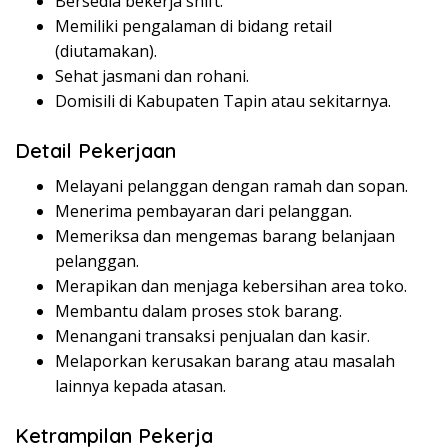
Bersedia bekerja shift.
Memiliki pengalaman di bidang retail
(diutamakan).
Sehat jasmani dan rohani.
Domisili di Kabupaten Tapin atau sekitarnya.
Detail Pekerjaan
Melayani pelanggan dengan ramah dan sopan.
Menerima pembayaran dari pelanggan.
Memeriksa dan mengemas barang belanjaan
pelanggan.
Merapikan dan menjaga kebersihan area toko.
Membantu dalam proses stok barang.
Menangani transaksi penjualan dan kasir.
Melaporkan kerusakan barang atau masalah
lainnya kepada atasan.
Ketrampilan Pekerja