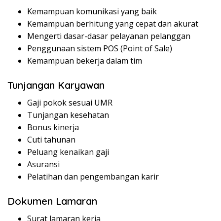
Kemampuan komunikasi yang baik
Kemampuan berhitung yang cepat dan akurat
Mengerti dasar-dasar pelayanan pelanggan
Penggunaan sistem POS (Point of Sale)
Kemampuan bekerja dalam tim
Tunjangan Karyawan
Gaji pokok sesuai UMR
Tunjangan kesehatan
Bonus kinerja
Cuti tahunan
Peluang kenaikan gaji
Asuransi
Pelatihan dan pengembangan karir
Dokumen Lamaran
Surat lamaran kerja