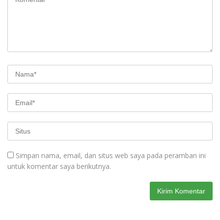
Simpan nama, email, dan situs web saya pada peramban ini
untuk komentar saya berikutnya.