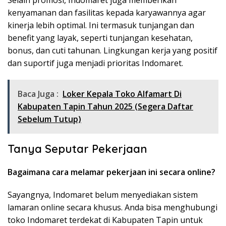
Selain promosi, Indomaret juga memberikan
kenyamanan dan fasilitas kepada karyawannya agar
kinerja lebih optimal. Ini termasuk tunjangan dan
benefit yang layak, seperti tunjangan kesehatan,
bonus, dan cuti tahunan. Lingkungan kerja yang positif
dan suportif juga menjadi prioritas Indomaret.
Baca Juga :
Loker Kepala Toko Alfamart Di
Kabupaten Tapin Tahun 2025 (Segera Daftar
Sebelum Tutup)
Tanya Seputar Pekerjaan
Bagaimana cara melamar pekerjaan ini secara online?
Sayangnya, Indomaret belum menyediakan sistem
lamaran online secara khusus. Anda bisa menghubungi
toko Indomaret terdekat di Kabupaten Tapin untuk