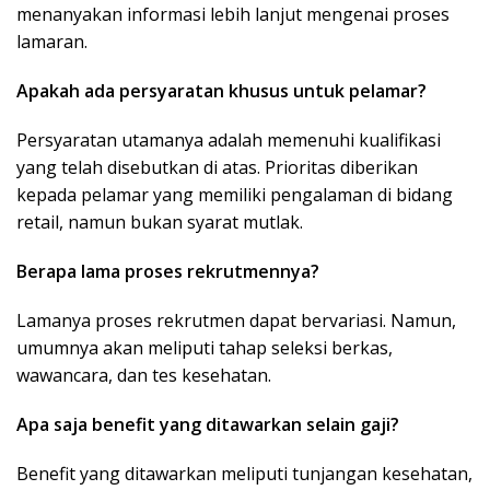
menanyakan informasi lebih lanjut mengenai proses
lamaran.
Apakah ada persyaratan khusus untuk pelamar?
Persyaratan utamanya adalah memenuhi kualifikasi
yang telah disebutkan di atas. Prioritas diberikan
kepada pelamar yang memiliki pengalaman di bidang
retail, namun bukan syarat mutlak.
Berapa lama proses rekrutmennya?
Lamanya proses rekrutmen dapat bervariasi. Namun,
umumnya akan meliputi tahap seleksi berkas,
wawancara, dan tes kesehatan.
Apa saja benefit yang ditawarkan selain gaji?
Benefit yang ditawarkan meliputi tunjangan kesehatan,