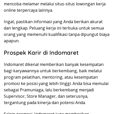
mencoba melamar melalui situs-situs lowongan kerja
online terpercaya lainnya.
Ingat, pastikan informasi yang Anda berikan akurat
dan lengkap. Peluang kerja ini terbuka untuk semua
orang yang memenuhi kualifikasi tanpa dipungut biaya
apapun.
Prospek Karir di Indomaret
Indomaret dikenal memberikan banyak kesempatan
bagi karyawannya untuk berkembang, baik melalui
program pelatihan, mentoring, atau kesempatan
promosi ke posisi yang lebih tinggi. Anda bisa memulai
sebagai Pramuniaga, lalu berkembang menjadi
Supervisor, Store Manager, dan seterusnya,
tergantung pada kinerja dan potensi Anda.