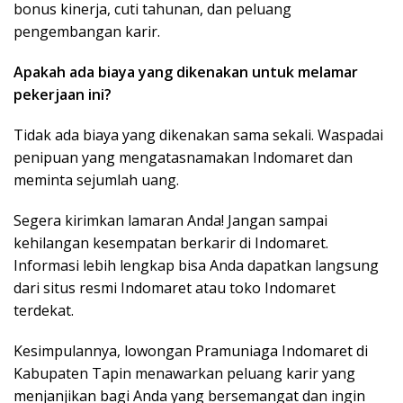
bonus kinerja, cuti tahunan, dan peluang
pengembangan karir.
Apakah ada biaya yang dikenakan untuk melamar
pekerjaan ini?
Tidak ada biaya yang dikenakan sama sekali. Waspadai
penipuan yang mengatasnamakan Indomaret dan
meminta sejumlah uang.
Segera kirimkan lamaran Anda! Jangan sampai
kehilangan kesempatan berkarir di Indomaret.
Informasi lebih lengkap bisa Anda dapatkan langsung
dari situs resmi Indomaret atau toko Indomaret
terdekat.
Kesimpulannya, lowongan Pramuniaga Indomaret di
Kabupaten Tapin menawarkan peluang karir yang
menjanjikan bagi Anda yang bersemangat dan ingin