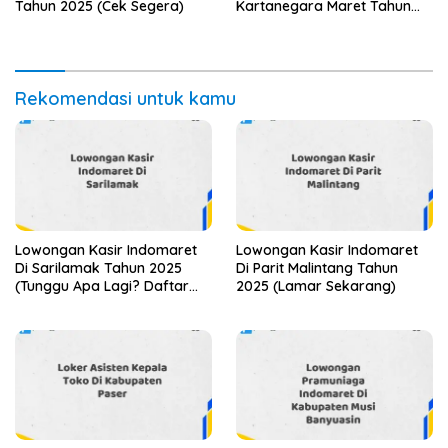
Tahun 2025 (Cek Segera)
Kartanegara Maret Tahun
2025 (Cek Sekarang)
Rekomendasi untuk kamu
Lowongan Kasir Indomaret
Lowongan Kasir Indomaret
Di Sarilamak Tahun 2025
Di Parit Malintang Tahun
(Tunggu Apa Lagi? Daftar
2025 (Lamar Sekarang)
Sebelum Terlambat)