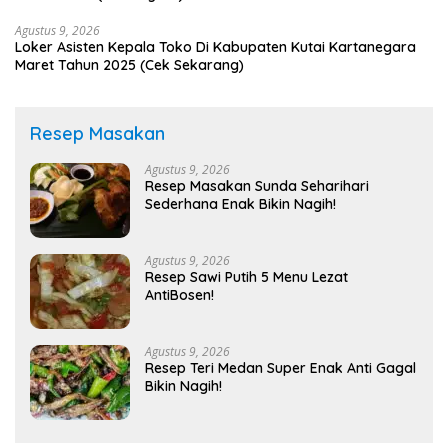
Agustus 9, 2026
Loker Asisten Kepala Toko Di Kabupaten Kutai Kartanegara
Maret Tahun 2025 (Cek Sekarang)
Resep Masakan
Agustus 9, 2026
Resep Masakan Sunda Seharihari
Sederhana Enak Bikin Nagih!
Agustus 9, 2026
Resep Sawi Putih 5 Menu Lezat
AntiBosen!
Agustus 9, 2026
Resep Teri Medan Super Enak Anti Gagal
Bikin Nagih!