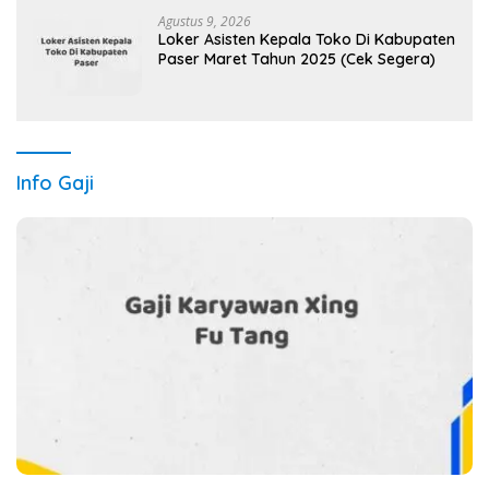
Agustus 9, 2026
Loker Asisten Kepala Toko Di Kabupaten
Paser Maret Tahun 2025 (Cek Segera)
Info Gaji