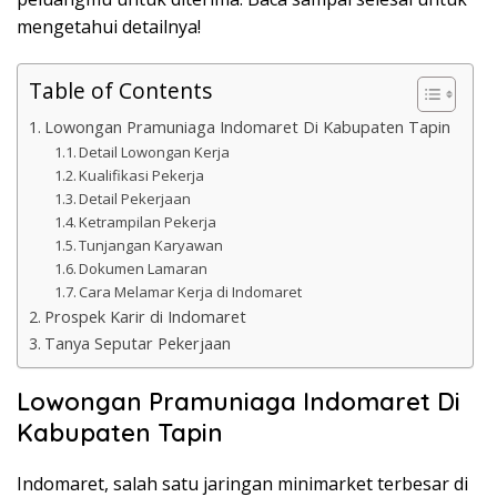
mengetahui detailnya!
Table of Contents
Lowongan Pramuniaga Indomaret Di Kabupaten Tapin
Detail Lowongan Kerja
Kualifikasi Pekerja
Detail Pekerjaan
Ketrampilan Pekerja
Tunjangan Karyawan
Dokumen Lamaran
Cara Melamar Kerja di Indomaret
Prospek Karir di Indomaret
Tanya Seputar Pekerjaan
Lowongan Pramuniaga Indomaret Di
Kabupaten Tapin
Indomaret, salah satu jaringan minimarket terbesar di