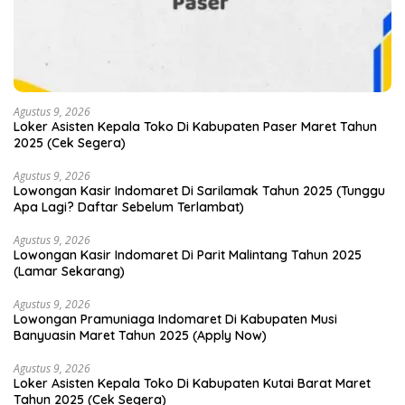
Agustus 9, 2026
Loker Asisten Kepala Toko Di Kabupaten Paser Maret Tahun
2025 (Cek Segera)
Agustus 9, 2026
Lowongan Kasir Indomaret Di Sarilamak Tahun 2025 (Tunggu
Apa Lagi? Daftar Sebelum Terlambat)
Agustus 9, 2026
Lowongan Kasir Indomaret Di Parit Malintang Tahun 2025
(Lamar Sekarang)
Agustus 9, 2026
Lowongan Pramuniaga Indomaret Di Kabupaten Musi
Banyuasin Maret Tahun 2025 (Apply Now)
Agustus 9, 2026
Loker Asisten Kepala Toko Di Kabupaten Kutai Barat Maret
Tahun 2025 (Cek Segera)