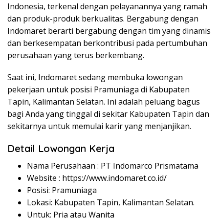
Indonesia, terkenal dengan pelayanannya yang ramah
dan produk-produk berkualitas. Bergabung dengan
Indomaret berarti bergabung dengan tim yang dinamis
dan berkesempatan berkontribusi pada pertumbuhan
perusahaan yang terus berkembang.
Saat ini, Indomaret sedang membuka lowongan
pekerjaan untuk posisi Pramuniaga di Kabupaten
Tapin, Kalimantan Selatan. Ini adalah peluang bagus
bagi Anda yang tinggal di sekitar Kabupaten Tapin dan
sekitarnya untuk memulai karir yang menjanjikan.
Detail Lowongan Kerja
Nama Perusahaan :
PT Indomarco Prismatama
Website :
https://www.indomaret.co.id/
Posisi: Pramuniaga
Lokasi: Kabupaten Tapin, Kalimantan Selatan.
Untuk: Pria atau Wanita