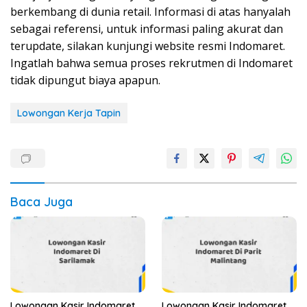
berkembang di dunia retail. Informasi di atas hanyalah
sebagai referensi, untuk informasi paling akurat dan
terupdate, silakan kunjungi website resmi Indomaret.
Ingatlah bahwa semua proses rekrutmen di Indomaret
tidak dipungut biaya apapun.
Lowongan Kerja Tapin
Baca Juga
Lowongan Kasir Indomaret
Lowongan Kasir Indomaret