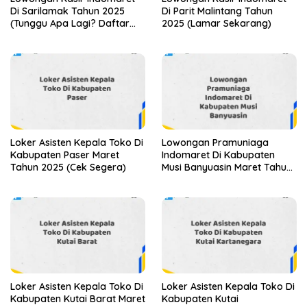
Di Sarilamak Tahun 2025
Di Parit Malintang Tahun
(Tunggu Apa Lagi? Daftar
2025 (Lamar Sekarang)
Sebelum Terlambat)
Loker Asisten Kepala Toko Di
Lowongan Pramuniaga
Kabupaten Paser Maret
Indomaret Di Kabupaten
Tahun 2025 (Cek Segera)
Musi Banyuasin Maret Tahun
2025 (Apply Now)
Loker Asisten Kepala Toko Di
Loker Asisten Kepala Toko Di
Kabupaten Kutai Barat Maret
Kabupaten Kutai