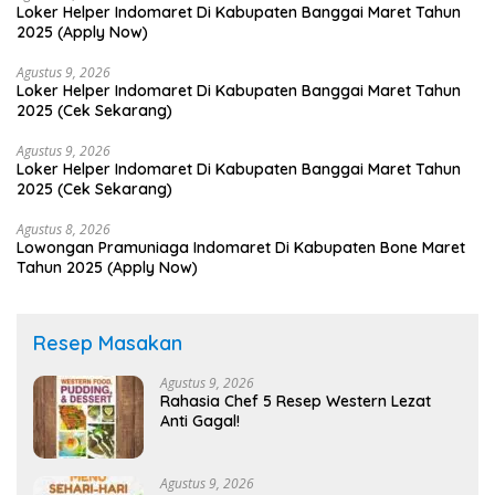
Loker Helper Indomaret Di Kabupaten Banggai Maret Tahun
2025 (Apply Now)
Agustus 9, 2026
Loker Helper Indomaret Di Kabupaten Banggai Maret Tahun
2025 (Cek Sekarang)
Agustus 9, 2026
Loker Helper Indomaret Di Kabupaten Banggai Maret Tahun
2025 (Cek Sekarang)
Agustus 8, 2026
Lowongan Pramuniaga Indomaret Di Kabupaten Bone Maret
Tahun 2025 (Apply Now)
Resep Masakan
Agustus 9, 2026
Rahasia Chef 5 Resep Western Lezat
Anti Gagal!
Agustus 9, 2026