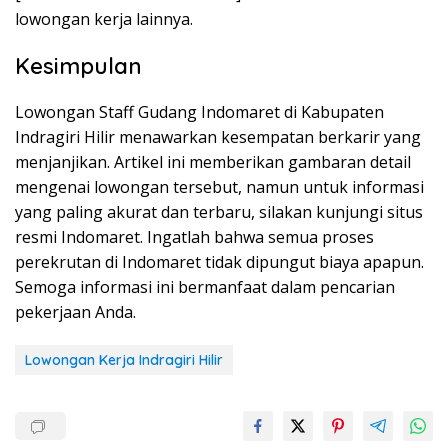
lowongan kerja lainnya.
Kesimpulan
Lowongan Staff Gudang Indomaret di Kabupaten
Indragiri Hilir menawarkan kesempatan berkarir yang
menjanjikan. Artikel ini memberikan gambaran detail
mengenai lowongan tersebut, namun untuk informasi
yang paling akurat dan terbaru, silakan kunjungi situs
resmi Indomaret. Ingatlah bahwa semua proses
perekrutan di Indomaret tidak dipungut biaya apapun.
Semoga informasi ini bermanfaat dalam pencarian
pekerjaan Anda.
Lowongan Kerja Indragiri Hilir