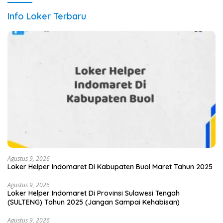
Info Loker Terbaru
Agustus 9, 2026
Loker Helper Indomaret Di Kabupaten Buol Maret Tahun 2025
Agustus 9, 2026
Loker Helper Indomaret Di Provinsi Sulawesi Tengah
(SULTENG) Tahun 2025 (Jangan Sampai Kehabisan)
Agustus 9, 2026