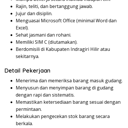
Rajin, teliti, dan bertanggung jawab.
Jujur dan disiplin.
Menguasai Microsoft Office (minimal Word dan
Excel).
Sehat jasmani dan rohani.
Memiliki SIM C (diutamakan).
Berdomisili di Kabupaten Indragiri Hilir atau
sekitarnya.
Detail Pekerjaan
Menerima dan memeriksa barang masuk gudang.
Menyusun dan menyimpan barang di gudang
dengan rapi dan sistematis.
Memastikan ketersediaan barang sesuai dengan
permintaan.
Melakukan pengecekan stok barang secara
berkala.