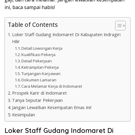
ini, baca sampai habis!
Table of Contents
Loker Staff Gudang Indomaret Di Kabupaten Indragiri
Hilir
Detail Lowongan Kerja
Kualifikasi Pekerja
Detail Pekerjaan
Ketrampilan Pekerja
Tunjangan Karyawan
Dokumen Lamaran
Cara Melamar Kerja di Indomaret
Prospek Karir di Indomaret
Tanya Seputar Pekerjaan
Jangan Lewatkan Kesempatan Emas Ini!
Kesimpulan
Loker Staff Gudang Indomaret Di