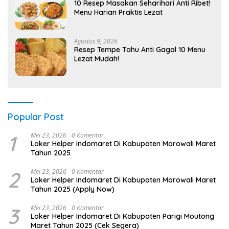
10 Resep Masakan Seharihari Anti Ribet!
Menu Harian Praktis Lezat
Agustus 9, 2026
Resep Tempe Tahu Anti Gagal 10 Menu
Lezat Mudah!
Popular Post
1
Mei 23, 2026
0 Komentar
Loker Helper Indomaret Di Kabupaten Morowali Maret
Tahun 2025
2
Mei 23, 2026
0 Komentar
Loker Helper Indomaret Di Kabupaten Morowali Maret
Tahun 2025 (Apply Now)
3
Mei 23, 2026
0 Komentar
Loker Helper Indomaret Di Kabupaten Parigi Moutong
Maret Tahun 2025 (Cek Segera)