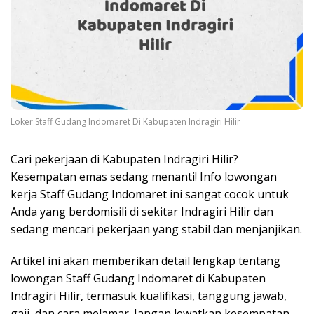
Loker Staff Gudang Indomaret Di Kabupaten Indragiri Hilir
Cari pekerjaan di Kabupaten Indragiri Hilir?
Kesempatan emas sedang menanti! Info lowongan
kerja Staff Gudang Indomaret ini sangat cocok untuk
Anda yang berdomisili di sekitar Indragiri Hilir dan
sedang mencari pekerjaan yang stabil dan menjanjikan.
Artikel ini akan memberikan detail lengkap tentang
lowongan Staff Gudang Indomaret di Kabupaten
Indragiri Hilir, termasuk kualifikasi, tanggung jawab,
gaji, dan cara melamar. Jangan lewatkan kesempatan