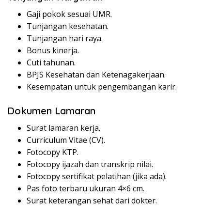
Gaji pokok sesuai UMR.
Tunjangan kesehatan.
Tunjangan hari raya.
Bonus kinerja.
Cuti tahunan.
BPJS Kesehatan dan Ketenagakerjaan.
Kesempatan untuk pengembangan karir.
Dokumen Lamaran
Surat lamaran kerja.
Curriculum Vitae (CV).
Fotocopy KTP.
Fotocopy ijazah dan transkrip nilai.
Fotocopy sertifikat pelatihan (jika ada).
Pas foto terbaru ukuran 4×6 cm.
Surat keterangan sehat dari dokter.