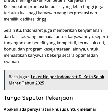
untuk meningkatkan kompetensi karyawan.
Kesempatan promosi ke posisi yang lebih tinggi juga
terbuka luas bagi karyawan yang berprestasi dan
memiliki dedikasi tinggi.
Selain itu, Indomaret juga memberikan kenyamanan
dan fasilitas yang memadai untuk karyawannya, seperti
tunjangan dan benefit yang kompetitif, termasuk cuti,
bonus, dan program kesejahteraan lainnya, untuk
memastikan karyawan bekerja secara optimal dan
nyaman.
Baca Juga :
Loker Helper Indomaret Di Kota Solok
Maret Tahun 2025
Tanya Seputar Pekerjaan
Apakah ada persyaratan khusus untuk melamar