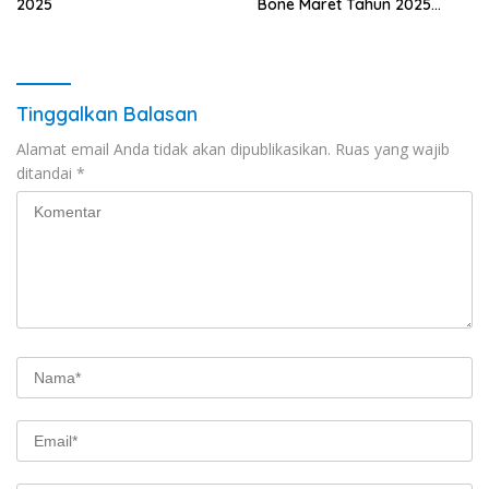
2025
Bone Maret Tahun 2025
(Apply Now)
Tinggalkan Balasan
Alamat email Anda tidak akan dipublikasikan.
Ruas yang wajib
ditandai
*