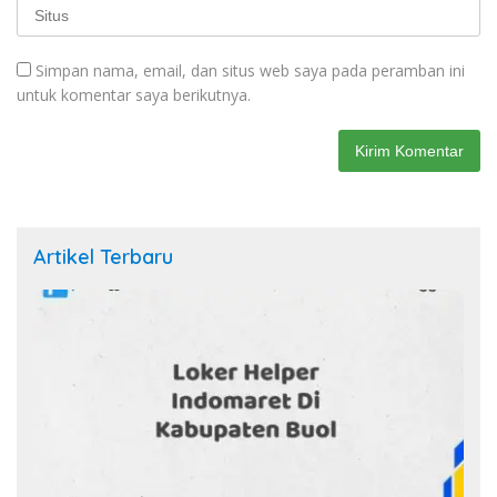
Simpan nama, email, dan situs web saya pada peramban ini
untuk komentar saya berikutnya.
Artikel Terbaru