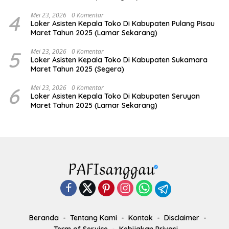
4
Mei 23, 2026
0 Komentar
Loker Asisten Kepala Toko Di Kabupaten Pulang Pisau
Maret Tahun 2025 (Lamar Sekarang)
5
Mei 23, 2026
0 Komentar
Loker Asisten Kepala Toko Di Kabupaten Sukamara
Maret Tahun 2025 (Segera)
6
Mei 23, 2026
0 Komentar
Loker Asisten Kepala Toko Di Kabupaten Seruyan
Maret Tahun 2025 (Lamar Sekarang)
Beranda
Tentang Kami
Kontak
Disclaimer