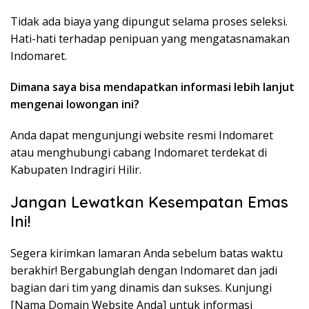
Tidak ada biaya yang dipungut selama proses seleksi.
Hati-hati terhadap penipuan yang mengatasnamakan
Indomaret.
Dimana saya bisa mendapatkan informasi lebih lanjut
mengenai lowongan ini?
Anda dapat mengunjungi website resmi Indomaret
atau menghubungi cabang Indomaret terdekat di
Kabupaten Indragiri Hilir.
Jangan Lewatkan Kesempatan Emas
Ini!
Segera kirimkan lamaran Anda sebelum batas waktu
berakhir! Bergabunglah dengan Indomaret dan jadi
bagian dari tim yang dinamis dan sukses. Kunjungi
[Nama Domain Website Anda] untuk informasi