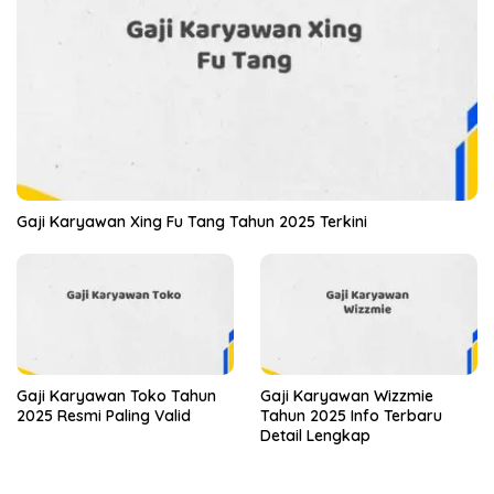
Gaji Karyawan Xing Fu Tang Tahun 2025 Terkini
Gaji Karyawan Toko Tahun
Gaji Karyawan Wizzmie
2025 Resmi Paling Valid
Tahun 2025 Info Terbaru
Detail Lengkap