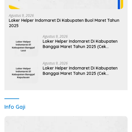
Agustus 9, 2026
Loker Helper Indomaret Di Kabupaten Buol Maret Tahun
2025
Agustus 9, 2026
Loker Helper Indomaret Di Kabupaten
Banggai Maret Tahun 2025 (Cek
Sekarang)
Agustus 9, 2026
Loker Helper Indomaret Di Kabupaten
Banggai Maret Tahun 2025 (Cek
Sekarang)
Info Gaji