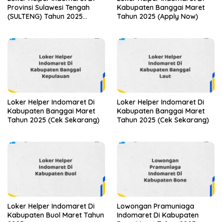
Provinsi Sulawesi Tengah
Kabupaten Banggai Maret
(SULTENG) Tahun 2025
Tahun 2025 (Apply Now)
(Jangan Sampai Kehabisan)
Loker Helper Indomaret Di
Loker Helper Indomaret Di
Kabupaten Banggai Maret
Kabupaten Banggai Maret
Tahun 2025 (Cek Sekarang)
Tahun 2025 (Cek Sekarang)
Loker Helper Indomaret Di
Lowongan Pramuniaga
Kabupaten Buol Maret Tahun
Indomaret Di Kabupaten