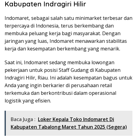
Kabupaten Indragiri Hilir
Indomaret, sebagai salah satu minimarket terbesar dan
terpercaya di Indonesia, terus berkembang dan
membuka peluang kerja bagi masyarakat. Dengan
jaringan yang luas, Indomaret menawarkan stabilitas
kerja dan kesempatan berkembang yang menarik.
Saat ini, Indomaret sedang membuka lowongan
pekerjaan untuk posisi Staff Gudang di Kabupaten
Indragiri Hilir, Riau. Ini adalah kesempatan bagus untuk
Anda yang ingin berkarier di perusahaan retail
terkemuka dan berkontribusi dalam operasional
logistik yang efisien.
Baca Juga :
Loker Kepala Toko Indomaret Di
Kabupaten Tabalong Maret Tahun 2025 (Segera)