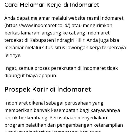
Cara Melamar Kerja di Indomaret
Anda dapat melamar melalui website resmi Indomaret
(
https://www.indomaret.co.id/
) atau mengirimkan
berkas lamaran langsung ke cabang Indomaret
terdekat di Kabupaten Indragiri Hilir. Anda juga bisa
melamar melalui situs-situs lowongan kerja terpercaya
lainnya.
Ingat, semua proses perekrutan di Indomaret tidak
dipungut biaya apapun.
Prospek Karir di Indomaret
Indomaret dikenal sebagai perusahaan yang
memberikan banyak kesempatan bagi karyawannya
untuk berkembang. Perusahaan menyediakan
program pelatihan dan pengembangan keterampilan