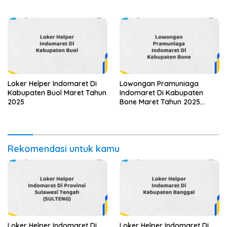
Loker Helper Indomaret Di
Lowongan Pramuniaga
Kabupaten Buol Maret Tahun
Indomaret Di Kabupaten
2025
Bone Maret Tahun 2025
(Apply Now)
Rekomendasi untuk kamu
Loker Helper Indomaret Di
Loker Helper Indomaret Di