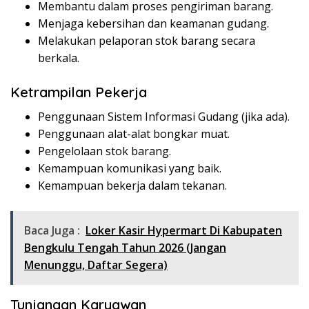
Membantu dalam proses pengiriman barang.
Menjaga kebersihan dan keamanan gudang.
Melakukan pelaporan stok barang secara
berkala.
Ketrampilan Pekerja
Penggunaan Sistem Informasi Gudang (jika ada).
Penggunaan alat-alat bongkar muat.
Pengelolaan stok barang.
Kemampuan komunikasi yang baik.
Kemampuan bekerja dalam tekanan.
Baca Juga :
Loker Kasir Hypermart Di Kabupaten
Bengkulu Tengah Tahun 2026 (Jangan
Menunggu, Daftar Segera)
Tunjangan Karyawan