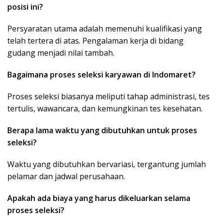
posisi ini?
Persyaratan utama adalah memenuhi kualifikasi yang
telah tertera di atas. Pengalaman kerja di bidang
gudang menjadi nilai tambah.
Bagaimana proses seleksi karyawan di Indomaret?
Proses seleksi biasanya meliputi tahap administrasi, tes
tertulis, wawancara, dan kemungkinan tes kesehatan.
Berapa lama waktu yang dibutuhkan untuk proses
seleksi?
Waktu yang dibutuhkan bervariasi, tergantung jumlah
pelamar dan jadwal perusahaan.
Apakah ada biaya yang harus dikeluarkan selama
proses seleksi?