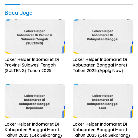
Baca Juga
Loker Helper Indomaret Di
Loker Helper Indomaret Di
Provinsi Sulawesi Tengah
Kabupaten Banggai Maret
(SULTENG) Tahun 2025
Tahun 2025 (Apply Now)
(Jangan Sampai Kehabisan)
Loker Helper Indomaret Di
Loker Helper Indomaret Di
Kabupaten Banggai Maret
Kabupaten Banggai Maret
Tahun 2025 (Cek Sekarang)
Tahun 2025 (Cek Sekarang)