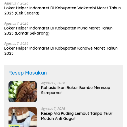
Agustus 7, 2026
Loker Helper Indomaret Di Kabupaten Wakatobi Maret Tahun
2025 (Cek Segera)
Agustus 7, 2026
Loker Helper Indomaret Di Kabupaten Muna Maret Tahun
2025 (Lamar Sekarang)
Agustus 7, 2026
Loker Helper Indomaret Di Kabupaten Konawe Maret Tahun
2025
Resep Masakan
Agustus 7, 2026
Rahasia Ikan Bakar Bumbu Meresap
Sempurna!
Agustus 7, 2026
Resep Vla Puding Lembut Tanpa Telur
Mudah Anti Gagal!