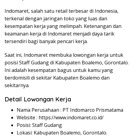
Indomaret, salah satu retail terbesar di Indonesia,
terkenal dengan jaringan toko yang luas dan
kesempatan kerja yang melimpah. Ketenangan dan
keamanan kerja di Indomaret menjadi daya tarik
tersendiri bagi banyak pencari kerja.
Saat ini, Indomaret membuka lowongan kerja untuk
posisi Staff Gudang di Kabupaten Boalemo, Gorontalo.
Ini adalah kesempatan bagus untuk kamu yang
berdomisili di sekitar Kabupaten Boalemo dan
sekitarnya.
Detail Lowongan Kerja
Nama Perusahaan :
PT Indomarco Prismatama
Website :
https://www.indomaret.co.id/
Posisi: Staff Gudang
Lokasi: Kabupaten Boalemo, Gorontalo.