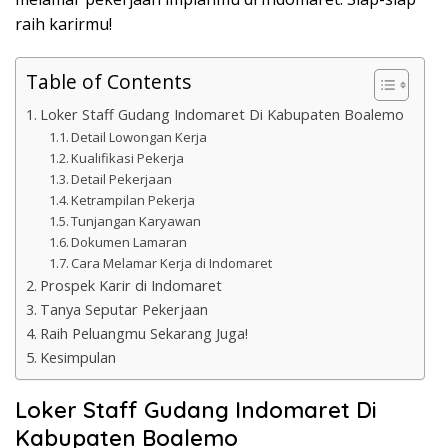
raih karirmu!
Table of Contents
Loker Staff Gudang Indomaret Di Kabupaten Boalemo
Detail Lowongan Kerja
Kualifikasi Pekerja
Detail Pekerjaan
Ketrampilan Pekerja
Tunjangan Karyawan
Dokumen Lamaran
Cara Melamar Kerja di Indomaret
Prospek Karir di Indomaret
Tanya Seputar Pekerjaan
Raih Peluangmu Sekarang Juga!
Kesimpulan
Loker Staff Gudang Indomaret Di
Kabupaten Boalemo