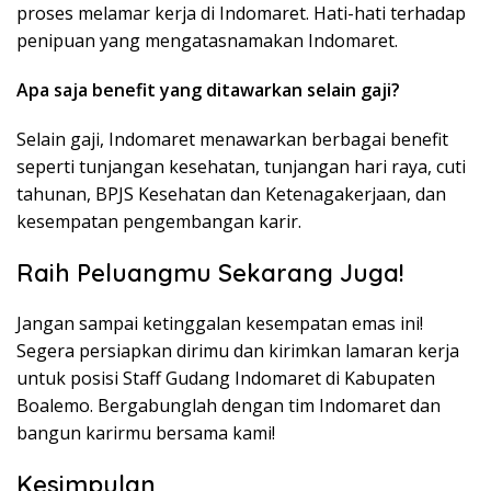
proses melamar kerja di Indomaret. Hati-hati terhadap
penipuan yang mengatasnamakan Indomaret.
Apa saja benefit yang ditawarkan selain gaji?
Selain gaji, Indomaret menawarkan berbagai benefit
seperti tunjangan kesehatan, tunjangan hari raya, cuti
tahunan, BPJS Kesehatan dan Ketenagakerjaan, dan
kesempatan pengembangan karir.
Raih Peluangmu Sekarang Juga!
Jangan sampai ketinggalan kesempatan emas ini!
Segera persiapkan dirimu dan kirimkan lamaran kerja
untuk posisi Staff Gudang Indomaret di Kabupaten
Boalemo. Bergabunglah dengan tim Indomaret dan
bangun karirmu bersama kami!
Kesimpulan