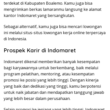
terdekat di Kabupaten Boalemo. Kamu juga bisa
mengirimkan berkas lamaranmu langsung ke alamat
kantor Indomaret yang bersangkutan.
Sebagai alternatif, kamu juga bisa mencari lowongan
ini melalui situs-situs lowongan kerja online terpercaya
di Indonesia.
Prospek Karir di Indomaret
Indomaret dikenal memberikan banyak kesempatan
bagi karyawannya untuk berkembang, baik melalui
program pelatihan, mentoring, atau kesempatan
promosi ke posisi yang lebih tinggi. Dengan kinerja
yang baik dan dedikasi yang tinggi, kamu berpotensi
untuk naik jabatan dan mendapatkan tanggung jawab
yang lebih besar dalam perusahaan.
Selain promosi ke jenjang yang lebih tinggi, Indomaret