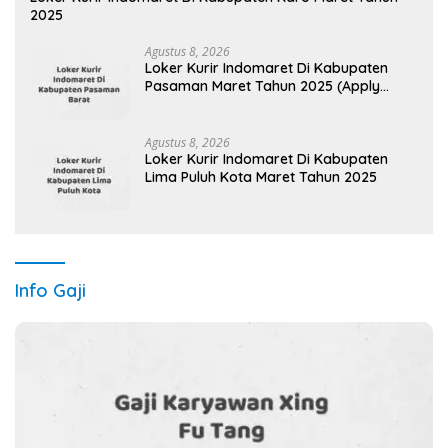
2025
Agustus 8, 2026
Loker Kurir Indomaret Di Kabupaten
Pasaman Maret Tahun 2025 (Apply
Now)
Agustus 8, 2026
Loker Kurir Indomaret Di Kabupaten
Lima Puluh Kota Maret Tahun 2025
Info Gaji