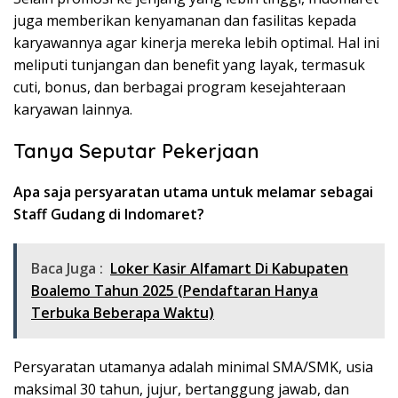
juga memberikan kenyamanan dan fasilitas kepada
karyawannya agar kinerja mereka lebih optimal. Hal ini
meliputi tunjangan dan benefit yang layak, termasuk
cuti, bonus, dan berbagai program kesejahteraan
karyawan lainnya.
Tanya Seputar Pekerjaan
Apa saja persyaratan utama untuk melamar sebagai
Staff Gudang di Indomaret?
Baca Juga :
Loker Kasir Alfamart Di Kabupaten
Boalemo Tahun 2025 (Pendaftaran Hanya
Terbuka Beberapa Waktu)
Persyaratan utamanya adalah minimal SMA/SMK, usia
maksimal 30 tahun, jujur, bertanggung jawab, dan