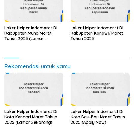
Loker Helper Indomaret Di
Loker Helper Indomaret Di
Kabupaten Muna Maret
Kabupaten Konawe Maret
Tahun 2025 (Lamar
Tahun 2025
Sekarang)
Rekomendasi untuk kamu
Loker Helper Indomaret Di
Loker Helper Indomaret Di
Kota Kendari Maret Tahun
Kota Bau-Bau Maret Tahun
2025 (Lamar Sekarang)
2025 (Apply Now)