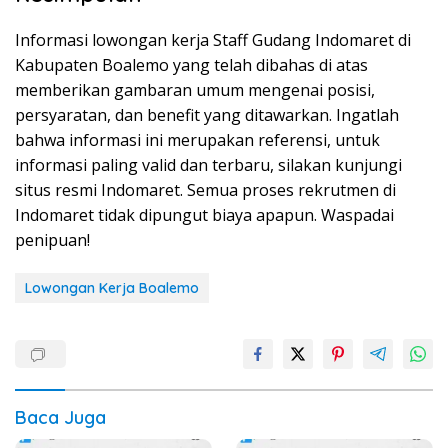
Informasi lowongan kerja Staff Gudang Indomaret di
Kabupaten Boalemo yang telah dibahas di atas
memberikan gambaran umum mengenai posisi,
persyaratan, dan benefit yang ditawarkan. Ingatlah
bahwa informasi ini merupakan referensi, untuk
informasi paling valid dan terbaru, silakan kunjungi
situs resmi Indomaret. Semua proses rekrutmen di
Indomaret tidak dipungut biaya apapun. Waspadai
penipuan!
Lowongan Kerja Boalemo
Baca Juga