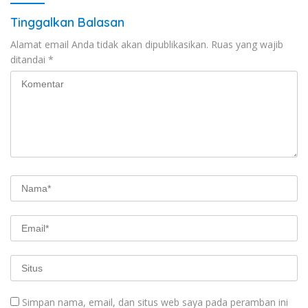
Tinggalkan Balasan
Alamat email Anda tidak akan dipublikasikan.
Ruas yang wajib
ditandai
*
Simpan nama, email, dan situs web saya pada peramban ini