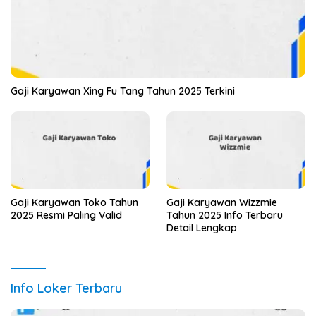
Gaji Karyawan Xing Fu Tang Tahun 2025 Terkini
Gaji Karyawan Toko Tahun
Gaji Karyawan Wizzmie
2025 Resmi Paling Valid
Tahun 2025 Info Terbaru
Detail Lengkap
Info Loker Terbaru