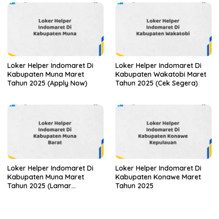
Loker Helper Indomaret Di
Loker Helper Indomaret Di
Kabupaten Muna Maret
Kabupaten Wakatobi Maret
Tahun 2025 (Apply Now)
Tahun 2025 (Cek Segera)
Loker Helper Indomaret Di
Loker Helper Indomaret Di
Kabupaten Muna Maret
Kabupaten Konawe Maret
Tahun 2025 (Lamar
Tahun 2025
Sekarang)