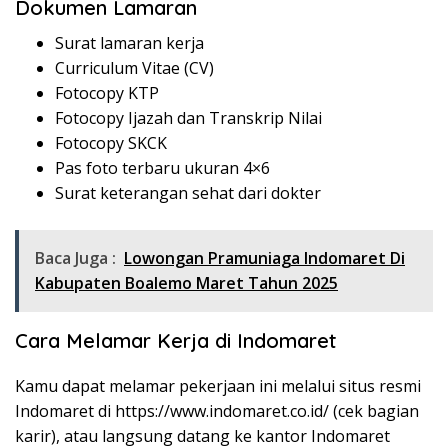
Dokumen Lamaran
Surat lamaran kerja
Curriculum Vitae (CV)
Fotocopy KTP
Fotocopy Ijazah dan Transkrip Nilai
Fotocopy SKCK
Pas foto terbaru ukuran 4×6
Surat keterangan sehat dari dokter
Baca Juga :
Lowongan Pramuniaga Indomaret Di
Kabupaten Boalemo Maret Tahun 2025
Cara Melamar Kerja di Indomaret
Kamu dapat melamar pekerjaan ini melalui situs resmi
Indomaret di
https://www.indomaret.co.id/
(cek bagian
karir), atau langsung datang ke kantor Indomaret