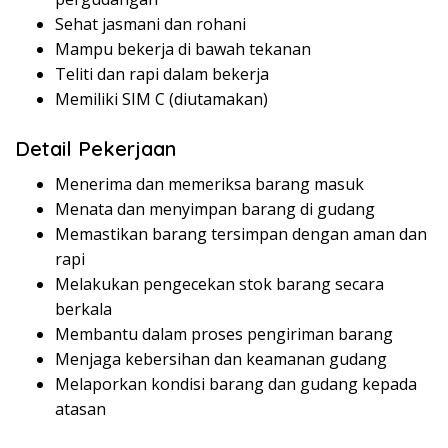
Sehat jasmani dan rohani
Mampu bekerja di bawah tekanan
Teliti dan rapi dalam bekerja
Memiliki SIM C (diutamakan)
Detail Pekerjaan
Menerima dan memeriksa barang masuk
Menata dan menyimpan barang di gudang
Memastikan barang tersimpan dengan aman dan
rapi
Melakukan pengecekan stok barang secara
berkala
Membantu dalam proses pengiriman barang
Menjaga kebersihan dan keamanan gudang
Melaporkan kondisi barang dan gudang kepada
atasan