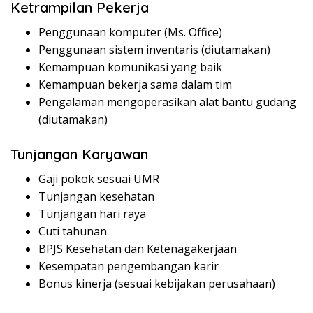
Ketrampilan Pekerja
Penggunaan komputer (Ms. Office)
Penggunaan sistem inventaris (diutamakan)
Kemampuan komunikasi yang baik
Kemampuan bekerja sama dalam tim
Pengalaman mengoperasikan alat bantu gudang
(diutamakan)
Tunjangan Karyawan
Gaji pokok sesuai UMR
Tunjangan kesehatan
Tunjangan hari raya
Cuti tahunan
BPJS Kesehatan dan Ketenagakerjaan
Kesempatan pengembangan karir
Bonus kinerja (sesuai kebijakan perusahaan)