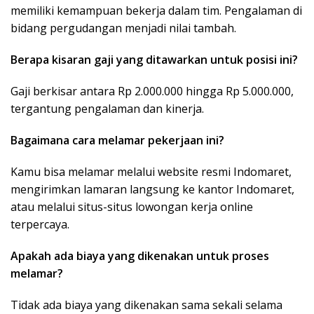
memiliki kemampuan bekerja dalam tim. Pengalaman di
bidang pergudangan menjadi nilai tambah.
Berapa kisaran gaji yang ditawarkan untuk posisi ini?
Gaji berkisar antara Rp 2.000.000 hingga Rp 5.000.000,
tergantung pengalaman dan kinerja.
Bagaimana cara melamar pekerjaan ini?
Kamu bisa melamar melalui website resmi Indomaret,
mengirimkan lamaran langsung ke kantor Indomaret,
atau melalui situs-situs lowongan kerja online
terpercaya.
Apakah ada biaya yang dikenakan untuk proses
melamar?
Tidak ada biaya yang dikenakan sama sekali selama