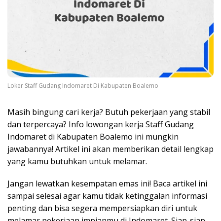
Loker Staff Gudang Indomaret Di Kabupaten Boalemo
Masih bingung cari kerja? Butuh pekerjaan yang stabil
dan terpercaya? Info lowongan kerja Staff Gudang
Indomaret di Kabupaten Boalemo ini mungkin
jawabannya! Artikel ini akan memberikan detail lengkap
yang kamu butuhkan untuk melamar.
Jangan lewatkan kesempatan emas ini! Baca artikel ini
sampai selesai agar kamu tidak ketinggalan informasi
penting dan bisa segera mempersiapkan diri untuk
melamar pekerjaan impianmu di Indomaret. Siap-siap