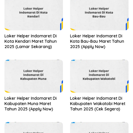
Loker Helper Indomaret Di
Loker Helper Indomaret Di
Kota Kendari Maret Tahun
Kota Bau-Bau Maret Tahun
2025 (Lamar Sekarang)
2025 (Apply Now)
Loker Helper Indomaret Di
Loker Helper Indomaret Di
Kabupaten Muna Maret
Kabupaten Wakatobi Maret
Tahun 2025 (Apply Now)
Tahun 2025 (Cek Segera)