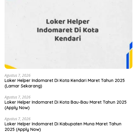
Agustus 7, 2026
Loker Helper Indomaret Di Kota Kendari Maret Tahun 2025
(Lamar Sekarang)
Agustus 7, 2026
Loker Helper Indomaret Di Kota Bau-Bau Maret Tahun 2025
(Apply Now)
Agustus 7, 2026
Loker Helper Indomaret Di Kabupaten Muna Maret Tahun
2025 (Apply Now)