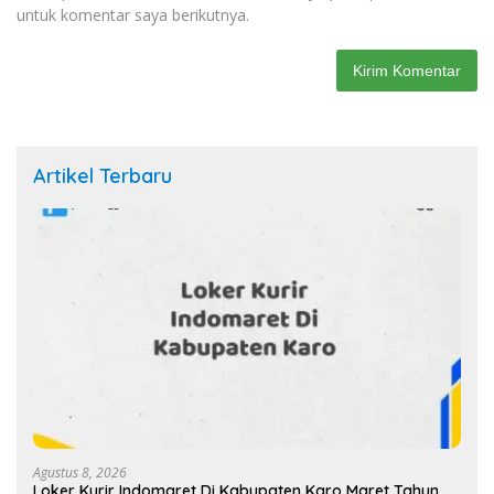
untuk komentar saya berikutnya.
Artikel Terbaru
Agustus 8, 2026
Loker Kurir Indomaret Di Kabupaten Karo Maret Tahun