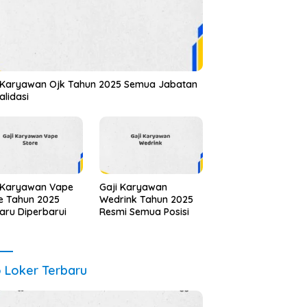
 Karyawan Ojk Tahun 2025 Semua Jabatan
alidasi
 Karyawan Vape
Gaji Karyawan
e Tahun 2025
Wedrink Tahun 2025
aru Diperbarui
Resmi Semua Posisi
o Loker Terbaru