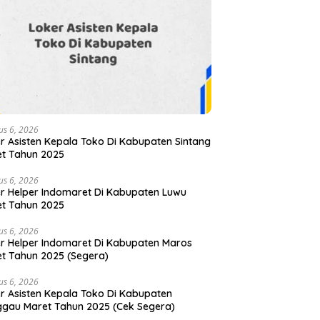
us 6, 2026
r Asisten Kepala Toko Di Kabupaten Sintang
t Tahun 2025
us 6, 2026
r Helper Indomaret Di Kabupaten Luwu
t Tahun 2025
us 6, 2026
r Helper Indomaret Di Kabupaten Maros
t Tahun 2025 (Segera)
us 6, 2026
r Asisten Kepala Toko Di Kabupaten
gau Maret Tahun 2025 (Cek Segera)