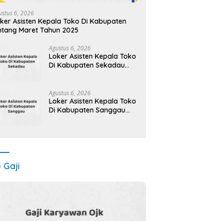
ustus 6, 2026
ker Asisten Kepala Toko Di Kabupaten
ntang Maret Tahun 2025
Agustus 6, 2026
Loker Asisten Kepala Toko
Di Kabupaten Sekadau
Maret Tahun 2025 (Lamar
Sekarang)
Agustus 6, 2026
Loker Asisten Kepala Toko
Di Kabupaten Sanggau
Maret Tahun 2025 (Cek
Segera)
o Gaji