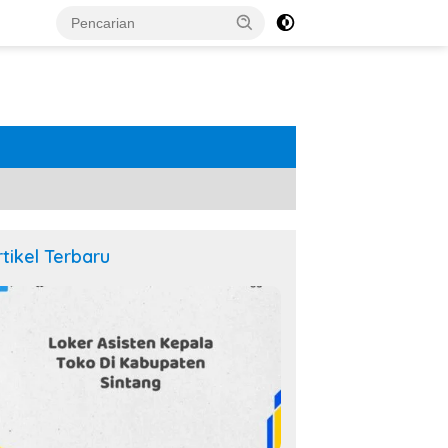
rtikel Terbaru