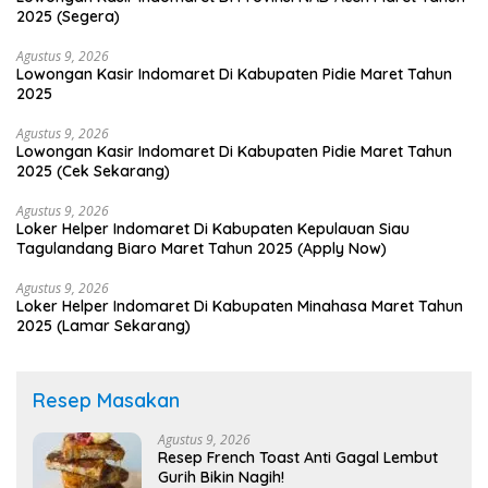
2025 (Segera)
Agustus 9, 2026
Lowongan Kasir Indomaret Di Kabupaten Pidie Maret Tahun
2025
Agustus 9, 2026
Lowongan Kasir Indomaret Di Kabupaten Pidie Maret Tahun
2025 (Cek Sekarang)
Agustus 9, 2026
Loker Helper Indomaret Di Kabupaten Kepulauan Siau
Tagulandang Biaro Maret Tahun 2025 (Apply Now)
Agustus 9, 2026
Loker Helper Indomaret Di Kabupaten Minahasa Maret Tahun
2025 (Lamar Sekarang)
Resep Masakan
Agustus 9, 2026
Resep French Toast Anti Gagal Lembut
Gurih Bikin Nagih!