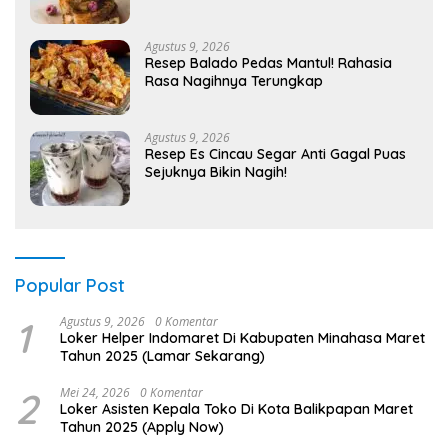
Agustus 9, 2026
Resep Balado Pedas Mantul! Rahasia
Rasa Nagihnya Terungkap
Agustus 9, 2026
Resep Es Cincau Segar Anti Gagal Puas
Sejuknya Bikin Nagih!
Popular Post
1
Agustus 9, 2026
0 Komentar
Loker Helper Indomaret Di Kabupaten Minahasa Maret
Tahun 2025 (Lamar Sekarang)
2
Mei 24, 2026
0 Komentar
Loker Asisten Kepala Toko Di Kota Balikpapan Maret
Tahun 2025 (Apply Now)