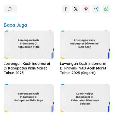
Baca Juga
Lowongan Kasir Indomaret
Lowongan Kasir Indomaret
Di Kabupaten Pidie Maret
Di Provinsi NAD Aceh Maret
Tahun 2025
Tahun 2025 (Segera)