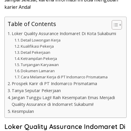
karier Anda!
Table of Contents
Loker Quality Assurance Indomaret Di Kota Sukabumi
Detail Lowongan Kerja
Kualifikasi Pekerja
Detail Pekerjaan
Ketrampilan Pekerja
Tunjangan Karyawan
Dokumen Lamaran
Cara Melamar Kerja di PT Indomarco Prismatama
Prospek Karir di PT Indomarco Prismatama
Tanya Seputar Pekerjaan
Jangan Tunggu Lagi! Raih Kesempatan Emas Menjadi
Quality Assurance di Indomaret Sukabumi!
Kesimpulan
Loker Quality Assurance Indomaret Di