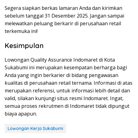
Segera siapkan berkas lamaran Anda dan kirimkan
sebelum tanggal 31 Desember 2025. Jangan sampai
melewatkan peluang berkarir di perusahaan retail
terkemuka ini!
Kesimpulan
Lowongan Quality Assurance Indomaret di Kota
Sukabumi ini merupakan kesempatan berharga bagi
Anda yang ingin berkarier di bidang pengawasan
kualitas di perusahaan retail ternama. Informasi di atas
merupakan referensi, untuk informasi lebih detail dan
valid, silakan kunjungi situs resmi Indomaret. Ingat,
semua proses rekrutmen di Indomaret tidak dipungut
biaya apapun.
Lowongan Kerja Sukabumi