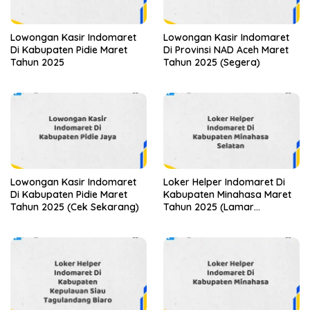
Lowongan Kasir Indomaret
Lowongan Kasir Indomaret
Di Kabupaten Pidie Maret
Di Provinsi NAD Aceh Maret
Tahun 2025
Tahun 2025 (Segera)
Lowongan Kasir Indomaret
Loker Helper Indomaret Di
Di Kabupaten Pidie Maret
Kabupaten Minahasa Maret
Tahun 2025 (Cek Sekarang)
Tahun 2025 (Lamar
Sekarang)