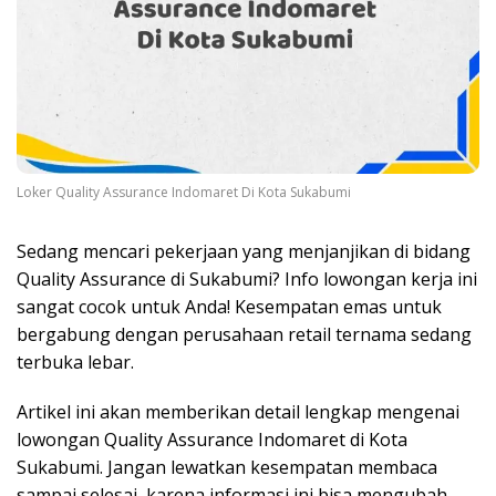
Loker Quality Assurance Indomaret Di Kota Sukabumi
Sedang mencari pekerjaan yang menjanjikan di bidang
Quality Assurance di Sukabumi? Info lowongan kerja ini
sangat cocok untuk Anda! Kesempatan emas untuk
bergabung dengan perusahaan retail ternama sedang
terbuka lebar.
Artikel ini akan memberikan detail lengkap mengenai
lowongan Quality Assurance Indomaret di Kota
Sukabumi. Jangan lewatkan kesempatan membaca
sampai selesai, karena informasi ini bisa mengubah