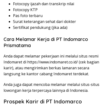
Fotocopy ijazah dan transkrip nilai
Fotocopy KTP
Pas foto terbaru
Surat keterangan sehat dari dokter
Sertifikat pendukung (jika ada)
Cara Melamar Kerja di PT Indomarco
Prismatama
Anda dapat melamar pekerjaan ini melalui situs resmi
Indomaret di
https://www.indomaret.co.id/
(cek bagian
karir), atau mengirimkan berkas lamaran secara
langsung ke kantor cabang Indomaret terdekat.
Anda juga dapat mencoba melamar melalui situs-situs
lowongan kerja terpercaya lainnya di Indonesia.
Prospek Karir di PT Indomarco