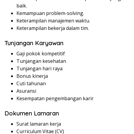
baik.
Kemampuan problem-solving.
Keterampilan manajemen waktu.
Keterampilan bekerja dalam tim.
Tunjangan Karyawan
Gaji pokok kompetitif
Tunjangan kesehatan
Tunjangan hari raya
Bonus kinerja
Cuti tahunan
Asuransi
Kesempatan pengembangan karir
Dokumen Lamaran
Surat lamaran kerja
Curriculum Vitae (CV)