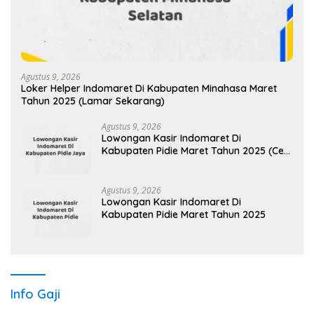
Agustus 9, 2026
Loker Helper Indomaret Di Kabupaten Minahasa Maret
Tahun 2025 (Lamar Sekarang)
Agustus 9, 2026
Lowongan Kasir Indomaret Di
Kabupaten Pidie Maret Tahun 2025 (Cek
Sekarang)
Agustus 9, 2026
Lowongan Kasir Indomaret Di
Kabupaten Pidie Maret Tahun 2025
Info Gaji