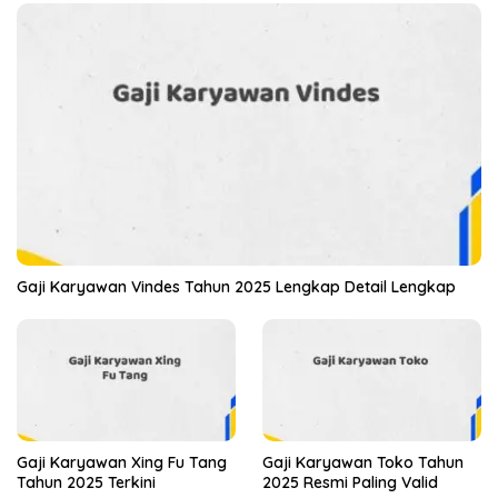
Gaji Karyawan Vindes Tahun 2025 Lengkap Detail Lengkap
Gaji Karyawan Xing Fu Tang
Gaji Karyawan Toko Tahun
Tahun 2025 Terkini
2025 Resmi Paling Valid