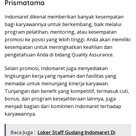
Prismatama
Indomaret dikenal memberikan banyak kesempatan
bagi karyawannya untuk berkembang, baik melalui
program pelatihan, mentoring, atau kesempatan
promosi ke posisi yang lebih tinggi. Anda akan memiliki
kesempatan untuk meningkatkan keahlian dan
pengetahuan Anda di bidang Quality Assurance.
Selain promosi, Indomaret juga menyediakan
lingkungan kerja yang nyaman dan fasilitas yang
memadai untuk menunjang kinerja karyawan.
Tunjangan dan benefit yang kompetitif, termasuk cuti,
bonus, dan program kesejahteraan lainnya, juga
menjadi bagian dari komitmen Indomaret terhadap
karyawannya.
Baca Juga :
Loker Staff Gudang Indomaret Di