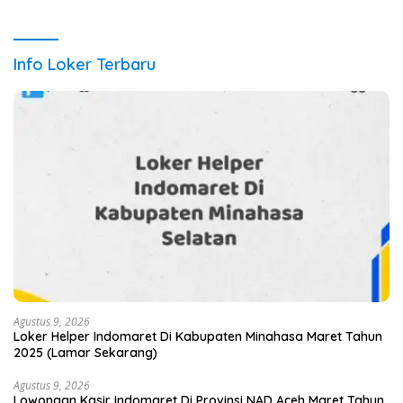
Info Loker Terbaru
Agustus 9, 2026
Loker Helper Indomaret Di Kabupaten Minahasa Maret Tahun
2025 (Lamar Sekarang)
Agustus 9, 2026
Lowongan Kasir Indomaret Di Provinsi NAD Aceh Maret Tahun