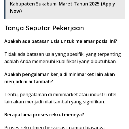
Kabupaten Sukabumi Maret Tahun 2025 (Apply
Now)
Tanya Seputar Pekerjaan
Apakah ada batasan usia untuk melamar posisi ini?
Tidak ada batasan usia yang spesifik, yang terpenting
adalah Anda memenuhi kualifikasi yang dibutuhkan.
Apakah pengalaman kerja di minimarket lain akan
menjadi nilai tambah?
Tentu, pengalaman di minimarket atau industri ritel
lain akan menjadi nilai tambah yang signifikan.
Berapa lama proses rekrutmennya?
Proses rekrutmen bervariasi, namun biasanya