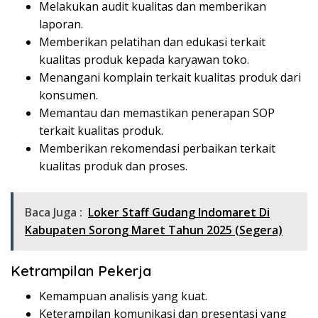
Melakukan audit kualitas dan memberikan
laporan.
Memberikan pelatihan dan edukasi terkait
kualitas produk kepada karyawan toko.
Menangani komplain terkait kualitas produk dari
konsumen.
Memantau dan memastikan penerapan SOP
terkait kualitas produk.
Memberikan rekomendasi perbaikan terkait
kualitas produk dan proses.
Baca Juga :
Loker Staff Gudang Indomaret Di
Kabupaten Sorong Maret Tahun 2025 (Segera)
Ketrampilan Pekerja
Kemampuan analisis yang kuat.
Keterampilan komunikasi dan presentasi yang