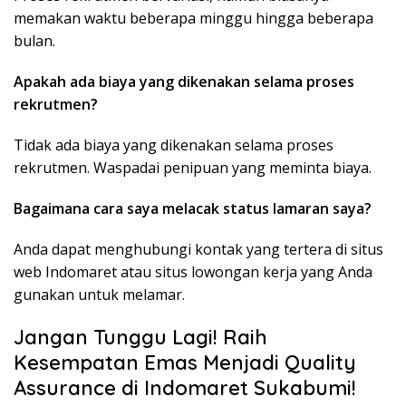
memakan waktu beberapa minggu hingga beberapa
bulan.
Apakah ada biaya yang dikenakan selama proses
rekrutmen?
Tidak ada biaya yang dikenakan selama proses
rekrutmen. Waspadai penipuan yang meminta biaya.
Bagaimana cara saya melacak status lamaran saya?
Anda dapat menghubungi kontak yang tertera di situs
web Indomaret atau situs lowongan kerja yang Anda
gunakan untuk melamar.
Jangan Tunggu Lagi! Raih
Kesempatan Emas Menjadi Quality
Assurance di Indomaret Sukabumi!