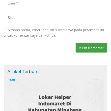
Simpan nama, email, dan situs web saya pada peramban ini
untuk komentar saya berikutnya.
Artikel Terbaru