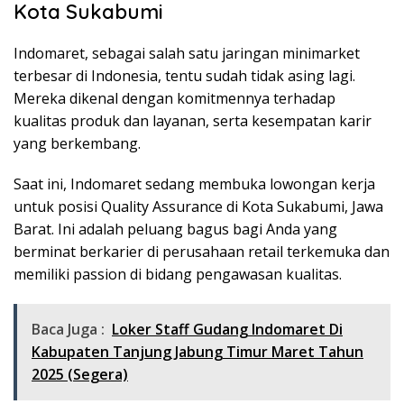
Kota Sukabumi
Indomaret, sebagai salah satu jaringan minimarket
terbesar di Indonesia, tentu sudah tidak asing lagi.
Mereka dikenal dengan komitmennya terhadap
kualitas produk dan layanan, serta kesempatan karir
yang berkembang.
Saat ini, Indomaret sedang membuka lowongan kerja
untuk posisi Quality Assurance di Kota Sukabumi, Jawa
Barat. Ini adalah peluang bagus bagi Anda yang
berminat berkarier di perusahaan retail terkemuka dan
memiliki passion di bidang pengawasan kualitas.
Baca Juga :
Loker Staff Gudang Indomaret Di
Kabupaten Tanjung Jabung Timur Maret Tahun
2025 (Segera)