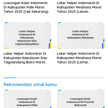
Lowongan Kasir Indomaret
Loker Helper Indomaret Di
Di Kabupaten Pidie Maret
Kabupaten Minahasa Maret
Tahun 2025 (Cek Sekarang)
Tahun 2025 (Lamar
Sekarang)
Loker Helper Indomaret Di
Loker Helper Indomaret Di
Kabupaten Kepulauan Siau
Kabupaten Minahasa Maret
Tagulandang Biaro Maret
Tahun 2025 (Lamar
Tahun 2025 (Apply Now)
Sekarang)
Rekomendasi untuk kamu