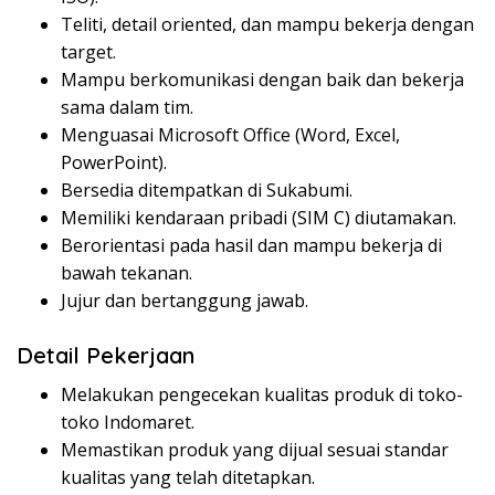
Teliti, detail oriented, dan mampu bekerja dengan
target.
Mampu berkomunikasi dengan baik dan bekerja
sama dalam tim.
Menguasai Microsoft Office (Word, Excel,
PowerPoint).
Bersedia ditempatkan di Sukabumi.
Memiliki kendaraan pribadi (SIM C) diutamakan.
Berorientasi pada hasil dan mampu bekerja di
bawah tekanan.
Jujur dan bertanggung jawab.
Detail Pekerjaan
Melakukan pengecekan kualitas produk di toko-
toko Indomaret.
Memastikan produk yang dijual sesuai standar
kualitas yang telah ditetapkan.