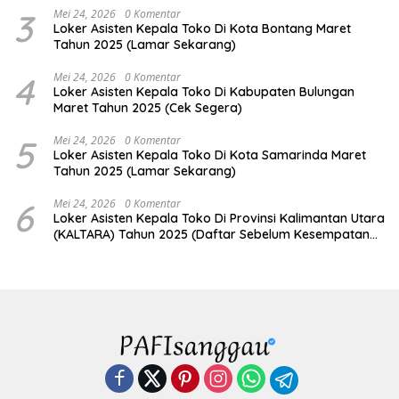
3
Mei 24, 2026
0 Komentar
Loker Asisten Kepala Toko Di Kota Bontang Maret
Tahun 2025 (Lamar Sekarang)
4
Mei 24, 2026
0 Komentar
Loker Asisten Kepala Toko Di Kabupaten Bulungan
Maret Tahun 2025 (Cek Segera)
5
Mei 24, 2026
0 Komentar
Loker Asisten Kepala Toko Di Kota Samarinda Maret
Tahun 2025 (Lamar Sekarang)
6
Mei 24, 2026
0 Komentar
Loker Asisten Kepala Toko Di Provinsi Kalimantan Utara
(KALTARA) Tahun 2025 (Daftar Sebelum Kesempatan
Hilang)