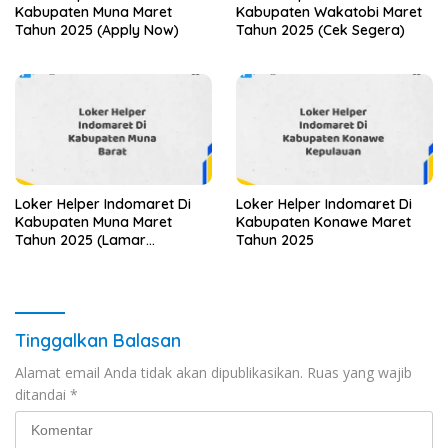
Kabupaten Muna Maret
Kabupaten Wakatobi Maret
Tahun 2025 (Apply Now)
Tahun 2025 (Cek Segera)
Loker Helper Indomaret Di
Loker Helper Indomaret Di
Kabupaten Muna Maret
Kabupaten Konawe Maret
Tahun 2025 (Lamar
Tahun 2025
Sekarang)
Tinggalkan Balasan
Alamat email Anda tidak akan dipublikasikan.
Ruas yang wajib
ditandai
*