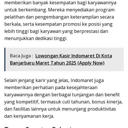
memberikan banyak kesempatan bagi karyawannya
untuk berkembang. Mereka menyediakan program
pelatihan dan pengembangan keterampilan secara
berkala, serta kesempatan promosi ke posisi yang
lebih tinggi bagi karyawan yang berprestasi dan
menunjukkan dedikasi tinggi.
Baca Juga :
Lowongan Kasir Indomaret Di Kota
Banjarbaru Maret Tahun 2025 (Apply Now)
Selain jenjang karir yang jelas, Indomaret juga
memberikan perhatian pada kesejahteraan
karyawannya dengan berbagai tunjangan dan benefit
yang kompetitif, termasuk cuti tahunan, bonus kinerja,
dan fasilitas lainnya untuk menunjang produktivitas
dan kenyamanan kerja.