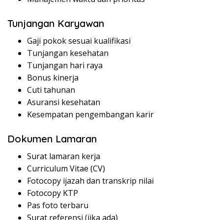
Tunjangan Karyawan
Gaji pokok sesuai kualifikasi
Tunjangan kesehatan
Tunjangan hari raya
Bonus kinerja
Cuti tahunan
Asuransi kesehatan
Kesempatan pengembangan karir
Dokumen Lamaran
Surat lamaran kerja
Curriculum Vitae (CV)
Fotocopy ijazah dan transkrip nilai
Fotocopy KTP
Pas foto terbaru
Surat referensi (jika ada)