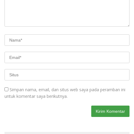
Simpan nama, email, dan situs web saya pada peramban ini
untuk komentar saya berikutnya.