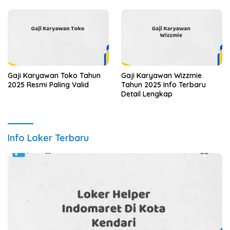
Gaji Karyawan Toko Tahun
Gaji Karyawan Wizzmie
2025 Resmi Paling Valid
Tahun 2025 Info Terbaru
Detail Lengkap
Info Loker Terbaru