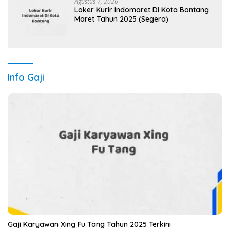
Agustus 7, 2026
Loker Kurir Indomaret Di Kota Bontang
Maret Tahun 2025 (Segera)
Info Gaji
Gaji Karyawan Xing Fu Tang Tahun 2025 Terkini