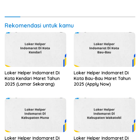
Sekarang)
Rekomendasi untuk kamu
Loker Helper Indomaret Di
Loker Helper Indomaret Di
Kota Kendari Maret Tahun
Kota Bau-Bau Maret Tahun
2025 (Lamar Sekarang)
2025 (Apply Now)
Loker Helper Indomaret Di
Loker Helper Indomaret Di