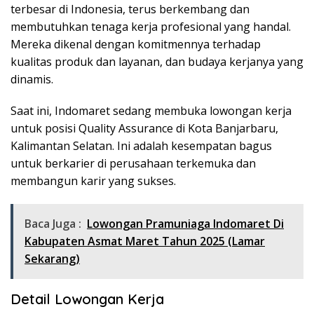
terbesar di Indonesia, terus berkembang dan
membutuhkan tenaga kerja profesional yang handal.
Mereka dikenal dengan komitmennya terhadap
kualitas produk dan layanan, dan budaya kerjanya yang
dinamis.
Saat ini, Indomaret sedang membuka lowongan kerja
untuk posisi Quality Assurance di Kota Banjarbaru,
Kalimantan Selatan. Ini adalah kesempatan bagus
untuk berkarier di perusahaan terkemuka dan
membangun karir yang sukses.
Baca Juga :
Lowongan Pramuniaga Indomaret Di
Kabupaten Asmat Maret Tahun 2025 (Lamar
Sekarang)
Detail Lowongan Kerja