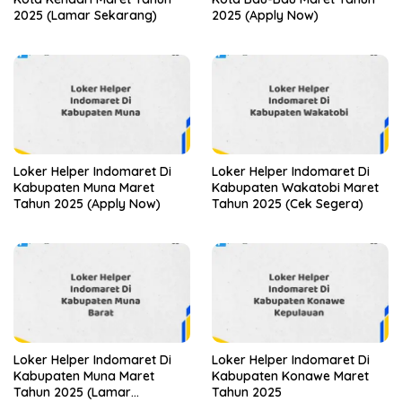
2025 (Lamar Sekarang)
2025 (Apply Now)
Loker Helper Indomaret Di
Loker Helper Indomaret Di
Kabupaten Muna Maret
Kabupaten Wakatobi Maret
Tahun 2025 (Apply Now)
Tahun 2025 (Cek Segera)
Loker Helper Indomaret Di
Loker Helper Indomaret Di
Kabupaten Muna Maret
Kabupaten Konawe Maret
Tahun 2025 (Lamar
Tahun 2025