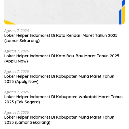
Agustus 7, 2026
Loker Helper Indomaret Di Kota Kendari Maret Tahun 2025
(Lamar Sekarang)
Agustus 7, 2026
Loker Helper Indomaret Di Kota Bau-Bau Maret Tahun 2025
(Apply Now)
Agustus 7, 2026
Loker Helper Indomaret Di Kabupaten Muna Maret Tahun
2025 (Apply Now)
Agustus 7, 2026
Loker Helper Indomaret Di Kabupaten Wakatobi Maret Tahun
2025 (Cek Segera)
Agustus 7, 2026
Loker Helper Indomaret Di Kabupaten Muna Maret Tahun
2025 (Lamar Sekarang)