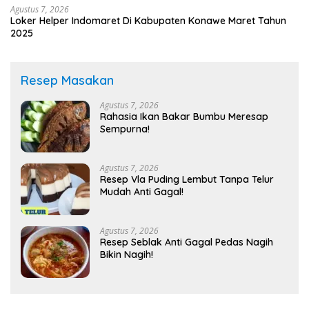
Agustus 7, 2026
Loker Helper Indomaret Di Kabupaten Konawe Maret Tahun
2025
Resep Masakan
Agustus 7, 2026
Rahasia Ikan Bakar Bumbu Meresap
Sempurna!
Agustus 7, 2026
Resep Vla Puding Lembut Tanpa Telur
Mudah Anti Gagal!
Agustus 7, 2026
Resep Seblak Anti Gagal Pedas Nagih
Bikin Nagih!