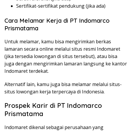
Sertifikat-sertifikat pendukung (jika ada)
Cara Melamar Kerja di PT Indomarco
Prismatama
Untuk melamar, kamu bisa mengirimkan berkas
lamaran secara online melalui situs resmi Indomaret
(jika tersedia lowongan di situs tersebut), atau bisa
juga dengan mengirimkan lamaran langsung ke kantor
Indomaret terdekat.
Alternatif lain, kamu juga bisa melamar melalui situs-
situs lowongan kerja terpercaya di Indonesia.
Prospek Karir di PT Indomarco
Prismatama
Indomaret dikenal sebagai perusahaan yang