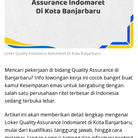
Loker Quality Assurance Indomaret Di Kota Banjarbaru
Mencari pekerjaan di bidang Quality Assurance di
Banjarbaru? Info lowongan kerja ini cocok banget buat
kamu! Kesempatan emas untuk bergabung dengan
salah satu perusahaan ritel terbesar di Indonesia
sedang terbuka lebar.
Artikel ini akan memberikan detail lengkap mengenai
Loker Quality Assurance Indomaret di Kota Banjarbaru,
mulai dari kualifikasi, tanggung jawab, hingga cara
melamar. Jangan sampai ketinggalan informasi penting