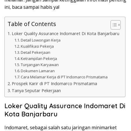
ini, baca sampai habis ya!
Table of Contents
Loker Quality Assurance Indomaret Di Kota Banjarbaru
Detail Lowongan Kerja
Kualifikasi Pekerja
Detail Pekerjaan
Ketrampilan Pekerja
Tunjangan Karyawan
Dokumen Lamaran
Cara Melamar Kerja di PT Indomarco Prismatama
Prospek Karir di PT Indomarco Prismatama
Tanya Seputar Pekerjaan
Loker Quality Assurance Indomaret Di
Kota Banjarbaru
Indomaret, sebagai salah satu jaringan minimarket