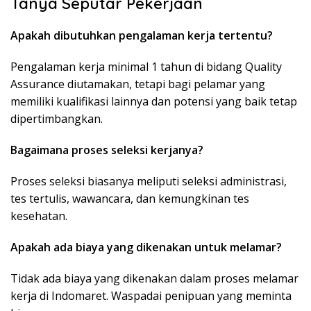
Tanya Seputar Pekerjaan
Apakah dibutuhkan pengalaman kerja tertentu?
Pengalaman kerja minimal 1 tahun di bidang Quality
Assurance diutamakan, tetapi bagi pelamar yang
memiliki kualifikasi lainnya dan potensi yang baik tetap
dipertimbangkan.
Bagaimana proses seleksi kerjanya?
Proses seleksi biasanya meliputi seleksi administrasi,
tes tertulis, wawancara, dan kemungkinan tes
kesehatan.
Apakah ada biaya yang dikenakan untuk melamar?
Tidak ada biaya yang dikenakan dalam proses melamar
kerja di Indomaret. Waspadai penipuan yang meminta