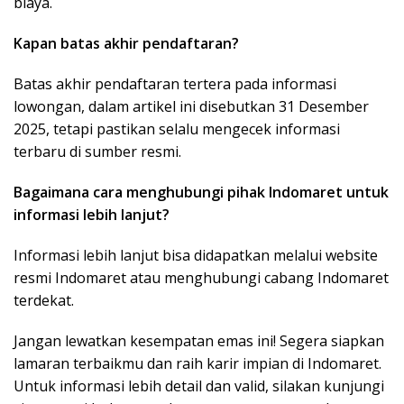
biaya.
Kapan batas akhir pendaftaran?
Batas akhir pendaftaran tertera pada informasi
lowongan, dalam artikel ini disebutkan 31 Desember
2025, tetapi pastikan selalu mengecek informasi
terbaru di sumber resmi.
Bagaimana cara menghubungi pihak Indomaret untuk
informasi lebih lanjut?
Informasi lebih lanjut bisa didapatkan melalui website
resmi Indomaret atau menghubungi cabang Indomaret
terdekat.
Jangan lewatkan kesempatan emas ini! Segera siapkan
lamaran terbaikmu dan raih karir impian di Indomaret.
Untuk informasi lebih detail dan valid, silakan kunjungi