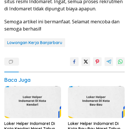
situs resmi Indomaret. Ingat, semua proses rekrutmen
di Indomaret tidak dipungut biaya apapun.
Semoga artikel ini bermanfaat. Selamat mencoba dan
semoga berhasil!
Lowongan Kerja Banjarbaru
Baca Juga
Loker Helper Indomaret Di
Loker Helper Indomaret Di
Kota Kendari Maret Tahun
Kota Bau-Bau Maret Tahun