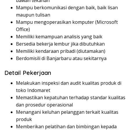
bawah tekanan
Mampu berkomunikasi dengan baik, baik lisan
maupun tulisan
Mampu mengoperasikan komputer (Microsoft
Office)
Memiliki kemampuan analisis yang baik
Bersedia bekerja lembur jika dibutuhkan
Memiliki kendaraan pribadi (diutamakan)
Berdomisili di Banjarbaru atau sekitarnya
Detail Pekerjaan
Melakukan inspeksi dan audit kualitas produk di
toko Indomaret
Memastikan kepatuhan terhadap standar kualitas
dan prosedur operasional
Menangani keluhan pelanggan terkait kualitas
produk
Memberikan pelatihan dan bimbingan kepada