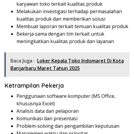
karyawan toko terkait kualitas produk
Melakukan investigasi terhadap permasalahan
kualitas produk dan memberikan solusi
Membuat laporan terkait temuan kualitas produk
Bekerja sama dengan tim terkait untuk
meningkatkan kualitas produk dan layanan
Baca Juga :
Loker Kepala Toko Indomaret Di Kota
Banjarbaru Maret Tahun 2025
Ketrampilan Pekerja
Penggunaan software komputer (MS Office,
khususnya Excel)
Analisis data dan pelaporan
Komunikasi dan presentasi
Problem-solving dan pengambilan keputusan
Manajemen waktu dan prioritas