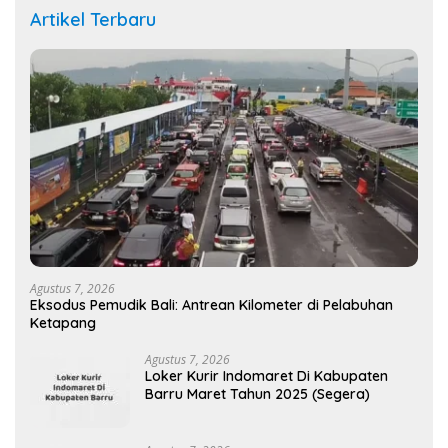
Artikel Terbaru
Agustus 7, 2026
Eksodus Pemudik Bali: Antrean Kilometer di Pelabuhan
Ketapang
Agustus 7, 2026
Loker Kurir Indomaret Di Kabupaten
Barru Maret Tahun 2025 (Segera)