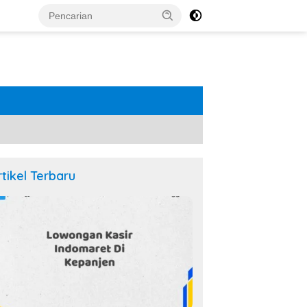
rtikel Terbaru