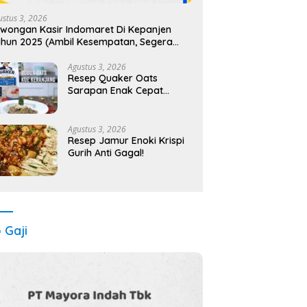
ustus 3, 2026
wongan Kasir Indomaret Di Kepanjen
hun 2025 (Ambil Kesempatan, Segera
ftar)
Agustus 3, 2026
Resep Quaker Oats
Sarapan Enak Cepat
Sehat!
Agustus 3, 2026
Resep Jamur Enoki Krispi
Gurih Anti Gagal!
o Gaji