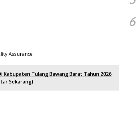
6
lity Assurance
Di Kabupaten Tulang Bawang Barat Tahun 2026
tar Sekarang)