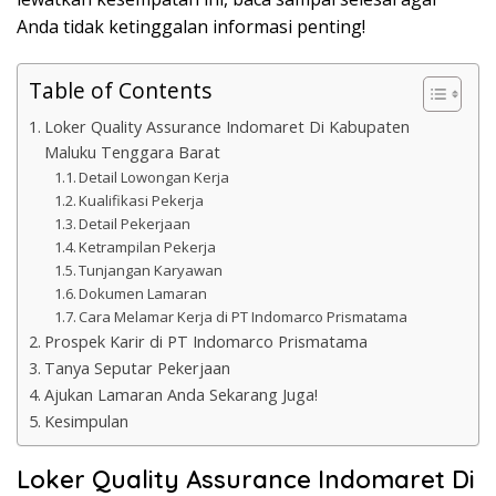
Anda tidak ketinggalan informasi penting!
Table of Contents
Loker Quality Assurance Indomaret Di Kabupaten
Maluku Tenggara Barat
Detail Lowongan Kerja
Kualifikasi Pekerja
Detail Pekerjaan
Ketrampilan Pekerja
Tunjangan Karyawan
Dokumen Lamaran
Cara Melamar Kerja di PT Indomarco Prismatama
Prospek Karir di PT Indomarco Prismatama
Tanya Seputar Pekerjaan
Ajukan Lamaran Anda Sekarang Juga!
Kesimpulan
Loker Quality Assurance Indomaret Di