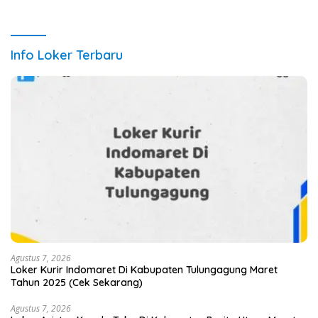
Info Loker Terbaru
Agustus 7, 2026
Loker Kurir Indomaret Di Kabupaten Tulungagung Maret
Tahun 2025 (Cek Sekarang)
Agustus 7, 2026