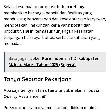
Selain kesempatan promosi, Indomaret juga
memberikan berbagai benefit dan fasilitas yang
mendukung kenyamanan dan kesejahteraan karyawan,
menciptakan lingkungan kerja yang positif dan
produktif. Hal ini termasuk tunjangan kesehatan,
tunjangan hari raya, bonus, serta cuti tahunan yang
memadai.
Baca Juga :
Loker Kurir Indomaret Di Kabupaten
Maluku Maret Tahun 2025 (Segera)
Tanya Seputar Pekerjaan
Apa saja persyaratan utama untuk melamar posisi
Quality Assurance ini?
Persyaratan utamanya meliputi pendidikan minimal