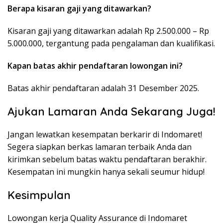
Berapa kisaran gaji yang ditawarkan?
Kisaran gaji yang ditawarkan adalah Rp 2.500.000 – Rp
5.000.000, tergantung pada pengalaman dan kualifikasi.
Kapan batas akhir pendaftaran lowongan ini?
Batas akhir pendaftaran adalah 31 Desember 2025.
Ajukan Lamaran Anda Sekarang Juga!
Jangan lewatkan kesempatan berkarir di Indomaret!
Segera siapkan berkas lamaran terbaik Anda dan
kirimkan sebelum batas waktu pendaftaran berakhir.
Kesempatan ini mungkin hanya sekali seumur hidup!
Kesimpulan
Lowongan kerja Quality Assurance di Indomaret