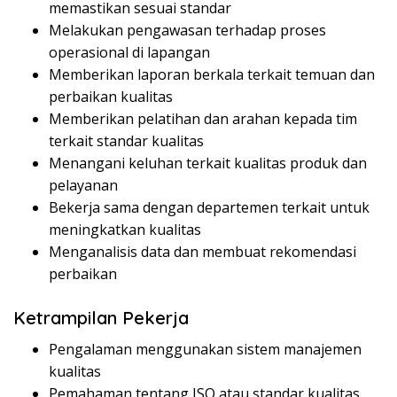
memastikan sesuai standar
Melakukan pengawasan terhadap proses
operasional di lapangan
Memberikan laporan berkala terkait temuan dan
perbaikan kualitas
Memberikan pelatihan dan arahan kepada tim
terkait standar kualitas
Menangani keluhan terkait kualitas produk dan
pelayanan
Bekerja sama dengan departemen terkait untuk
meningkatkan kualitas
Menganalisis data dan membuat rekomendasi
perbaikan
Ketrampilan Pekerja
Pengalaman menggunakan sistem manajemen
kualitas
Pemahaman tentang ISO atau standar kualitas