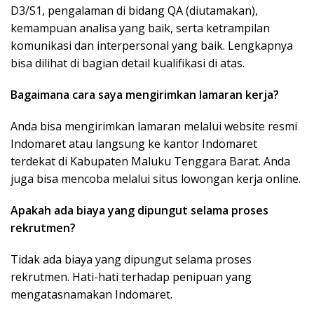
D3/S1, pengalaman di bidang QA (diutamakan),
kemampuan analisa yang baik, serta ketrampilan
komunikasi dan interpersonal yang baik. Lengkapnya
bisa dilihat di bagian detail kualifikasi di atas.
Bagaimana cara saya mengirimkan lamaran kerja?
Anda bisa mengirimkan lamaran melalui website resmi
Indomaret atau langsung ke kantor Indomaret
terdekat di Kabupaten Maluku Tenggara Barat. Anda
juga bisa mencoba melalui situs lowongan kerja online.
Apakah ada biaya yang dipungut selama proses
rekrutmen?
Tidak ada biaya yang dipungut selama proses
rekrutmen. Hati-hati terhadap penipuan yang
mengatasnamakan Indomaret.