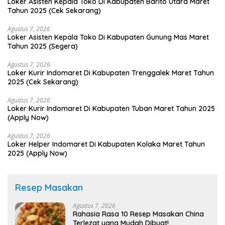
Loker Asisten Kepala Toko Di Kabupaten Barito Utara Maret
Tahun 2025 (Cek Sekarang)
Agustus 7, 2026
Loker Asisten Kepala Toko Di Kabupaten Gunung Mas Maret
Tahun 2025 (Segera)
Agustus 7, 2026
Loker Kurir Indomaret Di Kabupaten Trenggalek Maret Tahun
2025 (Cek Sekarang)
Agustus 7, 2026
Loker Kurir Indomaret Di Kabupaten Tuban Maret Tahun 2025
(Apply Now)
Agustus 7, 2026
Loker Helper Indomaret Di Kabupaten Kolaka Maret Tahun
2025 (Apply Now)
Resep Masakan
Agustus 7, 2026
Rahasia Rasa 10 Resep Masakan China
Terlezat yang Mudah Dibuat!