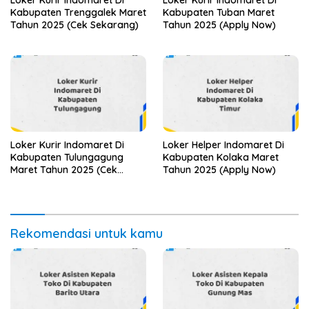
Kabupaten Trenggalek Maret
Kabupaten Tuban Maret
Tahun 2025 (Cek Sekarang)
Tahun 2025 (Apply Now)
Loker Kurir Indomaret Di
Loker Helper Indomaret Di
Kabupaten Tulungagung
Kabupaten Kolaka Maret
Maret Tahun 2025 (Cek
Tahun 2025 (Apply Now)
Sekarang)
Rekomendasi untuk kamu