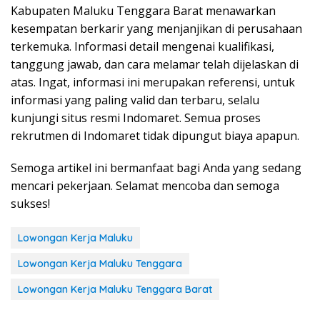
Kabupaten Maluku Tenggara Barat menawarkan
kesempatan berkarir yang menjanjikan di perusahaan
terkemuka. Informasi detail mengenai kualifikasi,
tanggung jawab, dan cara melamar telah dijelaskan di
atas. Ingat, informasi ini merupakan referensi, untuk
informasi yang paling valid dan terbaru, selalu
kunjungi situs resmi Indomaret. Semua proses
rekrutmen di Indomaret tidak dipungut biaya apapun.
Semoga artikel ini bermanfaat bagi Anda yang sedang
mencari pekerjaan. Selamat mencoba dan semoga
sukses!
Lowongan Kerja Maluku
Lowongan Kerja Maluku Tenggara
Lowongan Kerja Maluku Tenggara Barat