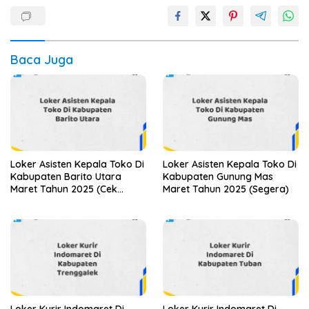
Baca Juga
Loker Asisten Kepala Toko Di
Loker Asisten Kepala Toko Di
Kabupaten Barito Utara
Kabupaten Gunung Mas
Maret Tahun 2025 (Cek
Maret Tahun 2025 (Segera)
Sekarang)
Loker Kurir Indomaret Di
Loker Kurir Indomaret Di