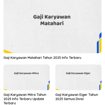
Gaji Karyawan Matahari Tahun 2025 Info Terbaru
Gaji Karyawan Mitra Tahun
Gaji Karyawan Eiger Tahun
2025 Info Terbaru Update
2025 Semua Divisi
Terbaru