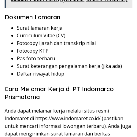
Dokumen Lamaran
Surat lamaran kerja
Curriculum Vitae (CV)
Fotocopy ijazah dan transkrip nilai
Fotocopy KTP
Pas foto terbaru
Surat keterangan pengalaman kerja (jika ada)
Daftar riwayat hidup
Cara Melamar Kerja di PT Indomarco
Prismatama
Anda dapat melamar kerja melalui situs resmi
Indomaret di
https://www.indomaret.co.id/
(pastikan
untuk mencari informasi lowongan terbaru). Anda juga
dapat mengirimkan surat lamaran dan berkas