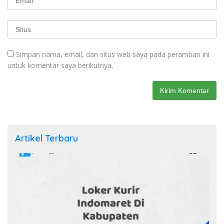
Simpan nama, email, dan situs web saya pada peramban ini
untuk komentar saya berikutnya.
Artikel Terbaru