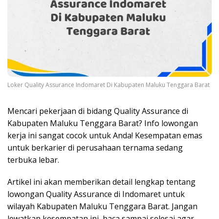
Loker Quality Assurance Indomaret Di Kabupaten Maluku Tenggara Barat
Mencari pekerjaan di bidang Quality Assurance di
Kabupaten Maluku Tenggara Barat? Info lowongan
kerja ini sangat cocok untuk Anda! Kesempatan emas
untuk berkarier di perusahaan ternama sedang
terbuka lebar.
Artikel ini akan memberikan detail lengkap tentang
lowongan Quality Assurance di Indomaret untuk
wilayah Kabupaten Maluku Tenggara Barat. Jangan
lewatkan kesempatan ini, baca sampai selesai agar