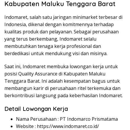
Kabupaten Maluku Tenggara Barat
Indomaret, salah satu jaringan minimarket terbesar di
Indonesia, dikenal dengan komitmennya terhadap
kualitas produk dan pelayanan. Sebagai perusahaan
yang terus berkembang, Indomaret selalu
membutuhkan tenaga kerja profesional dan
berdedikasi untuk mendukung visi dan misinya.
Saat ini, Indomaret membuka lowongan kerja untuk
posisi Quality Assurance di Kabupaten Maluku
Tenggara Barat. Ini adalah kesempatan bagus untuk
membangun karir di perusahaan ritel terkemuka dan
berkontribusi langsung pada keberhasilan Indomaret.
Detail Lowongan Kerja
Nama Perusahaan :
PT Indomarco Prismatama
Website :
https://www.indomaret.co.id/