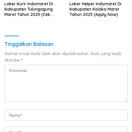
Loker Kurir Indomaret Di
Loker Helper Indomaret Di
Kabupaten Tulungagung
Kabupaten Kolaka Maret
Maret Tahun 2025 (Cek
Tahun 2025 (Apply Now)
Sekarang)
Tinggalkan Balasan
Alamat email Anda tidak akan dipublikasikan.
Ruas yang wajib
ditandai
*