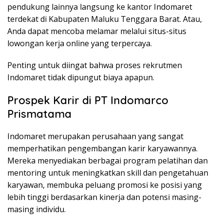
pendukung lainnya langsung ke kantor Indomaret
terdekat di Kabupaten Maluku Tenggara Barat. Atau,
Anda dapat mencoba melamar melalui situs-situs
lowongan kerja online yang terpercaya.
Penting untuk diingat bahwa proses rekrutmen
Indomaret tidak dipungut biaya apapun.
Prospek Karir di PT Indomarco
Prismatama
Indomaret merupakan perusahaan yang sangat
memperhatikan pengembangan karir karyawannya.
Mereka menyediakan berbagai program pelatihan dan
mentoring untuk meningkatkan skill dan pengetahuan
karyawan, membuka peluang promosi ke posisi yang
lebih tinggi berdasarkan kinerja dan potensi masing-
masing individu.