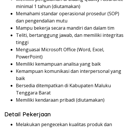
minimal 1 tahun (diutamakan)
Memahami standar operasional prosedur (SOP)
dan pengendalian mutu
Mampu bekerja secara mandiri dan dalam tim
Teliti, bertanggung jawab, dan memiliki integritas
tinggi
Menguasai Microsoft Office (Word, Excel,
PowerPoint)
Memiliki kemampuan analisa yang baik
Kemampuan komunikasi dan interpersonal yang
baik
Bersedia ditempatkan di Kabupaten Maluku
Tenggara Barat
Memiliki kendaraan pribadi (diutamakan)
Detail Pekerjaan
Melakukan pengecekan kualitas produk dan