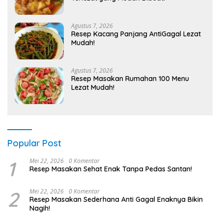
Agustus 7, 2026
Resep Kacang Panjang AntiGagal Lezat
Mudah!
Agustus 7, 2026
Resep Masakan Rumahan 100 Menu
Lezat Mudah!
Popular Post
1
Mei 22, 2026
0 Komentar
Resep Masakan Sehat Enak Tanpa Pedas Santan!
2
Mei 22, 2026
0 Komentar
Resep Masakan Sederhana Anti Gagal Enaknya Bikin
Nagih!