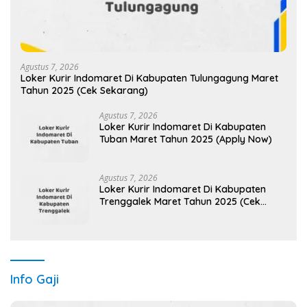
Agustus 7, 2026
Loker Kurir Indomaret Di Kabupaten Tulungagung Maret
Tahun 2025 (Cek Sekarang)
Agustus 7, 2026
Loker Kurir Indomaret Di Kabupaten
Tuban Maret Tahun 2025 (Apply Now)
Agustus 7, 2026
Loker Kurir Indomaret Di Kabupaten
Trenggalek Maret Tahun 2025 (Cek
Sekarang)
Info Gaji