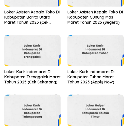
Loker Asisten Kepala Toko Di
Loker Asisten Kepala Toko Di
Kabupaten Barito Utara
Kabupaten Gunung Mas
Maret Tahun 2025 (Cek
Maret Tahun 2025 (Segera)
Sekarang)
Loker Kurir Indomaret Di
Loker Kurir Indomaret Di
Kabupaten Trenggalek Maret
Kabupaten Tuban Maret
Tahun 2025 (Cek Sekarang)
Tahun 2025 (Apply Now)