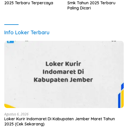
2025 Terbaru Terpercaya
Smk Tahun 2025 Terbaru
Paling Dicari
Info Loker Terbaru
Agustus 6, 2026
Loker Kurir Indomaret Di Kabupaten Jember Maret Tahun
2025 (Cek Sekarang)