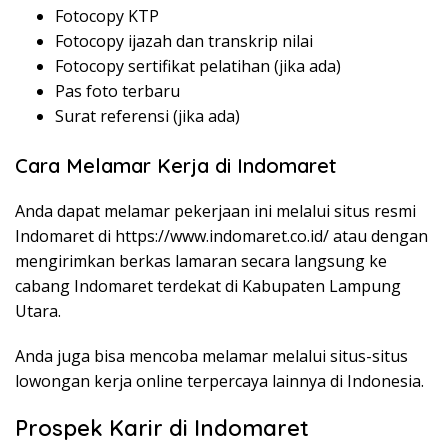
Fotocopy KTP
Fotocopy ijazah dan transkrip nilai
Fotocopy sertifikat pelatihan (jika ada)
Pas foto terbaru
Surat referensi (jika ada)
Cara Melamar Kerja di Indomaret
Anda dapat melamar pekerjaan ini melalui situs resmi
Indomaret di
https://www.indomaret.co.id/
atau dengan
mengirimkan berkas lamaran secara langsung ke
cabang Indomaret terdekat di Kabupaten Lampung
Utara.
Anda juga bisa mencoba melamar melalui situs-situs
lowongan kerja online terpercaya lainnya di Indonesia.
Prospek Karir di Indomaret