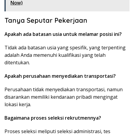
Now)
Tanya Seputar Pekerjaan
Apakah ada batasan usia untuk melamar posisi ini?
Tidak ada batasan usia yang spesifik, yang terpenting
adalah Anda memenuhi kualifikasi yang telah
ditentukan.
Apakah perusahaan menyediakan transportasi?
Perusahaan tidak menyediakan transportasi, namun
disarankan memiliki kendaraan pribadi mengingat
lokasi kerja.
Bagaimana proses seleksi rekrutmennya?
Proses seleksi meliputi seleksi administrasi, tes