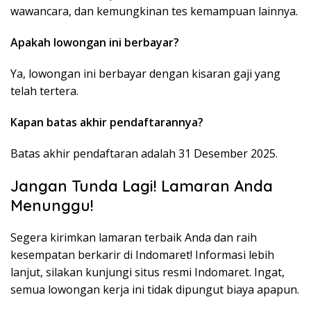
wawancara, dan kemungkinan tes kemampuan lainnya.
Apakah lowongan ini berbayar?
Ya, lowongan ini berbayar dengan kisaran gaji yang
telah tertera.
Kapan batas akhir pendaftarannya?
Batas akhir pendaftaran adalah 31 Desember 2025.
Jangan Tunda Lagi! Lamaran Anda
Menunggu!
Segera kirimkan lamaran terbaik Anda dan raih
kesempatan berkarir di Indomaret! Informasi lebih
lanjut, silakan kunjungi situs resmi Indomaret. Ingat,
semua lowongan kerja ini tidak dipungut biaya apapun.