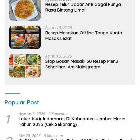
Resep Telur Dadar Anti Gagal Punya
Rasa Bintang Lima!
Agustus 5, 2026
Resep Masakan Offline Tanpa Kuota
Masak Lezat!
Agustus 5, 2026
Stop Bosan Masak! 30 Resep Menu
Seharihari AntiMainstream
Popular Post
1
Agustus 6, 2026
0 Komentar
Loker Kurir Indomaret Di Kabupaten Jember Maret
Tahun 2025 (Cek Sekarang)
Mei 20, 2026
0 Komentar