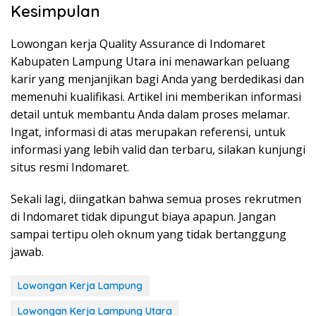
Kesimpulan
Lowongan kerja Quality Assurance di Indomaret
Kabupaten Lampung Utara ini menawarkan peluang
karir yang menjanjikan bagi Anda yang berdedikasi dan
memenuhi kualifikasi. Artikel ini memberikan informasi
detail untuk membantu Anda dalam proses melamar.
Ingat, informasi di atas merupakan referensi, untuk
informasi yang lebih valid dan terbaru, silakan kunjungi
situs resmi Indomaret.
Sekali lagi, diingatkan bahwa semua proses rekrutmen
di Indomaret tidak dipungut biaya apapun. Jangan
sampai tertipu oleh oknum yang tidak bertanggung
jawab.
Lowongan Kerja Lampung
Lowongan Kerja Lampung Utara