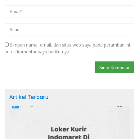
Simpan nama, email, dan situs web saya pada peramban ini
untuk komentar saya berikutnya.
Artikel Terbaru