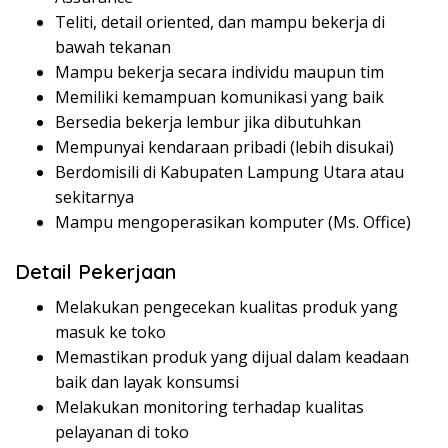
Teliti, detail oriented, dan mampu bekerja di
bawah tekanan
Mampu bekerja secara individu maupun tim
Memiliki kemampuan komunikasi yang baik
Bersedia bekerja lembur jika dibutuhkan
Mempunyai kendaraan pribadi (lebih disukai)
Berdomisili di Kabupaten Lampung Utara atau
sekitarnya
Mampu mengoperasikan komputer (Ms. Office)
Detail Pekerjaan
Melakukan pengecekan kualitas produk yang
masuk ke toko
Memastikan produk yang dijual dalam keadaan
baik dan layak konsumsi
Melakukan monitoring terhadap kualitas
pelayanan di toko