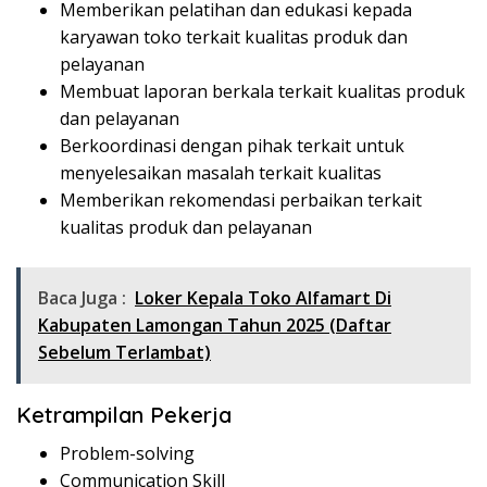
Memberikan pelatihan dan edukasi kepada
karyawan toko terkait kualitas produk dan
pelayanan
Membuat laporan berkala terkait kualitas produk
dan pelayanan
Berkoordinasi dengan pihak terkait untuk
menyelesaikan masalah terkait kualitas
Memberikan rekomendasi perbaikan terkait
kualitas produk dan pelayanan
Baca Juga :
Loker Kepala Toko Alfamart Di
Kabupaten Lamongan Tahun 2025 (Daftar
Sebelum Terlambat)
Ketrampilan Pekerja
Problem-solving
Communication Skill