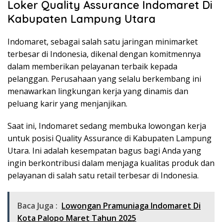
Loker Quality Assurance Indomaret Di
Kabupaten Lampung Utara
Indomaret, sebagai salah satu jaringan minimarket
terbesar di Indonesia, dikenal dengan komitmennya
dalam memberikan pelayanan terbaik kepada
pelanggan. Perusahaan yang selalu berkembang ini
menawarkan lingkungan kerja yang dinamis dan
peluang karir yang menjanjikan.
Saat ini, Indomaret sedang membuka lowongan kerja
untuk posisi Quality Assurance di Kabupaten Lampung
Utara. Ini adalah kesempatan bagus bagi Anda yang
ingin berkontribusi dalam menjaga kualitas produk dan
pelayanan di salah satu retail terbesar di Indonesia.
Baca Juga :
Lowongan Pramuniaga Indomaret Di
Kota Palopo Maret Tahun 2025