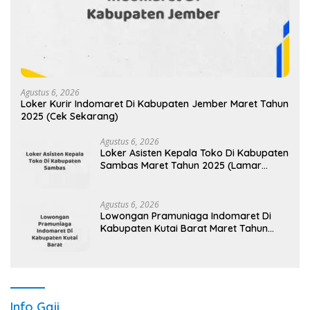
Agustus 6, 2026
Loker Kurir Indomaret Di Kabupaten Jember Maret Tahun
2025 (Cek Sekarang)
Agustus 6, 2026
Loker Asisten Kepala Toko Di Kabupaten
Sambas Maret Tahun 2025 (Lamar
Sekarang)
Agustus 6, 2026
Lowongan Pramuniaga Indomaret Di
Kabupaten Kutai Barat Maret Tahun
2025 (Apply Now)
Info Gaji