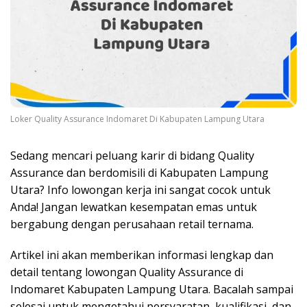
Loker Quality Assurance Indomaret Di Kabupaten Lampung Utara
Sedang mencari peluang karir di bidang Quality
Assurance dan berdomisili di Kabupaten Lampung
Utara? Info lowongan kerja ini sangat cocok untuk
Anda! Jangan lewatkan kesempatan emas untuk
bergabung dengan perusahaan retail ternama.
Artikel ini akan memberikan informasi lengkap dan
detail tentang lowongan Quality Assurance di
Indomaret Kabupaten Lampung Utara. Bacalah sampai
selesai untuk mengetahui persyaratan, kualifikasi, dan