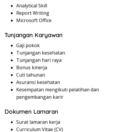
Analytical Skill
Report Writing
Microsoft Office
Tunjangan Karyawan
Gaji pokok
Tunjangan kesehatan
Tunjangan hari raya
Bonus kinerja
Cuti tahunan
Asuransi kesehatan
Kesempatan mengikuti pelatihan dan
pengembangan karir
Dokumen Lamaran
Surat lamaran kerja
Curriculum Vitae (CV)