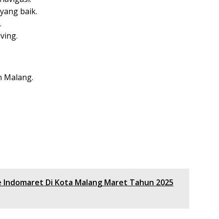
yang baik.
.
ving.
n Malang.
e Indomaret Di Kota Malang Maret Tahun 2025