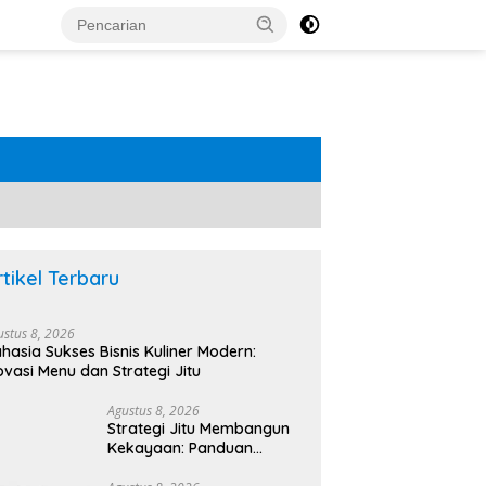
rtikel Terbaru
ustus 8, 2026
hasia Sukses Bisnis Kuliner Modern:
ovasi Menu dan Strategi Jitu
Agustus 8, 2026
Strategi Jitu Membangun
Kekayaan: Panduan
Lengkap Investasi Masa