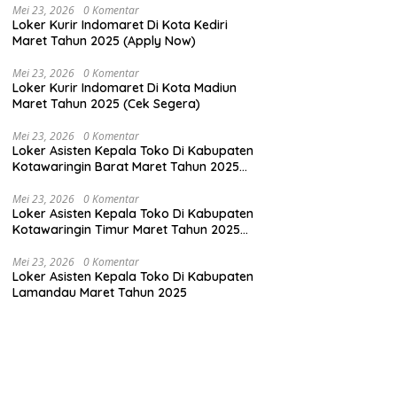
Mei 23, 2026
0 Komentar
Loker Kurir Indomaret Di Kota Kediri
Maret Tahun 2025 (Apply Now)
Mei 23, 2026
0 Komentar
Loker Kurir Indomaret Di Kota Madiun
Maret Tahun 2025 (Cek Segera)
Mei 23, 2026
0 Komentar
Loker Asisten Kepala Toko Di Kabupaten
Kotawaringin Barat Maret Tahun 2025
(Apply Now)
Mei 23, 2026
0 Komentar
Loker Asisten Kepala Toko Di Kabupaten
Kotawaringin Timur Maret Tahun 2025
(Apply Now)
Mei 23, 2026
0 Komentar
Loker Asisten Kepala Toko Di Kabupaten
Lamandau Maret Tahun 2025