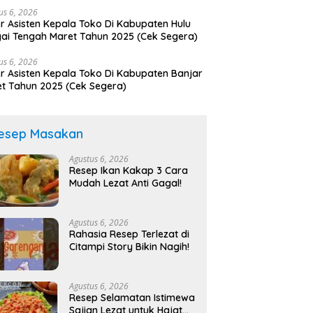
us 6, 2026
r Asisten Kepala Toko Di Kabupaten Hulu
ai Tengah Maret Tahun 2025 (Cek Segera)
us 6, 2026
r Asisten Kepala Toko Di Kabupaten Banjar
t Tahun 2025 (Cek Segera)
esep Masakan
Agustus 6, 2026
Resep Ikan Kakap 3 Cara
Mudah Lezat Anti Gagal!
Agustus 6, 2026
Rahasia Resep Terlezat di
Citampi Story Bikin Nagih!
Agustus 6, 2026
Resep Selamatan Istimewa
Sajian Lezat untuk Hajat