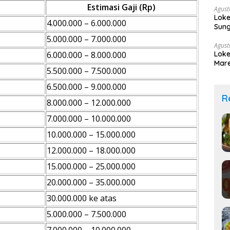
Estimasi Gaji (Rp)
Agust
Loke
4.000.000 – 6.000.000
Sung
5.000.000 – 7.000.000
Agust
6.000.000 – 8.000.000
Loke
Mare
5.500.000 – 7.500.000
6.500.000 – 9.000.000
R
8.000.000 – 12.000.000
7.000.000 – 10.000.000
10.000.000 – 15.000.000
12.000.000 – 18.000.000
15.000.000 – 25.000.000
20.000.000 – 35.000.000
30.000.000 ke atas
5.000.000 – 7.500.000