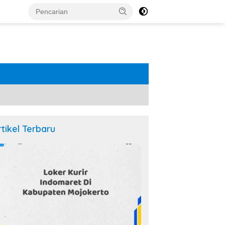
rtikel Terbaru