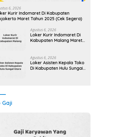
ustus 6, 2026
ker Kurir Indomaret Di Kabupaten
jokerto Maret Tahun 2025 (Cek Segera)
Agustus 6, 2026
Loker Kurir Indomaret Di
Kabupaten Malang Maret
Tahun 2025 (Apply Now)
Agustus 6, 2026
Loker Asisten Kepala Toko
Di Kabupaten Hulu Sungai
Utara Maret Tahun 2025
(Segera)
o Gaji