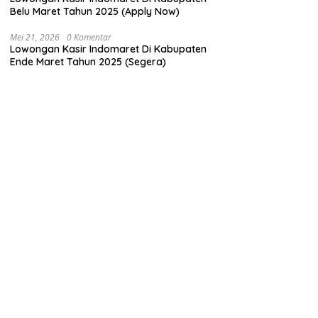
Belu Maret Tahun 2025 (Apply Now)
Mei 21, 2026
0 Komentar
Lowongan Kasir Indomaret Di Kabupaten
Ende Maret Tahun 2025 (Segera)