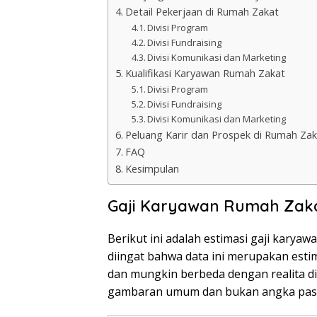
Detail Pekerjaan di Rumah Zakat
Divisi Program
Divisi Fundraising
Divisi Komunikasi dan Marketing
Kualifikasi Karyawan Rumah Zakat
Divisi Program
Divisi Fundraising
Divisi Komunikasi dan Marketing
Peluang Karir dan Prospek di Rumah Zak
FAQ
Kesimpulan
Gaji Karyawan Rumah Zakat
Berikut ini adalah estimasi gaji karyaw
diingat bahwa data ini merupakan esti
dan mungkin berbeda dengan realita di
gambaran umum dan bukan angka past