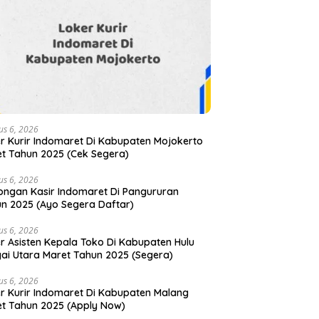
us 6, 2026
r Kurir Indomaret Di Kabupaten Mojokerto
t Tahun 2025 (Cek Segera)
us 6, 2026
ngan Kasir Indomaret Di Pangururan
n 2025 (Ayo Segera Daftar)
us 6, 2026
r Asisten Kepala Toko Di Kabupaten Hulu
ai Utara Maret Tahun 2025 (Segera)
us 6, 2026
r Kurir Indomaret Di Kabupaten Malang
t Tahun 2025 (Apply Now)