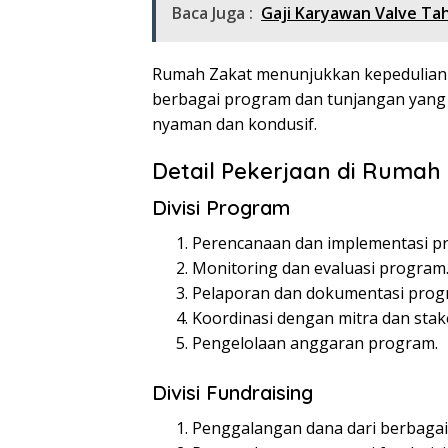
Baca Juga :
Gaji Karyawan Valve Tah
Rumah Zakat menunjukkan kepeduliann
berbagai program dan tunjangan yang 
nyaman dan kondusif.
Detail Pekerjaan di Rumah
Divisi Program
Perencanaan dan implementasi p
Monitoring dan evaluasi program
Pelaporan dan dokumentasi prog
Koordinasi dengan mitra dan stak
Pengelolaan anggaran program.
Divisi Fundraising
Penggalangan dana dari berbagai