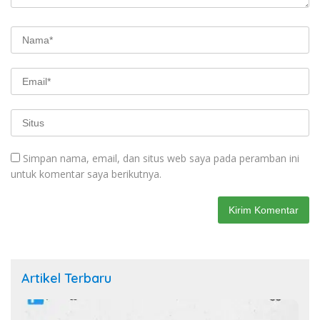
Simpan nama, email, dan situs web saya pada peramban ini
untuk komentar saya berikutnya.
Artikel Terbaru