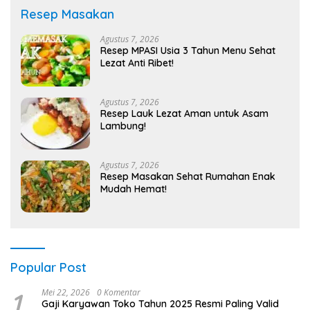
Resep Masakan
Agustus 7, 2026
Resep MPASI Usia 3 Tahun Menu Sehat
Lezat Anti Ribet!
Agustus 7, 2026
Resep Lauk Lezat Aman untuk Asam
Lambung!
Agustus 7, 2026
Resep Masakan Sehat Rumahan Enak
Mudah Hemat!
Popular Post
1
Mei 22, 2026
0 Komentar
Gaji Karyawan Toko Tahun 2025 Resmi Paling Valid