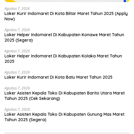
Agustus 7, 2026
Loker Kurir Indomaret Di Kota Blitar Maret Tahun 2025 (Apply
Now)
Agustus 7, 2026
Loker Helper Indomaret Di Kabupaten Konawe Maret Tahun
2025 (Segera)
Agustus 7, 2026
Loker Helper Indomaret Di Kabupaten Kolaka Maret Tahun
2025
Agustus 7, 2026
Loker Kurir Indomaret Di Kota Batu Maret Tahun 2025
Agustus 7, 2026
Loker Asisten Kepala Toko Di Kabupaten Barito Utara Maret
Tahun 2025 (Cek Sekarang)
Agustus 7, 2026
Loker Asisten Kepala Toko Di Kabupaten Gunung Mas Maret
Tahun 2025 (Segera)