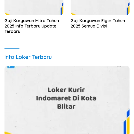
Gaji Karyawan Mitra Tahun
Gaji Karyawan Eiger Tahun
2025 Info Terbaru Update
2025 Semua Divisi
Terbaru
Info Loker Terbaru