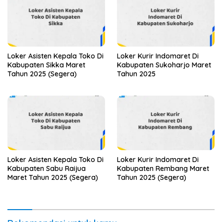
Loker Asisten Kepala Toko Di
Loker Kurir Indomaret Di
Kabupaten Sikka Maret
Kabupaten Sukoharjo Maret
Tahun 2025 (Segera)
Tahun 2025
Loker Asisten Kepala Toko Di
Loker Kurir Indomaret Di
Kabupaten Sabu Raijua
Kabupaten Rembang Maret
Maret Tahun 2025 (Segera)
Tahun 2025 (Segera)