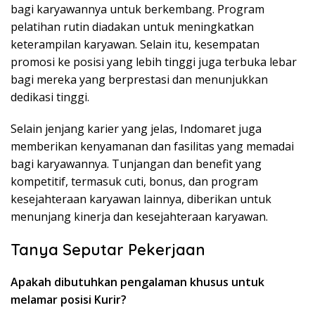
bagi karyawannya untuk berkembang. Program
pelatihan rutin diadakan untuk meningkatkan
keterampilan karyawan. Selain itu, kesempatan
promosi ke posisi yang lebih tinggi juga terbuka lebar
bagi mereka yang berprestasi dan menunjukkan
dedikasi tinggi.
Selain jenjang karier yang jelas, Indomaret juga
memberikan kenyamanan dan fasilitas yang memadai
bagi karyawannya. Tunjangan dan benefit yang
kompetitif, termasuk cuti, bonus, dan program
kesejahteraan karyawan lainnya, diberikan untuk
menunjang kinerja dan kesejahteraan karyawan.
Tanya Seputar Pekerjaan
Apakah dibutuhkan pengalaman khusus untuk
melamar posisi Kurir?