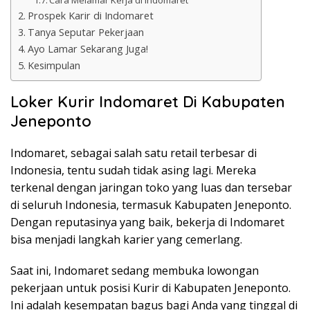
Cara Melamar Kerja di Indomaret
Prospek Karir di Indomaret
Tanya Seputar Pekerjaan
Ayo Lamar Sekarang Juga!
Kesimpulan
Loker Kurir Indomaret Di Kabupaten
Jeneponto
Indomaret, sebagai salah satu retail terbesar di
Indonesia, tentu sudah tidak asing lagi. Mereka
terkenal dengan jaringan toko yang luas dan tersebar
di seluruh Indonesia, termasuk Kabupaten Jeneponto.
Dengan reputasinya yang baik, bekerja di Indomaret
bisa menjadi langkah karier yang cemerlang.
Saat ini, Indomaret sedang membuka lowongan
pekerjaan untuk posisi Kurir di Kabupaten Jeneponto.
Ini adalah kesempatan bagus bagi Anda yang tinggal di