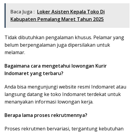
Baca Juga :
Loker Asisten Kepala Toko Di
Kabupaten Pemalang Maret Tahun 2025
Tidak dibutuhkan pengalaman khusus. Pelamar yang
belum berpengalaman juga dipersilakan untuk
melamar.
Bagaimana cara mengetahui lowongan Kurir
Indomaret yang terbaru?
Anda bisa mengunjungi website resmi Indomaret atau
langsung datang ke toko Indomaret terdekat untuk
menanyakan informasi lowongan kerja.
Berapa lama proses rekrutmennya?
Proses rekrutmen bervariasi, tergantung kebutuhan