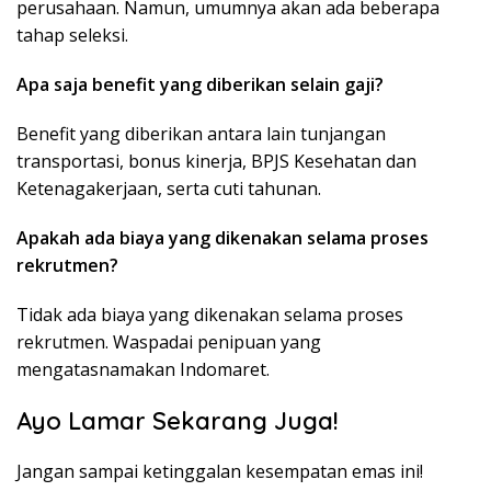
perusahaan. Namun, umumnya akan ada beberapa
tahap seleksi.
Apa saja benefit yang diberikan selain gaji?
Benefit yang diberikan antara lain tunjangan
transportasi, bonus kinerja, BPJS Kesehatan dan
Ketenagakerjaan, serta cuti tahunan.
Apakah ada biaya yang dikenakan selama proses
rekrutmen?
Tidak ada biaya yang dikenakan selama proses
rekrutmen. Waspadai penipuan yang
mengatasnamakan Indomaret.
Ayo Lamar Sekarang Juga!
Jangan sampai ketinggalan kesempatan emas ini!