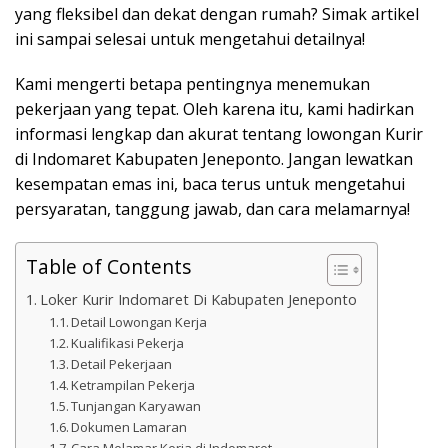
yang fleksibel dan dekat dengan rumah? Simak artikel
ini sampai selesai untuk mengetahui detailnya!
Kami mengerti betapa pentingnya menemukan
pekerjaan yang tepat. Oleh karena itu, kami hadirkan
informasi lengkap dan akurat tentang lowongan Kurir
di Indomaret Kabupaten Jeneponto. Jangan lewatkan
kesempatan emas ini, baca terus untuk mengetahui
persyaratan, tanggung jawab, dan cara melamarnya!
Table of Contents
Loker Kurir Indomaret Di Kabupaten Jeneponto
Detail Lowongan Kerja
Kualifikasi Pekerja
Detail Pekerjaan
Ketrampilan Pekerja
Tunjangan Karyawan
Dokumen Lamaran