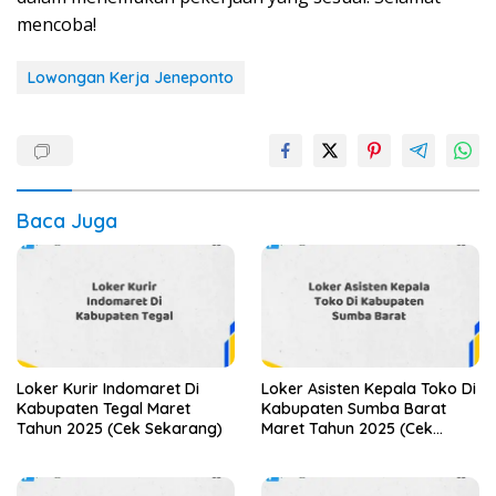
mencoba!
Lowongan Kerja Jeneponto
Baca Juga
Loker Kurir Indomaret Di
Loker Asisten Kepala Toko Di
Kabupaten Tegal Maret
Kabupaten Sumba Barat
Tahun 2025 (Cek Sekarang)
Maret Tahun 2025 (Cek
Segera)