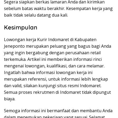
Segera siapkan berkas lamaran Anda dan kirimkan
sebelum batas waktu berakhir. Kesempatan kerja yang
baik tidak selalu datang dua kali.
Kesimpulan
Lowongan kerja Kurir Indomaret di Kabupaten
Jeneponto merupakan peluang yang bagus bagi Anda
yang ingin bergabung dengan perusahaan retail
terkemuka. Artikel ini memberikan informasi rinci
mengenai lowongan, kualifikasi, dan cara melamar.
Ingatlah bahwa informasi lowongan kerja ini
merupakan referensi, untuk informasi lebih lengkap
dan valid, silakan kunjungi situs resmi Indomaret.
Semua proses rekrutmen di Indomaret tidak dipungut
biaya.
Semoga informasi ini bermanfaat dan membantu Anda
dalam menemukan pekerjaan yang sesuai. Selamat