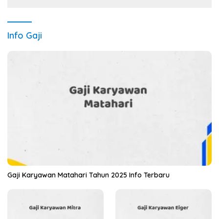
Info Gaji
Gaji Karyawan Matahari Tahun 2025 Info Terbaru