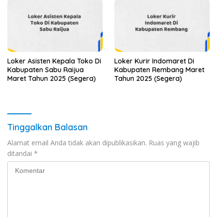
Loker Asisten Kepala Toko Di
Loker Kurir Indomaret Di
Kabupaten Sabu Raijua
Kabupaten Rembang Maret
Maret Tahun 2025 (Segera)
Tahun 2025 (Segera)
Tinggalkan Balasan
Alamat email Anda tidak akan dipublikasikan.
Ruas yang wajib
ditandai
*