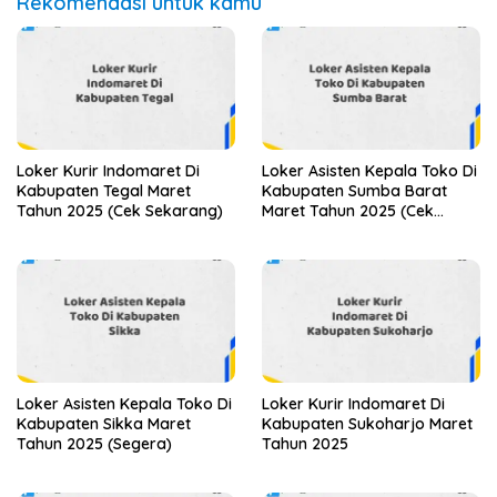
Rekomendasi untuk kamu
Loker Kurir Indomaret Di
Loker Asisten Kepala Toko Di
Kabupaten Tegal Maret
Kabupaten Sumba Barat
Tahun 2025 (Cek Sekarang)
Maret Tahun 2025 (Cek
Segera)
Loker Asisten Kepala Toko Di
Loker Kurir Indomaret Di
Kabupaten Sikka Maret
Kabupaten Sukoharjo Maret
Tahun 2025 (Segera)
Tahun 2025