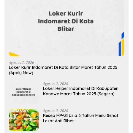
Agustus 7, 2026
Loker Kurir Indomaret Di Kota Blitar Maret Tahun 2025
(Apply Now)
Agustus 7, 2026
Loker Helper Indomaret Di Kabupaten
Konawe Maret Tahun 2025 (Segera)
Agustus 7, 2026
Resep MPASI Usia 3 Tahun Menu Sehat
Lezat Anti Ribet!