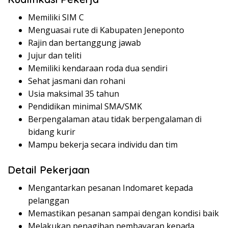
Memiliki SIM C
Menguasai rute di Kabupaten Jeneponto
Rajin dan bertanggung jawab
Jujur dan teliti
Memiliki kendaraan roda dua sendiri
Sehat jasmani dan rohani
Usia maksimal 35 tahun
Pendidikan minimal SMA/SMK
Berpengalaman atau tidak berpengalaman di
bidang kurir
Mampu bekerja secara individu dan tim
Detail Pekerjaan
Mengantarkan pesanan Indomaret kepada
pelanggan
Memastikan pesanan sampai dengan kondisi baik
Melakukan penagihan pembayaran kepada