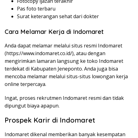
Fotocopy ijazah terakhir
Pas foto terbaru
Surat keterangan sehat dari dokter
Cara Melamar Kerja di Indomaret
Anda dapat melamar melalui situs resmi Indomaret
(
https://www.indomaret.co.id/
), atau dengan
mengirimkan lamaran langsung ke toko Indomaret
terdekat di Kabupaten Jeneponto. Anda juga bisa
mencoba melamar melalui situs-situs lowongan kerja
online terpercaya.
Ingat, proses rekrutmen Indomaret resmi dan tidak
dipungut biaya apapun.
Prospek Karir di Indomaret
Indomaret dikenal memberikan banyak kesempatan