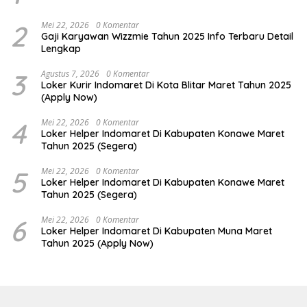
2
Mei 22, 2026
0 Komentar
Gaji Karyawan Wizzmie Tahun 2025 Info Terbaru Detail
Lengkap
3
Agustus 7, 2026
0 Komentar
Loker Kurir Indomaret Di Kota Blitar Maret Tahun 2025
(Apply Now)
4
Mei 22, 2026
0 Komentar
Loker Helper Indomaret Di Kabupaten Konawe Maret
Tahun 2025 (Segera)
5
Mei 22, 2026
0 Komentar
Loker Helper Indomaret Di Kabupaten Konawe Maret
Tahun 2025 (Segera)
6
Mei 22, 2026
0 Komentar
Loker Helper Indomaret Di Kabupaten Muna Maret
Tahun 2025 (Apply Now)