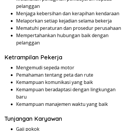
pelanggan
Menjaga kebersihan dan kerapihan kendaraan
Melaporkan setiap kejadian selama bekerja
Mematuhi peraturan dan prosedur perusahaan
Mempertahankan hubungan baik dengan
pelanggan
Ketrampilan Pekerja
Mengemudi sepeda motor
Pemahaman tentang peta dan rute
Kemampuan komunikasi yang baik
Kemampuan beradaptasi dengan lingkungan
baru
Kemampuan manajemen waktu yang baik
Tunjangan Karyawan
Gaji pokok