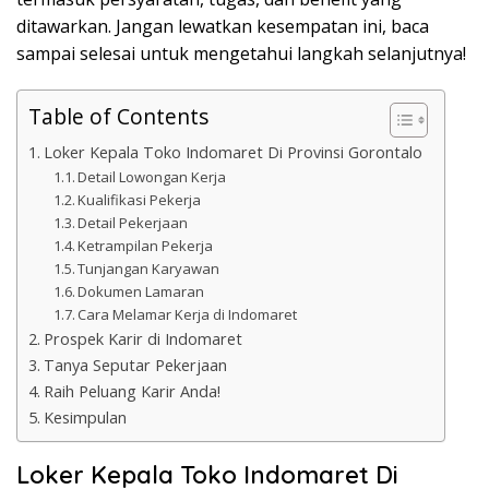
ditawarkan. Jangan lewatkan kesempatan ini, baca
sampai selesai untuk mengetahui langkah selanjutnya!
Table of Contents
Loker Kepala Toko Indomaret Di Provinsi Gorontalo
Detail Lowongan Kerja
Kualifikasi Pekerja
Detail Pekerjaan
Ketrampilan Pekerja
Tunjangan Karyawan
Dokumen Lamaran
Cara Melamar Kerja di Indomaret
Prospek Karir di Indomaret
Tanya Seputar Pekerjaan
Raih Peluang Karir Anda!
Kesimpulan
Loker Kepala Toko Indomaret Di