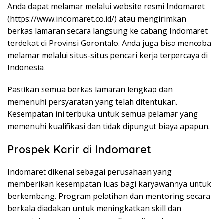
Anda dapat melamar melalui website resmi Indomaret
(
https://www.indomaret.co.id/
) atau mengirimkan
berkas lamaran secara langsung ke cabang Indomaret
terdekat di Provinsi Gorontalo. Anda juga bisa mencoba
melamar melalui situs-situs pencari kerja terpercaya di
Indonesia.
Pastikan semua berkas lamaran lengkap dan
memenuhi persyaratan yang telah ditentukan.
Kesempatan ini terbuka untuk semua pelamar yang
memenuhi kualifikasi dan tidak dipungut biaya apapun.
Prospek Karir di Indomaret
Indomaret dikenal sebagai perusahaan yang
memberikan kesempatan luas bagi karyawannya untuk
berkembang. Program pelatihan dan mentoring secara
berkala diadakan untuk meningkatkan skill dan