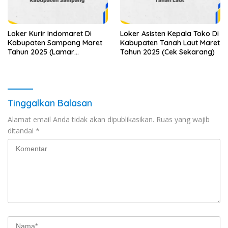
Loker Kurir Indomaret Di
Loker Asisten Kepala Toko Di
Kabupaten Sampang Maret
Kabupaten Tanah Laut Maret
Tahun 2025 (Lamar
Tahun 2025 (Cek Sekarang)
Sekarang)
Tinggalkan Balasan
Alamat email Anda tidak akan dipublikasikan.
Ruas yang wajib
ditandai
*