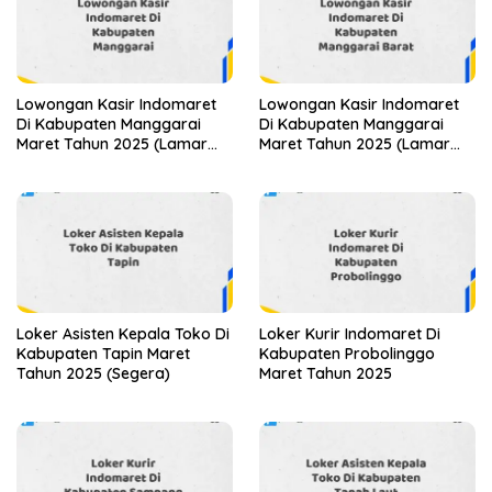
Lowongan Kasir Indomaret
Lowongan Kasir Indomaret
Di Kabupaten Manggarai
Di Kabupaten Manggarai
Maret Tahun 2025 (Lamar
Maret Tahun 2025 (Lamar
Sekarang)
Sekarang)
Loker Asisten Kepala Toko Di
Loker Kurir Indomaret Di
Kabupaten Tapin Maret
Kabupaten Probolinggo
Tahun 2025 (Segera)
Maret Tahun 2025