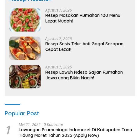
Agustus 7, 2026
Resep Masakan Rumahan 100 Menu
Lezat Mudah!
Agustus 7, 2026
Resep Sosis Telur Anti Gagal Sarapan
Cepat Lezat!
Agustus 7, 2026
Resep Lawuh Ndeso Sajian Rumahan
Jawa yang Bikin Nagih!
Popular Post
1
Mei 21, 2026
0 Komentar
Lowongan Pramuniaga Indomaret Di Kabupaten Tana
Tidung Maret Tahun 2025 (Apply Now)