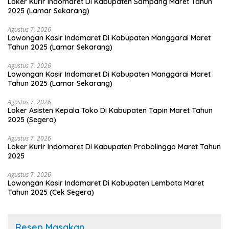
Loker Kurir Indomaret Di Kabupaten Sampang Maret Tahun
2025 (Lamar Sekarang)
Agustus 7, 2026
Lowongan Kasir Indomaret Di Kabupaten Manggarai Maret
Tahun 2025 (Lamar Sekarang)
Agustus 7, 2026
Lowongan Kasir Indomaret Di Kabupaten Manggarai Maret
Tahun 2025 (Lamar Sekarang)
Agustus 7, 2026
Loker Asisten Kepala Toko Di Kabupaten Tapin Maret Tahun
2025 (Segera)
Agustus 7, 2026
Loker Kurir Indomaret Di Kabupaten Probolinggo Maret Tahun
2025
Agustus 7, 2026
Lowongan Kasir Indomaret Di Kabupaten Lembata Maret
Tahun 2025 (Cek Segera)
Resep Masakan