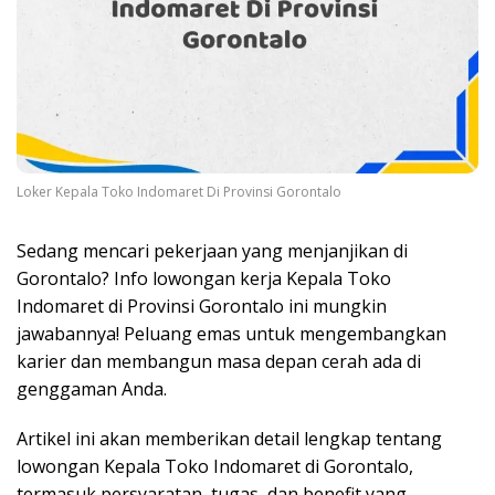
Loker Kepala Toko Indomaret Di Provinsi Gorontalo
Sedang mencari pekerjaan yang menjanjikan di
Gorontalo? Info lowongan kerja Kepala Toko
Indomaret di Provinsi Gorontalo ini mungkin
jawabannya! Peluang emas untuk mengembangkan
karier dan membangun masa depan cerah ada di
genggaman Anda.
Artikel ini akan memberikan detail lengkap tentang
lowongan Kepala Toko Indomaret di Gorontalo,
termasuk persyaratan, tugas, dan benefit yang