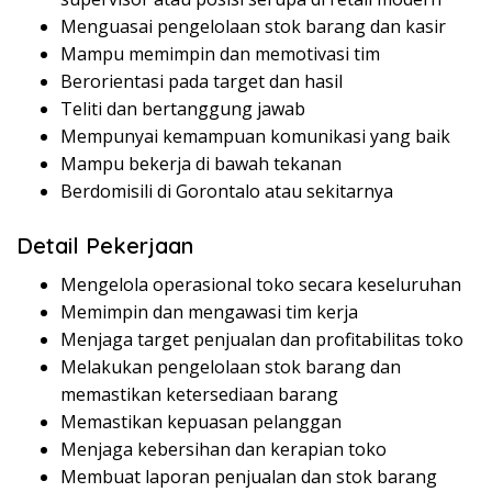
Menguasai pengelolaan stok barang dan kasir
Mampu memimpin dan memotivasi tim
Berorientasi pada target dan hasil
Teliti dan bertanggung jawab
Mempunyai kemampuan komunikasi yang baik
Mampu bekerja di bawah tekanan
Berdomisili di Gorontalo atau sekitarnya
Detail Pekerjaan
Mengelola operasional toko secara keseluruhan
Memimpin dan mengawasi tim kerja
Menjaga target penjualan dan profitabilitas toko
Melakukan pengelolaan stok barang dan
memastikan ketersediaan barang
Memastikan kepuasan pelanggan
Menjaga kebersihan dan kerapian toko
Membuat laporan penjualan dan stok barang