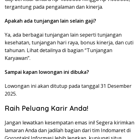
tergantung pada pengalaman dan kinerja.
Apakah ada tunjangan lain selain gaji?
Ya, ada berbagai tunjangan lain seperti tunjangan
kesehatan, tunjangan hari raya, bonus kinerja, dan cuti
tahunan. Lihat detailnya di bagian “Tunjangan
Karyawan”.
Sampai kapan lowongan ini dibuka?
Lowongan ini akan ditutup pada tanggal 31 Desember
2025.
Raih Peluang Karir Anda!
Jangan lewatkan kesempatan emas ini! Segera kirimkan
lamaran Anda dan jadilah bagian dari tim Indomaret di
Gorontalo! Informasi lebih lengkap, kunjungi situs