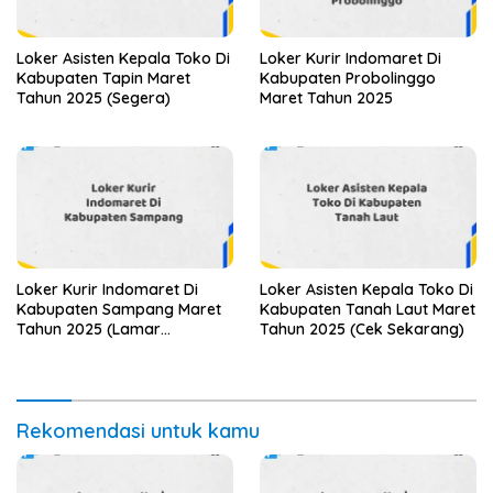
Loker Asisten Kepala Toko Di
Loker Kurir Indomaret Di
Kabupaten Tapin Maret
Kabupaten Probolinggo
Tahun 2025 (Segera)
Maret Tahun 2025
Loker Kurir Indomaret Di
Loker Asisten Kepala Toko Di
Kabupaten Sampang Maret
Kabupaten Tanah Laut Maret
Tahun 2025 (Lamar
Tahun 2025 (Cek Sekarang)
Sekarang)
Rekomendasi untuk kamu