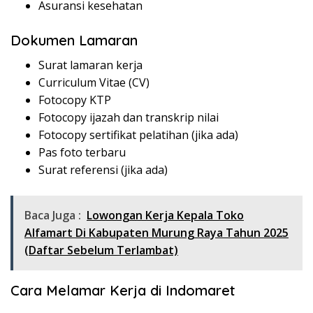
Asuransi kesehatan
Dokumen Lamaran
Surat lamaran kerja
Curriculum Vitae (CV)
Fotocopy KTP
Fotocopy ijazah dan transkrip nilai
Fotocopy sertifikat pelatihan (jika ada)
Pas foto terbaru
Surat referensi (jika ada)
Baca Juga :
Lowongan Kerja Kepala Toko
Alfamart Di Kabupaten Murung Raya Tahun 2025
(Daftar Sebelum Terlambat)
Cara Melamar Kerja di Indomaret