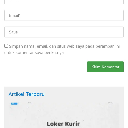
Simpan nama, email, dan situs web saya pada peramban ini
untuk komentar saya berikutnya.
Artikel Terbaru