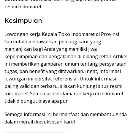
resmi Indomaret.
Kesimpulan
Lowongan kerja Kepala Toko Indomaret di Provinsi
Gorontalo menawarkan peluang karir yang
menjanjikan bagi Anda yang memiliki jiwa
kepemimpinan dan pengalaman di bidang retail. Artikel
ini memberikan gambaran umum tentang persyaratan,
tugas, dan benefit yang ditawarkan. Ingat, informasi
lowongan ini bersifat referensial. Untuk informasi
paling valid dan terbaru, silakan kunjungi situs resmi
Indomaret. Semua proses lamaran kerja di Indomaret
tidak dipungut biaya apapun.
Semoga informasi ini bermanfaat dan membantu Anda
dalam meraih kesuksesan karir!