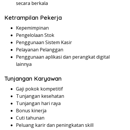
secara berkala
Ketrampilan Pekerja
Kepemimpinan
Pengelolaan Stok
Penggunaan Sistem Kasir
Pelayanan Pelanggan
Penggunaan aplikasi dan perangkat digital
lainnya
Tunjangan Karyawan
Gaji pokok kompetitif
Tunjangan kesehatan
Tunjangan hari raya
Bonus kinerja
Cuti tahunan
Peluang karir dan peningkatan skill