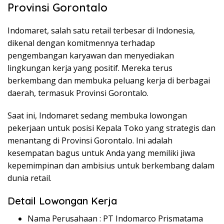
Provinsi Gorontalo
Indomaret, salah satu retail terbesar di Indonesia,
dikenal dengan komitmennya terhadap
pengembangan karyawan dan menyediakan
lingkungan kerja yang positif. Mereka terus
berkembang dan membuka peluang kerja di berbagai
daerah, termasuk Provinsi Gorontalo.
Saat ini, Indomaret sedang membuka lowongan
pekerjaan untuk posisi Kepala Toko yang strategis dan
menantang di Provinsi Gorontalo. Ini adalah
kesempatan bagus untuk Anda yang memiliki jiwa
kepemimpinan dan ambisius untuk berkembang dalam
dunia retail.
Detail Lowongan Kerja
Nama Perusahaan :
PT Indomarco Prismatama