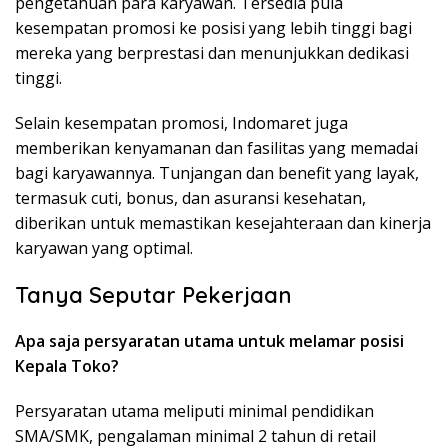
pengetahuan para karyawan. Tersedia pula
kesempatan promosi ke posisi yang lebih tinggi bagi
mereka yang berprestasi dan menunjukkan dedikasi
tinggi.
Selain kesempatan promosi, Indomaret juga
memberikan kenyamanan dan fasilitas yang memadai
bagi karyawannya. Tunjangan dan benefit yang layak,
termasuk cuti, bonus, dan asuransi kesehatan,
diberikan untuk memastikan kesejahteraan dan kinerja
karyawan yang optimal.
Tanya Seputar Pekerjaan
Apa saja persyaratan utama untuk melamar posisi
Kepala Toko?
Persyaratan utama meliputi minimal pendidikan
SMA/SMK, pengalaman minimal 2 tahun di retail