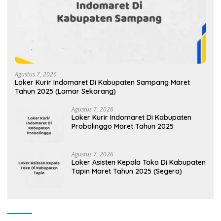
Agustus 7, 2026
Loker Kurir Indomaret Di Kabupaten Sampang Maret
Tahun 2025 (Lamar Sekarang)
Agustus 7, 2026
Loker Kurir Indomaret Di Kabupaten
Probolinggo Maret Tahun 2025
Agustus 7, 2026
Loker Asisten Kepala Toko Di Kabupaten
Tapin Maret Tahun 2025 (Segera)