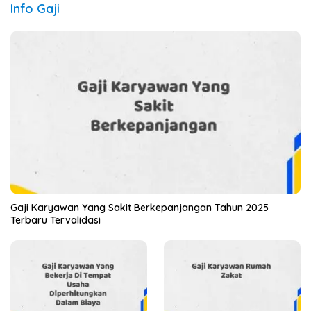
Info Gaji
Gaji Karyawan Yang Sakit Berkepanjangan Tahun 2025
Terbaru Tervalidasi