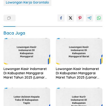
Lowongan Kerja Gorontalo
Baca Juga
Lowongan Kasir Indomaret
Lowongan Kasir Indomaret
Di Kabupaten Manggarai
Di Kabupaten Manggarai
Maret Tahun 2025 (Lamar
Maret Tahun 2025 (Lamar
Sekarang)
Sekarang)