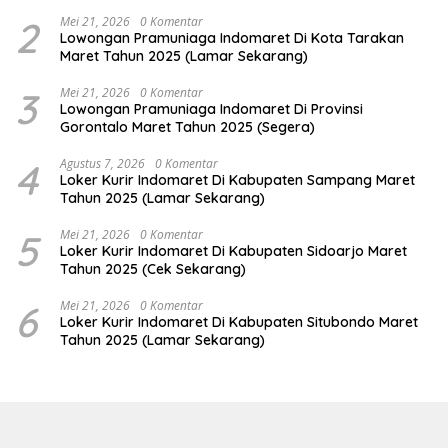
2
Mei 21, 2026
0 Komentar
Lowongan Pramuniaga Indomaret Di Kota Tarakan
Maret Tahun 2025 (Lamar Sekarang)
3
Mei 21, 2026
0 Komentar
Lowongan Pramuniaga Indomaret Di Provinsi
Gorontalo Maret Tahun 2025 (Segera)
4
Agustus 7, 2026
0 Komentar
Loker Kurir Indomaret Di Kabupaten Sampang Maret
Tahun 2025 (Lamar Sekarang)
5
Mei 21, 2026
0 Komentar
Loker Kurir Indomaret Di Kabupaten Sidoarjo Maret
Tahun 2025 (Cek Sekarang)
6
Mei 21, 2026
0 Komentar
Loker Kurir Indomaret Di Kabupaten Situbondo Maret
Tahun 2025 (Lamar Sekarang)