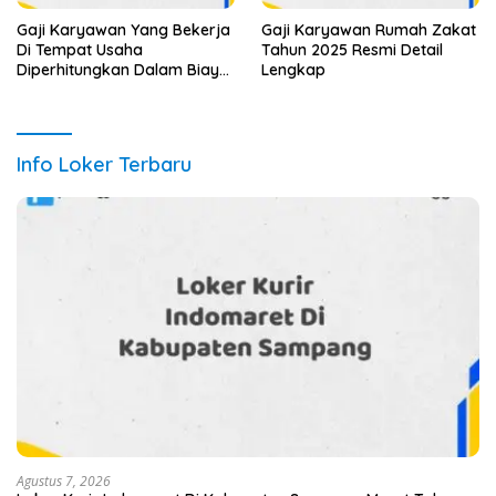
Gaji Karyawan Yang Bekerja
Gaji Karyawan Rumah Zakat
Di Tempat Usaha
Tahun 2025 Resmi Detail
Diperhitungkan Dalam Biaya
Lengkap
Tahun 2025 Info Terbaru
Detail Lengkap
Info Loker Terbaru
Agustus 7, 2026