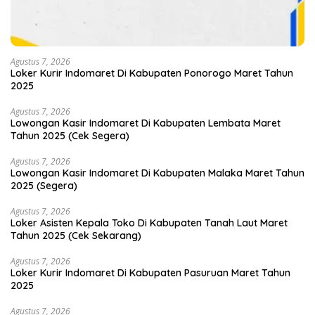
Agustus 7, 2026
Loker Kurir Indomaret Di Kabupaten Ponorogo Maret Tahun
2025
Agustus 7, 2026
Lowongan Kasir Indomaret Di Kabupaten Lembata Maret
Tahun 2025 (Cek Segera)
Agustus 7, 2026
Lowongan Kasir Indomaret Di Kabupaten Malaka Maret Tahun
2025 (Segera)
Agustus 7, 2026
Loker Asisten Kepala Toko Di Kabupaten Tanah Laut Maret
Tahun 2025 (Cek Sekarang)
Agustus 7, 2026
Loker Kurir Indomaret Di Kabupaten Pasuruan Maret Tahun
2025
Agustus 7, 2026