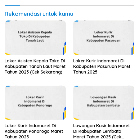
Rekomendasi untuk kamu
Loker Asisten Kepala Toko Di
Loker Kurir Indomaret Di
Kabupaten Tanah Laut Maret
Kabupaten Pasuruan Maret
Tahun 2025 (Cek Sekarang)
Tahun 2025
Loker Kurir Indomaret Di
Lowongan Kasir Indomaret
Kabupaten Ponorogo Maret
Di Kabupaten Lembata
Tahun 2025
Maret Tahun 2025 (Cek