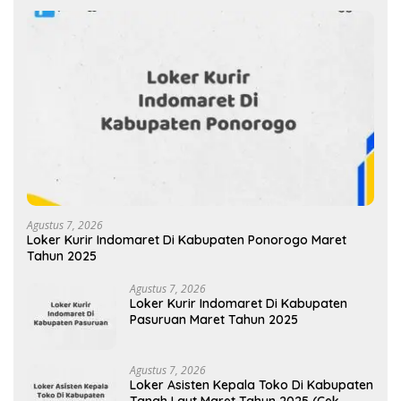
Agustus 7, 2026
Loker Kurir Indomaret Di Kabupaten Ponorogo Maret
Tahun 2025
Agustus 7, 2026
Loker Kurir Indomaret Di Kabupaten
Pasuruan Maret Tahun 2025
Agustus 7, 2026
Loker Asisten Kepala Toko Di Kabupaten