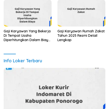
Gaji Karyawan Yang Bekerja
Gaji Karyawan Rumah Zakat
Di Tempat Usaha
Tahun 2025 Resmi Detail
Diperhitungkan Dalam Biaya
Lengkap
Tahun 2025 Info Terbaru
Detail Lengkap
Info Loker Terbaru