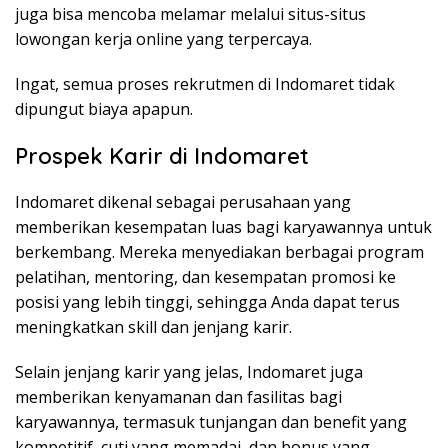
juga bisa mencoba melamar melalui situs-situs
lowongan kerja online yang terpercaya.
Ingat, semua proses rekrutmen di Indomaret tidak
dipungut biaya apapun.
Prospek Karir di Indomaret
Indomaret dikenal sebagai perusahaan yang
memberikan kesempatan luas bagi karyawannya untuk
berkembang. Mereka menyediakan berbagai program
pelatihan, mentoring, dan kesempatan promosi ke
posisi yang lebih tinggi, sehingga Anda dapat terus
meningkatkan skill dan jenjang karir.
Selain jenjang karir yang jelas, Indomaret juga
memberikan kenyamanan dan fasilitas bagi
karyawannya, termasuk tunjangan dan benefit yang
kompetitif, cuti yang memadai, dan bonus yang