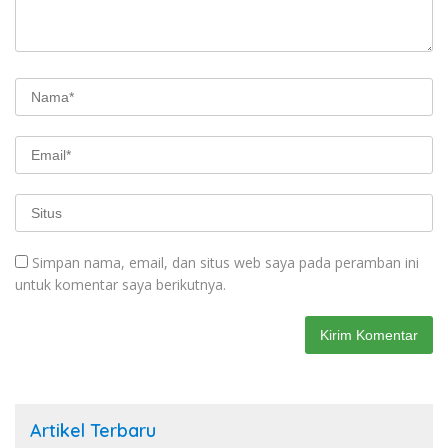
Simpan nama, email, dan situs web saya pada peramban ini
untuk komentar saya berikutnya.
Artikel Terbaru