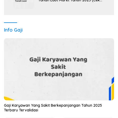
Tanah Laut Maret Tahun 2025 (Cek
Sekarang)
Info Gaji
Gaji Karyawan Yang Sakit Berkepanjangan Tahun 2025
Terbaru Tervalidasi