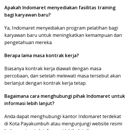
Apakah Indomaret menyediakan fasilitas training
bagi karyawan baru?
Ya, Indomaret menyediakan program pelatihan bagi
karyawan baru untuk meningkatkan kemampuan dan
pengetahuan mereka.
Berapa lama masa kontrak kerja?
Biasanya kontrak kerja diawali dengan masa
percobaan, dan setelah melewati masa tersebut akan
berlanjut dengan kontrak kerja tetap.
Bagaimana cara menghubungi pihak Indomaret untuk
informasi lebih lanjut?
Anda dapat menghubungi kantor Indomaret terdekat
di Kota Payakumbuh atau mengunjungi website resmi