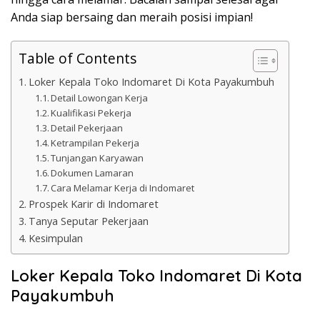
Anda siap bersaing dan meraih posisi impian!
Table of Contents
Loker Kepala Toko Indomaret Di Kota Payakumbuh
Detail Lowongan Kerja
Kualifikasi Pekerja
Detail Pekerjaan
Ketrampilan Pekerja
Tunjangan Karyawan
Dokumen Lamaran
Cara Melamar Kerja di Indomaret
Prospek Karir di Indomaret
Tanya Seputar Pekerjaan
Kesimpulan
Loker Kepala Toko Indomaret Di Kota
Payakumbuh