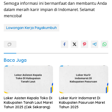
Semoga informasi ini bermanfaat dan membantu Anda
dalam meraih karir impian di Indomaret. Selamat
mencoba!
Lowongan Kerja Payakumbuh
Baca Juga
Loker Asisten Kepala Toko Di
Loker Kurir Indomaret Di
Kabupaten Tanah Laut Maret
Kabupaten Pasuruan Maret
Tahun 2025 (Cek Sekarang)
Tahun 2025