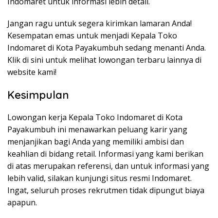
Indomaret untuk informasi lebih detail.
Jangan ragu untuk segera kirimkan lamaran Anda!
Kesempatan emas untuk menjadi Kepala Toko
Indomaret di Kota Payakumbuh sedang menanti Anda.
Klik di sini untuk melihat lowongan terbaru lainnya di
website kami!
Kesimpulan
Lowongan kerja Kepala Toko Indomaret di Kota
Payakumbuh ini menawarkan peluang karir yang
menjanjikan bagi Anda yang memiliki ambisi dan
keahlian di bidang retail. Informasi yang kami berikan
di atas merupakan referensi, dan untuk informasi yang
lebih valid, silakan kunjungi situs resmi Indomaret.
Ingat, seluruh proses rekrutmen tidak dipungut biaya
apapun.