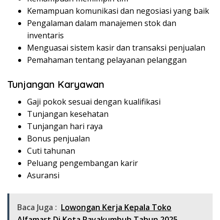
Kemampuan komunikasi dan negosiasi yang baik
Pengalaman dalam manajemen stok dan
inventaris
Menguasai sistem kasir dan transaksi penjualan
Pemahaman tentang pelayanan pelanggan
Tunjangan Karyawan
Gaji pokok sesuai dengan kualifikasi
Tunjangan kesehatan
Tunjangan hari raya
Bonus penjualan
Cuti tahunan
Peluang pengembangan karir
Asuransi
Baca Juga :
Lowongan Kerja Kepala Toko
Alfamart Di Kota Payakumbuh Tahun 2025