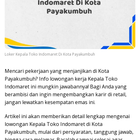
Loker Kepala Toko Indomaret Di Kota Payakumbuh
Mencari pekerjaan yang menjanjikan di Kota
Payakumbuh? Info lowongan kerja Kepala Toko
Indomaret ini mungkin jawabannya! Bagi Anda yang
berambisi dan ingin mengembangkan karir di retail,
jangan lewatkan kesempatan emas ini.
Artikel ini akan memberikan detail lengkap mengenai
lowongan Kepala Toko Indomaret di Kota
Payakumbuh, mulai dari persyaratan, tanggung jawab,
hingga cara melamar. Bacalah sampai selesai agar