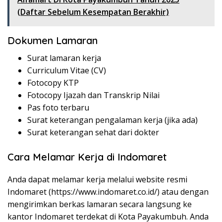
(Daftar Sebelum Kesempatan Berakhir)
Dokumen Lamaran
Surat lamaran kerja
Curriculum Vitae (CV)
Fotocopy KTP
Fotocopy Ijazah dan Transkrip Nilai
Pas foto terbaru
Surat keterangan pengalaman kerja (jika ada)
Surat keterangan sehat dari dokter
Cara Melamar Kerja di Indomaret
Anda dapat melamar kerja melalui website resmi
Indomaret (
https://www.indomaret.co.id/
) atau dengan
mengirimkan berkas lamaran secara langsung ke
kantor Indomaret terdekat di Kota Payakumbuh. Anda