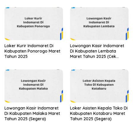
Loker Kurir Indomaret Di
Lowongan Kasir Indomaret
Kabupaten Ponorogo Maret
Di Kabupaten Lembata
Tahun 2025
Maret Tahun 2025 (Cek
Segera)
Lowongan Kasir Indomaret
Loker Asisten Kepala Toko Di
Di Kabupaten Malaka Maret
Kabupaten Kotabaru Maret
Tahun 2025 (Segera)
Tahun 2025 (Segera)