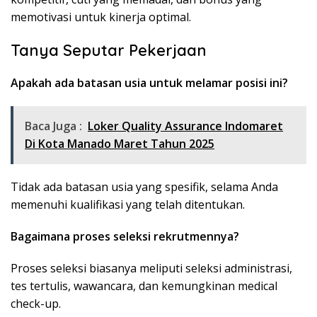
memotivasi untuk kinerja optimal.
Tanya Seputar Pekerjaan
Apakah ada batasan usia untuk melamar posisi ini?
Baca Juga :
Loker Quality Assurance Indomaret
Di Kota Manado Maret Tahun 2025
Tidak ada batasan usia yang spesifik, selama Anda
memenuhi kualifikasi yang telah ditentukan.
Bagaimana proses seleksi rekrutmennya?
Proses seleksi biasanya meliputi seleksi administrasi,
tes tertulis, wawancara, dan kemungkinan medical
check-up.