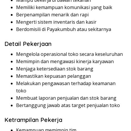
Mampu bekerja di bawah tekanan
Memiliki kemampuan komunikasi yang baik
Berpenampilan menarik dan rapi
Mengerti sistem inventaris dan kasir
Berdomisili di Payakumbuh atau sekitarnya
Detail Pekerjaan
Mengelola operasional toko secara keseluruhan
Memimpin dan mengawasi kinerja karyawan
Menjaga ketersediaan stok barang
Memastikan kepuasan pelanggan
Melakukan pengawasan terhadap keamanan
toko
Membuat laporan penjualan dan stok barang
Bertanggung jawab atas target penjualan toko
Ketrampilan Pekerja
Kemampuan memimpin tim