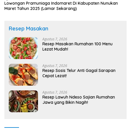
Lowongan Pramuniaga Indomaret Di Kabupaten Nunukan
Maret Tahun 2025 (Lamar Sekarang)
Resep Masakan
Agustus 7, 2026
Resep Masakan Rumahan 100 Menu
Lezat Mudah!
Agustus 7, 2026
Resep Sosis Telur Anti Gagal Sarapan
Cepat Lezat!
Agustus 7, 2026
Resep Lawuh Ndeso Sajian Rumahan
Jawa yang Bikin Nagih!