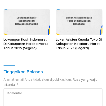
Segera)
Lowongan Kasir Indomaret
Loker Asisten Kepala Toko Di
Di Kabupaten Malaka Maret
Kabupaten Kotabaru Maret
Tahun 2025 (Segera)
Tahun 2025 (Segera)
Tinggalkan Balasan
Alamat email Anda tidak akan dipublikasikan.
Ruas yang wajib
ditandai
*