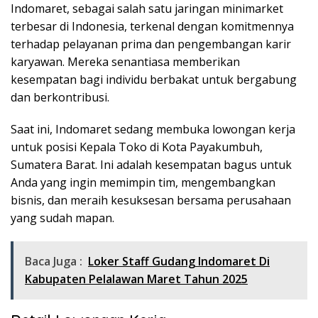
Indomaret, sebagai salah satu jaringan minimarket
terbesar di Indonesia, terkenal dengan komitmennya
terhadap pelayanan prima dan pengembangan karir
karyawan. Mereka senantiasa memberikan
kesempatan bagi individu berbakat untuk bergabung
dan berkontribusi.
Saat ini, Indomaret sedang membuka lowongan kerja
untuk posisi Kepala Toko di Kota Payakumbuh,
Sumatera Barat. Ini adalah kesempatan bagus untuk
Anda yang ingin memimpin tim, mengembangkan
bisnis, dan meraih kesuksesan bersama perusahaan
yang sudah mapan.
Baca Juga :
Loker Staff Gudang Indomaret Di
Kabupaten Pelalawan Maret Tahun 2025