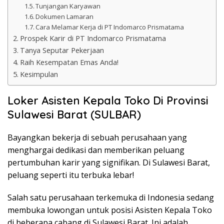
Tunjangan Karyawan
Dokumen Lamaran
Cara Melamar Kerja di PT Indomarco Prismatama
Prospek Karir di PT Indomarco Prismatama
Tanya Seputar Pekerjaan
Raih Kesempatan Emas Anda!
Kesimpulan
Loker Asisten Kepala Toko Di Provinsi
Sulawesi Barat (SULBAR)
Bayangkan bekerja di sebuah perusahaan yang
menghargai dedikasi dan memberikan peluang
pertumbuhan karir yang signifikan. Di Sulawesi Barat,
peluang seperti itu terbuka lebar!
Salah satu perusahaan terkemuka di Indonesia sedang
membuka lowongan untuk posisi Asisten Kepala Toko
di beberapa cabang di Sulawesi Barat. Ini adalah