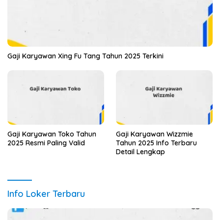
Gaji Karyawan Xing Fu Tang Tahun 2025 Terkini
Gaji Karyawan Toko Tahun
Gaji Karyawan Wizzmie
2025 Resmi Paling Valid
Tahun 2025 Info Terbaru
Detail Lengkap
Info Loker Terbaru