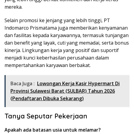
mereka.
Selain promosi ke jenjang yang lebih tinggi, PT
Indomarco Prismatama juga memberikan kenyamanan
dan fasilitas kepada karyawannya, termasuk tunjangan
dan benefit yang layak, cuti yang memadai, serta bonus
kinerja. Lingkungan kerja yang positif dan suportif
menjadi kunci keberhasilan perusahaan dalam
mempertahankan karyawan berbakat.
Baca Juga :
Lowongan Kerja Kasir Hypermart Di
Provinsi Sulawesi Barat (SULBAR) Tahun 2026
(Pendaftaran Dibuka Sekarang)
Tanya Seputar Pekerjaan
Apakah ada batasan usia untuk melamar?