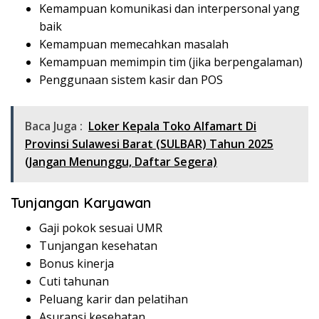
Kemampuan komunikasi dan interpersonal yang
baik
Kemampuan memecahkan masalah
Kemampuan memimpin tim (jika berpengalaman)
Penggunaan sistem kasir dan POS
Baca Juga :
Loker Kepala Toko Alfamart Di
Provinsi Sulawesi Barat (SULBAR) Tahun 2025
(Jangan Menunggu, Daftar Segera)
Tunjangan Karyawan
Gaji pokok sesuai UMR
Tunjangan kesehatan
Bonus kinerja
Cuti tahunan
Peluang karir dan pelatihan
Asuransi kesehatan