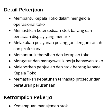
Detail Pekerjaan
Membantu Kepala Toko dalam mengelola
operasional toko
Memastikan ketersediaan stok barang dan
penataan display yang menarik
Melakukan pelayanan pelanggan dengan ramah
dan profesional
Memantau kebersihan dan kerapian toko
Mengatur dan mengawasi kinerja karyawan toko
Melaporkan penjualan dan stok barang kepada
Kepala Toko
Memastikan kepatuhan terhadap prosedur dan
peraturan perusahaan
Ketrampilan Pekerja
Kemampuan manajemen stok