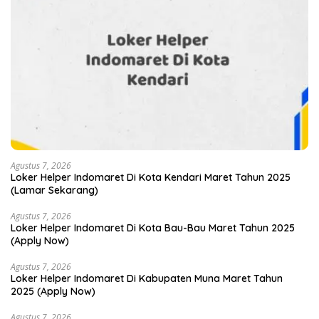
Agustus 7, 2026
Loker Helper Indomaret Di Kota Kendari Maret Tahun 2025
(Lamar Sekarang)
Agustus 7, 2026
Loker Helper Indomaret Di Kota Bau-Bau Maret Tahun 2025
(Apply Now)
Agustus 7, 2026
Loker Helper Indomaret Di Kabupaten Muna Maret Tahun
2025 (Apply Now)
Agustus 7, 2026