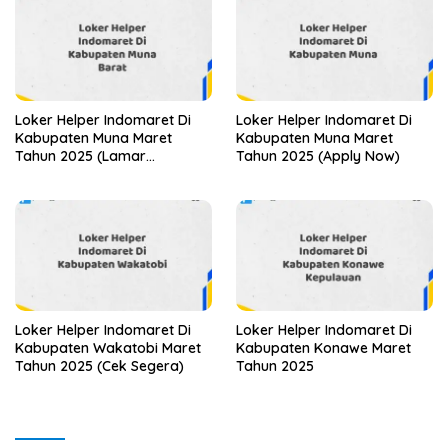
Loker Helper Indomaret Di
Loker Helper Indomaret Di
Kabupaten Muna Maret
Kabupaten Muna Maret
Tahun 2025 (Lamar
Tahun 2025 (Apply Now)
Sekarang)
Loker Helper Indomaret Di
Loker Helper Indomaret Di
Kabupaten Wakatobi Maret
Kabupaten Konawe Maret
Tahun 2025 (Cek Segera)
Tahun 2025