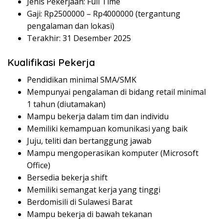
Jenis Pekerjaan: Full Time
Gaji: Rp
2500000
– Rp
4000000
(tergantung
pengalaman dan lokasi)
Terakhir: 31 Desember 2025
Kualifikasi Pekerja
Pendidikan minimal SMA/SMK
Mempunyai pengalaman di bidang retail minimal
1 tahun (diutamakan)
Mampu bekerja dalam tim dan individu
Memiliki kemampuan komunikasi yang baik
Juju, teliti dan bertanggung jawab
Mampu mengoperasikan komputer (Microsoft
Office)
Bersedia bekerja shift
Memiliki semangat kerja yang tinggi
Berdomisili di Sulawesi Barat
Mampu bekerja di bawah tekanan