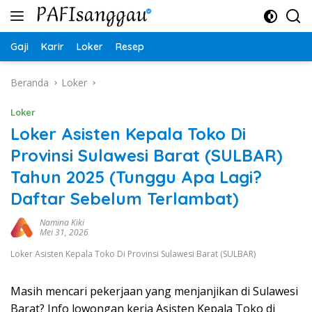
Langsung
ke
konten
Gaji
Karir
Loker
Resep
Beranda
Loker
Loker
Loker Asisten Kepala Toko Di
Provinsi Sulawesi Barat (SULBAR)
Tahun 2025 (Tunggu Apa Lagi?
Daftar Sebelum Terlambat)
Namina Kiki
Mei 31, 2026
Loker Asisten Kepala Toko Di Provinsi Sulawesi Barat (SULBAR)
Masih mencari pekerjaan yang menjanjikan di Sulawesi
Barat? Info lowongan kerja Asisten Kepala Toko di