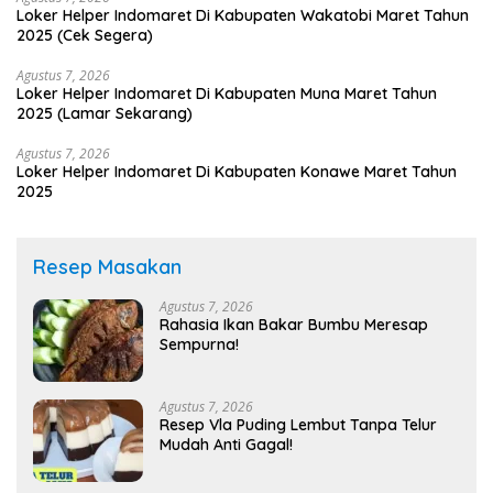
Loker Helper Indomaret Di Kabupaten Wakatobi Maret Tahun
2025 (Cek Segera)
Agustus 7, 2026
Loker Helper Indomaret Di Kabupaten Muna Maret Tahun
2025 (Lamar Sekarang)
Agustus 7, 2026
Loker Helper Indomaret Di Kabupaten Konawe Maret Tahun
2025
Resep Masakan
Agustus 7, 2026
Rahasia Ikan Bakar Bumbu Meresap
Sempurna!
Agustus 7, 2026
Resep Vla Puding Lembut Tanpa Telur
Mudah Anti Gagal!