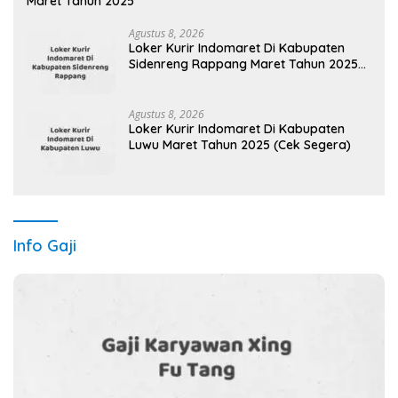
Maret Tahun 2025
Agustus 8, 2026
Loker Kurir Indomaret Di Kabupaten
Sidenreng Rappang Maret Tahun 2025
(Lamar Sekarang)
Agustus 8, 2026
Loker Kurir Indomaret Di Kabupaten
Luwu Maret Tahun 2025 (Cek Segera)
Info Gaji