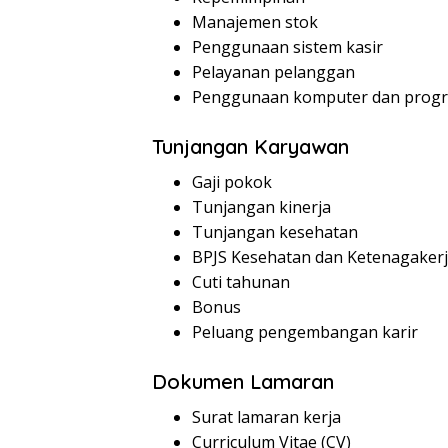
Manajemen stok
Penggunaan sistem kasir
Pelayanan pelanggan
Penggunaan komputer dan progra
Tunjangan Karyawan
Gaji pokok
Tunjangan kinerja
Tunjangan kesehatan
BPJS Kesehatan dan Ketenagaker
Cuti tahunan
Bonus
Peluang pengembangan karir
Dokumen Lamaran
Surat lamaran kerja
Curriculum Vitae (CV)