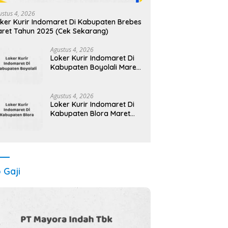
ustus 4, 2026
ker Kurir Indomaret Di Kabupaten Brebes
ret Tahun 2025 (Cek Sekarang)
Agustus 4, 2026
Loker Kurir Indomaret Di
Kabupaten Boyolali Maret
Tahun 2025
Agustus 4, 2026
Loker Kurir Indomaret Di
Kabupaten Blora Maret
Tahun 2025 (Cek
Sekarang)
o Gaji