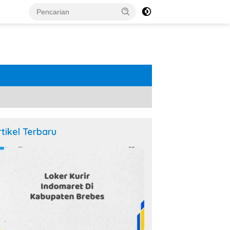
rtikel Terbaru