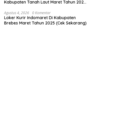
Kabupaten Tanah Laut Maret Tahun 2025
(Lamar Sekarang)
Agustus 4, 2026
0 Komentar
Loker Kurir Indomaret Di Kabupaten
Brebes Maret Tahun 2025 (Cek Sekarang)