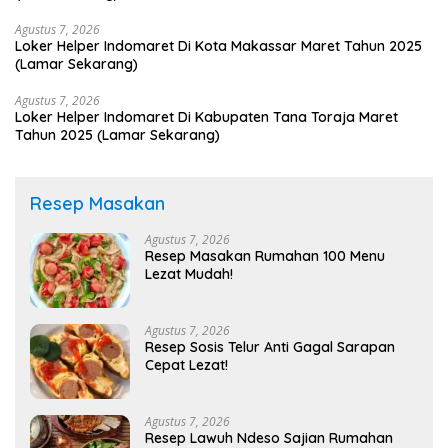
Agustus 7, 2026
Loker Helper Indomaret Di Kota Makassar Maret Tahun 2025
(Lamar Sekarang)
Agustus 7, 2026
Loker Helper Indomaret Di Kabupaten Tana Toraja Maret
Tahun 2025 (Lamar Sekarang)
Resep Masakan
Agustus 7, 2026
Resep Masakan Rumahan 100 Menu
Lezat Mudah!
Agustus 7, 2026
Resep Sosis Telur Anti Gagal Sarapan
Cepat Lezat!
Agustus 7, 2026
Resep Lawuh Ndeso Sajian Rumahan