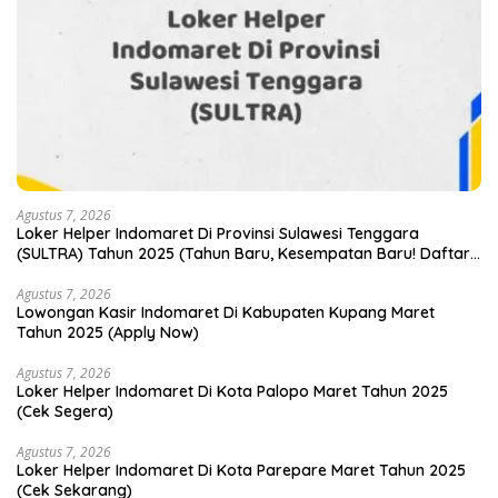
Agustus 7, 2026
Loker Helper Indomaret Di Provinsi Sulawesi Tenggara
(SULTRA) Tahun 2025 (Tahun Baru, Kesempatan Baru! Daftar
Sekarang)
Agustus 7, 2026
Lowongan Kasir Indomaret Di Kabupaten Kupang Maret
Tahun 2025 (Apply Now)
Agustus 7, 2026
Loker Helper Indomaret Di Kota Palopo Maret Tahun 2025
(Cek Segera)
Agustus 7, 2026
Loker Helper Indomaret Di Kota Parepare Maret Tahun 2025
(Cek Sekarang)