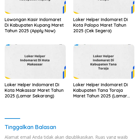
Lowongan Kasir Indomaret
Loker Helper Indomaret Di
Di Kabupaten Kupang Maret
Kota Palopo Maret Tahun
Tahun 2025 (Apply Now)
2025 (Cek Segera)
Loker Helper Indomaret Di
Loker Helper Indomaret Di
Kota Makassar Maret Tahun
Kabupaten Tana Toraja
2025 (Lamar Sekarang)
Maret Tahun 2025 (Lamar
Sekarang)
Tinggalkan Balasan
Alamat email Anda tidak akan dipublikasikan.
Ruas yang wajib