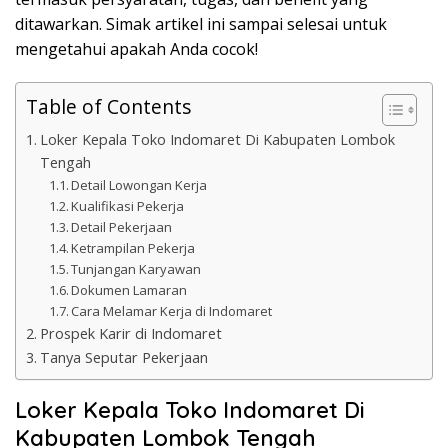
ditawarkan. Simak artikel ini sampai selesai untuk
mengetahui apakah Anda cocok!
Table of Contents
Loker Kepala Toko Indomaret Di Kabupaten Lombok
Tengah
Detail Lowongan Kerja
Kualifikasi Pekerja
Detail Pekerjaan
Ketrampilan Pekerja
Tunjangan Karyawan
Dokumen Lamaran
Cara Melamar Kerja di Indomaret
Prospek Karir di Indomaret
Tanya Seputar Pekerjaan
Loker Kepala Toko Indomaret Di
Kabupaten Lombok Tengah