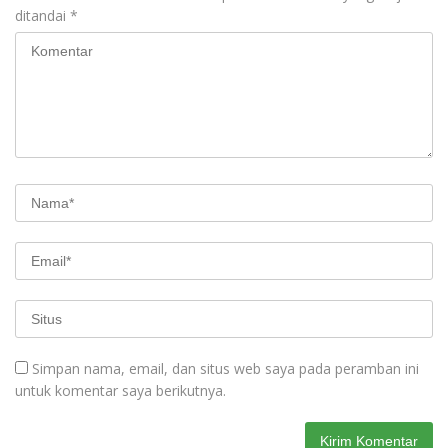
ditandai
*
Simpan nama, email, dan situs web saya pada peramban ini
untuk komentar saya berikutnya.