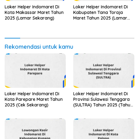
Loker Helper Indomaret Di
Loker Helper Indomaret Di
Kota Makassar Maret Tahun
Kabupaten Tana Toraja
2025 (Lamar Sekarang)
Maret Tahun 2025 (Lamar
Sekarang)
Rekomendasi untuk kamu
Loker Helper Indomaret Di
Loker Helper Indomaret Di
Kota Parepare Maret Tahun
Provinsi Sulawesi Tenggara
2025 (Cek Sekarang)
(SULTRA) Tahun 2025 (Tahun
Baru, Kesempatan Baru!
Daftar Sekarang)