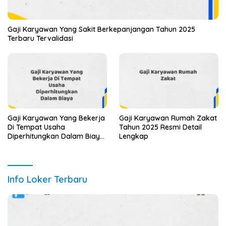
Gaji Karyawan Yang Sakit Berkepanjangan Tahun 2025
Terbaru Tervalidasi
Gaji Karyawan Yang Bekerja
Gaji Karyawan Rumah Zakat
Di Tempat Usaha
Tahun 2025 Resmi Detail
Diperhitungkan Dalam Biaya
Lengkap
Tahun 2025 Info Terbaru
Detail Lengkap
Info Loker Terbaru