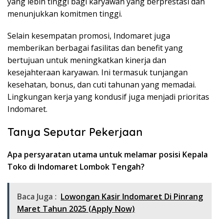
yang lebih tinggi bagi karyawan yang berprestasi dan
menunjukkan komitmen tinggi.
Selain kesempatan promosi, Indomaret juga
memberikan berbagai fasilitas dan benefit yang
bertujuan untuk meningkatkan kinerja dan
kesejahteraan karyawan. Ini termasuk tunjangan
kesehatan, bonus, dan cuti tahunan yang memadai.
Lingkungan kerja yang kondusif juga menjadi prioritas
Indomaret.
Tanya Seputar Pekerjaan
Apa persyaratan utama untuk melamar posisi Kepala
Toko di Indomaret Lombok Tengah?
Baca Juga :
Lowongan Kasir Indomaret Di Pinrang
Maret Tahun 2025 (Apply Now)