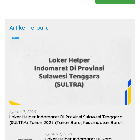
Artikel Terbaru
Agustus 7, 2026
Loker Helper Indomaret Di Provinsi Sulawesi Tenggara
(SULTRA) Tahun 2025 (Tahun Baru, Kesempatan Baru!
Daftar Sekarang)
Agustus 7, 2026
Loker Helper Indomaret Di Kota