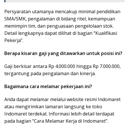
Persyaratan utamanya mencakup minimal pendidikan
SMA/SMK, pengalaman di bidang ritel, kemampuan
memimpin tim, dan penguasaan pengelolaan stok.
Detail lengkapnya dapat dilihat di bagian “Kualifikasi
Pekerja”.
Berapa kisaran gaji yang ditawarkan untuk posisi ini?
Gaji berkisar antara Rp 4.000.000 hingga Rp 7.000.000,
tergantung pada pengalaman dan kinerja.
Bagaimana cara melamar pekerjaan ini?
Anda dapat melamar melalui website resmi Indomaret
atau mengirimkan lamaran langsung ke toko
Indomaret terdekat. Informasi lebih detail terdapat
pada bagian “Cara Melamar Kerja di Indomaret”.