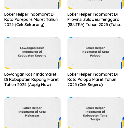
Loker Helper Indomaret Di
Loker Helper Indomaret Di
Kota Parepare Maret Tahun
Provinsi Sulawesi Tenggara
2025 (Cek Sekarang)
(SULTRA) Tahun 2025 (Tahun
Baru, Kesempatan Baru!
Daftar Sekarang)
Lowongan Kasir Indomaret
Loker Helper Indomaret Di
Di Kabupaten Kupang Maret
Kota Palopo Maret Tahun
Tahun 2025 (Apply Now)
2025 (Cek Segera)