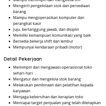
Mengerti pengelolaan stok dan persediaan
barang
Mampu mengoperasikan komputer dan
perangkat kasir
Juju, bertanggung jawab, dan disiplin
Memiliki kemampuan komunikasi yang baik
Bersedia bekerja shift dan lembur
Mempunyai kendaraan pribadi (motor)
Detail Pekerjaan
Memimpin dan mengawasi operasional toko
sehari-hari
Mengatur dan mengelola stok barang
Melakukan pembinaan dan pelatihan kepada
karyawan
Menjaga kebersihan dan kerapian toko
Mencapai target penjualan yang telah ditetapkan