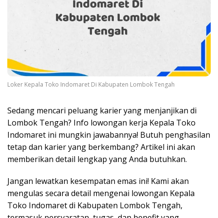
Loker Kepala Toko Indomaret Di Kabupaten Lombok Tengah
Sedang mencari peluang karier yang menjanjikan di
Lombok Tengah? Info lowongan kerja Kepala Toko
Indomaret ini mungkin jawabannya! Butuh penghasilan
tetap dan karier yang berkembang? Artikel ini akan
memberikan detail lengkap yang Anda butuhkan.
Jangan lewatkan kesempatan emas ini! Kami akan
mengulas secara detail mengenai lowongan Kepala
Toko Indomaret di Kabupaten Lombok Tengah,
termasuk persyaratan, tugas, dan benefit yang