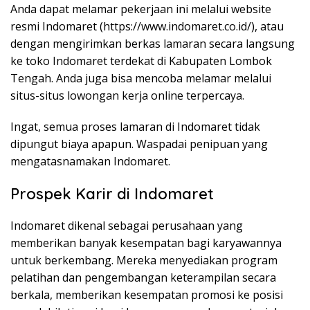
Anda dapat melamar pekerjaan ini melalui website
resmi Indomaret (
https://www.indomaret.co.id/
), atau
dengan mengirimkan berkas lamaran secara langsung
ke toko Indomaret terdekat di Kabupaten Lombok
Tengah. Anda juga bisa mencoba melamar melalui
situs-situs lowongan kerja online terpercaya.
Ingat, semua proses lamaran di Indomaret tidak
dipungut biaya apapun. Waspadai penipuan yang
mengatasnamakan Indomaret.
Prospek Karir di Indomaret
Indomaret dikenal sebagai perusahaan yang
memberikan banyak kesempatan bagi karyawannya
untuk berkembang. Mereka menyediakan program
pelatihan dan pengembangan keterampilan secara
berkala, memberikan kesempatan promosi ke posisi