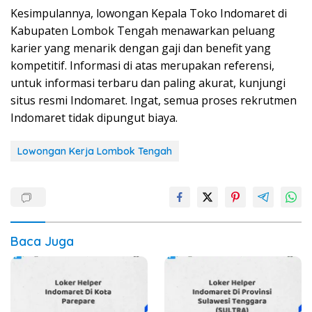
Kesimpulannya, lowongan Kepala Toko Indomaret di
Kabupaten Lombok Tengah menawarkan peluang
karier yang menarik dengan gaji dan benefit yang
kompetitif. Informasi di atas merupakan referensi,
untuk informasi terbaru dan paling akurat, kunjungi
situs resmi Indomaret. Ingat, semua proses rekrutmen
Indomaret tidak dipungut biaya.
Lowongan Kerja Lombok Tengah
Baca Juga