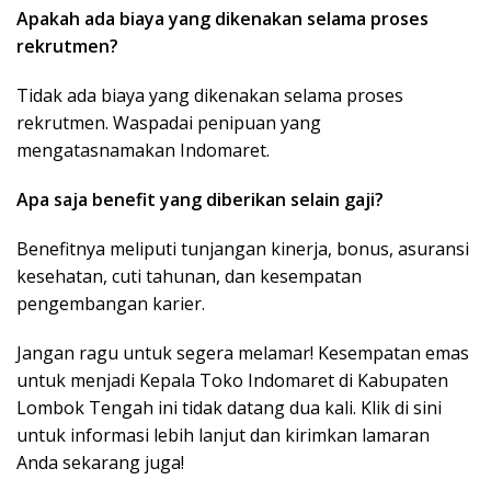
Apakah ada biaya yang dikenakan selama proses
rekrutmen?
Tidak ada biaya yang dikenakan selama proses
rekrutmen. Waspadai penipuan yang
mengatasnamakan Indomaret.
Apa saja benefit yang diberikan selain gaji?
Benefitnya meliputi tunjangan kinerja, bonus, asuransi
kesehatan, cuti tahunan, dan kesempatan
pengembangan karier.
Jangan ragu untuk segera melamar! Kesempatan emas
untuk menjadi Kepala Toko Indomaret di Kabupaten
Lombok Tengah ini tidak datang dua kali. Klik di sini
untuk informasi lebih lanjut dan kirimkan lamaran
Anda sekarang juga!