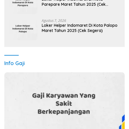
Parepare Maret Tahun 2025 (Cek
Sekarang)
Agustus 7, 2026
Loker Helper Indomaret Di Kota Palopo
Maret Tahun 2025 (Cek Segera)
Info Gaji