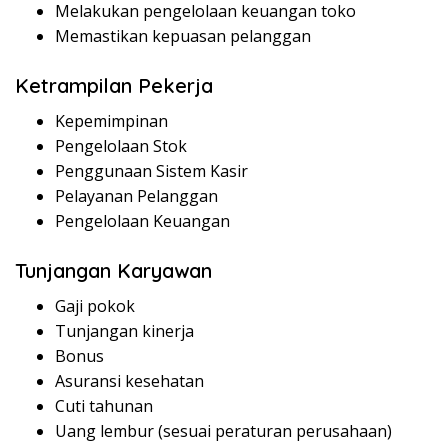
Melakukan pengelolaan keuangan toko
Memastikan kepuasan pelanggan
Ketrampilan Pekerja
Kepemimpinan
Pengelolaan Stok
Penggunaan Sistem Kasir
Pelayanan Pelanggan
Pengelolaan Keuangan
Tunjangan Karyawan
Gaji pokok
Tunjangan kinerja
Bonus
Asuransi kesehatan
Cuti tahunan
Uang lembur (sesuai peraturan perusahaan)