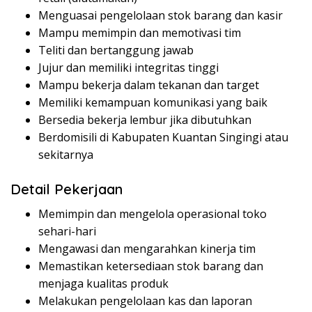
Menguasai pengelolaan stok barang dan kasir
Mampu memimpin dan memotivasi tim
Teliti dan bertanggung jawab
Jujur dan memiliki integritas tinggi
Mampu bekerja dalam tekanan dan target
Memiliki kemampuan komunikasi yang baik
Bersedia bekerja lembur jika dibutuhkan
Berdomisili di Kabupaten Kuantan Singingi atau
sekitarnya
Detail Pekerjaan
Memimpin dan mengelola operasional toko
sehari-hari
Mengawasi dan mengarahkan kinerja tim
Memastikan ketersediaan stok barang dan
menjaga kualitas produk
Melakukan pengelolaan kas dan laporan