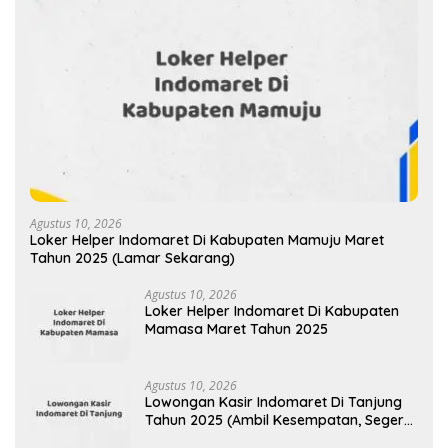
Agustus 10, 2026
Loker Helper Indomaret Di Kabupaten Mamuju Maret
Tahun 2025 (Lamar Sekarang)
Agustus 10, 2026
Loker Helper Indomaret Di Kabupaten
Mamasa Maret Tahun 2025
Agustus 10, 2026
Lowongan Kasir Indomaret Di Tanjung
Tahun 2025 (Ambil Kesempatan, Segera
Daftar)