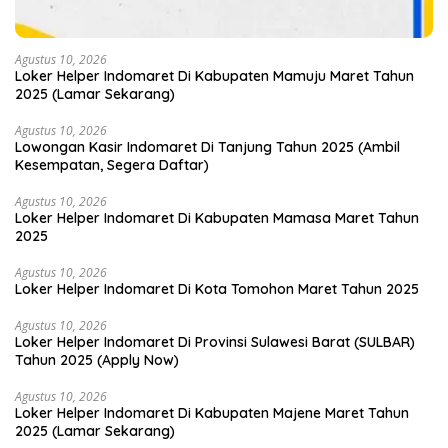
Agustus 10, 2026
Loker Helper Indomaret Di Kabupaten Mamuju Maret Tahun
2025 (Lamar Sekarang)
Agustus 10, 2026
Lowongan Kasir Indomaret Di Tanjung Tahun 2025 (Ambil
Kesempatan, Segera Daftar)
Agustus 10, 2026
Loker Helper Indomaret Di Kabupaten Mamasa Maret Tahun
2025
Agustus 10, 2026
Loker Helper Indomaret Di Kota Tomohon Maret Tahun 2025
Agustus 10, 2026
Loker Helper Indomaret Di Provinsi Sulawesi Barat (SULBAR)
Tahun 2025 (Apply Now)
Agustus 10, 2026
Loker Helper Indomaret Di Kabupaten Majene Maret Tahun
2025 (Lamar Sekarang)