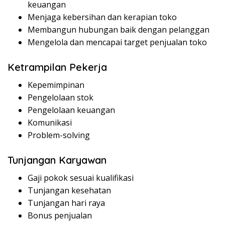
keuangan
Menjaga kebersihan dan kerapian toko
Membangun hubungan baik dengan pelanggan
Mengelola dan mencapai target penjualan toko
Ketrampilan Pekerja
Kepemimpinan
Pengelolaan stok
Pengelolaan keuangan
Komunikasi
Problem-solving
Tunjangan Karyawan
Gaji pokok sesuai kualifikasi
Tunjangan kesehatan
Tunjangan hari raya
Bonus penjualan