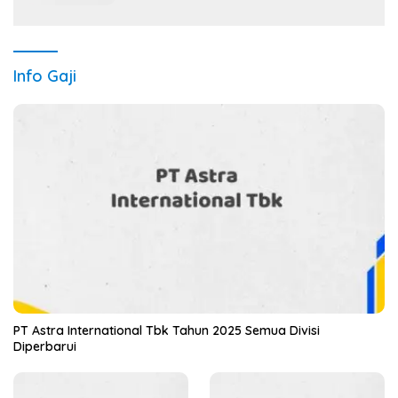
Info Gaji
PT Astra International Tbk Tahun 2025 Semua Divisi
Diperbarui