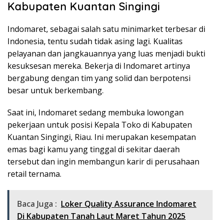
Kabupaten Kuantan Singingi
Indomaret, sebagai salah satu minimarket terbesar di
Indonesia, tentu sudah tidak asing lagi. Kualitas
pelayanan dan jangkauannya yang luas menjadi bukti
kesuksesan mereka. Bekerja di Indomaret artinya
bergabung dengan tim yang solid dan berpotensi
besar untuk berkembang.
Saat ini, Indomaret sedang membuka lowongan
pekerjaan untuk posisi Kepala Toko di Kabupaten
Kuantan Singingi, Riau. Ini merupakan kesempatan
emas bagi kamu yang tinggal di sekitar daerah
tersebut dan ingin membangun karir di perusahaan
retail ternama.
Baca Juga :
Loker Quality Assurance Indomaret
Di Kabupaten Tanah Laut Maret Tahun 2025