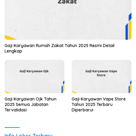
Gaji Karyawan Rumah Zakat Tahun 2025 Resmi Detail
Lengkap
Gaji Karyawan Ojk Tahun
Gaji Karyawan Vape Store
2025 Semua Jabatan
Tahun 2025 Terbaru
Tervalidasi
Diperbarui
Info Loker Terbaru