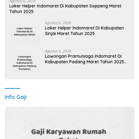
Agustus 6, 2026
Loker Helper Indomaret Di Kabupaten Soppeng Maret
Tahun 2025
Agustus 6, 2026
Loker Helper Indomaret Di Kabupaten
Sinjai Maret Tahun 2025
Agustus 6, 2026
Lowongan Pramuniaga Indomaret Di
Kabupaten Padang Maret Tahun 2025
(Cek Segera)
Info Gaji