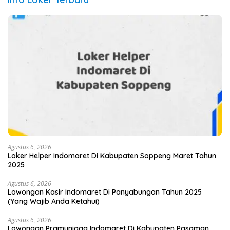
Agustus 6, 2026
Loker Helper Indomaret Di Kabupaten Soppeng Maret Tahun
2025
Agustus 6, 2026
Lowongan Kasir Indomaret Di Panyabungan Tahun 2025
(Yang Wajib Anda Ketahui)
Agustus 6, 2026
Lowongan Pramuniaga Indomaret Di Kabupaten Pasaman