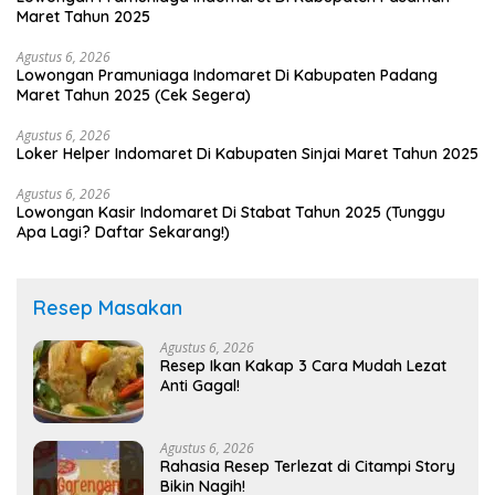
Maret Tahun 2025
Agustus 6, 2026
Lowongan Pramuniaga Indomaret Di Kabupaten Padang
Maret Tahun 2025 (Cek Segera)
Agustus 6, 2026
Loker Helper Indomaret Di Kabupaten Sinjai Maret Tahun 2025
Agustus 6, 2026
Lowongan Kasir Indomaret Di Stabat Tahun 2025 (Tunggu
Apa Lagi? Daftar Sekarang!)
Resep Masakan
Agustus 6, 2026
Resep Ikan Kakap 3 Cara Mudah Lezat
Anti Gagal!
Agustus 6, 2026
Rahasia Resep Terlezat di Citampi Story
Bikin Nagih!