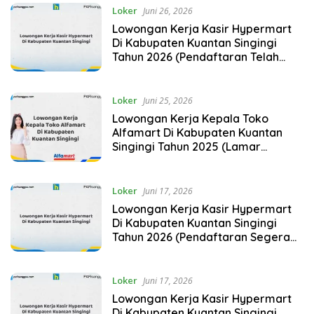
Loker
Juni 26, 2026
Lowongan Kerja Kasir Hypermart
Di Kabupaten Kuantan Singingi
Tahun 2026 (Pendaftaran Telah
Dibuka)
Loker
Juni 25, 2026
Lowongan Kerja Kepala Toko
Alfamart Di Kabupaten Kuantan
Singingi Tahun 2025 (Lamar
Sekarang)
Loker
Juni 17, 2026
Lowongan Kerja Kasir Hypermart
Di Kabupaten Kuantan Singingi
Tahun 2026 (Pendaftaran Segera
Ditutup)
Loker
Juni 17, 2026
Lowongan Kerja Kasir Hypermart
Di Kabupaten Kuantan Singingi