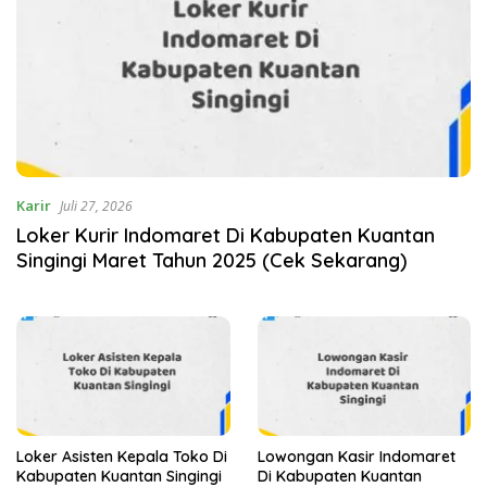
Karir
Juli 27, 2026
Loker Kurir Indomaret Di Kabupaten Kuantan
Singingi Maret Tahun 2025 (Cek Sekarang)
Loker Asisten Kepala Toko Di
Lowongan Kasir Indomaret
Kabupaten Kuantan Singingi
Di Kabupaten Kuantan