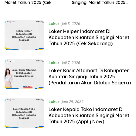
Maret Tahun 2025 (Cek
Singingi Maret Tahun 2025
Sekarang)
(Cek Segera)
Loker
Juli 8, 2026
Loker Helper Indomaret Di
Kabupaten Kuantan Singingi Maret
Tahun 2025 (Cek Sekarang)
Loker
Juli 7, 2026
Loker Kasir Alfamart Di Kabupaten
Kuantan Singingi Tahun 2025
(Pendaftaran Akan Ditutup Segera)
Loker
Juni 29, 2026
Loker Kepala Toko Indomaret Di
Kabupaten Kuantan Singingi Maret
Tahun 2025 (Apply Now)