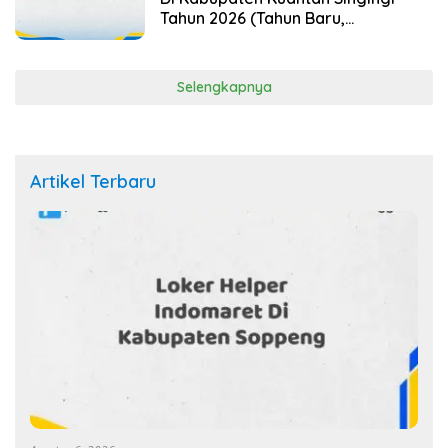
Tahun 2026 (Tahun Baru,
Kesempatan Baru! Daftar
Sekarang)
Selengkapnya
Artikel Terbaru