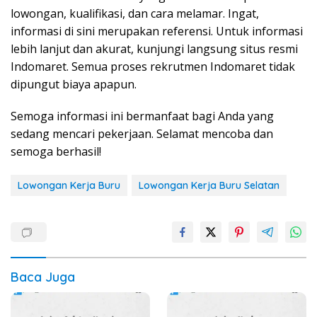
lowongan, kualifikasi, dan cara melamar. Ingat,
informasi di sini merupakan referensi. Untuk informasi
lebih lanjut dan akurat, kunjungi langsung situs resmi
Indomaret. Semua proses rekrutmen Indomaret tidak
dipungut biaya apapun.
Semoga informasi ini bermanfaat bagi Anda yang
sedang mencari pekerjaan. Selamat mencoba dan
semoga berhasil!
Lowongan Kerja Buru
Lowongan Kerja Buru Selatan
Baca Juga