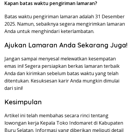
Kapan batas waktu pengiriman lamaran?
Batas waktu pengiriman lamaran adalah 31 Desember
2025. Namun, sebaiknya segera mengirimkan lamaran
Anda untuk menghindari keterlambatan.
Ajukan Lamaran Anda Sekarang Juga!
Jangan sampai menyesal melewatkan kesempatan
emas ini! Segera persiapkan berkas lamaran terbaik
Anda dan kirimkan sebelum batas waktu yang telah
ditentukan. Kesuksesan karir Anda mungkin dimulai
dari sini!
Kesimpulan
Artikel ini telah membahas secara rinci tentang
lowongan kerja Kepala Toko Indomaret di Kabupaten
Buru Selatan. Informasi yang diberikan meliputi detail