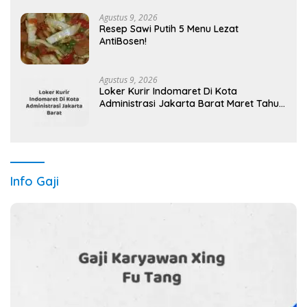
Agustus 9, 2026
Resep Sawi Putih 5 Menu Lezat
AntiBosen!
Agustus 9, 2026
Loker Kurir Indomaret Di Kota
Administrasi Jakarta Barat Maret Tahun
2025 (Cek Sekarang)
Info Gaji