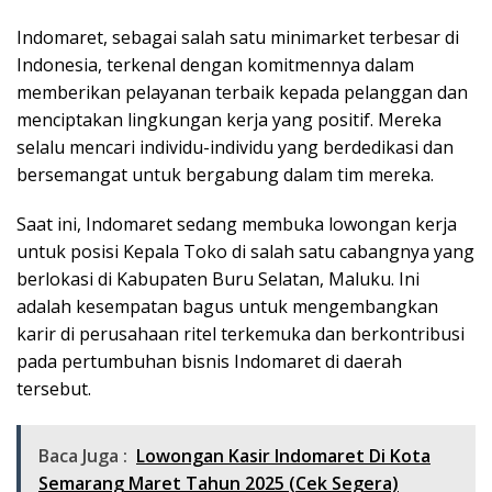
Indomaret, sebagai salah satu minimarket terbesar di
Indonesia, terkenal dengan komitmennya dalam
memberikan pelayanan terbaik kepada pelanggan dan
menciptakan lingkungan kerja yang positif. Mereka
selalu mencari individu-individu yang berdedikasi dan
bersemangat untuk bergabung dalam tim mereka.
Saat ini, Indomaret sedang membuka lowongan kerja
untuk posisi Kepala Toko di salah satu cabangnya yang
berlokasi di Kabupaten Buru Selatan, Maluku. Ini
adalah kesempatan bagus untuk mengembangkan
karir di perusahaan ritel terkemuka dan berkontribusi
pada pertumbuhan bisnis Indomaret di daerah
tersebut.
Baca Juga :
Lowongan Kasir Indomaret Di Kota
Semarang Maret Tahun 2025 (Cek Segera)