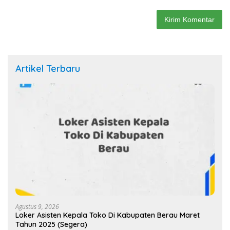
Artikel Terbaru
Agustus 9, 2026
Loker Asisten Kepala Toko Di Kabupaten Berau Maret
Tahun 2025 (Segera)