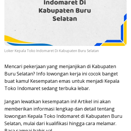
Loker Kepala Toko Indomaret Di Kabupaten Buru Selatan
Mencari pekerjaan yang menjanjikan di Kabupaten
Buru Selatan? Info lowongan kerja ini cocok banget
buat kamu! Kesempatan emas untuk menjadi Kepala
Toko Indomaret sedang terbuka lebar.
Jangan lewatkan kesempatan ini! Artikel ini akan
memberikan informasi lengkap dan detail tentang
lowongan Kepala Toko Indomaret di Kabupaten Buru
Selatan, mulai dari kualifikasi hingga cara melamar.
Baca sampai habis ya!