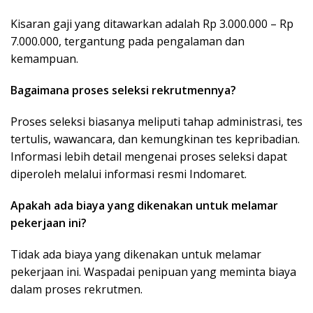
Kisaran gaji yang ditawarkan adalah Rp 3.000.000 – Rp
7.000.000, tergantung pada pengalaman dan
kemampuan.
Bagaimana proses seleksi rekrutmennya?
Proses seleksi biasanya meliputi tahap administrasi, tes
tertulis, wawancara, dan kemungkinan tes kepribadian.
Informasi lebih detail mengenai proses seleksi dapat
diperoleh melalui informasi resmi Indomaret.
Apakah ada biaya yang dikenakan untuk melamar
pekerjaan ini?
Tidak ada biaya yang dikenakan untuk melamar
pekerjaan ini. Waspadai penipuan yang meminta biaya
dalam proses rekrutmen.