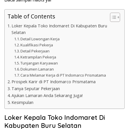
Table of Contents
Loker Kepala Toko Indomaret Di Kabupaten Buru
Selatan
Detail Lowongan Kerja
Kualifikasi Pekerja
Detail Pekerjaan
Ketrampilan Pekerja
Tunjangan Karyawan
Dokumen Lamaran
Cara Melamar Kerja di PT Indomarco Prismatama
Prospek Karir di PT Indomarco Prismatama
Tanya Seputar Pekerjaan
Ajukan Lamaran Anda Sekarang Juga!
Kesimpulan
Loker Kepala Toko Indomaret Di
Kabupaten Buru Selatan