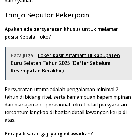
dan nyaman.
Tanya Seputar Pekerjaan
Apakah ada persyaratan khusus untuk melamar
posisi Kepala Toko?
Baca Juga :
Loker Kasir Alfamart Di Kabupaten
Buru Selatan Tahun 2025 (Daftar Sebelum
Kesempatan Berakhir)
Persyaratan utama adalah pengalaman minimal 2
tahun di bidang ritel, serta kemampuan kepemimpinan
dan manajemen operasional toko. Detail persyaratan
tercantum lengkap di bagian detail lowongan kerja di
atas.
Berapa kisaran gaji yang ditawarkan?