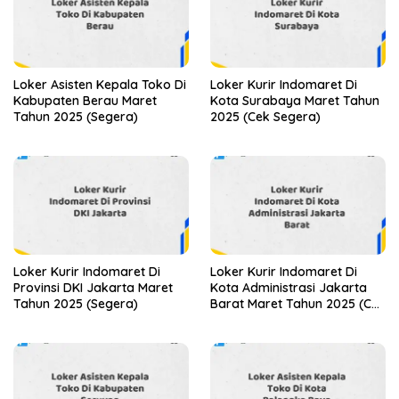
Loker Asisten Kepala Toko Di
Loker Kurir Indomaret Di
Kabupaten Berau Maret
Kota Surabaya Maret Tahun
Tahun 2025 (Segera)
2025 (Cek Segera)
Loker Kurir Indomaret Di
Loker Kurir Indomaret Di
Provinsi DKI Jakarta Maret
Kota Administrasi Jakarta
Tahun 2025 (Segera)
Barat Maret Tahun 2025 (Cek
Sekarang)