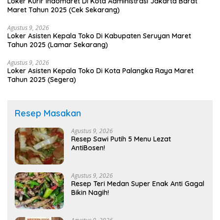
Loker Kurir Indomaret Di Kota Administrasi Jakarta Barat
Maret Tahun 2025 (Cek Sekarang)
Agustus 9, 2026
Loker Asisten Kepala Toko Di Kabupaten Seruyan Maret
Tahun 2025 (Lamar Sekarang)
Agustus 9, 2026
Loker Asisten Kepala Toko Di Kota Palangka Raya Maret
Tahun 2025 (Segera)
Resep Masakan
Agustus 9, 2026
Resep Sawi Putih 5 Menu Lezat
AntiBosen!
Agustus 9, 2026
Resep Teri Medan Super Enak Anti Gagal
Bikin Nagih!