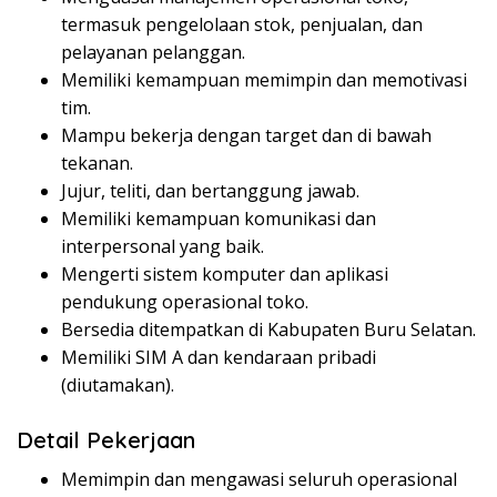
termasuk pengelolaan stok, penjualan, dan
pelayanan pelanggan.
Memiliki kemampuan memimpin dan memotivasi
tim.
Mampu bekerja dengan target dan di bawah
tekanan.
Jujur, teliti, dan bertanggung jawab.
Memiliki kemampuan komunikasi dan
interpersonal yang baik.
Mengerti sistem komputer dan aplikasi
pendukung operasional toko.
Bersedia ditempatkan di Kabupaten Buru Selatan.
Memiliki SIM A dan kendaraan pribadi
(diutamakan).
Detail Pekerjaan
Memimpin dan mengawasi seluruh operasional