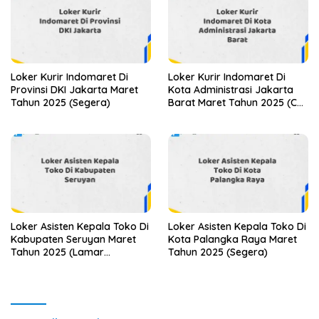
Loker Kurir Indomaret Di
Loker Kurir Indomaret Di
Provinsi DKI Jakarta Maret
Kota Administrasi Jakarta
Tahun 2025 (Segera)
Barat Maret Tahun 2025 (Cek
Sekarang)
Loker Asisten Kepala Toko Di
Loker Asisten Kepala Toko Di
Kabupaten Seruyan Maret
Kota Palangka Raya Maret
Tahun 2025 (Lamar
Tahun 2025 (Segera)
Sekarang)