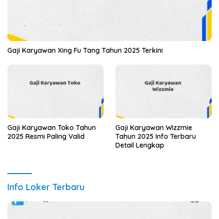
Gaji Karyawan Xing Fu Tang Tahun 2025 Terkini
Gaji Karyawan Toko Tahun
Gaji Karyawan Wizzmie
2025 Resmi Paling Valid
Tahun 2025 Info Terbaru
Detail Lengkap
Info Loker Terbaru