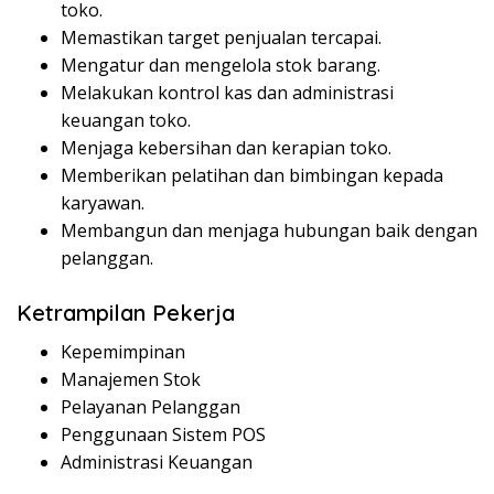
toko.
Memastikan target penjualan tercapai.
Mengatur dan mengelola stok barang.
Melakukan kontrol kas dan administrasi
keuangan toko.
Menjaga kebersihan dan kerapian toko.
Memberikan pelatihan dan bimbingan kepada
karyawan.
Membangun dan menjaga hubungan baik dengan
pelanggan.
Ketrampilan Pekerja
Kepemimpinan
Manajemen Stok
Pelayanan Pelanggan
Penggunaan Sistem POS
Administrasi Keuangan