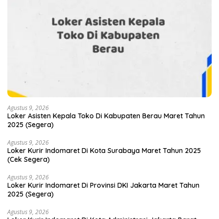
Agustus 9, 2026
Loker Asisten Kepala Toko Di Kabupaten Berau Maret Tahun
2025 (Segera)
Agustus 9, 2026
Loker Kurir Indomaret Di Kota Surabaya Maret Tahun 2025
(Cek Segera)
Agustus 9, 2026
Loker Kurir Indomaret Di Provinsi DKI Jakarta Maret Tahun
2025 (Segera)
Agustus 9, 2026