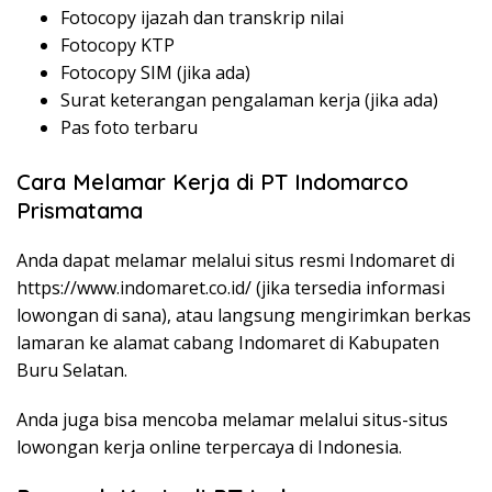
Fotocopy ijazah dan transkrip nilai
Fotocopy KTP
Fotocopy SIM (jika ada)
Surat keterangan pengalaman kerja (jika ada)
Pas foto terbaru
Cara Melamar Kerja di PT Indomarco
Prismatama
Anda dapat melamar melalui situs resmi Indomaret di
https://www.indomaret.co.id/
(jika tersedia informasi
lowongan di sana), atau langsung mengirimkan berkas
lamaran ke alamat cabang Indomaret di Kabupaten
Buru Selatan.
Anda juga bisa mencoba melamar melalui situs-situs
lowongan kerja online terpercaya di Indonesia.