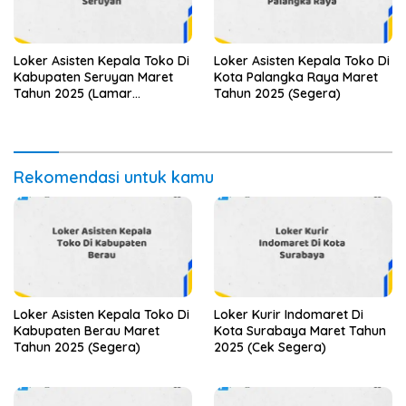
Loker Asisten Kepala Toko Di
Loker Asisten Kepala Toko Di
Kabupaten Seruyan Maret
Kota Palangka Raya Maret
Tahun 2025 (Lamar
Tahun 2025 (Segera)
Sekarang)
Rekomendasi untuk kamu
Loker Asisten Kepala Toko Di
Loker Kurir Indomaret Di
Kabupaten Berau Maret
Kota Surabaya Maret Tahun
Tahun 2025 (Segera)
2025 (Cek Segera)