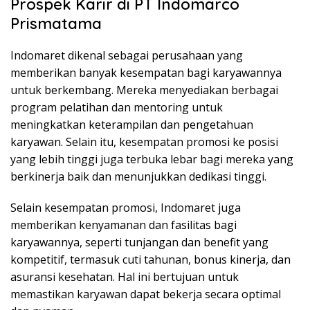
Prospek Karir di PT Indomarco
Prismatama
Indomaret dikenal sebagai perusahaan yang
memberikan banyak kesempatan bagi karyawannya
untuk berkembang. Mereka menyediakan berbagai
program pelatihan dan mentoring untuk
meningkatkan keterampilan dan pengetahuan
karyawan. Selain itu, kesempatan promosi ke posisi
yang lebih tinggi juga terbuka lebar bagi mereka yang
berkinerja baik dan menunjukkan dedikasi tinggi.
Selain kesempatan promosi, Indomaret juga
memberikan kenyamanan dan fasilitas bagi
karyawannya, seperti tunjangan dan benefit yang
kompetitif, termasuk cuti tahunan, bonus kinerja, dan
asuransi kesehatan. Hal ini bertujuan untuk
memastikan karyawan dapat bekerja secara optimal