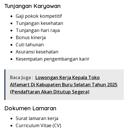
Tunjangan Karyawan
Gaji pokok kompetitif
Tunjangan kesehatan
Tunjangan hari raya
Bonus kinerja
Cuti tahunan
Asuransi kesehatan
Kesempatan pengembangan karir
Baca Juga :
Lowongan Kerja Kepala Toko
Alfamart Di Kabupaten Buru Selatan Tahun 2025
(Pendaftaran Akan Ditutup Segera)
Dokumen Lamaran
Surat lamaran kerja
Curriculum Vitae (CV)