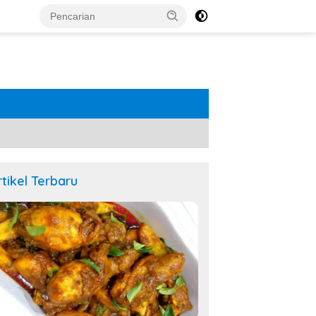
rtikel Terbaru