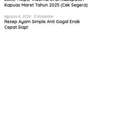
Kapuas Maret Tahun 2025 (Cek Segera)
Agustus 4, 2026
0 Komentar
Resep Ayam Simple Anti Gagal Enak
Cepat Siap!