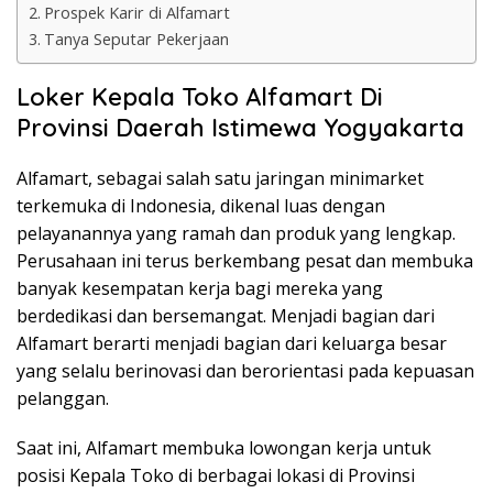
Prospek Karir di Alfamart
Tanya Seputar Pekerjaan
Loker Kepala Toko Alfamart Di
Provinsi Daerah Istimewa Yogyakarta
Alfamart, sebagai salah satu jaringan minimarket
terkemuka di Indonesia, dikenal luas dengan
pelayanannya yang ramah dan produk yang lengkap.
Perusahaan ini terus berkembang pesat dan membuka
banyak kesempatan kerja bagi mereka yang
berdedikasi dan bersemangat. Menjadi bagian dari
Alfamart berarti menjadi bagian dari keluarga besar
yang selalu berinovasi dan berorientasi pada kepuasan
pelanggan.
Saat ini, Alfamart membuka lowongan kerja untuk
posisi Kepala Toko di berbagai lokasi di Provinsi