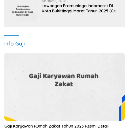
Agustus 6, 2026
Lowongan Pramuniaga Indomaret Di
Kota Bukittinggi Maret Tahun 2025 (Cek
Segera)
Info Gaji
Gaji Karyawan Rumah Zakat Tahun 2025 Resmi Detail