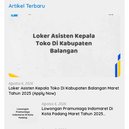
Artikel Terbaru
Agustus 6, 2026
Loker Asisten Kepala Toko Di Kabupaten Balangan Maret
Tahun 2025 (Apply Now)
Agustus 6, 2026
Lowongan Pramuniaga Indomaret Di
Kota Padang Maret Tahun 2025
(Segera)