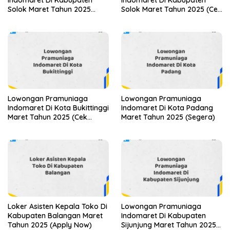
Indomaret Di Kabupaten
Indomaret Di Kabupaten
Solok Maret Tahun 2025
Solok Maret Tahun 2025 (Cek
(Lamar Sekarang)
Sekarang)
Lowongan Pramuniaga
Lowongan Pramuniaga
Indomaret Di Kota Bukittinggi
Indomaret Di Kota Padang
Maret Tahun 2025 (Cek
Maret Tahun 2025 (Segera)
Segera)
Loker Asisten Kepala Toko Di
Lowongan Pramuniaga
Kabupaten Balangan Maret
Indomaret Di Kabupaten
Tahun 2025 (Apply Now)
Sijunjung Maret Tahun 2025