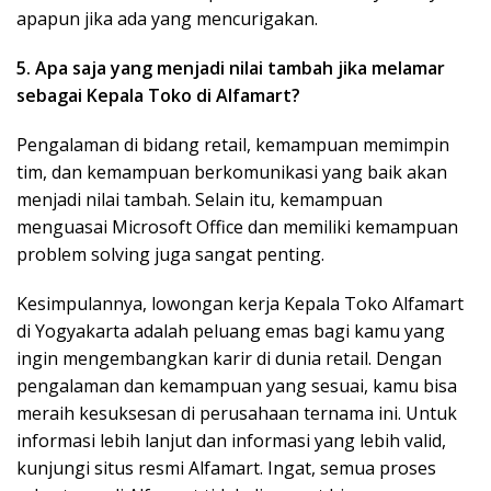
apapun jika ada yang mencurigakan.
5. Apa saja yang menjadi nilai tambah jika melamar
sebagai Kepala Toko di Alfamart?
Pengalaman di bidang retail, kemampuan memimpin
tim, dan kemampuan berkomunikasi yang baik akan
menjadi nilai tambah. Selain itu, kemampuan
menguasai Microsoft Office dan memiliki kemampuan
problem solving juga sangat penting.
Kesimpulannya, lowongan kerja Kepala Toko Alfamart
di Yogyakarta adalah peluang emas bagi kamu yang
ingin mengembangkan karir di dunia retail. Dengan
pengalaman dan kemampuan yang sesuai, kamu bisa
meraih kesuksesan di perusahaan ternama ini. Untuk
informasi lebih lanjut dan informasi yang lebih valid,
kunjungi situs resmi Alfamart. Ingat, semua proses