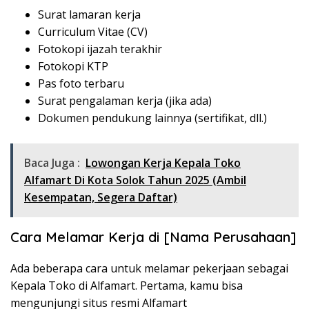
Surat lamaran kerja
Curriculum Vitae (CV)
Fotokopi ijazah terakhir
Fotokopi KTP
Pas foto terbaru
Surat pengalaman kerja (jika ada)
Dokumen pendukung lainnya (sertifikat, dll.)
Baca Juga :
Lowongan Kerja Kepala Toko
Alfamart Di Kota Solok Tahun 2025 (Ambil
Kesempatan, Segera Daftar)
Cara Melamar Kerja di [Nama Perusahaan]
Ada beberapa cara untuk melamar pekerjaan sebagai
Kepala Toko di Alfamart. Pertama, kamu bisa
mengunjungi situs resmi Alfamart