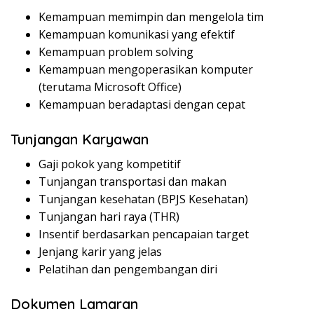
Kemampuan memimpin dan mengelola tim
Kemampuan komunikasi yang efektif
Kemampuan problem solving
Kemampuan mengoperasikan komputer
(terutama Microsoft Office)
Kemampuan beradaptasi dengan cepat
Tunjangan Karyawan
Gaji pokok yang kompetitif
Tunjangan transportasi dan makan
Tunjangan kesehatan (BPJS Kesehatan)
Tunjangan hari raya (THR)
Insentif berdasarkan pencapaian target
Jenjang karir yang jelas
Pelatihan dan pengembangan diri
Dokumen Lamaran