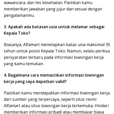
wawancara, dan tes kesehatan. Pastikan kamu
memberikan jawaban yang jujur dan sesuai dengan
pengalamanmu.
3. Apakah ada batasan usia untuk melamar sebagai
Kepala Toko?
Biasanya, Alfamart menetapkan batas usia maksimal 35
tahun untuk posisi Kepala Toko. Namun, selalu periksa
persyaratan terbaru pada informasi lowongan kerja
yang kamu temukan.
4. Bagaimana cara memastikan informasi lowongan
kerja yang saya dapatkan valid?
Pastikan kamu mendapatkan informasi lowongan kerja
dari sumber yang terpercaya, seperti situs resmi
Alfamart atau situs lowongan kerja terkemuka. Hindari
memberikan informasi pribadi atau membayar biaya