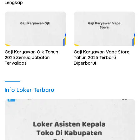
Lengkap
Gaji Karyawan Ojk Tahun
Gaji Karyawan Vape Store
2025 Semua Jabatan
Tahun 2025 Terbaru
Tervalidasi
Diperbarui
Info Loker Terbaru