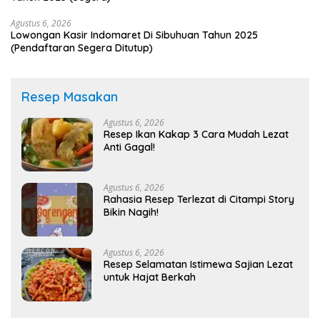
Agustus 6, 2026
Lowongan Kasir Indomaret Di Sibuhuan Tahun 2025
(Pendaftaran Segera Ditutup)
Resep Masakan
Agustus 6, 2026
Resep Ikan Kakap 3 Cara Mudah Lezat
Anti Gagal!
Agustus 6, 2026
Rahasia Resep Terlezat di Citampi Story
Bikin Nagih!
Agustus 6, 2026
Resep Selamatan Istimewa Sajian Lezat
untuk Hajat Berkah