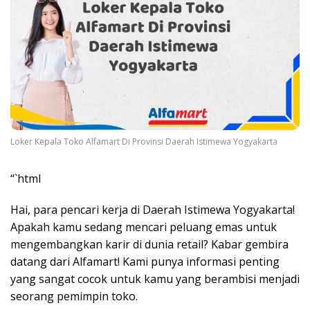
Loker Kepala Toko Alfamart Di Provinsi Daerah Istimewa Yogyakarta
“`html
Hai, para pencari kerja di Daerah Istimewa Yogyakarta!
Apakah kamu sedang mencari peluang emas untuk
mengembangkan karir di dunia retail? Kabar gembira
datang dari Alfamart! Kami punya informasi penting
yang sangat cocok untuk kamu yang berambisi menjadi
seorang pemimpin toko.