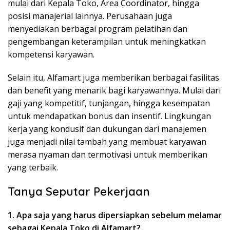
mulai dari Kepala Toko, Area Coordinator, hingga
posisi manajerial lainnya. Perusahaan juga
menyediakan berbagai program pelatihan dan
pengembangan keterampilan untuk meningkatkan
kompetensi karyawan.
Selain itu, Alfamart juga memberikan berbagai fasilitas
dan benefit yang menarik bagi karyawannya. Mulai dari
gaji yang kompetitif, tunjangan, hingga kesempatan
untuk mendapatkan bonus dan insentif. Lingkungan
kerja yang kondusif dan dukungan dari manajemen
juga menjadi nilai tambah yang membuat karyawan
merasa nyaman dan termotivasi untuk memberikan
yang terbaik.
Tanya Seputar Pekerjaan
1. Apa saja yang harus dipersiapkan sebelum melamar
sebagai Kepala Toko di Alfamart?