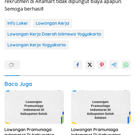
rekrutmen di Alfamart tidak dipungut biaya apapun.
Semoga berhasil!
Info Loker
Lowongan Kerja
Lowongan Kerja Daerah Istimewa Yogyakarta
Lowongan Kerja Yogyakarta
Baca Juga
Lowongan Pramuniaga
Lowongan Pramuniaga