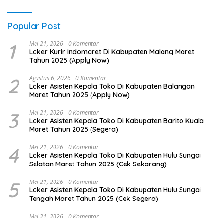
Popular Post
1
Mei 21, 2026
0 Komentar
Loker Kurir Indomaret Di Kabupaten Malang Maret
Tahun 2025 (Apply Now)
2
Agustus 6, 2026
0 Komentar
Loker Asisten Kepala Toko Di Kabupaten Balangan
Maret Tahun 2025 (Apply Now)
3
Mei 21, 2026
0 Komentar
Loker Asisten Kepala Toko Di Kabupaten Barito Kuala
Maret Tahun 2025 (Segera)
4
Mei 21, 2026
0 Komentar
Loker Asisten Kepala Toko Di Kabupaten Hulu Sungai
Selatan Maret Tahun 2025 (Cek Sekarang)
5
Mei 21, 2026
0 Komentar
Loker Asisten Kepala Toko Di Kabupaten Hulu Sungai
Tengah Maret Tahun 2025 (Cek Segera)
Mei 21, 2026
0 Komentar