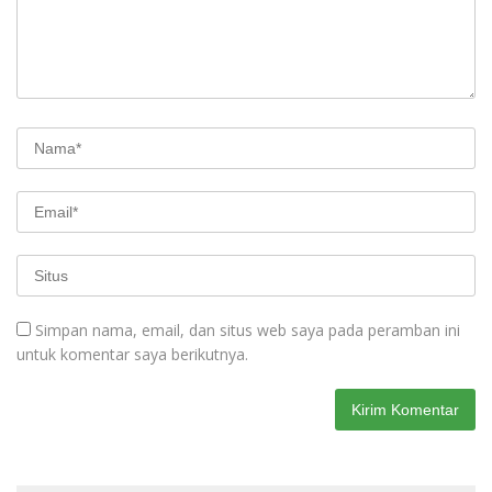
Simpan nama, email, dan situs web saya pada peramban ini
untuk komentar saya berikutnya.