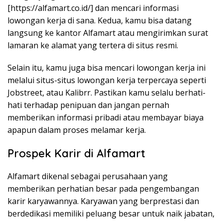
[https://alfamart.co.id/] dan mencari informasi
lowongan kerja di sana. Kedua, kamu bisa datang
langsung ke kantor Alfamart atau mengirimkan surat
lamaran ke alamat yang tertera di situs resmi.
Selain itu, kamu juga bisa mencari lowongan kerja ini
melalui situs-situs lowongan kerja terpercaya seperti
Jobstreet, atau Kalibrr. Pastikan kamu selalu berhati-
hati terhadap penipuan dan jangan pernah
memberikan informasi pribadi atau membayar biaya
apapun dalam proses melamar kerja.
Prospek Karir di Alfamart
Alfamart dikenal sebagai perusahaan yang
memberikan perhatian besar pada pengembangan
karir karyawannya. Karyawan yang berprestasi dan
berdedikasi memiliki peluang besar untuk naik jabatan,