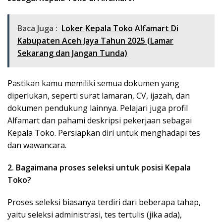
Baca Juga :
Loker Kepala Toko Alfamart Di
Kabupaten Aceh Jaya Tahun 2025 (Lamar
Sekarang dan Jangan Tunda)
Pastikan kamu memiliki semua dokumen yang
diperlukan, seperti surat lamaran, CV, ijazah, dan
dokumen pendukung lainnya. Pelajari juga profil
Alfamart dan pahami deskripsi pekerjaan sebagai
Kepala Toko. Persiapkan diri untuk menghadapi tes
dan wawancara.
2. Bagaimana proses seleksi untuk posisi Kepala
Toko?
Proses seleksi biasanya terdiri dari beberapa tahap,
yaitu seleksi administrasi, tes tertulis (jika ada),