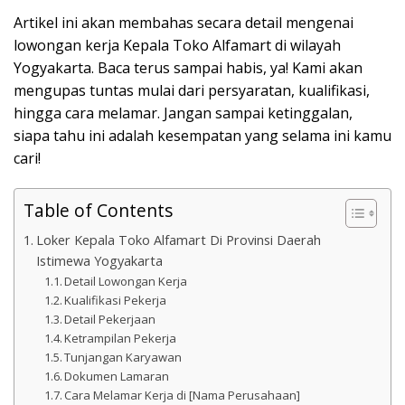
Artikel ini akan membahas secara detail mengenai
lowongan kerja Kepala Toko Alfamart di wilayah
Yogyakarta. Baca terus sampai habis, ya! Kami akan
mengupas tuntas mulai dari persyaratan, kualifikasi,
hingga cara melamar. Jangan sampai ketinggalan,
siapa tahu ini adalah kesempatan yang selama ini kamu
cari!
Table of Contents
Loker Kepala Toko Alfamart Di Provinsi Daerah
Istimewa Yogyakarta
Detail Lowongan Kerja
Kualifikasi Pekerja
Detail Pekerjaan
Ketrampilan Pekerja
Tunjangan Karyawan
Dokumen Lamaran
Cara Melamar Kerja di [Nama Perusahaan]