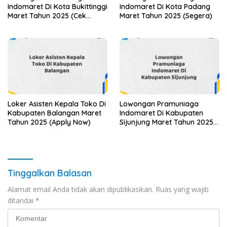
Indomaret Di Kota Bukittinggi
Indomaret Di Kota Padang
Maret Tahun 2025 (Cek
Maret Tahun 2025 (Segera)
Segera)
Loker Asisten Kepala Toko Di
Lowongan Pramuniaga
Kabupaten Balangan Maret
Indomaret Di Kabupaten
Tahun 2025 (Apply Now)
Sijunjung Maret Tahun 2025
(Apply Now)
Tinggalkan Balasan
Alamat email Anda tidak akan dipublikasikan.
Ruas yang wajib
ditandai
*