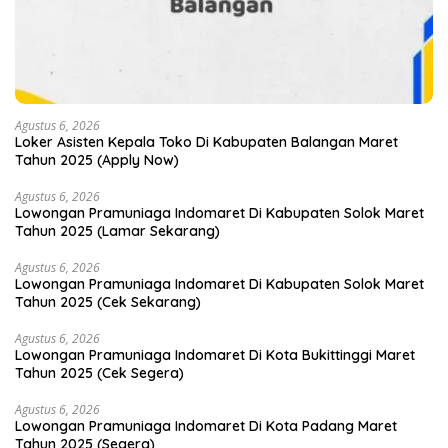
Agustus 6, 2026
Loker Asisten Kepala Toko Di Kabupaten Balangan Maret
Tahun 2025 (Apply Now)
Agustus 6, 2026
Lowongan Pramuniaga Indomaret Di Kabupaten Solok Maret
Tahun 2025 (Lamar Sekarang)
Agustus 6, 2026
Lowongan Pramuniaga Indomaret Di Kabupaten Solok Maret
Tahun 2025 (Cek Sekarang)
Agustus 6, 2026
Lowongan Pramuniaga Indomaret Di Kota Bukittinggi Maret
Tahun 2025 (Cek Segera)
Agustus 6, 2026
Lowongan Pramuniaga Indomaret Di Kota Padang Maret
Tahun 2025 (Segera)