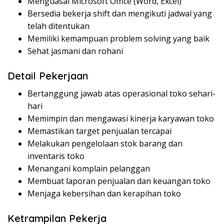
Menguasai Microsoft Office (Word, Excel)
Bersedia bekerja shift dan mengikuti jadwal yang
telah ditentukan
Memiliki kemampuan problem solving yang baik
Sehat jasmani dan rohani
Detail Pekerjaan
Bertanggung jawab atas operasional toko sehari-
hari
Memimpin dan mengawasi kinerja karyawan toko
Memastikan target penjualan tercapai
Melakukan pengelolaan stok barang dan
inventaris toko
Menangani komplain pelanggan
Membuat laporan penjualan dan keuangan toko
Menjaga kebersihan dan kerapihan toko
Ketrampilan Pekerja