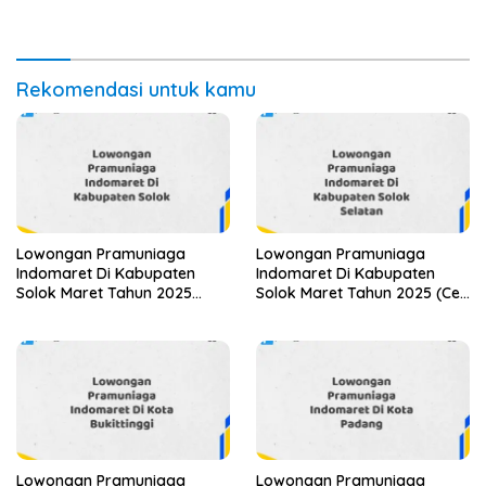
(Apply Now)
Rekomendasi untuk kamu
Lowongan Pramuniaga
Lowongan Pramuniaga
Indomaret Di Kabupaten
Indomaret Di Kabupaten
Solok Maret Tahun 2025
Solok Maret Tahun 2025 (Cek
(Lamar Sekarang)
Sekarang)
Lowongan Pramuniaga
Lowongan Pramuniaga