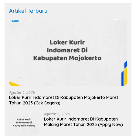
Artikel Terbaru
Agustus 6, 2026
Loker Kurir Indomaret Di Kabupaten Mojokerto Maret
Tahun 2025 (Cek Segera)
Agustus 6, 2026
Loker Kurir Indomaret Di Kabupaten
Malang Maret Tahun 2025 (Apply Now)