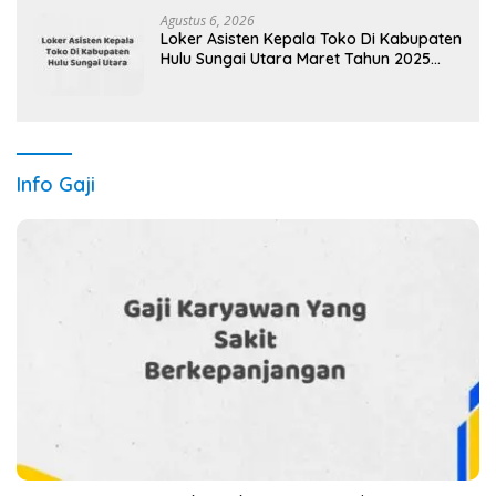
Agustus 6, 2026
Loker Asisten Kepala Toko Di Kabupaten
Hulu Sungai Utara Maret Tahun 2025
(Segera)
Info Gaji