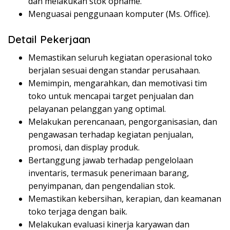
dan melakukan stok opname.
Menguasai penggunaan komputer (Ms. Office).
Detail Pekerjaan
Memastikan seluruh kegiatan operasional toko
berjalan sesuai dengan standar perusahaan.
Memimpin, mengarahkan, dan memotivasi tim
toko untuk mencapai target penjualan dan
pelayanan pelanggan yang optimal.
Melakukan perencanaan, pengorganisasian, dan
pengawasan terhadap kegiatan penjualan,
promosi, dan display produk.
Bertanggung jawab terhadap pengelolaan
inventaris, termasuk penerimaan barang,
penyimpanan, dan pengendalian stok.
Memastikan kebersihan, kerapian, dan keamanan
toko terjaga dengan baik.
Melakukan evaluasi kinerja karyawan dan