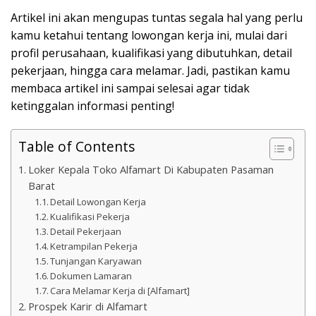
Artikel ini akan mengupas tuntas segala hal yang perlu
kamu ketahui tentang lowongan kerja ini, mulai dari
profil perusahaan, kualifikasi yang dibutuhkan, detail
pekerjaan, hingga cara melamar. Jadi, pastikan kamu
membaca artikel ini sampai selesai agar tidak
ketinggalan informasi penting!
Table of Contents
Loker Kepala Toko Alfamart Di Kabupaten Pasaman
Barat
Detail Lowongan Kerja
Kualifikasi Pekerja
Detail Pekerjaan
Ketrampilan Pekerja
Tunjangan Karyawan
Dokumen Lamaran
Cara Melamar Kerja di [Alfamart]
Prospek Karir di Alfamart