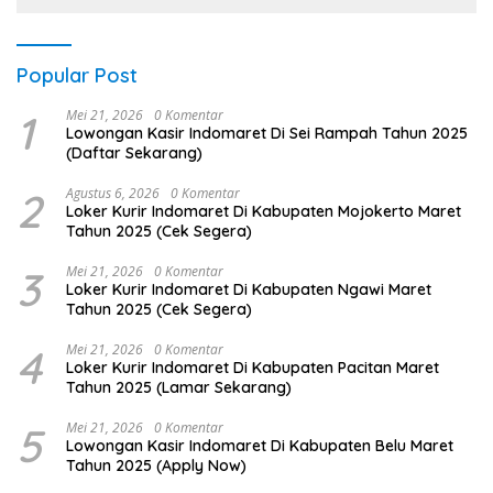
Popular Post
1
Mei 21, 2026
0 Komentar
Lowongan Kasir Indomaret Di Sei Rampah Tahun 2025
(Daftar Sekarang)
2
Agustus 6, 2026
0 Komentar
Loker Kurir Indomaret Di Kabupaten Mojokerto Maret
Tahun 2025 (Cek Segera)
3
Mei 21, 2026
0 Komentar
Loker Kurir Indomaret Di Kabupaten Ngawi Maret
Tahun 2025 (Cek Segera)
4
Mei 21, 2026
0 Komentar
Loker Kurir Indomaret Di Kabupaten Pacitan Maret
Tahun 2025 (Lamar Sekarang)
5
Mei 21, 2026
0 Komentar
Lowongan Kasir Indomaret Di Kabupaten Belu Maret
Tahun 2025 (Apply Now)