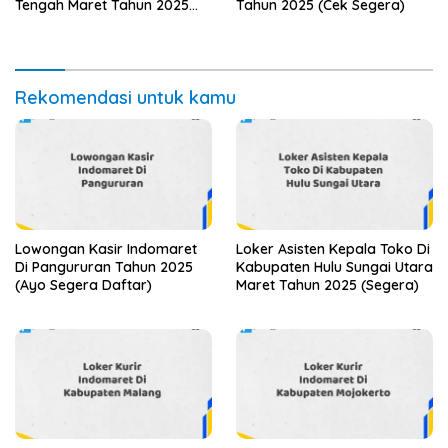
Tengah Maret Tahun 2025
Tahun 2025 (Cek Segera)
(Cek Segera)
Rekomendasi untuk kamu
Lowongan Kasir Indomaret
Loker Asisten Kepala Toko Di
Di Pangururan Tahun 2025
Kabupaten Hulu Sungai Utara
(Ayo Segera Daftar)
Maret Tahun 2025 (Segera)