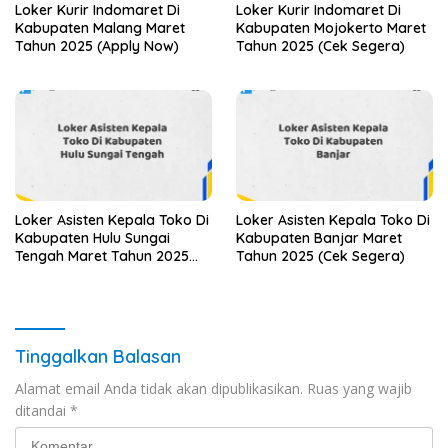
Loker Kurir Indomaret Di
Loker Kurir Indomaret Di
Kabupaten Malang Maret
Kabupaten Mojokerto Maret
Tahun 2025 (Apply Now)
Tahun 2025 (Cek Segera)
Loker Asisten Kepala Toko Di
Loker Asisten Kepala Toko Di
Kabupaten Hulu Sungai
Kabupaten Banjar Maret
Tengah Maret Tahun 2025
Tahun 2025 (Cek Segera)
(Cek Segera)
Tinggalkan Balasan
Alamat email Anda tidak akan dipublikasikan.
Ruas yang wajib
ditandai
*