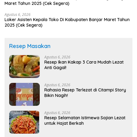
Maret Tahun 2025 (Cek Segera)
Agustus 6, 2026
Loker Asisten Kepala Toko Di Kabupaten Banjar Maret Tahun
2025 (Cek Segera)
Resep Masakan
Agustus 6, 2026
Resep Ikan Kakap 3 Cara Mudah Lezat
Anti Gagal!
Agustus 6, 2026
Rahasia Resep Terlezat di Citampi Story
Bikin Nagih!
Agustus 6, 2026
Resep Selamatan Istimewa Sajian Lezat
untuk Hajat Berkah