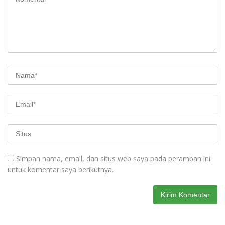
Simpan nama, email, dan situs web saya pada peramban ini
untuk komentar saya berikutnya.