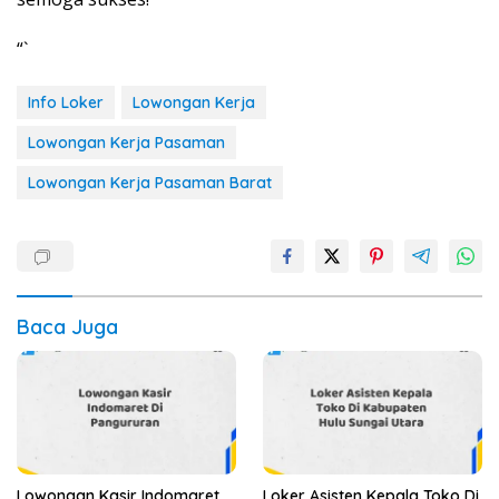
“`
Info Loker
Lowongan Kerja
Lowongan Kerja Pasaman
Lowongan Kerja Pasaman Barat
Baca Juga
Lowongan Kasir Indomaret
Loker Asisten Kepala Toko Di