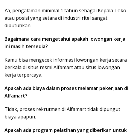
Ya, pengalaman minimal 1 tahun sebagai Kepala Toko
atau posisi yang setara di industri ritel sangat
dibutuhkan.
Bagaimana cara mengetahui apakah lowongan kerja
ini masih tersedia?
Kamu bisa mengecek informasi lowongan kerja secara
berkala di situs resmi Alfamart atau situs lowongan
kerja terpercaya.
Apakah ada biaya dalam proses melamar pekerjaan di
Alfamart?
Tidak, proses rekrutmen di Alfamart tidak dipungut
biaya apapun.
Apakah ada program pelatihan yang diberikan untuk