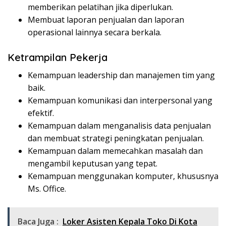
memberikan pelatihan jika diperlukan.
Membuat laporan penjualan dan laporan
operasional lainnya secara berkala.
Ketrampilan Pekerja
Kemampuan leadership dan manajemen tim yang
baik.
Kemampuan komunikasi dan interpersonal yang
efektif.
Kemampuan dalam menganalisis data penjualan
dan membuat strategi peningkatan penjualan.
Kemampuan dalam memecahkan masalah dan
mengambil keputusan yang tepat.
Kemampuan menggunakan komputer, khususnya
Ms. Office.
Baca Juga :
Loker Asisten Kepala Toko Di Kota