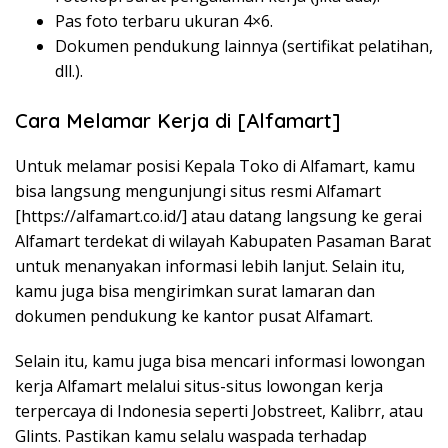
Pas foto terbaru ukuran 4×6.
Dokumen pendukung lainnya (sertifikat pelatihan,
dll.).
Cara Melamar Kerja di [Alfamart]
Untuk melamar posisi Kepala Toko di Alfamart, kamu
bisa langsung mengunjungi situs resmi Alfamart
[https://alfamart.co.id/] atau datang langsung ke gerai
Alfamart terdekat di wilayah Kabupaten Pasaman Barat
untuk menanyakan informasi lebih lanjut. Selain itu,
kamu juga bisa mengirimkan surat lamaran dan
dokumen pendukung ke kantor pusat Alfamart.
Selain itu, kamu juga bisa mencari informasi lowongan
kerja Alfamart melalui situs-situs lowongan kerja
terpercaya di Indonesia seperti Jobstreet, Kalibrr, atau
Glints. Pastikan kamu selalu waspada terhadap