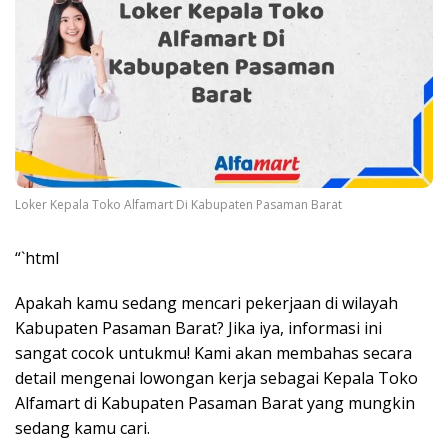
Loker Kepala Toko Alfamart Di Kabupaten Pasaman Barat
“`html
Apakah kamu sedang mencari pekerjaan di wilayah
Kabupaten Pasaman Barat? Jika iya, informasi ini
sangat cocok untukmu! Kami akan membahas secara
detail mengenai lowongan kerja sebagai Kepala Toko
Alfamart di Kabupaten Pasaman Barat yang mungkin
sedang kamu cari.