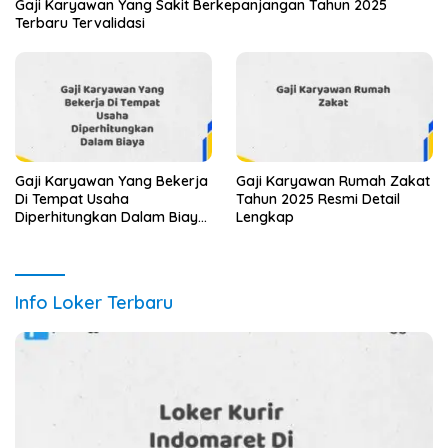
Gaji Karyawan Yang Sakit Berkepanjangan Tahun 2025
Terbaru Tervalidasi
Gaji Karyawan Yang Bekerja
Gaji Karyawan Rumah Zakat
Di Tempat Usaha
Tahun 2025 Resmi Detail
Diperhitungkan Dalam Biaya
Lengkap
Tahun 2025 Info Terbaru
Detail Lengkap
Info Loker Terbaru