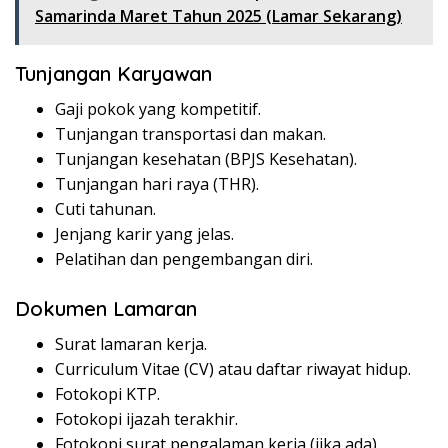
Samarinda Maret Tahun 2025 (Lamar Sekarang)
Tunjangan Karyawan
Gaji pokok yang kompetitif.
Tunjangan transportasi dan makan.
Tunjangan kesehatan (BPJS Kesehatan).
Tunjangan hari raya (THR).
Cuti tahunan.
Jenjang karir yang jelas.
Pelatihan dan pengembangan diri.
Dokumen Lamaran
Surat lamaran kerja.
Curriculum Vitae (CV) atau daftar riwayat hidup.
Fotokopi KTP.
Fotokopi ijazah terakhir.
Fotokopi surat pengalaman kerja (jika ada).