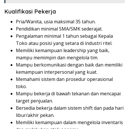
Kualifikasi Pekerja
Pria/Wanita, usia maksimal 35 tahun.
Pendidikan minimal SMA/SMK sederajat.
Pengalaman minimal 1 tahun sebagai Kepala
Toko atau posisi yang setara di industri ritel.
Memiliki kemampuan leadership yang baik,
mampu memimpin dan mengelola tim.
Mampu berkomunikasi dengan baik dan memiliki
kemampuan interpersonal yang kuat.
Memahami sistem dan prosedur operasional
toko.
Mampu bekerja di bawah tekanan dan mencapai
target penjualan.
Bersedia bekerja dalam sistem shift dan pada hari
libur/akhir pekan.
Memiliki kemampuan dalam mengelola inventaris