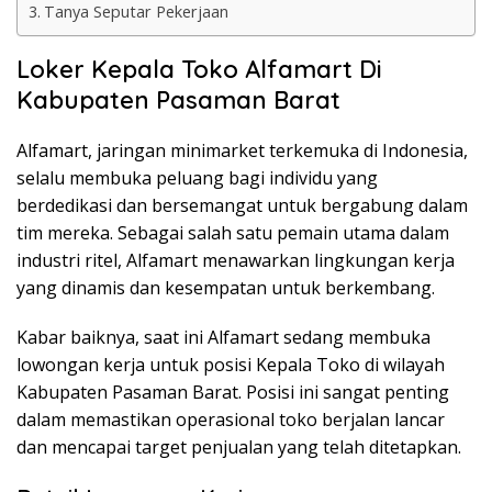
Tanya Seputar Pekerjaan
Loker Kepala Toko Alfamart Di
Kabupaten Pasaman Barat
Alfamart, jaringan minimarket terkemuka di Indonesia,
selalu membuka peluang bagi individu yang
berdedikasi dan bersemangat untuk bergabung dalam
tim mereka. Sebagai salah satu pemain utama dalam
industri ritel, Alfamart menawarkan lingkungan kerja
yang dinamis dan kesempatan untuk berkembang.
Kabar baiknya, saat ini Alfamart sedang membuka
lowongan kerja untuk posisi Kepala Toko di wilayah
Kabupaten Pasaman Barat. Posisi ini sangat penting
dalam memastikan operasional toko berjalan lancar
dan mencapai target penjualan yang telah ditetapkan.