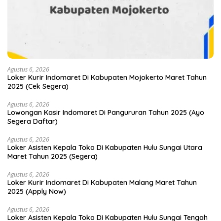
Agustus 6, 2026
Loker Kurir Indomaret Di Kabupaten Mojokerto Maret Tahun
2025 (Cek Segera)
Agustus 6, 2026
Lowongan Kasir Indomaret Di Pangururan Tahun 2025 (Ayo
Segera Daftar)
Agustus 6, 2026
Loker Asisten Kepala Toko Di Kabupaten Hulu Sungai Utara
Maret Tahun 2025 (Segera)
Agustus 6, 2026
Loker Kurir Indomaret Di Kabupaten Malang Maret Tahun
2025 (Apply Now)
Agustus 6, 2026
Loker Asisten Kepala Toko Di Kabupaten Hulu Sungai Tengah