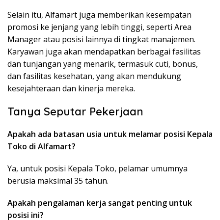
Selain itu, Alfamart juga memberikan kesempatan
promosi ke jenjang yang lebih tinggi, seperti Area
Manager atau posisi lainnya di tingkat manajemen.
Karyawan juga akan mendapatkan berbagai fasilitas
dan tunjangan yang menarik, termasuk cuti, bonus,
dan fasilitas kesehatan, yang akan mendukung
kesejahteraan dan kinerja mereka.
Tanya Seputar Pekerjaan
Apakah ada batasan usia untuk melamar posisi Kepala
Toko di Alfamart?
Ya, untuk posisi Kepala Toko, pelamar umumnya
berusia maksimal 35 tahun.
Apakah pengalaman kerja sangat penting untuk
posisi ini?