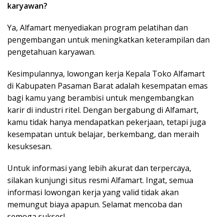
karyawan?
Ya, Alfamart menyediakan program pelatihan dan
pengembangan untuk meningkatkan keterampilan dan
pengetahuan karyawan.
Kesimpulannya, lowongan kerja Kepala Toko Alfamart
di Kabupaten Pasaman Barat adalah kesempatan emas
bagi kamu yang berambisi untuk mengembangkan
karir di industri ritel. Dengan bergabung di Alfamart,
kamu tidak hanya mendapatkan pekerjaan, tetapi juga
kesempatan untuk belajar, berkembang, dan meraih
kesuksesan.
Untuk informasi yang lebih akurat dan terpercaya,
silakan kunjungi situs resmi Alfamart. Ingat, semua
informasi lowongan kerja yang valid tidak akan
memungut biaya apapun. Selamat mencoba dan
semoga sukses!