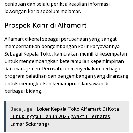
penipuan dan selalu periksa keaslian informasi
lowongan kerja sebelum melamar.
Prospek Karir di Alfamart
Alfamart dikenal sebagai perusahaan yang sangat
memperhatikan pengembangan karir karyawannya.
Sebagai Kepala Toko, kamu akan memiliki kesempatan
untuk mengembangkan keterampilan kepemimpinan
dan manajemen. Perusahaan menyediakan berbagai
program pelatihan dan pengembangan yang dirancang
untuk meningkatkan kemampuan karyawan di
berbagai bidang.
Baca Juga :
Loker Kepala Toko Alfamart Di Kota
Lubuklinggau Tahun 2025 (Waktu Terbatas,
Lamar Sekarang)