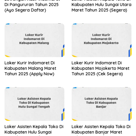
Di Pangururan Tahun 2025
Kabupaten Hulu Sungai Utara
(Ayo Segera Daftar)
Maret Tahun 2025 (Segera)
Loker Kurir Indomaret Di
Loker Kurir Indomaret Di
Kabupaten Malang Maret
Kabupaten Mojokerto Maret
Tahun 2025 (Apply Now)
Tahun 2025 (Cek Segera)
Loker Asisten Kepala Toko Di
Loker Asisten Kepala Toko Di
Kabupaten Hulu Sungai
Kabupaten Banjar Maret