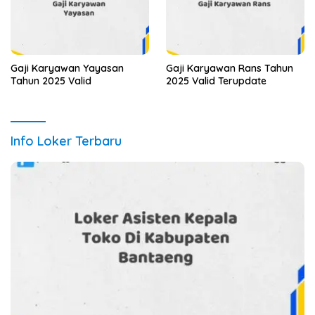
Gaji Karyawan Yayasan
Gaji Karyawan Rans Tahun
Tahun 2025 Valid
2025 Valid Terupdate
Info Loker Terbaru