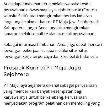
Anda dapat melamar kerja melalui website resmi
perusahaan di www.majujayasejahtera.co.id (Contoh,
website fiktif), atau mengirimkan berkas lamaran
langsung ke alamat kantor PT Maju Jaya Sejahtera di
Kabupaten Lingga. Anda juga bisa mengirimkan
lamaran melalui email ke alamat email perusahaan.
Sebagai informasi tambahan, Anda juga dapat mencari
lowongan pekerjaan serupa melalui situs-situs
lowongan kerja terpercaya dan kredibel di Indonesia.
Prospek Karir di PT Maju Jaya
Sejahtera
PT Maju Jaya Sejahtera dikenal sebagai perusahaan
yang memberikan banyak kesempatan bagi
karyawannya untuk berkembang. Perusahaan
menyediakan program pelatihan dan mentoring yang