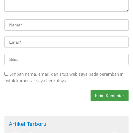
Simpan nama, email, dan situs web saya pada peramban ini
untuk komentar saya berikutnya.
Artikel Terbaru