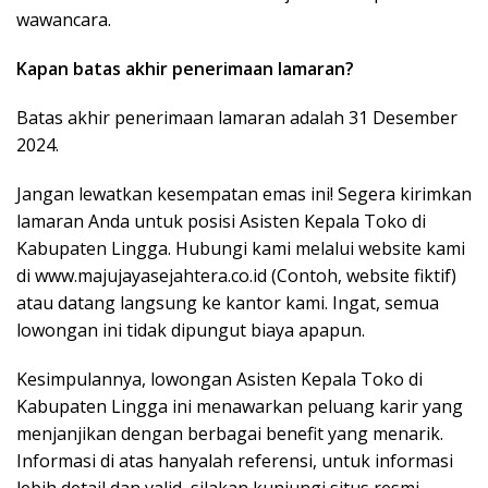
wawancara.
Kapan batas akhir penerimaan lamaran?
Batas akhir penerimaan lamaran adalah 31 Desember
2024.
Jangan lewatkan kesempatan emas ini! Segera kirimkan
lamaran Anda untuk posisi Asisten Kepala Toko di
Kabupaten Lingga. Hubungi kami melalui website kami
di www.majujayasejahtera.co.id (Contoh, website fiktif)
atau datang langsung ke kantor kami. Ingat, semua
lowongan ini tidak dipungut biaya apapun.
Kesimpulannya, lowongan Asisten Kepala Toko di
Kabupaten Lingga ini menawarkan peluang karir yang
menjanjikan dengan berbagai benefit yang menarik.
Informasi di atas hanyalah referensi, untuk informasi