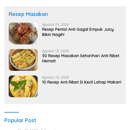
Resep Masakan
Agustus 10, 2026
Resep Pentol Anti Gagal Empuk Juicy
Bikin Nagih!
Agustus 10, 2026
30 Resep Masakan Seharihari Anti Ribet
Hemat!
Agustus 10, 2026
10 Resep Anti Ribet Si Kecil Lahap Makan!
Popular Post