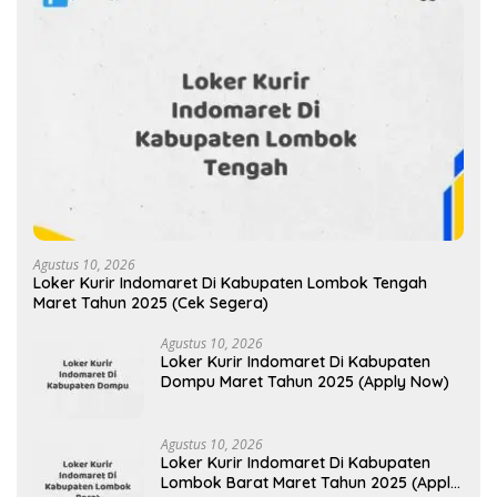
Agustus 10, 2026
Loker Kurir Indomaret Di Kabupaten Lombok Tengah
Maret Tahun 2025 (Cek Segera)
Agustus 10, 2026
Loker Kurir Indomaret Di Kabupaten
Dompu Maret Tahun 2025 (Apply Now)
Agustus 10, 2026
Loker Kurir Indomaret Di Kabupaten
Lombok Barat Maret Tahun 2025 (Apply