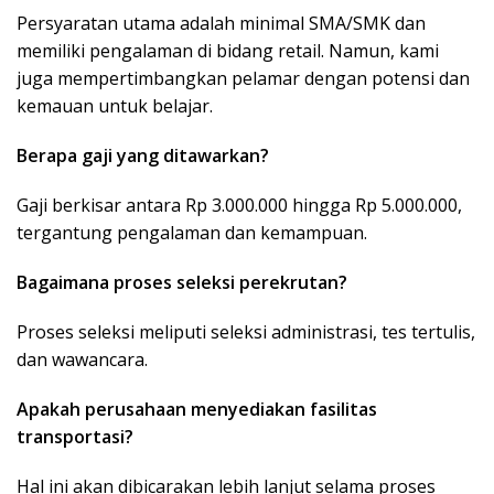
Persyaratan utama adalah minimal SMA/SMK dan
memiliki pengalaman di bidang retail. Namun, kami
juga mempertimbangkan pelamar dengan potensi dan
kemauan untuk belajar.
Berapa gaji yang ditawarkan?
Gaji berkisar antara Rp 3.000.000 hingga Rp 5.000.000,
tergantung pengalaman dan kemampuan.
Bagaimana proses seleksi perekrutan?
Proses seleksi meliputi seleksi administrasi, tes tertulis,
dan wawancara.
Apakah perusahaan menyediakan fasilitas
transportasi?
Hal ini akan dibicarakan lebih lanjut selama proses