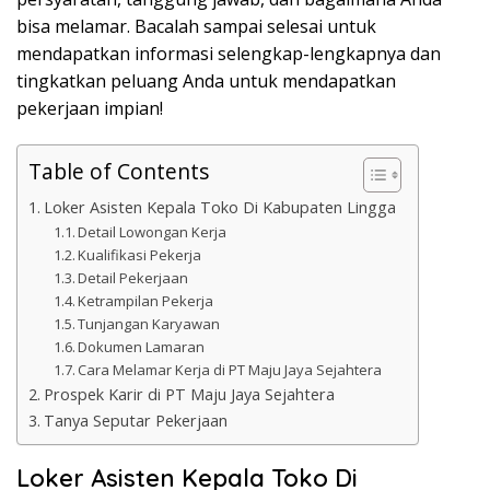
bisa melamar. Bacalah sampai selesai untuk
mendapatkan informasi selengkap-lengkapnya dan
tingkatkan peluang Anda untuk mendapatkan
pekerjaan impian!
Table of Contents
Loker Asisten Kepala Toko Di Kabupaten Lingga
Detail Lowongan Kerja
Kualifikasi Pekerja
Detail Pekerjaan
Ketrampilan Pekerja
Tunjangan Karyawan
Dokumen Lamaran
Cara Melamar Kerja di PT Maju Jaya Sejahtera
Prospek Karir di PT Maju Jaya Sejahtera
Tanya Seputar Pekerjaan
Loker Asisten Kepala Toko Di