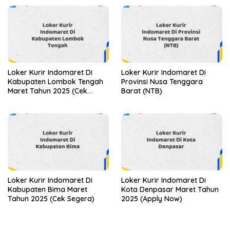
Loker Kurir Indomaret Di
Loker Kurir Indomaret Di
Kabupaten Lombok Tengah
Provinsi Nusa Tenggara
Maret Tahun 2025 (Cek
Barat (NTB)
Segera)
Loker Kurir Indomaret Di
Loker Kurir Indomaret Di
Kabupaten Bima Maret
Kota Denpasar Maret Tahun
Tahun 2025 (Cek Segera)
2025 (Apply Now)