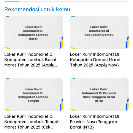
Rekomendasi untuk kamu
Loker Kurir Indomaret Di
Loker Kurir Indomaret Di
Kabupaten Lombok Barat
Kabupaten Dompu Maret
Maret Tahun 2025 (Apply
Tahun 2025 (Apply Now)
Now)
Loker Kurir Indomaret Di
Loker Kurir Indomaret Di
Kabupaten Lombok Tengah
Provinsi Nusa Tenggara
Maret Tahun 2025 (Cek
Barat (NTB)
Segera)