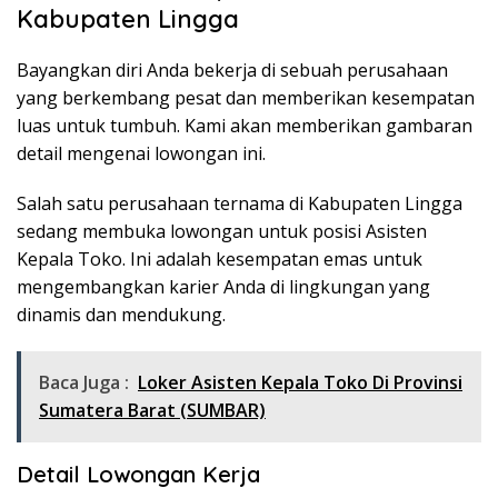
Kabupaten Lingga
Bayangkan diri Anda bekerja di sebuah perusahaan
yang berkembang pesat dan memberikan kesempatan
luas untuk tumbuh. Kami akan memberikan gambaran
detail mengenai lowongan ini.
Salah satu perusahaan ternama di Kabupaten Lingga
sedang membuka lowongan untuk posisi Asisten
Kepala Toko. Ini adalah kesempatan emas untuk
mengembangkan karier Anda di lingkungan yang
dinamis dan mendukung.
Baca Juga :
Loker Asisten Kepala Toko Di Provinsi
Sumatera Barat (SUMBAR)
Detail Lowongan Kerja