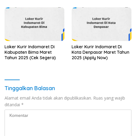
Loker Kurir Indomaret Di
Loker Kurir Indomaret Di
Kabupaten Bima Maret
Kota Denpasar Maret Tahun
Tahun 2025 (Cek Segera)
2025 (Apply Now)
Tinggalkan Balasan
Alamat email Anda tidak akan dipublikasikan.
Ruas yang wajib
ditandai
*