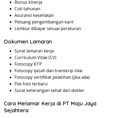
Bonus kinerja
Cuti tahunan
Asuransi kesehatan
Peluang pengembangan karir
Lembur dibayar sesuai peraturan
Dokumen Lamaran
Surat lamaran kerja
Curriculum Vitae (CV)
Fotocopy KTP
Fotocopy ijazah dan transkrip nilai
Fotocopy sertifikat pelatihan (jika ada)
Pas foto terbaru
Surat keterangan sehat dari dokter
Cara Melamar Kerja di PT Maju Jaya
Sejahtera