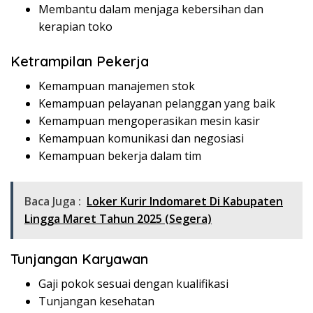
Membantu dalam menjaga kebersihan dan
kerapian toko
Ketrampilan Pekerja
Kemampuan manajemen stok
Kemampuan pelayanan pelanggan yang baik
Kemampuan mengoperasikan mesin kasir
Kemampuan komunikasi dan negosiasi
Kemampuan bekerja dalam tim
Baca Juga :
Loker Kurir Indomaret Di Kabupaten
Lingga Maret Tahun 2025 (Segera)
Tunjangan Karyawan
Gaji pokok sesuai dengan kualifikasi
Tunjangan kesehatan