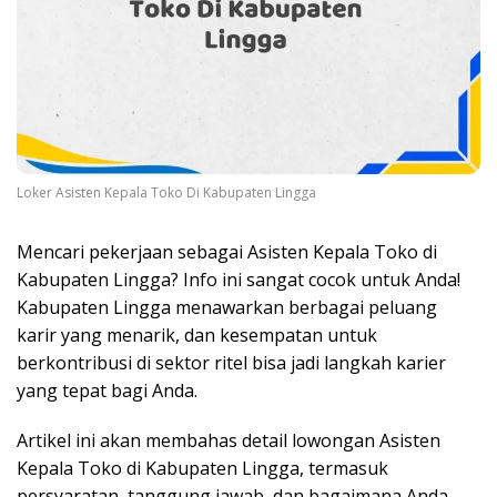
Loker Asisten Kepala Toko Di Kabupaten Lingga
Mencari pekerjaan sebagai Asisten Kepala Toko di
Kabupaten Lingga? Info ini sangat cocok untuk Anda!
Kabupaten Lingga menawarkan berbagai peluang
karir yang menarik, dan kesempatan untuk
berkontribusi di sektor ritel bisa jadi langkah karier
yang tepat bagi Anda.
Artikel ini akan membahas detail lowongan Asisten
Kepala Toko di Kabupaten Lingga, termasuk
persyaratan, tanggung jawab, dan bagaimana Anda