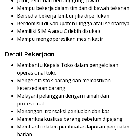
Jujur, teliti, dan bertanggung jawab
Mampu bekerja dalam tim dan di bawah tekanan
Bersedia bekerja lembur jika diperlukan
Berdomisili di Kabupaten Lingga atau sekitarnya
Memiliki SIM A atau C (lebih disukai)
Mampu mengoperasikan mesin kasir
Detail Pekerjaan
Membantu Kepala Toko dalam pengelolaan
operasional toko
Mengelola stok barang dan memastikan
ketersediaan barang
Melayani pelanggan dengan ramah dan
profesional
Menangani transaksi penjualan dan kas
Memeriksa kualitas barang sebelum dipajang
Membantu dalam pembuatan laporan penjualan
harian