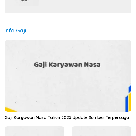
Now)
Info Gaji
Gaji Karyawan Nasa Tahun 2025 Update Sumber Terpercaya