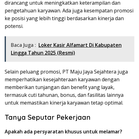
dirancang untuk meningkatkan keterampilan dan
pengetahuan karyawan. Ada juga kesempatan promosi
ke posisi yang lebih tinggi berdasarkan kinerja dan
potensi.
Baca Juga :
Loker Kasir Alfamart Di Kabupaten
Lingga Tahun 2025 (Resmi)
Selain peluang promosi, PT Maju Jaya Sejahtera juga
memperhatikan kesejahteraan karyawan dengan
memberikan tunjangan dan benefit yang layak,
termasuk cuti tahunan, bonus, dan fasilitas lainnya
untuk memastikan kinerja karyawan tetap optimal.
Tanya Seputar Pekerjaan
Apakah ada persyaratan khusus untuk melamar?