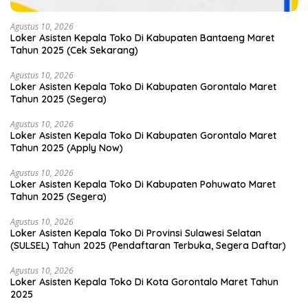
Agustus 10, 2026
Loker Asisten Kepala Toko Di Kabupaten Bantaeng Maret
Tahun 2025 (Cek Sekarang)
Agustus 10, 2026
Loker Asisten Kepala Toko Di Kabupaten Gorontalo Maret
Tahun 2025 (Segera)
Agustus 10, 2026
Loker Asisten Kepala Toko Di Kabupaten Gorontalo Maret
Tahun 2025 (Apply Now)
Agustus 10, 2026
Loker Asisten Kepala Toko Di Kabupaten Pohuwato Maret
Tahun 2025 (Segera)
Agustus 10, 2026
Loker Asisten Kepala Toko Di Provinsi Sulawesi Selatan
(SULSEL) Tahun 2025 (Pendaftaran Terbuka, Segera Daftar)
Agustus 10, 2026
Loker Asisten Kepala Toko Di Kota Gorontalo Maret Tahun
2025