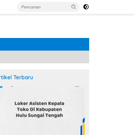
rtikel Terbaru