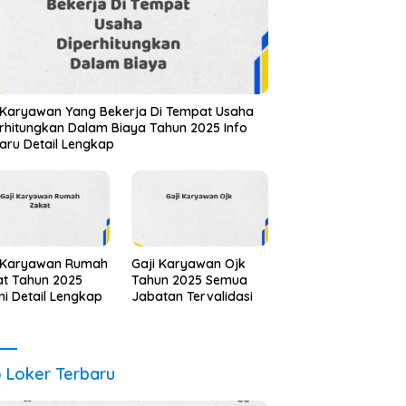
 Karyawan Yang Bekerja Di Tempat Usaha
rhitungkan Dalam Biaya Tahun 2025 Info
aru Detail Lengkap
i Karyawan Rumah
Gaji Karyawan Ojk
t Tahun 2025
Tahun 2025 Semua
i Detail Lengkap
Jabatan Tervalidasi
o Loker Terbaru