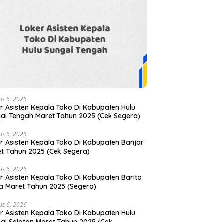
us 6, 2026
r Asisten Kepala Toko Di Kabupaten Hulu
ai Tengah Maret Tahun 2025 (Cek Segera)
us 6, 2026
r Asisten Kepala Toko Di Kabupaten Banjar
t Tahun 2025 (Cek Segera)
us 6, 2026
r Asisten Kepala Toko Di Kabupaten Barito
a Maret Tahun 2025 (Segera)
us 6, 2026
r Asisten Kepala Toko Di Kabupaten Hulu
ai Selatan Maret Tahun 2025 (Cek