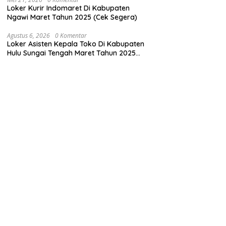
Loker Kurir Indomaret Di Kabupaten
Ngawi Maret Tahun 2025 (Cek Segera)
Agustus 6, 2026
0 Komentar
Loker Asisten Kepala Toko Di Kabupaten
Hulu Sungai Tengah Maret Tahun 2025
(Cek Segera)