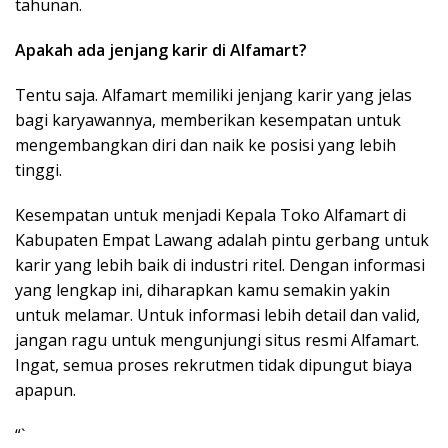
tahunan.
Apakah ada jenjang karir di Alfamart?
Tentu saja. Alfamart memiliki jenjang karir yang jelas
bagi karyawannya, memberikan kesempatan untuk
mengembangkan diri dan naik ke posisi yang lebih
tinggi.
Kesempatan untuk menjadi Kepala Toko Alfamart di
Kabupaten Empat Lawang adalah pintu gerbang untuk
karir yang lebih baik di industri ritel. Dengan informasi
yang lengkap ini, diharapkan kamu semakin yakin
untuk melamar. Untuk informasi lebih detail dan valid,
jangan ragu untuk mengunjungi situs resmi Alfamart.
Ingat, semua proses rekrutmen tidak dipungut biaya
apapun.
“`