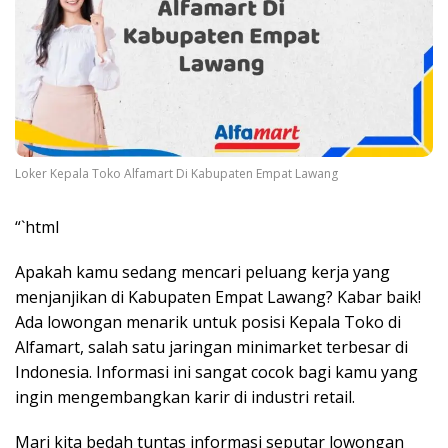
Loker Kepala Toko Alfamart Di Kabupaten Empat Lawang
“`html
Apakah kamu sedang mencari peluang kerja yang
menjanjikan di Kabupaten Empat Lawang? Kabar baik!
Ada lowongan menarik untuk posisi Kepala Toko di
Alfamart, salah satu jaringan minimarket terbesar di
Indonesia. Informasi ini sangat cocok bagi kamu yang
ingin mengembangkan karir di industri retail.
Mari kita bedah tuntas informasi seputar lowongan