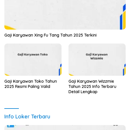
Gaji Karyawan Xing Fu Tang Tahun 2025 Terkini
Gaji Karyawan Toko Tahun
Gaji Karyawan Wizzmie
2025 Resmi Paling Valid
Tahun 2025 Info Terbaru
Detail Lengkap
Info Loker Terbaru