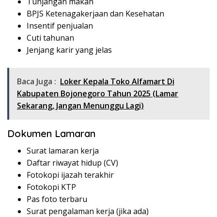
Tunjangan makan
BPJS Ketenagakerjaan dan Kesehatan
Insentif penjualan
Cuti tahunan
Jenjang karir yang jelas
Baca Juga :
Loker Kepala Toko Alfamart Di
Kabupaten Bojonegoro Tahun 2025 (Lamar
Sekarang, Jangan Menunggu Lagi)
Dokumen Lamaran
Surat lamaran kerja
Daftar riwayat hidup (CV)
Fotokopi ijazah terakhir
Fotokopi KTP
Pas foto terbaru
Surat pengalaman kerja (jika ada)