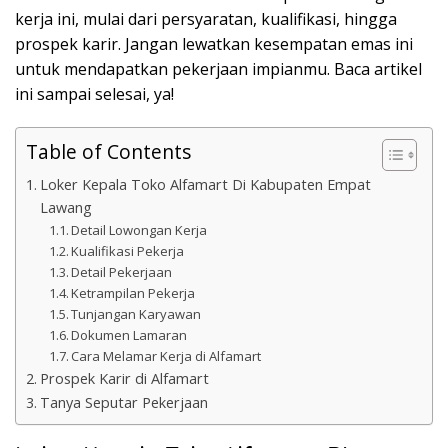
kerja ini, mulai dari persyaratan, kualifikasi, hingga
prospek karir. Jangan lewatkan kesempatan emas ini
untuk mendapatkan pekerjaan impianmu. Baca artikel
ini sampai selesai, ya!
Table of Contents
Loker Kepala Toko Alfamart Di Kabupaten Empat
Lawang
Detail Lowongan Kerja
Kualifikasi Pekerja
Detail Pekerjaan
Ketrampilan Pekerja
Tunjangan Karyawan
Dokumen Lamaran
Cara Melamar Kerja di Alfamart
Prospek Karir di Alfamart
Tanya Seputar Pekerjaan