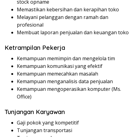
stock opname
Memastikan kebersihan dan kerapihan toko
Melayani pelanggan dengan ramah dan
profesional
Membuat laporan penjualan dan keuangan toko
Ketrampilan Pekerja
Kemampuan memimpin dan mengelola tim
Kemampuan komunikasi yang efektif
Kemampuan memecahkan masalah
Kemampuan menganalisis data penjualan
Kemampuan mengoperasikan komputer (Ms.
Office)
Tunjangan Karyawan
Gaji pokok yang kompetitif
Tunjangan transportasi