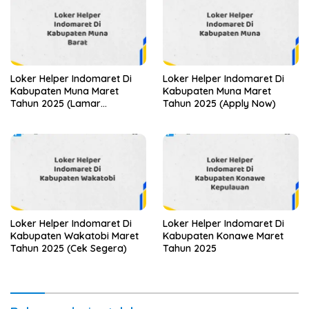
Loker Helper Indomaret Di
Loker Helper Indomaret Di
Kabupaten Muna Maret
Kabupaten Muna Maret
Tahun 2025 (Lamar
Tahun 2025 (Apply Now)
Sekarang)
Loker Helper Indomaret Di
Loker Helper Indomaret Di
Kabupaten Wakatobi Maret
Kabupaten Konawe Maret
Tahun 2025 (Cek Segera)
Tahun 2025