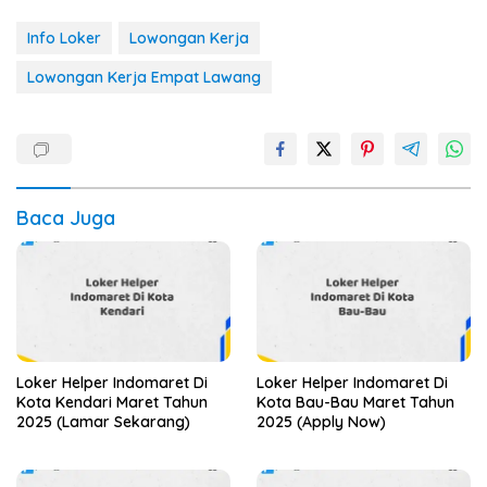
Info Loker
Lowongan Kerja
Lowongan Kerja Empat Lawang
Baca Juga
Loker Helper Indomaret Di
Loker Helper Indomaret Di
Kota Kendari Maret Tahun
Kota Bau-Bau Maret Tahun
2025 (Lamar Sekarang)
2025 (Apply Now)