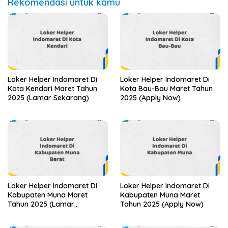
Rekomendasi untuk kamu
Loker Helper Indomaret Di
Loker Helper Indomaret Di
Kota Kendari Maret Tahun
Kota Bau-Bau Maret Tahun
2025 (Lamar Sekarang)
2025 (Apply Now)
Loker Helper Indomaret Di
Loker Helper Indomaret Di
Kabupaten Muna Maret
Kabupaten Muna Maret
Tahun 2025 (Lamar
Tahun 2025 (Apply Now)
Sekarang)