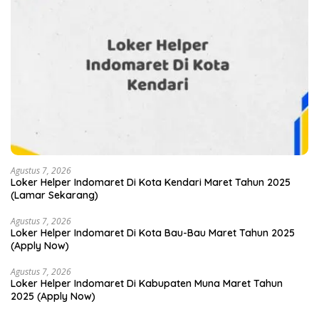
Agustus 7, 2026
Loker Helper Indomaret Di Kota Kendari Maret Tahun 2025
(Lamar Sekarang)
Agustus 7, 2026
Loker Helper Indomaret Di Kota Bau-Bau Maret Tahun 2025
(Apply Now)
Agustus 7, 2026
Loker Helper Indomaret Di Kabupaten Muna Maret Tahun
2025 (Apply Now)