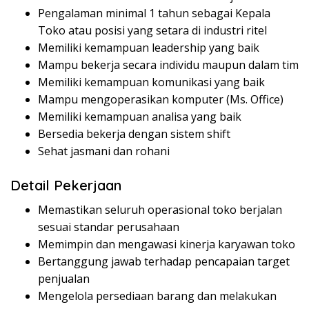
Pengalaman minimal 1 tahun sebagai Kepala
Toko atau posisi yang setara di industri ritel
Memiliki kemampuan leadership yang baik
Mampu bekerja secara individu maupun dalam tim
Memiliki kemampuan komunikasi yang baik
Mampu mengoperasikan komputer (Ms. Office)
Memiliki kemampuan analisa yang baik
Bersedia bekerja dengan sistem shift
Sehat jasmani dan rohani
Detail Pekerjaan
Memastikan seluruh operasional toko berjalan
sesuai standar perusahaan
Memimpin dan mengawasi kinerja karyawan toko
Bertanggung jawab terhadap pencapaian target
penjualan
Mengelola persediaan barang dan melakukan