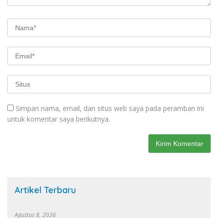
Simpan nama, email, dan situs web saya pada peramban ini
untuk komentar saya berikutnya.
Artikel Terbaru
Agustus 8, 2026