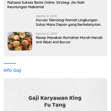
Rahasia Sukses Bisnis Online: Strategi Jitu Raih
Keuntungan Maksimal
Agustus 8, 2026
Inovasi Teknologi Ramah Lingkungan:
Solusi Masa Depan yang Berkelanjutan
Agustus 8, 2026
Resep Masakan Rumahan Murah Meriah
Anti Ribet Anti Boros!
Info Gaji