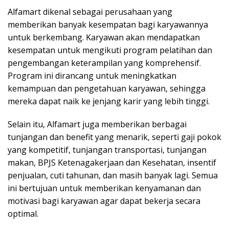
Alfamart dikenal sebagai perusahaan yang
memberikan banyak kesempatan bagi karyawannya
untuk berkembang. Karyawan akan mendapatkan
kesempatan untuk mengikuti program pelatihan dan
pengembangan keterampilan yang komprehensif.
Program ini dirancang untuk meningkatkan
kemampuan dan pengetahuan karyawan, sehingga
mereka dapat naik ke jenjang karir yang lebih tinggi.
Selain itu, Alfamart juga memberikan berbagai
tunjangan dan benefit yang menarik, seperti gaji pokok
yang kompetitif, tunjangan transportasi, tunjangan
makan, BPJS Ketenagakerjaan dan Kesehatan, insentif
penjualan, cuti tahunan, dan masih banyak lagi. Semua
ini bertujuan untuk memberikan kenyamanan dan
motivasi bagi karyawan agar dapat bekerja secara
optimal.