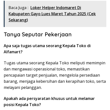
Baca Juga :
Loker Helper Indomaret Di
Kabupaten Gayo Lues Maret Tahun 2025 (Cek
Sekarang)
Tanya Seputar Pekerjaan
Apa saja tugas utama seorang Kepala Toko di
Alfamart?
Tugas utama seorang Kepala Toko meliputi memimpin
dan mengawasi operasional toko, memastikan
pencapaian target penjualan, mengelola persediaan
barang, menjaga kebersihan dan kerapihan toko, serta
melayani pelanggan.
Apakah ada persyaratan khusus untuk melamar
posisi Kepala Toko?