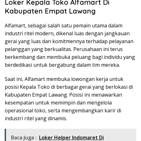
Loker Kepala Toko Alfamart Di
Kabupaten Empat Lawang
Alfamart, sebagai salah satu pemain utama dalam
industri ritel modern, dikenal luas dengan jangkauan
gerai yang luas dan komitmennya terhadap pelayanan
pelanggan yang berkualitas. Perusahaan ini terus
berkembang dan membuka peluang bagi individu yang
berdedikasi untuk bergabung dalam tim mereka.
Saat ini, Alfamart membuka lowongan kerja untuk
posisi Kepala Toko di berbagai gerai yang berlokasi di
Kabupaten Empat Lawang. Posisi ini menawarkan
kesempatan untuk memimpin dan mengelola
operasional toko, serta mengembangkan karir di
industri ritel yang dinamis.
Baca Juga :
Loker Helper Indomaret Di