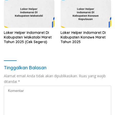
Loker Helper Indomaret Di
Loker Helper Indomaret Di
Kabupaten Wakatobi Maret
Kabupaten Konawe Maret
Tahun 2025 (Cek Segera)
Tahun 2025
Tinggalkan Balasan
Alamat email Anda tidak akan dipublikasikan.
Ruas yang wajib
ditandai
*