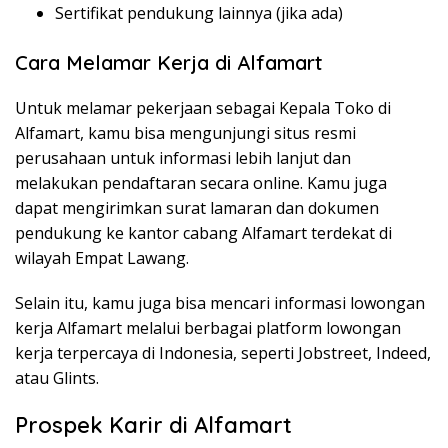
Sertifikat pendukung lainnya (jika ada)
Cara Melamar Kerja di Alfamart
Untuk melamar pekerjaan sebagai Kepala Toko di
Alfamart, kamu bisa mengunjungi situs resmi
perusahaan untuk informasi lebih lanjut dan
melakukan pendaftaran secara online. Kamu juga
dapat mengirimkan surat lamaran dan dokumen
pendukung ke kantor cabang Alfamart terdekat di
wilayah Empat Lawang.
Selain itu, kamu juga bisa mencari informasi lowongan
kerja Alfamart melalui berbagai platform lowongan
kerja terpercaya di Indonesia, seperti Jobstreet, Indeed,
atau Glints.
Prospek Karir di Alfamart