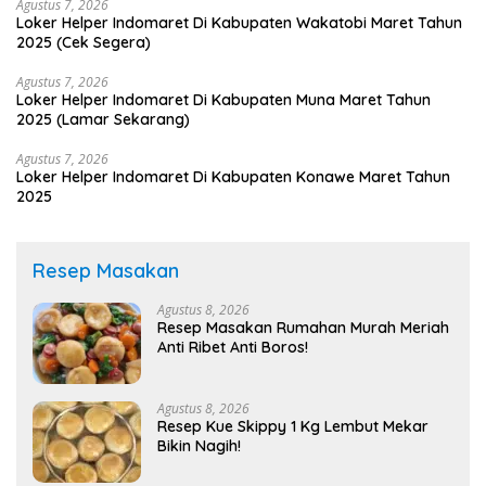
Agustus 7, 2026
Loker Helper Indomaret Di Kabupaten Wakatobi Maret Tahun
2025 (Cek Segera)
Agustus 7, 2026
Loker Helper Indomaret Di Kabupaten Muna Maret Tahun
2025 (Lamar Sekarang)
Agustus 7, 2026
Loker Helper Indomaret Di Kabupaten Konawe Maret Tahun
2025
Resep Masakan
Agustus 8, 2026
Resep Masakan Rumahan Murah Meriah
Anti Ribet Anti Boros!
Agustus 8, 2026
Resep Kue Skippy 1 Kg Lembut Mekar
Bikin Nagih!