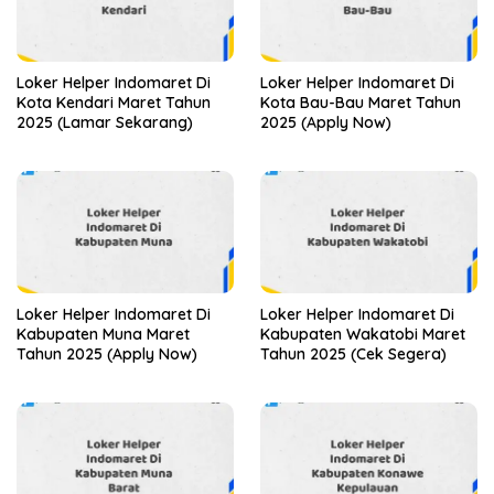
Loker Helper Indomaret Di
Loker Helper Indomaret Di
Kota Kendari Maret Tahun
Kota Bau-Bau Maret Tahun
2025 (Lamar Sekarang)
2025 (Apply Now)
Loker Helper Indomaret Di
Loker Helper Indomaret Di
Kabupaten Muna Maret
Kabupaten Wakatobi Maret
Tahun 2025 (Apply Now)
Tahun 2025 (Cek Segera)