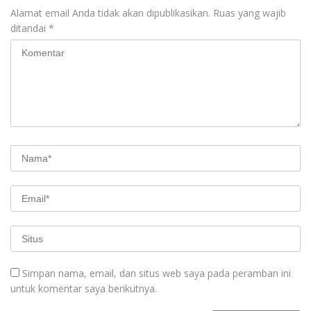
Alamat email Anda tidak akan dipublikasikan.
Ruas yang wajib
ditandai
*
Simpan nama, email, dan situs web saya pada peramban ini
untuk komentar saya berikutnya.