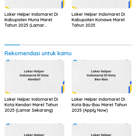
Loker Helper Indomaret Di
Loker Helper Indomaret Di
Kabupaten Muna Maret
Kabupaten Konawe Maret
Tahun 2025 (Lamar
Tahun 2025
Sekarang)
Rekomendasi untuk kamu
Loker Helper Indomaret Di
Loker Helper Indomaret Di
Kota Kendari Maret Tahun
Kota Bau-Bau Maret Tahun
2025 (Lamar Sekarang)
2025 (Apply Now)