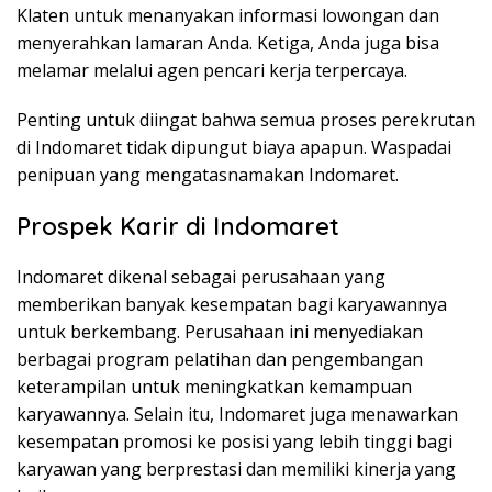
Klaten untuk menanyakan informasi lowongan dan
menyerahkan lamaran Anda. Ketiga, Anda juga bisa
melamar melalui agen pencari kerja terpercaya.
Penting untuk diingat bahwa semua proses perekrutan
di Indomaret tidak dipungut biaya apapun. Waspadai
penipuan yang mengatasnamakan Indomaret.
Prospek Karir di Indomaret
Indomaret dikenal sebagai perusahaan yang
memberikan banyak kesempatan bagi karyawannya
untuk berkembang. Perusahaan ini menyediakan
berbagai program pelatihan dan pengembangan
keterampilan untuk meningkatkan kemampuan
karyawannya. Selain itu, Indomaret juga menawarkan
kesempatan promosi ke posisi yang lebih tinggi bagi
karyawan yang berprestasi dan memiliki kinerja yang