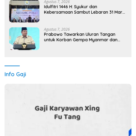
Agustus 7, 2026
Idulfitri 1446 H: Syukur dan
Kebersamaan Sambut Lebaran 31 Maret
2025
Agustus 7, 2026
Prabowo Tawarkan Uluran Tangan
untuk Korban Gempa Myanmar dan
Thailand
Info Gaji