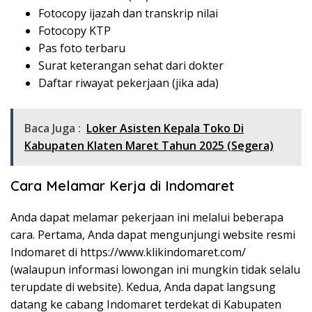
Fotocopy ijazah dan transkrip nilai
Fotocopy KTP
Pas foto terbaru
Surat keterangan sehat dari dokter
Daftar riwayat pekerjaan (jika ada)
Baca Juga :
Loker Asisten Kepala Toko Di
Kabupaten Klaten Maret Tahun 2025 (Segera)
Cara Melamar Kerja di Indomaret
Anda dapat melamar pekerjaan ini melalui beberapa
cara. Pertama, Anda dapat mengunjungi website resmi
Indomaret di
https://www.klikindomaret.com/
(walaupun informasi lowongan ini mungkin tidak selalu
terupdate di website). Kedua, Anda dapat langsung
datang ke cabang Indomaret terdekat di Kabupaten