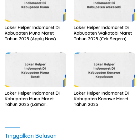
Loker Helper Indomaret Di
Loker Helper Indomaret Di
Kabupaten Muna Maret
Kabupaten Wakatobi Maret
Tahun 2025 (Apply Now)
Tahun 2025 (Cek Segera)
Loker Helper Indomaret Di
Loker Helper Indomaret Di
Kabupaten Muna Maret
Kabupaten Konawe Maret
Tahun 2025 (Lamar
Tahun 2025
Sekarang)
Tinggalkan Balasan