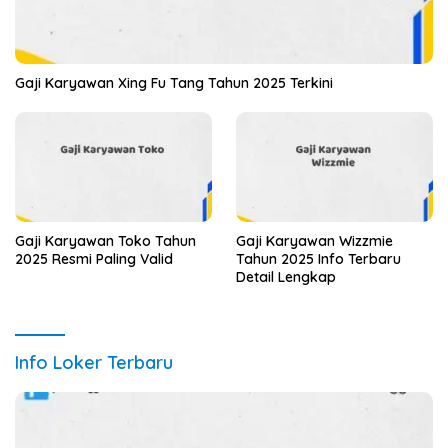
Gaji Karyawan Xing Fu Tang Tahun 2025 Terkini
Gaji Karyawan Toko Tahun
Gaji Karyawan Wizzmie
2025 Resmi Paling Valid
Tahun 2025 Info Terbaru
Detail Lengkap
Info Loker Terbaru