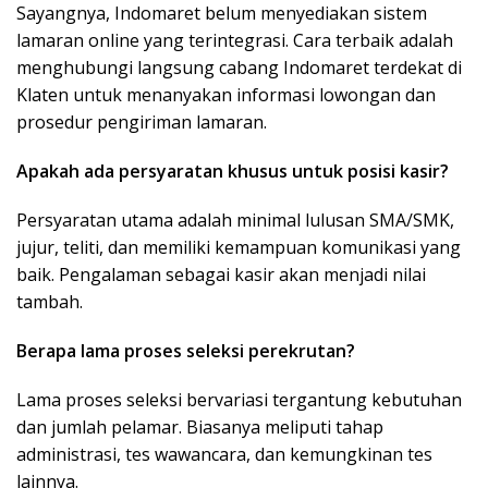
Sayangnya, Indomaret belum menyediakan sistem
lamaran online yang terintegrasi. Cara terbaik adalah
menghubungi langsung cabang Indomaret terdekat di
Klaten untuk menanyakan informasi lowongan dan
prosedur pengiriman lamaran.
Apakah ada persyaratan khusus untuk posisi kasir?
Persyaratan utama adalah minimal lulusan SMA/SMK,
jujur, teliti, dan memiliki kemampuan komunikasi yang
baik. Pengalaman sebagai kasir akan menjadi nilai
tambah.
Berapa lama proses seleksi perekrutan?
Lama proses seleksi bervariasi tergantung kebutuhan
dan jumlah pelamar. Biasanya meliputi tahap
administrasi, tes wawancara, dan kemungkinan tes
lainnya.