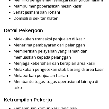
Memiliki pengalaman sebagai kasir (diutamakan)
Mampu mengoperasikan mesin kasir
Sehat jasmani dan rohani
Domisili di sekitar Klaten
Detail Pekerjaan
Melakukan transaksi penjualan di kasir
Menerima pembayaran dari pelanggan
Memberikan pelayanan yang ramah dan
memuaskan kepada pelanggan
Menjaga kebersihan dan kerapian area kasir
Melakukan pengecekan stok barang di area kasir
Melaporkan penjualan harian
Membantu tugas-tugas operasional lainnya di
toko
Ketrampilan Pekerja
Kemampuan komunikasi yang baik