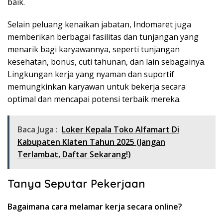
baik.
Selain peluang kenaikan jabatan, Indomaret juga
memberikan berbagai fasilitas dan tunjangan yang
menarik bagi karyawannya, seperti tunjangan
kesehatan, bonus, cuti tahunan, dan lain sebagainya.
Lingkungan kerja yang nyaman dan suportif
memungkinkan karyawan untuk bekerja secara
optimal dan mencapai potensi terbaik mereka.
Baca Juga :
Loker Kepala Toko Alfamart Di
Kabupaten Klaten Tahun 2025 (Jangan
Terlambat, Daftar Sekarang!)
Tanya Seputar Pekerjaan
Bagaimana cara melamar kerja secara online?