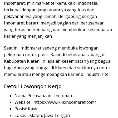
Indomaret, minimarket terkemuka di Indonesia,
terkenal dengan jangkauannya yang luas dan
pelayanannya yang ramah. Bergabung dengan
Indomaret berarti menjadi bagian dari perusahaan
yang terus berkembang dan memberikan kesempatan
karier yang menjanjikan.
Saat ini, Indomaret sedang membuka lowongan
pekerjaan untuk posisi Kasir di beberapa cabang di
Kabupaten Klaten. Ini adalah kesempatan yang bagus
bagi Anda yang tinggal di Klaten dan sekitarnya untuk
memulai atau mengembangkan karier di industri ritel.
Detail Lowongan Kerja
Nama Perusahaan :
Indomaret
Website :
https://www.klikindomaret.com/
Posisi: Kasir
Lokasi: Klaten, Jawa Tengah.