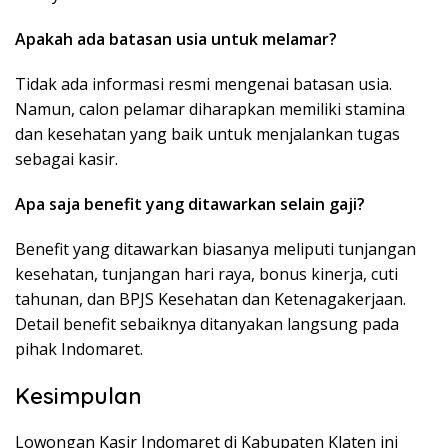
Apakah ada batasan usia untuk melamar?
Tidak ada informasi resmi mengenai batasan usia.
Namun, calon pelamar diharapkan memiliki stamina
dan kesehatan yang baik untuk menjalankan tugas
sebagai kasir.
Apa saja benefit yang ditawarkan selain gaji?
Benefit yang ditawarkan biasanya meliputi tunjangan
kesehatan, tunjangan hari raya, bonus kinerja, cuti
tahunan, dan BPJS Kesehatan dan Ketenagakerjaan.
Detail benefit sebaiknya ditanyakan langsung pada
pihak Indomaret.
Kesimpulan
Lowongan Kasir Indomaret di Kabupaten Klaten ini