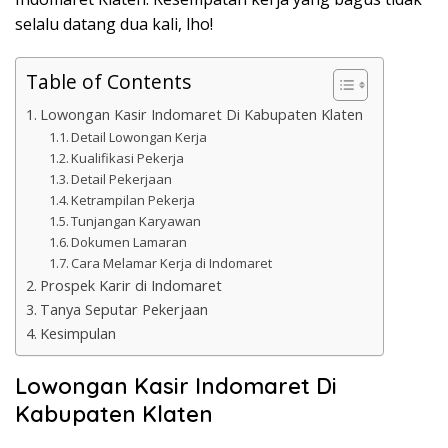
selalu datang dua kali, lho!
Table of Contents
Lowongan Kasir Indomaret Di Kabupaten Klaten
Detail Lowongan Kerja
Kualifikasi Pekerja
Detail Pekerjaan
Ketrampilan Pekerja
Tunjangan Karyawan
Dokumen Lamaran
Cara Melamar Kerja di Indomaret
Prospek Karir di Indomaret
Tanya Seputar Pekerjaan
Kesimpulan
Lowongan Kasir Indomaret Di
Kabupaten Klaten