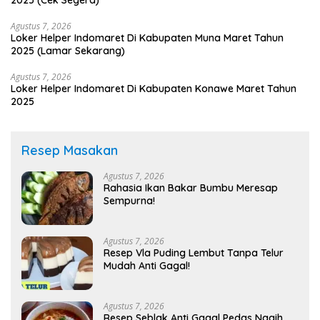
2025 (Cek Segera)
Agustus 7, 2026
Loker Helper Indomaret Di Kabupaten Muna Maret Tahun
2025 (Lamar Sekarang)
Agustus 7, 2026
Loker Helper Indomaret Di Kabupaten Konawe Maret Tahun
2025
Resep Masakan
Agustus 7, 2026
Rahasia Ikan Bakar Bumbu Meresap
Sempurna!
Agustus 7, 2026
Resep Vla Puding Lembut Tanpa Telur
Mudah Anti Gagal!
Agustus 7, 2026
Resep Seblak Anti Gagal Pedas Nagih