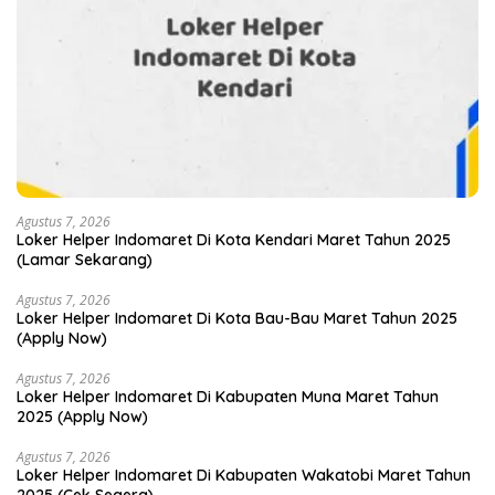
Agustus 7, 2026
Loker Helper Indomaret Di Kota Kendari Maret Tahun 2025
(Lamar Sekarang)
Agustus 7, 2026
Loker Helper Indomaret Di Kota Bau-Bau Maret Tahun 2025
(Apply Now)
Agustus 7, 2026
Loker Helper Indomaret Di Kabupaten Muna Maret Tahun
2025 (Apply Now)
Agustus 7, 2026
Loker Helper Indomaret Di Kabupaten Wakatobi Maret Tahun