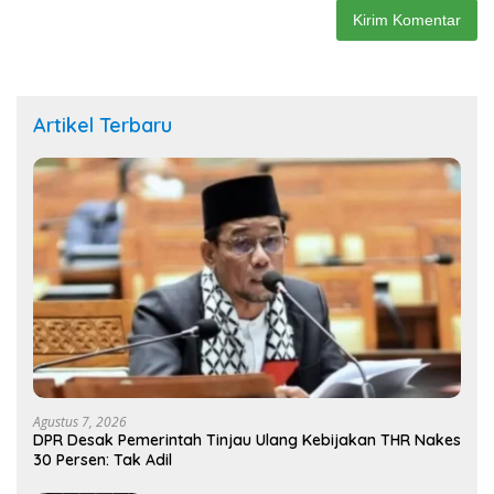
Artikel Terbaru
Agustus 7, 2026
DPR Desak Pemerintah Tinjau Ulang Kebijakan THR Nakes
30 Persen: Tak Adil