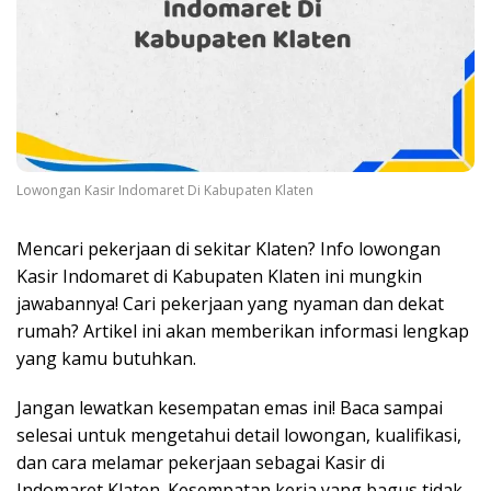
Lowongan Kasir Indomaret Di Kabupaten Klaten
Mencari pekerjaan di sekitar Klaten? Info lowongan
Kasir Indomaret di Kabupaten Klaten ini mungkin
jawabannya! Cari pekerjaan yang nyaman dan dekat
rumah? Artikel ini akan memberikan informasi lengkap
yang kamu butuhkan.
Jangan lewatkan kesempatan emas ini! Baca sampai
selesai untuk mengetahui detail lowongan, kualifikasi,
dan cara melamar pekerjaan sebagai Kasir di
Indomaret Klaten. Kesempatan kerja yang bagus tidak