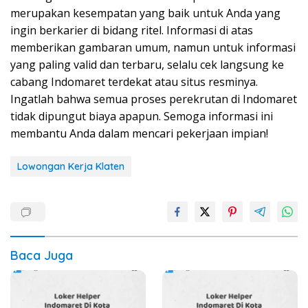
merupakan kesempatan yang baik untuk Anda yang
ingin berkarier di bidang ritel. Informasi di atas
memberikan gambaran umum, namun untuk informasi
yang paling valid dan terbaru, selalu cek langsung ke
cabang Indomaret terdekat atau situs resminya.
Ingatlah bahwa semua proses perekrutan di Indomaret
tidak dipungut biaya apapun. Semoga informasi ini
membantu Anda dalam mencari pekerjaan impian!
Lowongan Kerja Klaten
Baca Juga