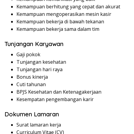
Kemampuan berhitung yang cepat dan akurat
Kemampuan mengoperasikan mesin kasir
Kemampuan bekerja di bawah tekanan
Kemampuan bekerja sama dalam tim
Tunjangan Karyawan
Gaji pokok
Tunjangan kesehatan
Tunjangan hari raya
Bonus kinerja
Cuti tahunan
BPJS Kesehatan dan Ketenagakerjaan
Kesempatan pengembangan karir
Dokumen Lamaran
Surat lamaran kerja
Curriculum Vitae (CV)