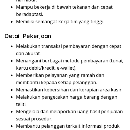
Mampu bekerja di bawah tekanan dan cepat
beradaptasi.
Memiliki semangat kerja tim yang tinggi.
Detail Pekerjaan
Melakukan transaksi pembayaran dengan cepat
dan akurat.
Menangani berbagai metode pembayaran (tunai,
kartu debit/kredit, e-wallet).
Memberikan pelayanan yang ramah dan
membantu kepada setiap pelanggan.
Memastikan kebersihan dan kerapian area kasir.
Melakukan pengecekan harga barang dengan
teliti.
Mengelola dan melaporkan uang hasil penjualan
sesuai prosedur.
Membantu pelanggan terkait informasi produk