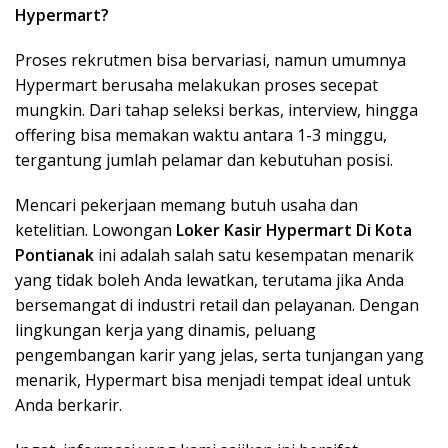
Hypermart?
Proses rekrutmen bisa bervariasi, namun umumnya
Hypermart berusaha melakukan proses secepat
mungkin. Dari tahap seleksi berkas, interview, hingga
offering bisa memakan waktu antara 1-3 minggu,
tergantung jumlah pelamar dan kebutuhan posisi.
Mencari pekerjaan memang butuh usaha dan
ketelitian. Lowongan
Loker Kasir Hypermart Di Kota
Pontianak
ini adalah salah satu kesempatan menarik
yang tidak boleh Anda lewatkan, terutama jika Anda
bersemangat di industri retail dan pelayanan. Dengan
lingkungan kerja yang dinamis, peluang
pengembangan karir yang jelas, serta tunjangan yang
menarik, Hypermart bisa menjadi tempat ideal untuk
Anda berkarir.