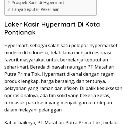
Prospek Karir di Hypermart
Tanya Seputar Pekerjaan
Loker Kasir Hypermart Di Kota
Pontianak
Hypermart, sebagai salah satu pelopor hypermarket
modern di Indonesia, telah lama menjadi destinasi
favorit masyarakat untuk berbelanja kebutuhan
sehari-hari. Berada di bawah naungan PT Matahari
Putra Prima Tbk, Hypermart dikenal dengan ragam
produk lengkap, harga bersaing, dan tentunya,
pelayanan yang ramah dan efisien. Di balik kesuksesan
operasionalnya, ada tim solid yang bekerja keras,
termasuk para kasir yang menjadi garda terdepan
dalam melayani pelanggan.
Kabar baiknya, PT Matahari Putra Prima Tbk, melalui