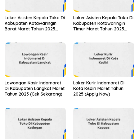
Loker Asisten Kepala Toko Di
Loker Asisten Kepala Toko Di
Kabupaten Kotawaringin
Kabupaten Kotawaringin
Barat Maret Tahun 2025
Timur Maret Tahun 2025
(Apply Now)
(Apply Now)
Lowongan Kasir Indomaret
Loker Kurir Indomaret Di
Di Kabupaten Langkat Maret
Kota Kediri Maret Tahun
Tahun 2025 (Cek Sekarang)
2025 (Apply Now)