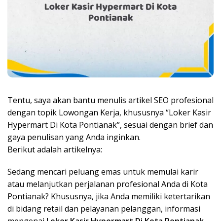
Tentu, saya akan bantu menulis artikel SEO profesional
dengan topik Lowongan Kerja, khususnya “Loker Kasir
Hypermart Di Kota Pontianak”, sesuai dengan brief dan
gaya penulisan yang Anda inginkan.
Berikut adalah artikelnya:
Sedang mencari peluang emas untuk memulai karir
atau melanjutkan perjalanan profesional Anda di Kota
Pontianak? Khususnya, jika Anda memiliki ketertarikan
di bidang retail dan pelayanan pelanggan, informasi
mengenai
Loker Kasir Hypermart Di Kota Pontianak