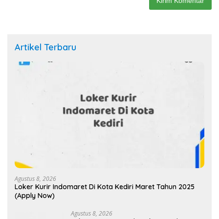
Artikel Terbaru
Agustus 8, 2026
Loker Kurir Indomaret Di Kota Kediri Maret Tahun 2025
(Apply Now)
Agustus 8, 2026