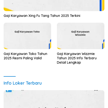
Gaji Karyawan Xing Fu Tang Tahun 2025 Terkini
Gaji Karyawan Toko Tahun
Gaji Karyawan Wizzmie
2025 Resmi Paling Valid
Tahun 2025 Info Terbaru
Detail Lengkap
Info Loker Terbaru