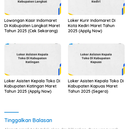
Lowongan Kasir Indomaret
Loker Kurir Indomaret Di
Di Kabupaten Langkat Maret
Kota Kediri Maret Tahun
Tahun 2025 (Cek Sekarang)
2025 (Apply Now)
Loker Asisten Kepala Toko Di
Loker Asisten Kepala Toko Di
Kabupaten Katingan Maret
Kabupaten Kapuas Maret
Tahun 2025 (Apply Now)
Tahun 2025 (Segera)
Tinggalkan Balasan