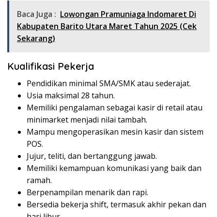
Baca Juga :
Lowongan Pramuniaga Indomaret Di
Kabupaten Barito Utara Maret Tahun 2025 (Cek
Sekarang)
Kualifikasi Pekerja
Pendidikan minimal SMA/SMK atau sederajat.
Usia maksimal 28 tahun.
Memiliki pengalaman sebagai kasir di retail atau
minimarket menjadi nilai tambah.
Mampu mengoperasikan mesin kasir dan sistem
POS.
Jujur, teliti, dan bertanggung jawab.
Memiliki kemampuan komunikasi yang baik dan
ramah.
Berpenampilan menarik dan rapi.
Bersedia bekerja shift, termasuk akhir pekan dan
hari libur.