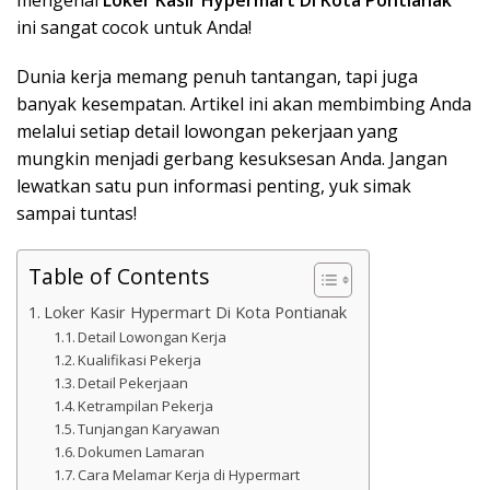
ini sangat cocok untuk Anda!
Dunia kerja memang penuh tantangan, tapi juga
banyak kesempatan. Artikel ini akan membimbing Anda
melalui setiap detail lowongan pekerjaan yang
mungkin menjadi gerbang kesuksesan Anda. Jangan
lewatkan satu pun informasi penting, yuk simak
sampai tuntas!
Table of Contents
Loker Kasir Hypermart Di Kota Pontianak
Detail Lowongan Kerja
Kualifikasi Pekerja
Detail Pekerjaan
Ketrampilan Pekerja
Tunjangan Karyawan
Dokumen Lamaran
Cara Melamar Kerja di Hypermart