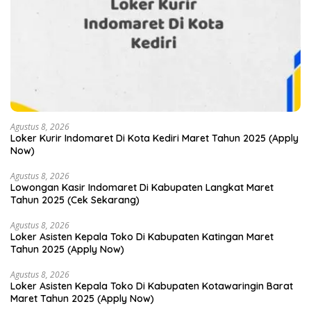
Agustus 8, 2026
Loker Kurir Indomaret Di Kota Kediri Maret Tahun 2025 (Apply
Now)
Agustus 8, 2026
Lowongan Kasir Indomaret Di Kabupaten Langkat Maret
Tahun 2025 (Cek Sekarang)
Agustus 8, 2026
Loker Asisten Kepala Toko Di Kabupaten Katingan Maret
Tahun 2025 (Apply Now)
Agustus 8, 2026
Loker Asisten Kepala Toko Di Kabupaten Kotawaringin Barat
Maret Tahun 2025 (Apply Now)