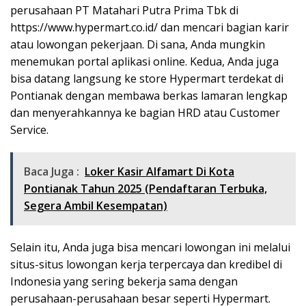
perusahaan PT Matahari Putra Prima Tbk di
https://www.hypermart.co.id/
dan mencari bagian karir
atau lowongan pekerjaan. Di sana, Anda mungkin
menemukan portal aplikasi online. Kedua, Anda juga
bisa datang langsung ke store Hypermart terdekat di
Pontianak dengan membawa berkas lamaran lengkap
dan menyerahkannya ke bagian HRD atau Customer
Service.
Baca Juga :
Loker Kasir Alfamart Di Kota
Pontianak Tahun 2025 (Pendaftaran Terbuka,
Segera Ambil Kesempatan)
Selain itu, Anda juga bisa mencari lowongan ini melalui
situs-situs lowongan kerja terpercaya dan kredibel di
Indonesia yang sering bekerja sama dengan
perusahaan-perusahaan besar seperti Hypermart.