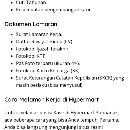
Cuti Tahunan.
Kesempatan pengembangan karir.
Dokumen Lamaran
Surat Lamaran Kerja.
Daftar Riwayat Hidup (CV).
Fotokopi Ijazah terakhir.
Fotokopi KTP.
Pas Foto terbaru ukuran 4×6.
Fotokopi Kartu Keluarga (KK).
Surat Keterangan Catatan Kepolisian (SKCK) yang
masih berlaku (bisa menyusul).
Cara Melamar Kerja di Hypermart
Untuk melamar posisi Kasir di Hypermart Pontianak,
ada beberapa cara yang bisa Anda tempuh. Pertama,
Anda bisa langsung mengunjungi situs resmi