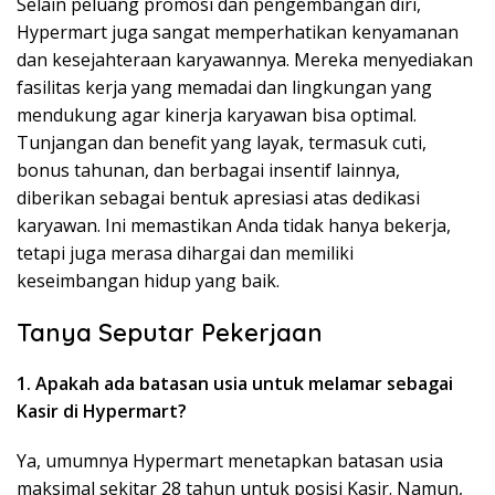
Selain peluang promosi dan pengembangan diri,
Hypermart juga sangat memperhatikan kenyamanan
dan kesejahteraan karyawannya. Mereka menyediakan
fasilitas kerja yang memadai dan lingkungan yang
mendukung agar kinerja karyawan bisa optimal.
Tunjangan dan benefit yang layak, termasuk cuti,
bonus tahunan, dan berbagai insentif lainnya,
diberikan sebagai bentuk apresiasi atas dedikasi
karyawan. Ini memastikan Anda tidak hanya bekerja,
tetapi juga merasa dihargai dan memiliki
keseimbangan hidup yang baik.
Tanya Seputar Pekerjaan
1. Apakah ada batasan usia untuk melamar sebagai
Kasir di Hypermart?
Ya, umumnya Hypermart menetapkan batasan usia
maksimal sekitar 28 tahun untuk posisi Kasir. Namun,