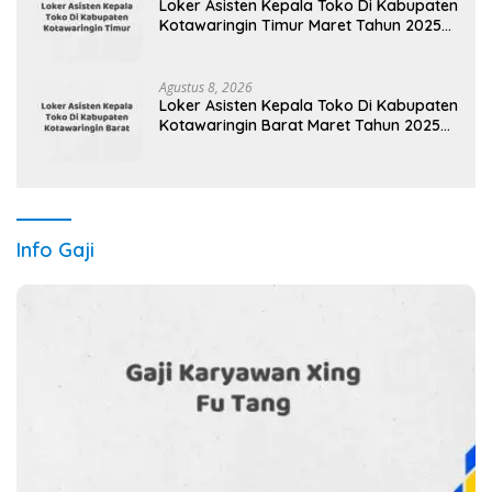
Loker Asisten Kepala Toko Di Kabupaten
Kotawaringin Timur Maret Tahun 2025
(Apply Now)
Agustus 8, 2026
Loker Asisten Kepala Toko Di Kabupaten
Kotawaringin Barat Maret Tahun 2025
(Apply Now)
Info Gaji