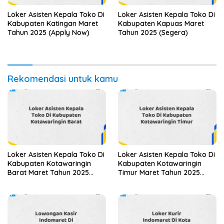
Loker Asisten Kepala Toko Di
Loker Asisten Kepala Toko Di
Kabupaten Katingan Maret
Kabupaten Kapuas Maret
Tahun 2025 (Apply Now)
Tahun 2025 (Segera)
Rekomendasi untuk kamu
Loker Asisten Kepala Toko Di
Loker Asisten Kepala Toko Di
Kabupaten Kotawaringin
Kabupaten Kotawaringin
Barat Maret Tahun 2025
Timur Maret Tahun 2025
(Apply Now)
(Apply Now)