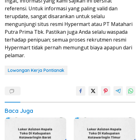
Ingat, informasi yang kami sajikan ini bersifat
referensi. Untuk informasi yang paling valid dan
terupdate, sangat disarankan untuk selalu
mengunjungi situs resmi Hypermart atau PT Matahari
Putra Prima Tbk. Pastikan juga Anda selalu waspada
terhadap penipuan; semua proses rekrutmen resmi
Hypermart tidak pernah memungut biaya apapun dari
pelamar.
Lowongan Kerja Pontianak
Baca Juga