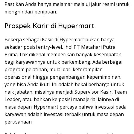
Pastikan Anda hanya melamar melalui jalur resmi untuk
menghindari penipuan.
Prospek Karir di Hypermart
Bekerja sebagai Kasir di Hypermart bukan hanya
sekadar posisi entry-level, lho! PT Matahari Putra
Prima Tbk dikenal memberikan banyak kesempatan
bagi karyawannya untuk berkembang. Ada berbagai
program pelatihan, mulai dari keterampilan
operasional hingga pengembangan kepemimpinan,
yang bisa Anda ikuti. Ini adalah bekal berharga untuk
naik jabatan, misalnya menjadi Supervisor Kasir, Team
Leader, atau bahkan ke posisi manajerial lainnya di
masa depan. Hypermart percaya bahwa investasi pada
karyawan adalah investasi terbaik untuk masa depan
perusahaan.