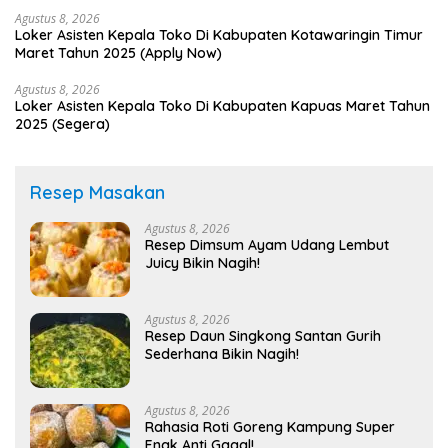
Agustus 8, 2026
Loker Asisten Kepala Toko Di Kabupaten Kotawaringin Timur
Maret Tahun 2025 (Apply Now)
Agustus 8, 2026
Loker Asisten Kepala Toko Di Kabupaten Kapuas Maret Tahun
2025 (Segera)
Resep Masakan
Agustus 8, 2026
Resep Dimsum Ayam Udang Lembut
Juicy Bikin Nagih!
Agustus 8, 2026
Resep Daun Singkong Santan Gurih
Sederhana Bikin Nagih!
Agustus 8, 2026
Rahasia Roti Goreng Kampung Super
Enak Anti Gagal!