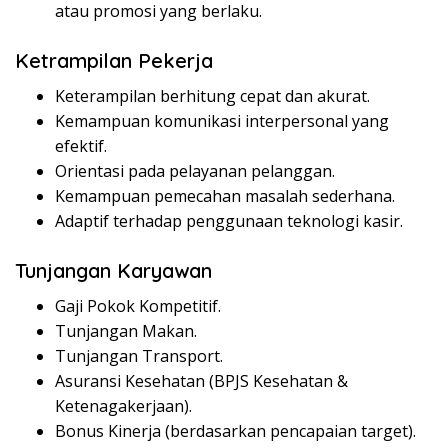
atau promosi yang berlaku.
Ketrampilan Pekerja
Keterampilan berhitung cepat dan akurat.
Kemampuan komunikasi interpersonal yang
efektif.
Orientasi pada pelayanan pelanggan.
Kemampuan pemecahan masalah sederhana.
Adaptif terhadap penggunaan teknologi kasir.
Tunjangan Karyawan
Gaji Pokok Kompetitif.
Tunjangan Makan.
Tunjangan Transport.
Asuransi Kesehatan (BPJS Kesehatan &
Ketenagakerjaan).
Bonus Kinerja (berdasarkan pencapaian target).