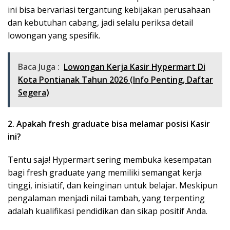
ini bisa bervariasi tergantung kebijakan perusahaan
dan kebutuhan cabang, jadi selalu periksa detail
lowongan yang spesifik.
Baca Juga :
Lowongan Kerja Kasir Hypermart Di
Kota Pontianak Tahun 2026 (Info Penting, Daftar
Segera)
2. Apakah fresh graduate bisa melamar posisi Kasir
ini?
Tentu saja! Hypermart sering membuka kesempatan
bagi fresh graduate yang memiliki semangat kerja
tinggi, inisiatif, dan keinginan untuk belajar. Meskipun
pengalaman menjadi nilai tambah, yang terpenting
adalah kualifikasi pendidikan dan sikap positif Anda.