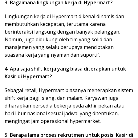
3. Bagaimana lingkungan kerja di Hypermart?
Lingkungan kerja di Hypermart dikenal dinamis dan
membutuhkan kecepatan, terutama karena
berinteraksi langsung dengan banyak pelanggan.
Namun, juga didukung oleh tim yang solid dan
manajemen yang selalu berupaya menciptakan
suasana kerja yang nyaman dan suportif.
4. Apa saja shift kerja yang biasa diterapkan untuk
Kasir di Hypermart?
Sebagai retail, Hypermart biasanya menerapkan sistem
shift kerja pagi, siang, dan malam. Karyawan juga
diharapkan bersedia bekerja pada akhir pekan atau
hari libur nasional sesuai jadwal yang ditentukan,
mengingat jam operasional hypermarket.
5. Berapa lama proses rekrutmen untuk posisi Kasir di