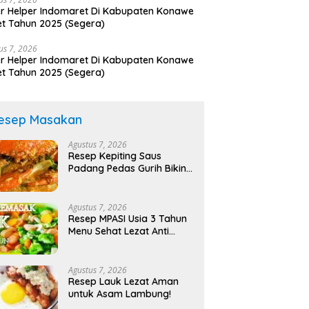
r Helper Indomaret Di Kabupaten Konawe
t Tahun 2025 (Segera)
us 7, 2026
r Helper Indomaret Di Kabupaten Konawe
t Tahun 2025 (Segera)
esep Masakan
Agustus 7, 2026
Resep Kepiting Saus
Padang Pedas Gurih Bikin
Nagih!
Agustus 7, 2026
Resep MPASI Usia 3 Tahun
Menu Sehat Lezat Anti
Ribet!
Agustus 7, 2026
Resep Lauk Lezat Aman
untuk Asam Lambung!