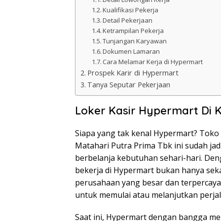
Kualifikasi Pekerja
Detail Pekerjaan
Ketrampilan Pekerja
Tunjangan Karyawan
Dokumen Lamaran
Cara Melamar Kerja di Hypermart
Prospek Karir di Hypermart
Tanya Seputar Pekerjaan
Loker Kasir Hypermart Di 
Siapa yang tak kenal Hypermart? Toko 
Matahari Putra Prima Tbk ini sudah ja
berbelanja kebutuhan sehari-hari. Den
bekerja di Hypermart bukan hanya seka
perusahaan yang besar dan terpercaya.
untuk memulai atau melanjutkan perjal
Saat ini, Hypermart dengan bangga m