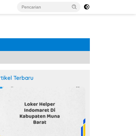
rtikel Terbaru