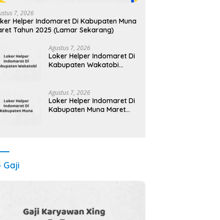
ustus 7, 2026
ker Helper Indomaret Di Kabupaten Muna
ret Tahun 2025 (Lamar Sekarang)
Agustus 7, 2026
Loker Helper Indomaret Di
Kabupaten Wakatobi
Maret Tahun 2025 (Cek
Segera)
Agustus 7, 2026
Loker Helper Indomaret Di
Kabupaten Muna Maret
Tahun 2025 (Apply Now)
o Gaji