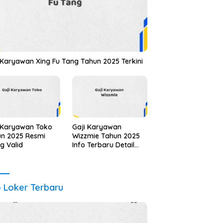
 Karyawan Xing Fu Tang Tahun 2025 Terkini
 Karyawan Toko
Gaji Karyawan
n 2025 Resmi
Wizzmie Tahun 2025
ng Valid
Info Terbaru Detail
Lengkap
o Loker Terbaru