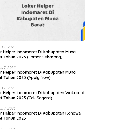
us 7, 2026
r Helper Indomaret Di Kabupaten Muna
t Tahun 2025 (Lamar Sekarang)
us 7, 2026
r Helper Indomaret Di Kabupaten Muna
t Tahun 2025 (Apply Now)
us 7, 2026
r Helper Indomaret Di Kabupaten Wakatobi
t Tahun 2025 (Cek Segera)
us 7, 2026
r Helper Indomaret Di Kabupaten Konawe
t Tahun 2025
us 7, 2026