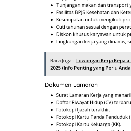
Tunjangan makan dan transport 
Fasilitas BPJS Kesehatan dan Ket
Kesempatan untuk mengikuti pro
Cuti tahunan sesuai dengan pera
Diskon khusus karyawan untuk pr
Lingkungan kerja yang dinamis, s
Baca Juga :
Lowongan Kerja Kepala
2025 (Info Penting yang Perlu Anda
Dokumen Lamaran
Surat Lamaran Kerja yang menari
Daftar Riwayat Hidup (CV) terbaru
Fotokopi Ijazah terakhir.
Fotokopi Kartu Tanda Penduduk (
Fotokopi Kartu Keluarga (KK).