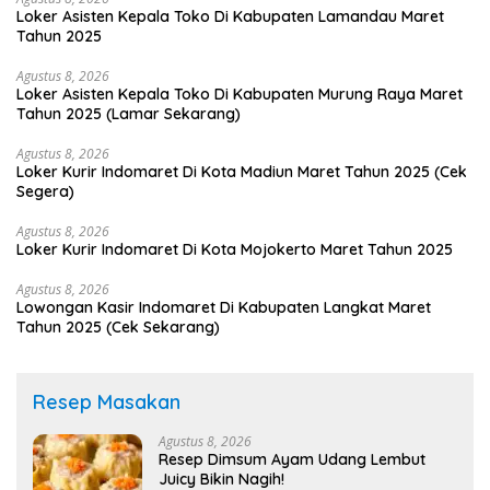
Loker Asisten Kepala Toko Di Kabupaten Lamandau Maret
Tahun 2025
Agustus 8, 2026
Loker Asisten Kepala Toko Di Kabupaten Murung Raya Maret
Tahun 2025 (Lamar Sekarang)
Agustus 8, 2026
Loker Kurir Indomaret Di Kota Madiun Maret Tahun 2025 (Cek
Segera)
Agustus 8, 2026
Loker Kurir Indomaret Di Kota Mojokerto Maret Tahun 2025
Agustus 8, 2026
Lowongan Kasir Indomaret Di Kabupaten Langkat Maret
Tahun 2025 (Cek Sekarang)
Resep Masakan
Agustus 8, 2026
Resep Dimsum Ayam Udang Lembut
Juicy Bikin Nagih!