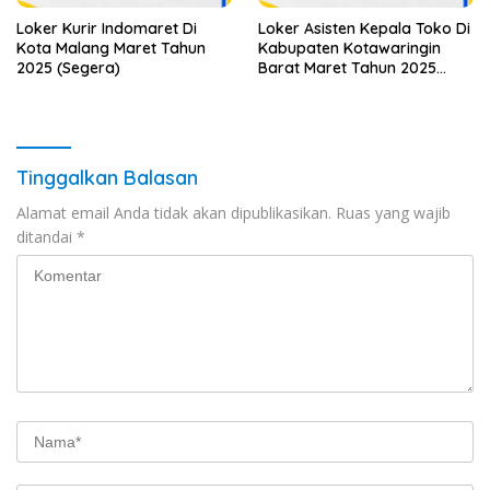
Loker Kurir Indomaret Di
Loker Asisten Kepala Toko Di
Kota Malang Maret Tahun
Kabupaten Kotawaringin
2025 (Segera)
Barat Maret Tahun 2025
(Apply Now)
Tinggalkan Balasan
Alamat email Anda tidak akan dipublikasikan.
Ruas yang wajib
ditandai
*