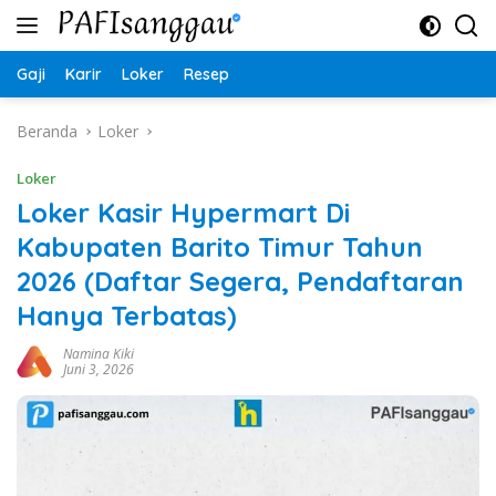
Langsung
ke
konten
Gaji
Karir
Loker
Resep
Beranda
Loker
Loker
Loker Kasir Hypermart Di
Kabupaten Barito Timur Tahun
2026 (Daftar Segera, Pendaftaran
Hanya Terbatas)
Namina Kiki
Juni 3, 2026