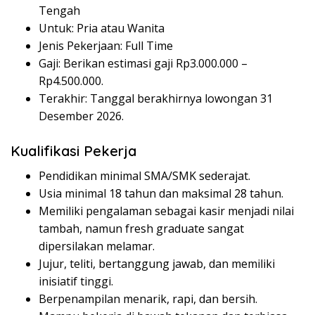
Tengah
Untuk: Pria atau Wanita
Jenis Pekerjaan: Full Time
Gaji: Berikan estimasi gaji Rp
3.000.000
–
Rp
4.500.000
.
Terakhir: Tanggal berakhirnya lowongan 31
Desember 2026.
Kualifikasi Pekerja
Pendidikan minimal SMA/SMK sederajat.
Usia minimal 18 tahun dan maksimal 28 tahun.
Memiliki pengalaman sebagai kasir menjadi nilai
tambah, namun fresh graduate sangat
dipersilakan melamar.
Jujur, teliti, bertanggung jawab, dan memiliki
inisiatif tinggi.
Berpenampilan menarik, rapi, dan bersih.