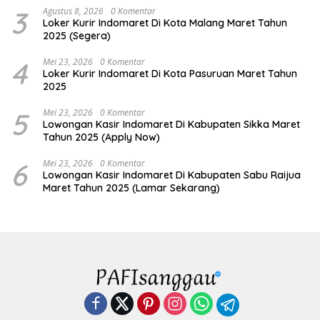
3
Agustus 8, 2026
0 Komentar
Loker Kurir Indomaret Di Kota Malang Maret Tahun
2025 (Segera)
4
Mei 23, 2026
0 Komentar
Loker Kurir Indomaret Di Kota Pasuruan Maret Tahun
2025
5
Mei 23, 2026
0 Komentar
Lowongan Kasir Indomaret Di Kabupaten Sikka Maret
Tahun 2025 (Apply Now)
6
Mei 23, 2026
0 Komentar
Lowongan Kasir Indomaret Di Kabupaten Sabu Raijua
Maret Tahun 2025 (Lamar Sekarang)