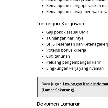
Kemampuan mengoperasikan mesi
Kemampuan manajemen waktu ya
Tunjangan Karyawan
Gaji pokok sesuai UMR
Tunjangan hari raya
BPJS Kesehatan dan Ketenagaker
Potensi bonus kinerja
Cuti tahunan
Peluang pengembangan karir
Lingkungan kerja yang nyaman
Baca Juga :
Lowongan Kasir Indoma
(Lamar Sekarang)
Dokumen Lamaran