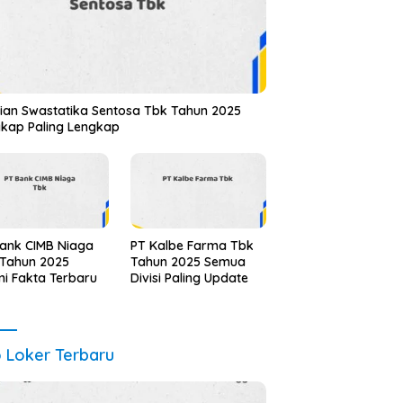
ian Swastatika Sentosa Tbk Tahun 2025
kap Paling Lengkap
ank CIMB Niaga
PT Kalbe Farma Tbk
 Tahun 2025
Tahun 2025 Semua
i Fakta Terbaru
Divisi Paling Update
o Loker Terbaru