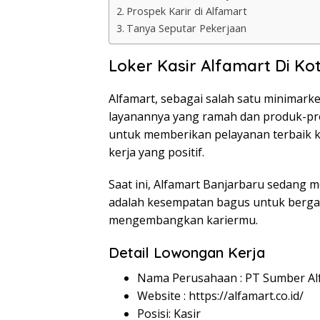
Prospek Karir di Alfamart
Tanya Seputar Pekerjaan
Loker Kasir Alfamart Di Ko
Alfamart, sebagai salah satu minimarke
layanannya yang ramah dan produk-pro
untuk memberikan pelayanan terbaik 
kerja yang positif.
Saat ini, Alfamart Banjarbaru sedang m
adalah kesempatan bagus untuk berga
mengembangkan kariermu.
Detail Lowongan Kerja
Nama Perusahaan :
PT Sumber Alf
Website :
https://alfamart.co.id/
Posisi: Kasir