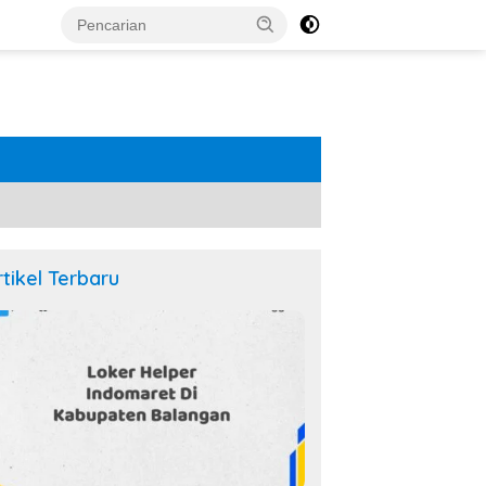
rtikel Terbaru