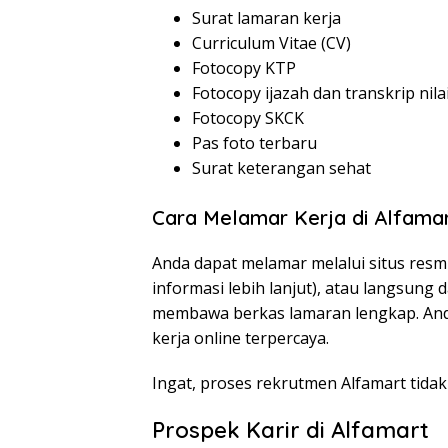
Surat lamaran kerja
Curriculum Vitae (CV)
Fotocopy KTP
Fotocopy ijazah dan transkrip nila
Fotocopy SKCK
Pas foto terbaru
Surat keterangan sehat
Cara Melamar Kerja di Alfama
Anda dapat melamar melalui situs resmi
informasi lebih lanjut), atau langsung
membawa berkas lamaran lengkap. Anda
kerja online terpercaya.
Ingat, proses rekrutmen Alfamart tida
Prospek Karir di Alfamart