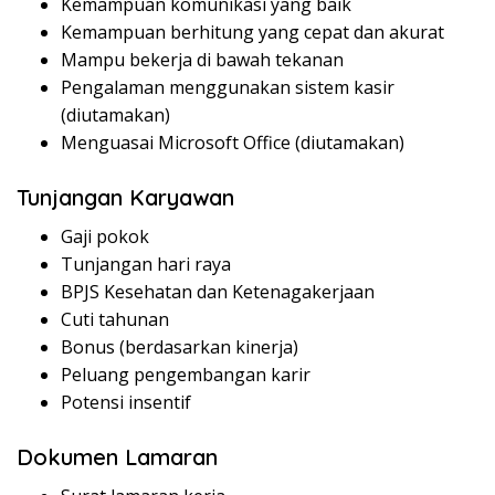
Kemampuan komunikasi yang baik
Kemampuan berhitung yang cepat dan akurat
Mampu bekerja di bawah tekanan
Pengalaman menggunakan sistem kasir
(diutamakan)
Menguasai Microsoft Office (diutamakan)
Tunjangan Karyawan
Gaji pokok
Tunjangan hari raya
BPJS Kesehatan dan Ketenagakerjaan
Cuti tahunan
Bonus (berdasarkan kinerja)
Peluang pengembangan karir
Potensi insentif
Dokumen Lamaran