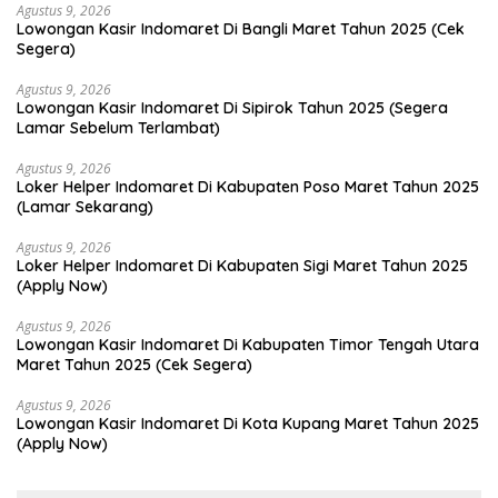
Agustus 9, 2026
Lowongan Kasir Indomaret Di Bangli Maret Tahun 2025 (Cek
Segera)
Agustus 9, 2026
Lowongan Kasir Indomaret Di Sipirok Tahun 2025 (Segera
Lamar Sebelum Terlambat)
Agustus 9, 2026
Loker Helper Indomaret Di Kabupaten Poso Maret Tahun 2025
(Lamar Sekarang)
Agustus 9, 2026
Loker Helper Indomaret Di Kabupaten Sigi Maret Tahun 2025
(Apply Now)
Agustus 9, 2026
Lowongan Kasir Indomaret Di Kabupaten Timor Tengah Utara
Maret Tahun 2025 (Cek Segera)
Agustus 9, 2026
Lowongan Kasir Indomaret Di Kota Kupang Maret Tahun 2025
(Apply Now)