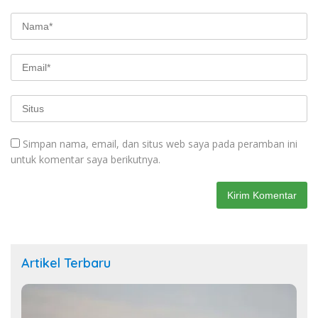
Simpan nama, email, dan situs web saya pada peramban ini
untuk komentar saya berikutnya.
Artikel Terbaru