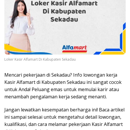
Loker Kasir Alfamart Di Kabupaten Sekadau
Mencari pekerjaan di Sekadau? Info lowongan kerja
Kasir Alfamart di Kabupaten Sekadau ini sangat cocok
untuk Anda! Peluang emas untuk memulai karir atau
menambah pengalaman kerja sedang menanti.
Jangan lewatkan kesempatan berharga ini! Baca artikel
ini sampai selesai untuk mengetahui detail lowongan,
kualifikasi, dan cara melamar pekerjaan Kasir Alfamart