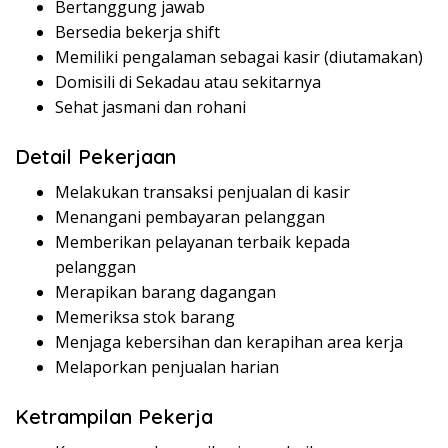
Bertanggung jawab
Bersedia bekerja shift
Memiliki pengalaman sebagai kasir (diutamakan)
Domisili di Sekadau atau sekitarnya
Sehat jasmani dan rohani
Detail Pekerjaan
Melakukan transaksi penjualan di kasir
Menangani pembayaran pelanggan
Memberikan pelayanan terbaik kepada
pelanggan
Merapikan barang dagangan
Memeriksa stok barang
Menjaga kebersihan dan kerapihan area kerja
Melaporkan penjualan harian
Ketrampilan Pekerja