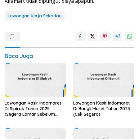
Alfamart tidak dipungut biaya apapun.
Lowongan Kerja Sekadau
Baca Juga
Lowongan Kasir Indomaret
Lowongan Kasir Indomaret
Di Sipirok Tahun 2025
Di Bangli Maret Tahun 2025
(Segera Lamar Sebelum
(Cek Segera)
Terlambat)