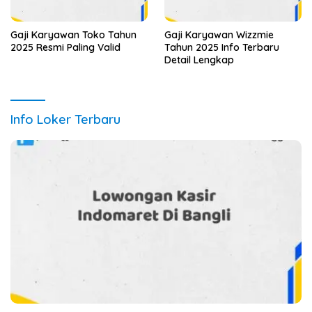
Gaji Karyawan Toko Tahun
Gaji Karyawan Wizzmie
2025 Resmi Paling Valid
Tahun 2025 Info Terbaru
Detail Lengkap
Info Loker Terbaru