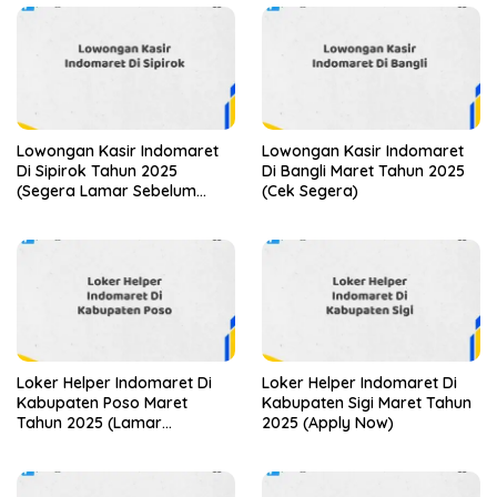
Lowongan Kasir Indomaret
Lowongan Kasir Indomaret
Di Sipirok Tahun 2025
Di Bangli Maret Tahun 2025
(Segera Lamar Sebelum
(Cek Segera)
Terlambat)
Loker Helper Indomaret Di
Loker Helper Indomaret Di
Kabupaten Poso Maret
Kabupaten Sigi Maret Tahun
Tahun 2025 (Lamar
2025 (Apply Now)
Sekarang)