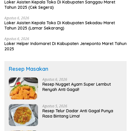
Loker Asisten Kepala Toko Di Kabupaten Sanggau Maret
Tahun 2025 (Cek Segera)
Agustus 6, 2026
Loker Asisten Kepala Toko Di Kabupaten Sekadau Maret
Tahun 2025 (Lamar Sekarang)
Agustus 6, 2026
Loker Helper Indomaret Di Kabupaten Jeneponto Maret Tahun
2025
Resep Masakan
Agustus 6, 2026
Resep Nugget Ayam Super Lembut
Renyah Anti Gagal!
Agustus 5, 2026
Resep Telur Dadar Anti Gagal Punya
Rasa Bintang Lima!