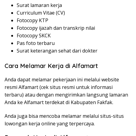
Surat lamaran kerja
Curriculum Vitae (CV)
Fotocopy KTP
Fotocopy ijazah dan transkrip nilai
Fotocopy SKCK
Pas foto terbaru
Surat keterangan sehat dari dokter
Cara Melamar Kerja di Alfamart
Anda dapat melamar pekerjaan ini melalui website
resmi Alfamart (cek situs resmi untuk informasi
terbaru) atau dengan mengirimkan langsung lamaran
Anda ke Alfamart terdekat di Kabupaten Fakfak.
Anda juga bisa mencoba melamar melalui situs-situs
lowongan kerja online yang terpercaya.