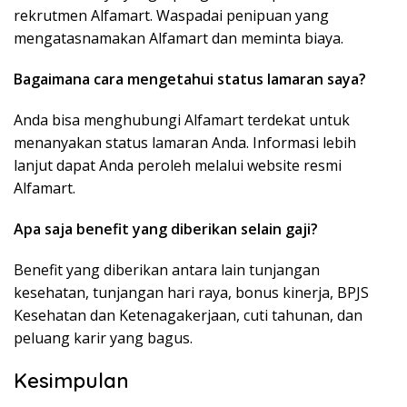
rekrutmen Alfamart. Waspadai penipuan yang
mengatasnamakan Alfamart dan meminta biaya.
Bagaimana cara mengetahui status lamaran saya?
Anda bisa menghubungi Alfamart terdekat untuk
menanyakan status lamaran Anda. Informasi lebih
lanjut dapat Anda peroleh melalui website resmi
Alfamart.
Apa saja benefit yang diberikan selain gaji?
Benefit yang diberikan antara lain tunjangan
kesehatan, tunjangan hari raya, bonus kinerja, BPJS
Kesehatan dan Ketenagakerjaan, cuti tahunan, dan
peluang karir yang bagus.
Kesimpulan