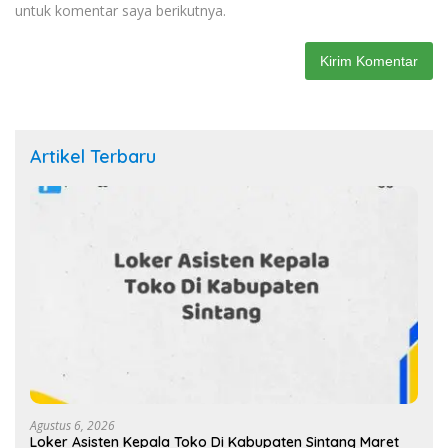
untuk komentar saya berikutnya.
Artikel Terbaru
Agustus 6, 2026
Loker Asisten Kepala Toko Di Kabupaten Sintang Maret