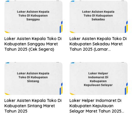
Loker Asisten Kepala Toko Di
Loker Asisten Kepala Toko Di
Kabupaten Sanggau Maret
Kabupaten Sekadau Maret
Tahun 2025 (Cek Segera)
Tahun 2025 (Lamar
Sekarang)
Loker Asisten Kepala Toko Di
Loker Helper Indomaret Di
Kabupaten Sintang Maret
Kabupaten Kepulauan
Tahun 2025
Selayar Maret Tahun 2025
(Lamar Sekarang)