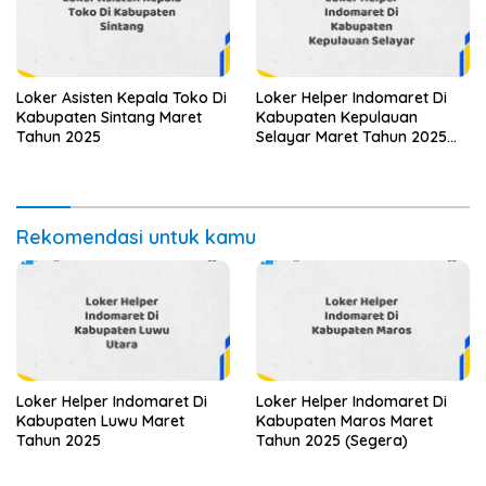
Loker Asisten Kepala Toko Di
Loker Helper Indomaret Di
Kabupaten Sintang Maret
Kabupaten Kepulauan
Tahun 2025
Selayar Maret Tahun 2025
(Lamar Sekarang)
Rekomendasi untuk kamu
Loker Helper Indomaret Di
Loker Helper Indomaret Di
Kabupaten Luwu Maret
Kabupaten Maros Maret
Tahun 2025
Tahun 2025 (Segera)