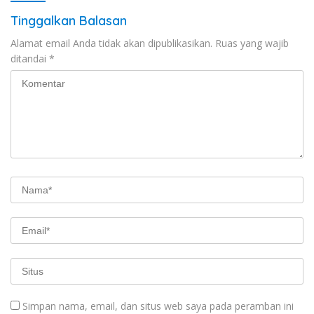
Tinggalkan Balasan
Alamat email Anda tidak akan dipublikasikan.
Ruas yang wajib
ditandai
*
Simpan nama, email, dan situs web saya pada peramban ini