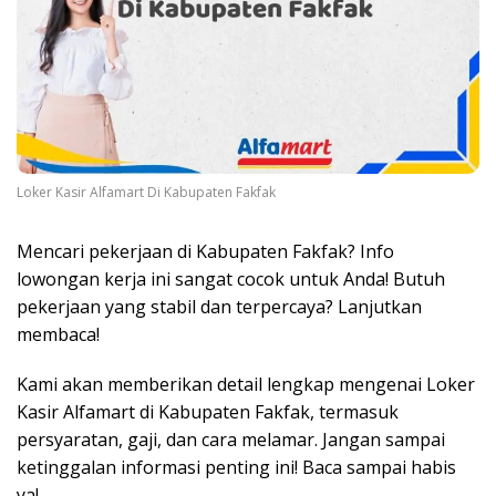
Loker Kasir Alfamart Di Kabupaten Fakfak
Mencari pekerjaan di Kabupaten Fakfak? Info
lowongan kerja ini sangat cocok untuk Anda! Butuh
pekerjaan yang stabil dan terpercaya? Lanjutkan
membaca!
Kami akan memberikan detail lengkap mengenai Loker
Kasir Alfamart di Kabupaten Fakfak, termasuk
persyaratan, gaji, dan cara melamar. Jangan sampai
ketinggalan informasi penting ini! Baca sampai habis
ya!