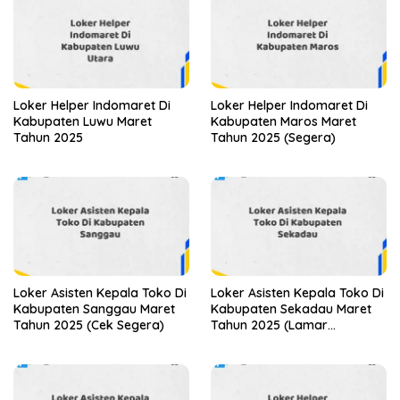
Loker Helper Indomaret Di
Loker Helper Indomaret Di
Kabupaten Luwu Maret
Kabupaten Maros Maret
Tahun 2025
Tahun 2025 (Segera)
Loker Asisten Kepala Toko Di
Loker Asisten Kepala Toko Di
Kabupaten Sanggau Maret
Kabupaten Sekadau Maret
Tahun 2025 (Cek Segera)
Tahun 2025 (Lamar
Sekarang)