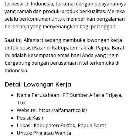
terbesar di Indonesia, terkenal dengan pelayanannya
yang ramah dan produk-produk berkualitas. Mereka
selalu berkomitmen untuk memberikan pengalaman
berbelanja yang menyenangkan bagi pelanggan.
Saat ini, Alfamart sedang membuka lowongan kerja
untuk posisi Kasir di Kabupaten Fakfak, Papua Barat.
Ini adalah kesempatan emas bagi Anda yang ingin
bergabung dengan perusahaan ritel terkemuka di
Indonesia.
Detail Lowongan Kerja
Nama Perusahaan :
PT Sumber Alfaria Trijaya,
Tbk
Website :
https://alfamart.co.id/
Posisi: Kasir
Lokasi: Kabupaten Fakfak, Papua Barat.
Untuk: Pria atau Wanita