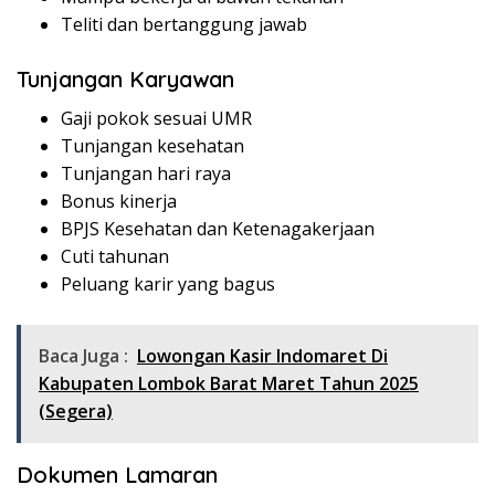
Teliti dan bertanggung jawab
Tunjangan Karyawan
Gaji pokok sesuai UMR
Tunjangan kesehatan
Tunjangan hari raya
Bonus kinerja
BPJS Kesehatan dan Ketenagakerjaan
Cuti tahunan
Peluang karir yang bagus
Baca Juga :
Lowongan Kasir Indomaret Di
Kabupaten Lombok Barat Maret Tahun 2025
(Segera)
Dokumen Lamaran