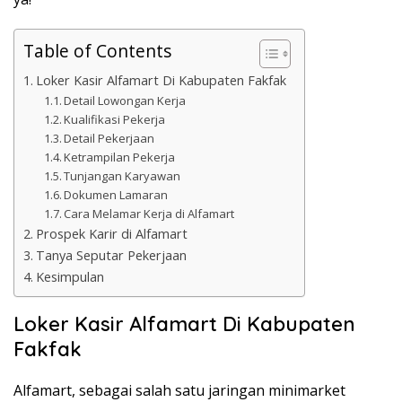
Table of Contents
Loker Kasir Alfamart Di Kabupaten Fakfak
Detail Lowongan Kerja
Kualifikasi Pekerja
Detail Pekerjaan
Ketrampilan Pekerja
Tunjangan Karyawan
Dokumen Lamaran
Cara Melamar Kerja di Alfamart
Prospek Karir di Alfamart
Tanya Seputar Pekerjaan
Kesimpulan
Loker Kasir Alfamart Di Kabupaten
Fakfak
Alfamart, sebagai salah satu jaringan minimarket