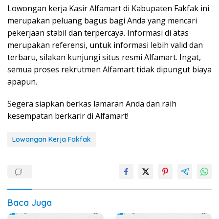
Lowongan kerja Kasir Alfamart di Kabupaten Fakfak ini
merupakan peluang bagus bagi Anda yang mencari
pekerjaan stabil dan terpercaya. Informasi di atas
merupakan referensi, untuk informasi lebih valid dan
terbaru, silakan kunjungi situs resmi Alfamart. Ingat,
semua proses rekrutmen Alfamart tidak dipungut biaya
apapun.
Segera siapkan berkas lamaran Anda dan raih
kesempatan berkarir di Alfamart!
Lowongan Kerja Fakfak
Baca Juga