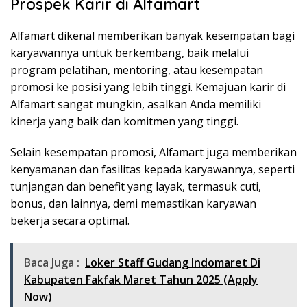
Prospek Karir di Alfamart
Alfamart dikenal memberikan banyak kesempatan bagi
karyawannya untuk berkembang, baik melalui
program pelatihan, mentoring, atau kesempatan
promosi ke posisi yang lebih tinggi. Kemajuan karir di
Alfamart sangat mungkin, asalkan Anda memiliki
kinerja yang baik dan komitmen yang tinggi.
Selain kesempatan promosi, Alfamart juga memberikan
kenyamanan dan fasilitas kepada karyawannya, seperti
tunjangan dan benefit yang layak, termasuk cuti,
bonus, dan lainnya, demi memastikan karyawan
bekerja secara optimal.
Baca Juga :
Loker Staff Gudang Indomaret Di
Kabupaten Fakfak Maret Tahun 2025 (Apply
Now)