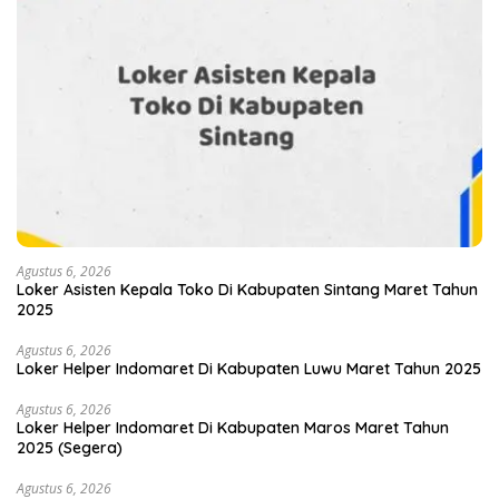
Agustus 6, 2026
Loker Asisten Kepala Toko Di Kabupaten Sintang Maret Tahun
2025
Agustus 6, 2026
Loker Helper Indomaret Di Kabupaten Luwu Maret Tahun 2025
Agustus 6, 2026
Loker Helper Indomaret Di Kabupaten Maros Maret Tahun
2025 (Segera)
Agustus 6, 2026