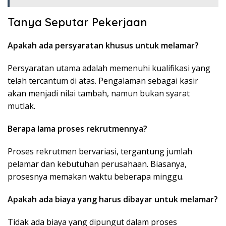
Tanya Seputar Pekerjaan
Apakah ada persyaratan khusus untuk melamar?
Persyaratan utama adalah memenuhi kualifikasi yang
telah tercantum di atas. Pengalaman sebagai kasir
akan menjadi nilai tambah, namun bukan syarat
mutlak.
Berapa lama proses rekrutmennya?
Proses rekrutmen bervariasi, tergantung jumlah
pelamar dan kebutuhan perusahaan. Biasanya,
prosesnya memakan waktu beberapa minggu.
Apakah ada biaya yang harus dibayar untuk melamar?
Tidak ada biaya yang dipungut dalam proses