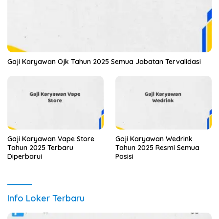
Gaji Karyawan Ojk Tahun 2025 Semua Jabatan Tervalidasi
Gaji Karyawan Vape Store
Gaji Karyawan Wedrink
Tahun 2025 Terbaru
Tahun 2025 Resmi Semua
Diperbarui
Posisi
Info Loker Terbaru