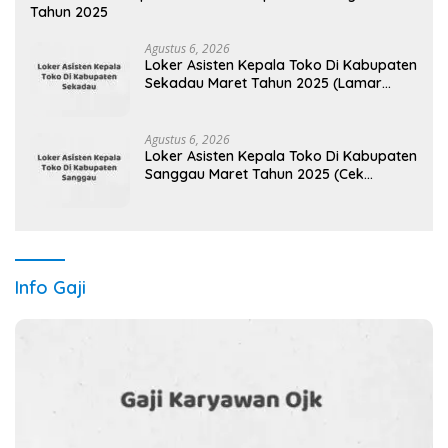
Tahun 2025
Agustus 6, 2026
Loker Asisten Kepala Toko Di Kabupaten
Sekadau Maret Tahun 2025 (Lamar
Sekarang)
Agustus 6, 2026
Loker Asisten Kepala Toko Di Kabupaten
Sanggau Maret Tahun 2025 (Cek
Segera)
Info Gaji