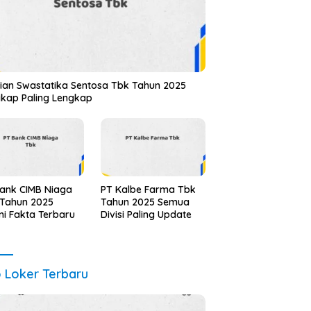
ian Swastatika Sentosa Tbk Tahun 2025
kap Paling Lengkap
ank CIMB Niaga
PT Kalbe Farma Tbk
 Tahun 2025
Tahun 2025 Semua
i Fakta Terbaru
Divisi Paling Update
o Loker Terbaru