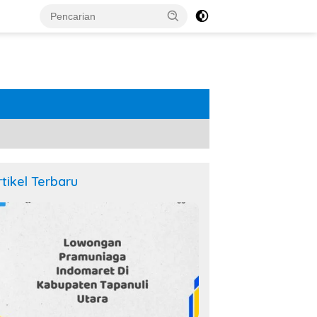
rtikel Terbaru