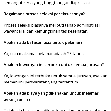
semangat kerja yang tinggi sangat diapresiasi.
Bagaimana proses seleksi perekrutannya?
Proses seleksi biasanya meliputi tahap administrasi,
wawancara, dan kemungkinan tes kesehatan.
Apakah ada batasan usia untuk pelamar?
Ya, usia maksimal pelamar adalah 25 tahun.
Apakah lowongan ini terbuka untuk semua jurusan?
Ya, lowongan ini terbuka untuk semua jurusan, asalkan
memenuhi persyaratan yang tercantum.
Apakah ada biaya yang dikenakan untuk melamar
pekerjaan ini?
Tidak ada biaya yang dikenakan dalam proses melamar