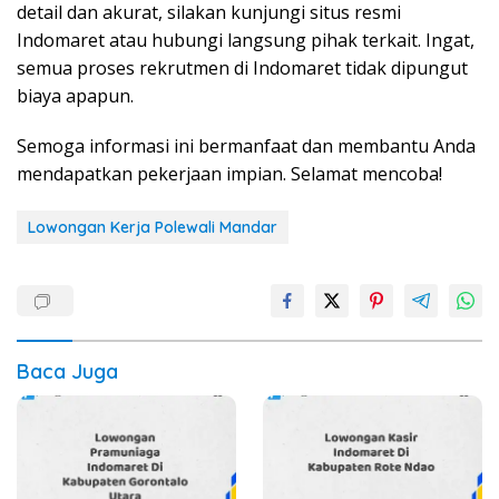
detail dan akurat, silakan kunjungi situs resmi
Indomaret atau hubungi langsung pihak terkait. Ingat,
semua proses rekrutmen di Indomaret tidak dipungut
biaya apapun.
Semoga informasi ini bermanfaat dan membantu Anda
mendapatkan pekerjaan impian. Selamat mencoba!
Lowongan Kerja Polewali Mandar
Baca Juga