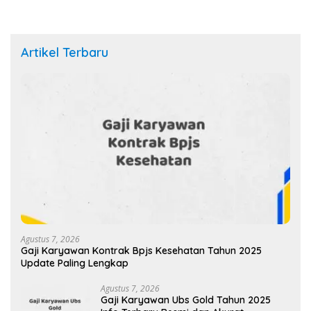
Artikel Terbaru
Agustus 7, 2026
Gaji Karyawan Kontrak Bpjs Kesehatan Tahun 2025
Update Paling Lengkap
Agustus 7, 2026
Gaji Karyawan Ubs Gold Tahun 2025