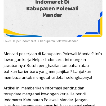
Loker Helper Indomaret Di Kabupaten Polewali Mandar
Mencari pekerjaan di Kabupaten Polewali Mandar? Info
lowongan kerja Helper Indomaret ini mungkin
jawabannya! Butuh penghasilan tambahan atau
bahkan karier baru yang menjanjikan? Lanjutkan
membaca untuk mengetahui detail selengkapnya!
Artikel ini memberikan informasi penting dan
terupdate mengenai lowongan kerja Helper di
Indomaret Kabupaten Polewali Mandar. Jangan
lewatkan kesempatan emas ini, baca sampai selesai