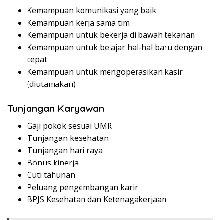
Kemampuan komunikasi yang baik
Kemampuan kerja sama tim
Kemampuan untuk bekerja di bawah tekanan
Kemampuan untuk belajar hal-hal baru dengan
cepat
Kemampuan untuk mengoperasikan kasir
(diutamakan)
Tunjangan Karyawan
Gaji pokok sesuai UMR
Tunjangan kesehatan
Tunjangan hari raya
Bonus kinerja
Cuti tahunan
Peluang pengembangan karir
BPJS Kesehatan dan Ketenagakerjaan