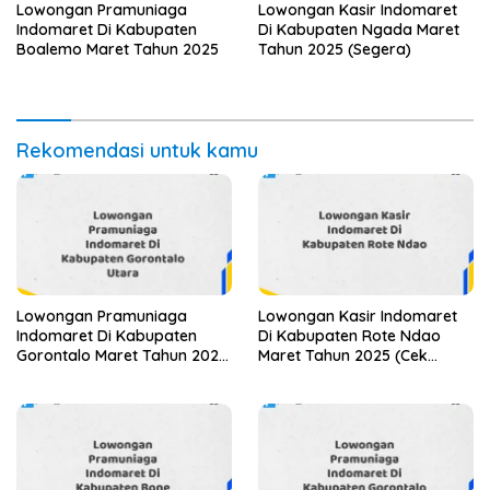
Lowongan Pramuniaga
Lowongan Kasir Indomaret
Indomaret Di Kabupaten
Di Kabupaten Ngada Maret
Boalemo Maret Tahun 2025
Tahun 2025 (Segera)
Rekomendasi untuk kamu
Lowongan Pramuniaga
Lowongan Kasir Indomaret
Indomaret Di Kabupaten
Di Kabupaten Rote Ndao
Gorontalo Maret Tahun 2025
Maret Tahun 2025 (Cek
(Apply Now)
Segera)