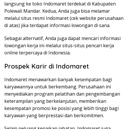
langsung ke toko Indomaret terdekat di Kabupaten
Polewali Mandar. Kedua, Anda juga bisa melamar
melalui situs resmi Indomaret (cek website perusahaan
di atas) jika terdapat informasi lowongan di sana.
Sebagai alternatif, Anda juga dapat mencari informasi
lowongan kerja ini melalui situs-situs pencari kerja
online terpercaya di Indonesia.
Prospek Karir di Indomaret
Indomaret menawarkan banyak kesempatan bagi
karyawannya untuk berkembang. Perusahaan ini
menyediakan program pelatihan dan pengembangan
keterampilan yang berkelanjutan, memberikan
kesempatan promosi ke posisi yang lebih tinggi bagi
karyawan yang berprestasi dan berkomitmen.
Selain peluang kenaikan jabatan, Indomaret juga