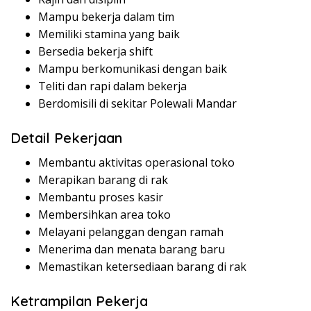
Mampu bekerja dalam tim
Memiliki stamina yang baik
Bersedia bekerja shift
Mampu berkomunikasi dengan baik
Teliti dan rapi dalam bekerja
Berdomisili di sekitar Polewali Mandar
Detail Pekerjaan
Membantu aktivitas operasional toko
Merapikan barang di rak
Membantu proses kasir
Membersihkan area toko
Melayani pelanggan dengan ramah
Menerima dan menata barang baru
Memastikan ketersediaan barang di rak
Ketrampilan Pekerja