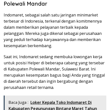
Polewali Mandar
Indomaret, sebagai salah satu jaringan minimarket
terbesar di Indonesia, terkenal dengan komitmennya
dalam memberikan pelayanan terbaik kepada
pelanggan. Mereka juga dikenal sebagai perusahaan
yang peduli terhadap karyawannya dan memberikan
kesempatan berkembang.
Saat ini, Indomaret sedang membuka lowongan kerja
untuk posisi Helper di beberapa cabang yang tersebar
di Kabupaten Polewali Mandar, Sulawesi Barat. Ini
merupakan kesempatan bagus bagi Anda yang tinggal
di daerah tersebut dan ingin bergabung dengan
perusahaan retail ternama.
Baca Juga :
Loker Kepala Toko Indomaret Di
Kabupaten Pegunungan Bintang Maret Tahun