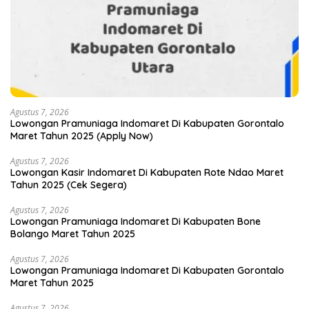
Agustus 7, 2026
Lowongan Pramuniaga Indomaret Di Kabupaten Gorontalo
Maret Tahun 2025 (Apply Now)
Agustus 7, 2026
Lowongan Kasir Indomaret Di Kabupaten Rote Ndao Maret
Tahun 2025 (Cek Segera)
Agustus 7, 2026
Lowongan Pramuniaga Indomaret Di Kabupaten Bone
Bolango Maret Tahun 2025
Agustus 7, 2026
Lowongan Pramuniaga Indomaret Di Kabupaten Gorontalo
Maret Tahun 2025
Agustus 7, 2026