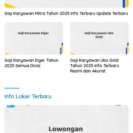
Gaji Karyawan Mitra Tahun 2025 Info Terbaru Update Terbaru
Gaji Karyawan Eiger Tahun
Gaji Karyawan Ubs Gold
2025 Semua Divisi
Tahun 2025 Info Terbaru
Resmi dan Akurat
Info Loker Terbaru