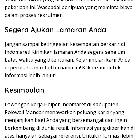
pekerjaan ini. Waspadai penipuan yang meminta biaya
dalam proses rekrutmen.
Segera Ajukan Lamaran Anda!
Jangan sampai ketinggalan kesempatan berkarir di
Indomaret! Kirimkan lamaran Anda segera sebelum
batas waktu yang ditentukan. Kejar impian karir Anda
di perusahaan retail ternama ini! Klik di sini untuk
informasi lebih lanjut!
Kesimpulan
Lowongan kerja Helper Indomaret di Kabupaten
Polewali Mandar menawarkan peluang karier yang
menjanjikan bagi Anda yang bersemangat dan ingin
berkembang di dunia retail. Informasi yang diberikan di
atas hanyalah sebagai referensi. Untuk informasi lebih