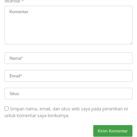
ditandai
*
Simpan nama, email, dan situs web saya pada peramban ini
untuk komentar saya berikutnya.