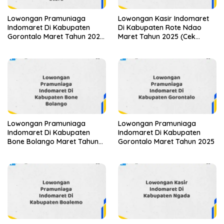
Lowongan Pramuniaga
Lowongan Kasir Indomaret
Indomaret Di Kabupaten
Di Kabupaten Rote Ndao
Gorontalo Maret Tahun 2025
Maret Tahun 2025 (Cek
(Apply Now)
Segera)
Lowongan Pramuniaga
Lowongan Pramuniaga
Indomaret Di Kabupaten
Indomaret Di Kabupaten
Bone Bolango Maret Tahun
Gorontalo Maret Tahun 2025
2025