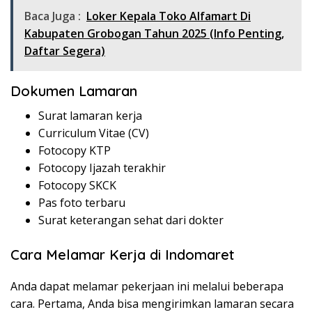
Baca Juga :
Loker Kepala Toko Alfamart Di
Kabupaten Grobogan Tahun 2025 (Info Penting,
Daftar Segera)
Dokumen Lamaran
Surat lamaran kerja
Curriculum Vitae (CV)
Fotocopy KTP
Fotocopy Ijazah terakhir
Fotocopy SKCK
Pas foto terbaru
Surat keterangan sehat dari dokter
Cara Melamar Kerja di Indomaret
Anda dapat melamar pekerjaan ini melalui beberapa
cara. Pertama, Anda bisa mengirimkan lamaran secara