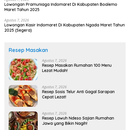
Lowongan Pramuniaga Indomaret Di Kabupaten Boalemo
Maret Tahun 2025
Agustus 7, 2026
Lowongan Kasir Indomaret Di Kabupaten Ngada Maret Tahun
2025 (Segera)
Resep Masakan
Agustus 7, 2026
Resep Masakan Rumahan 100 Menu
Lezat Mudah!
Agustus 7, 2026
Resep Sosis Telur Anti Gagal Sarapan
Cepat Lezat!
Agustus 7, 2026
Resep Lawuh Ndeso Sajian Rumahan
Jawa yang Bikin Nagih!