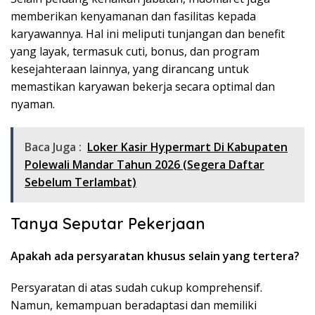
memberikan kenyamanan dan fasilitas kepada
karyawannya. Hal ini meliputi tunjangan dan benefit
yang layak, termasuk cuti, bonus, dan program
kesejahteraan lainnya, yang dirancang untuk
memastikan karyawan bekerja secara optimal dan
nyaman.
Baca Juga :
Loker Kasir Hypermart Di Kabupaten
Polewali Mandar Tahun 2026 (Segera Daftar
Sebelum Terlambat)
Tanya Seputar Pekerjaan
Apakah ada persyaratan khusus selain yang tertera?
Persyaratan di atas sudah cukup komprehensif.
Namun, kemampuan beradaptasi dan memiliki