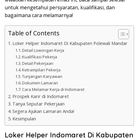
untuk mengetahui persyaratan, kualifikasi, dan
bagaimana cara melamarnya!
Table of Contents
Loker Helper Indomaret Di Kabupaten Polewali Mandar
Detail Lowongan Kerja
Kualifikasi Pekerja
Detail Pekerjaan
Ketrampilan Pekerja
Tunjangan Karyawan
Dokumen Lamaran
Cara Melamar Kerja di Indomaret
Prospek Karir di Indomaret
Tanya Seputar Pekerjaan
Segera Ajukan Lamaran Anda!
Kesimpulan
Loker Helper Indomaret Di Kabupaten