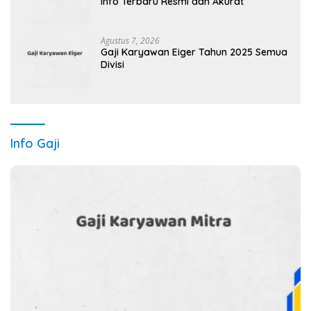
Info Terbaru Resmi dan Akurat
Agustus 7, 2026
Gaji Karyawan Eiger Tahun 2025 Semua
Divisi
Info Gaji