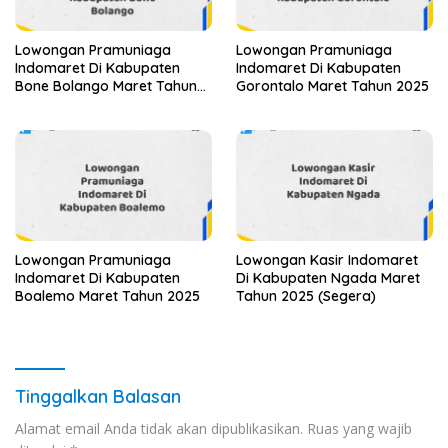
Lowongan Pramuniaga
Lowongan Pramuniaga
Indomaret Di Kabupaten
Indomaret Di Kabupaten
Bone Bolango Maret Tahun
Gorontalo Maret Tahun 2025
2025
Lowongan Pramuniaga
Lowongan Kasir Indomaret
Indomaret Di Kabupaten
Di Kabupaten Ngada Maret
Boalemo Maret Tahun 2025
Tahun 2025 (Segera)
Tinggalkan Balasan
Alamat email Anda tidak akan dipublikasikan.
Ruas yang wajib