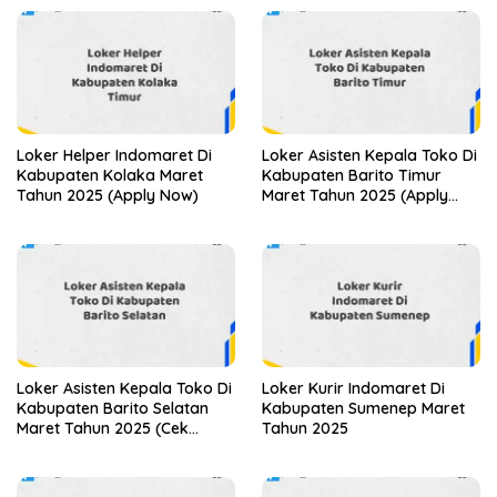
Loker Helper Indomaret Di
Loker Asisten Kepala Toko Di
Kabupaten Kolaka Maret
Kabupaten Barito Timur
Tahun 2025 (Apply Now)
Maret Tahun 2025 (Apply
Now)
Loker Asisten Kepala Toko Di
Loker Kurir Indomaret Di
Kabupaten Barito Selatan
Kabupaten Sumenep Maret
Maret Tahun 2025 (Cek
Tahun 2025
Sekarang)