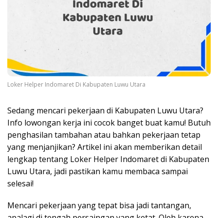
Loker Helper Indomaret Di Kabupaten Luwu Utara
Sedang mencari pekerjaan di Kabupaten Luwu Utara?
Info lowongan kerja ini cocok banget buat kamu! Butuh
penghasilan tambahan atau bahkan pekerjaan tetap
yang menjanjikan? Artikel ini akan memberikan detail
lengkap tentang Loker Helper Indomaret di Kabupaten
Luwu Utara, jadi pastikan kamu membaca sampai
selesai!
Mencari pekerjaan yang tepat bisa jadi tantangan,
apalagi di tengah persaingan yang ketat. Oleh karena