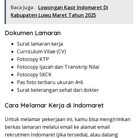
Baca Juga :
Lowongan Kasir Indomaret Di
Kabupaten Luwu Maret Tahun 2025
Dokumen Lamaran
Surat lamaran kerja
Curriculum Vitae (CV)
Fotocopy KTP
Fotocopy Ijazah dan Transkrip Nilai
Fotocopy SKCK
Pas foto terbaru ukuran 4×6
Surat keterangan sehat dari dokter
Cara Melamar Kerja di Indomaret
Untuk melamar pekerjaan ini, kamu bisa mengirimkan
berkas lamaran melalui email ke alamat email
rekrutmen Indomaret (jika tersedia), atau datang