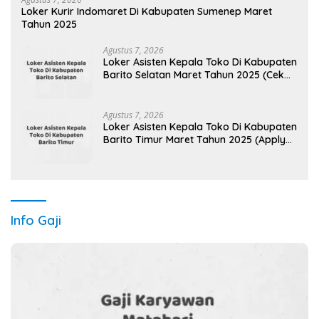
Loker Kurir Indomaret Di Kabupaten Sumenep Maret
Tahun 2025
Agustus 7, 2026
Loker Asisten Kepala Toko Di Kabupaten
Barito Selatan Maret Tahun 2025 (Cek
Sekarang)
Agustus 7, 2026
Loker Asisten Kepala Toko Di Kabupaten
Barito Timur Maret Tahun 2025 (Apply
Now)
Info Gaji