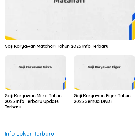
Gaji Karyawan Matahari Tahun 2025 Info Terbaru
Gaji Karyawan Mitra Tahun
Gaji Karyawan Eiger Tahun
2025 Info Terbaru Update
2025 Semua Divisi
Terbaru
Info Loker Terbaru