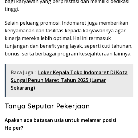
bagi karyawan yang berprestasi dan memiliki dedikasi
tinggi.
Selain peluang promosi, Indomaret juga memberikan
kenyamanan dan fasilitas kepada karyawannya agar
kinerja mereka lebih optimal. Hal ini termasuk
tunjangan dan benefit yang layak, seperti cuti tahunan,
bonus, serta berbagai program kesejahteraan lainnya.
Baca Juga :
Loker Kepala Toko Indomaret Di Kota
Sungai Penuh Maret Tahun 2025 (Lamar
Sekarang)
Tanya Seputar Pekerjaan
Apakah ada batasan usia untuk melamar posisi
Helper?