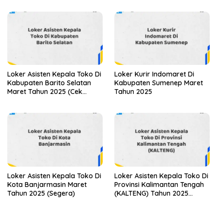
Loker Asisten Kepala Toko Di
Loker Kurir Indomaret Di
Kabupaten Barito Selatan
Kabupaten Sumenep Maret
Maret Tahun 2025 (Cek
Tahun 2025
Sekarang)
Loker Asisten Kepala Toko Di
Loker Asisten Kepala Toko Di
Kota Banjarmasin Maret
Provinsi Kalimantan Tengah
Tahun 2025 (Segera)
(KALTENG) Tahun 2025
(Jangan Sampai Kehabisan)