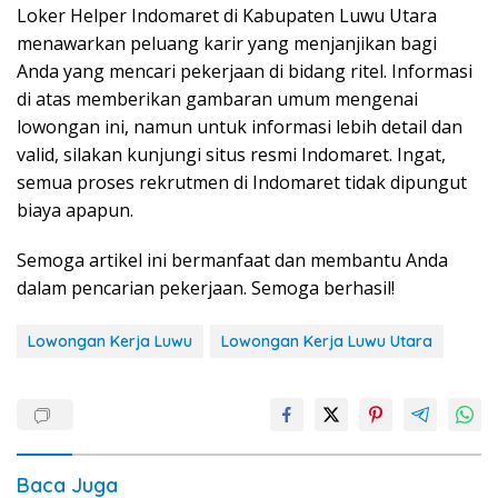
Loker Helper Indomaret di Kabupaten Luwu Utara
menawarkan peluang karir yang menjanjikan bagi
Anda yang mencari pekerjaan di bidang ritel. Informasi
di atas memberikan gambaran umum mengenai
lowongan ini, namun untuk informasi lebih detail dan
valid, silakan kunjungi situs resmi Indomaret. Ingat,
semua proses rekrutmen di Indomaret tidak dipungut
biaya apapun.
Semoga artikel ini bermanfaat dan membantu Anda
dalam pencarian pekerjaan. Semoga berhasil!
Lowongan Kerja Luwu
Lowongan Kerja Luwu Utara
Baca Juga