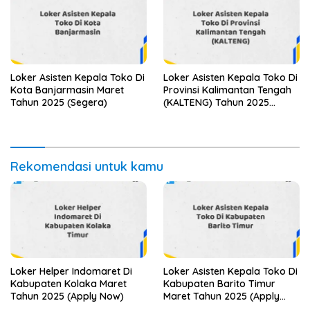
Loker Asisten Kepala Toko Di
Loker Asisten Kepala Toko Di
Kota Banjarmasin Maret
Provinsi Kalimantan Tengah
Tahun 2025 (Segera)
(KALTENG) Tahun 2025
(Jangan Sampai Kehabisan)
Rekomendasi untuk kamu
Loker Helper Indomaret Di
Loker Asisten Kepala Toko Di
Kabupaten Kolaka Maret
Kabupaten Barito Timur
Tahun 2025 (Apply Now)
Maret Tahun 2025 (Apply
Now)