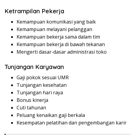
Ketrampilan Pekerja
Kemampuan komunikasi yang baik
Kemampuan melayani pelanggan
Kemampuan bekerja sama dalam tim
Kemampuan bekerja di bawah tekanan
Mengerti dasar-dasar administrasi toko
Tunjangan Karyawan
Gaji pokok sesuai UMR
Tunjangan kesehatan
Tunjangan hari raya
Bonus kinerja
Cuti tahunan
Peluang kenaikan gaji berkala
Kesempatan pelatihan dan pengembangan karir