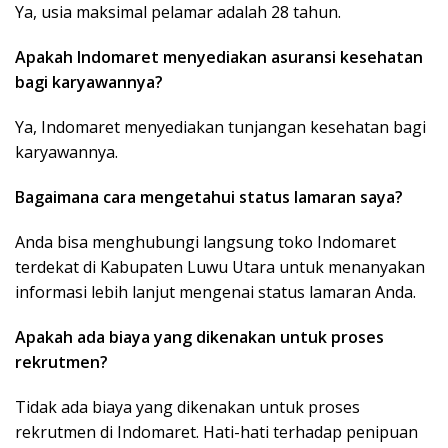
Ya, usia maksimal pelamar adalah 28 tahun.
Apakah Indomaret menyediakan asuransi kesehatan
bagi karyawannya?
Ya, Indomaret menyediakan tunjangan kesehatan bagi
karyawannya.
Bagaimana cara mengetahui status lamaran saya?
Anda bisa menghubungi langsung toko Indomaret
terdekat di Kabupaten Luwu Utara untuk menanyakan
informasi lebih lanjut mengenai status lamaran Anda.
Apakah ada biaya yang dikenakan untuk proses
rekrutmen?
Tidak ada biaya yang dikenakan untuk proses
rekrutmen di Indomaret. Hati-hati terhadap penipuan