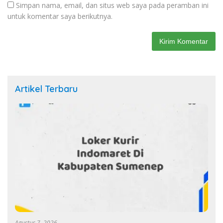
Simpan nama, email, dan situs web saya pada peramban ini
untuk komentar saya berikutnya.
Artikel Terbaru
Agustus 7, 2026