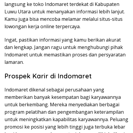
langsung ke toko Indomaret terdekat di Kabupaten
Luwu Utara untuk menanyakan informasi lebih lanjut.
Kamu juga bisa mencoba melamar melalui situs-situs
lowongan kerja online terpercaya.
Ingat, pastikan informasi yang kamu berikan akurat
dan lengkap. Jangan ragu untuk menghubungi pihak
Indomaret untuk memastikan proses dan persyaratan
lamaran.
Prospek Karir di Indomaret
Indomaret dikenal sebagai perusahaan yang
memberikan banyak kesempatan bagi karyawannya
untuk berkembang. Mereka menyediakan berbagai
program pelatihan dan pengembangan keterampilan
untuk meningkatkan kapabilitas karyawannya. Peluang
promosi ke posisi yang lebih tinggi juga terbuka lebar