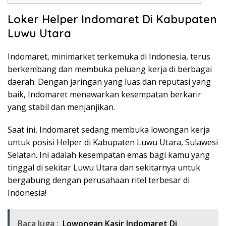
Loker Helper Indomaret Di Kabupaten
Luwu Utara
Indomaret, minimarket terkemuka di Indonesia, terus
berkembang dan membuka peluang kerja di berbagai
daerah. Dengan jaringan yang luas dan reputasi yang
baik, Indomaret menawarkan kesempatan berkarir
yang stabil dan menjanjikan.
Saat ini, Indomaret sedang membuka lowongan kerja
untuk posisi Helper di Kabupaten Luwu Utara, Sulawesi
Selatan. Ini adalah kesempatan emas bagi kamu yang
tinggal di sekitar Luwu Utara dan sekitarnya untuk
bergabung dengan perusahaan ritel terbesar di
Indonesia!
Baca Juga :
Lowongan Kasir Indomaret Di