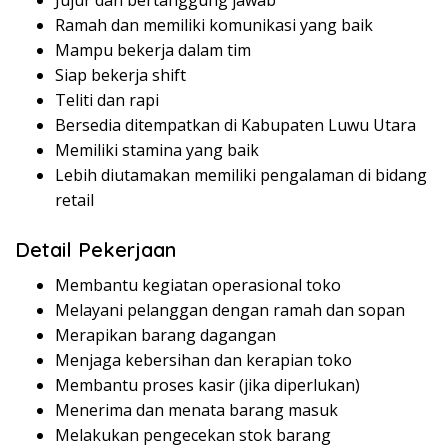
Jujur dan bertanggung jawab
Ramah dan memiliki komunikasi yang baik
Mampu bekerja dalam tim
Siap bekerja shift
Teliti dan rapi
Bersedia ditempatkan di Kabupaten Luwu Utara
Memiliki stamina yang baik
Lebih diutamakan memiliki pengalaman di bidang
retail
Detail Pekerjaan
Membantu kegiatan operasional toko
Melayani pelanggan dengan ramah dan sopan
Merapikan barang dagangan
Menjaga kebersihan dan kerapian toko
Membantu proses kasir (jika diperlukan)
Menerima dan menata barang masuk
Melakukan pengecekan stok barang