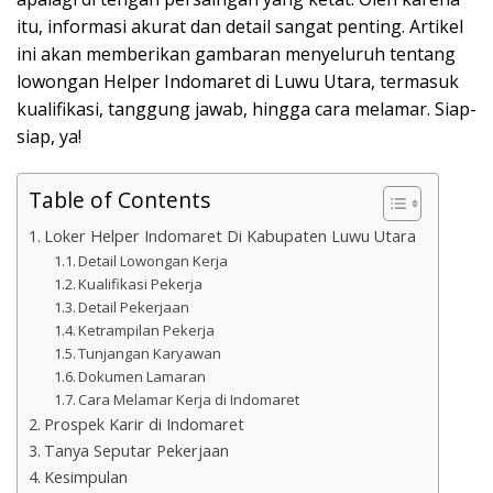
itu, informasi akurat dan detail sangat penting. Artikel
ini akan memberikan gambaran menyeluruh tentang
lowongan Helper Indomaret di Luwu Utara, termasuk
kualifikasi, tanggung jawab, hingga cara melamar. Siap-
siap, ya!
Table of Contents
Loker Helper Indomaret Di Kabupaten Luwu Utara
Detail Lowongan Kerja
Kualifikasi Pekerja
Detail Pekerjaan
Ketrampilan Pekerja
Tunjangan Karyawan
Dokumen Lamaran
Cara Melamar Kerja di Indomaret
Prospek Karir di Indomaret
Tanya Seputar Pekerjaan
Kesimpulan