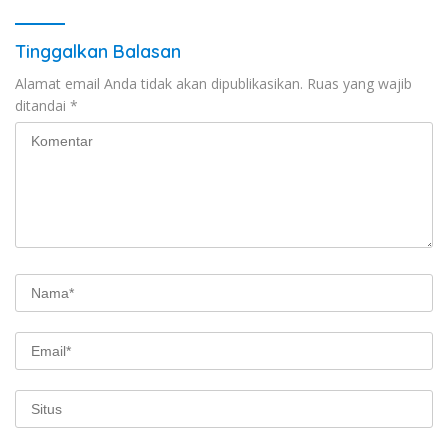
Tinggalkan Balasan
Alamat email Anda tidak akan dipublikasikan.
Ruas yang wajib
ditandai
*