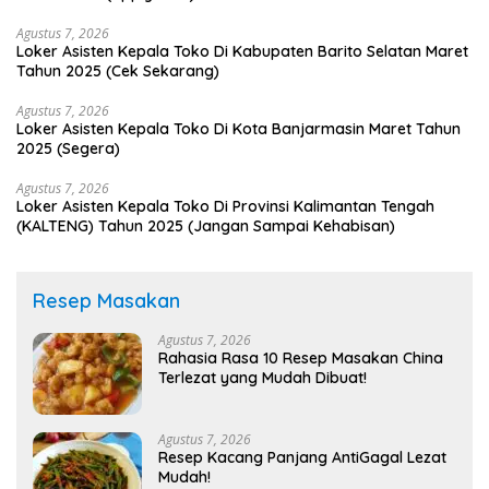
Agustus 7, 2026
Loker Asisten Kepala Toko Di Kabupaten Barito Selatan Maret
Tahun 2025 (Cek Sekarang)
Agustus 7, 2026
Loker Asisten Kepala Toko Di Kota Banjarmasin Maret Tahun
2025 (Segera)
Agustus 7, 2026
Loker Asisten Kepala Toko Di Provinsi Kalimantan Tengah
(KALTENG) Tahun 2025 (Jangan Sampai Kehabisan)
Resep Masakan
Agustus 7, 2026
Rahasia Rasa 10 Resep Masakan China
Terlezat yang Mudah Dibuat!
Agustus 7, 2026
Resep Kacang Panjang AntiGagal Lezat
Mudah!