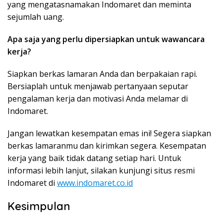
yang mengatasnamakan Indomaret dan meminta
sejumlah uang.
Apa saja yang perlu dipersiapkan untuk wawancara
kerja?
Siapkan berkas lamaran Anda dan berpakaian rapi.
Bersiaplah untuk menjawab pertanyaan seputar
pengalaman kerja dan motivasi Anda melamar di
Indomaret.
Jangan lewatkan kesempatan emas ini! Segera siapkan
berkas lamaranmu dan kirimkan segera. Kesempatan
kerja yang baik tidak datang setiap hari. Untuk
informasi lebih lanjut, silakan kunjungi situs resmi
Indomaret di
www.indomaret.co.id
Kesimpulan