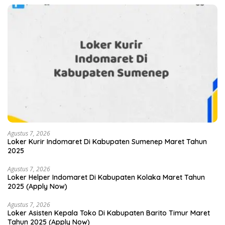
Agustus 7, 2026
Loker Kurir Indomaret Di Kabupaten Sumenep Maret Tahun
2025
Agustus 7, 2026
Loker Helper Indomaret Di Kabupaten Kolaka Maret Tahun
2025 (Apply Now)
Agustus 7, 2026
Loker Asisten Kepala Toko Di Kabupaten Barito Timur Maret
Tahun 2025 (Apply Now)