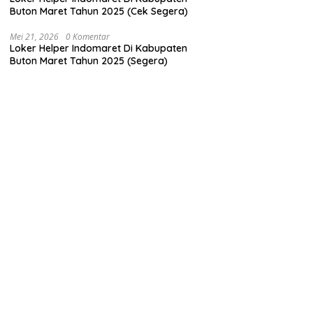
Buton Maret Tahun 2025 (Cek Segera)
Mei 21, 2026
0 Komentar
Loker Helper Indomaret Di Kabupaten
Buton Maret Tahun 2025 (Segera)