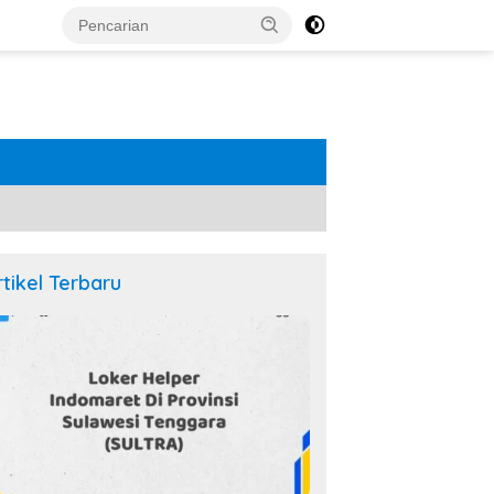
rtikel Terbaru