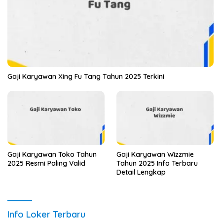
Gaji Karyawan Xing Fu Tang Tahun 2025 Terkini
Gaji Karyawan Toko Tahun
Gaji Karyawan Wizzmie
2025 Resmi Paling Valid
Tahun 2025 Info Terbaru
Detail Lengkap
Info Loker Terbaru