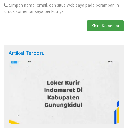
Simpan nama, email, dan situs web saya pada peramban ini
untuk komentar saya berikutnya.
Artikel Terbaru