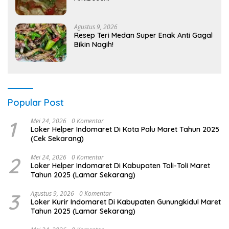
Agustus 9, 2026
Resep Teri Medan Super Enak Anti Gagal
Bikin Nagih!
Popular Post
1
Mei 24, 2026
0 Komentar
Loker Helper Indomaret Di Kota Palu Maret Tahun 2025
(Cek Sekarang)
2
Mei 24, 2026
0 Komentar
Loker Helper Indomaret Di Kabupaten Toli-Toli Maret
Tahun 2025 (Lamar Sekarang)
3
Agustus 9, 2026
0 Komentar
Loker Kurir Indomaret Di Kabupaten Gunungkidul Maret
Tahun 2025 (Lamar Sekarang)