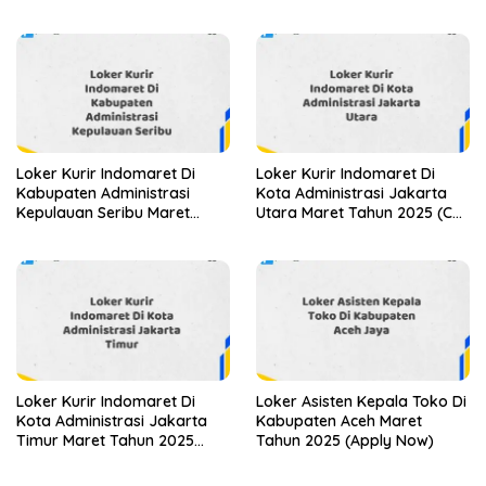
2025 (Apply Now)
Sekarang)
Loker Kurir Indomaret Di
Loker Kurir Indomaret Di
Kabupaten Administrasi
Kota Administrasi Jakarta
Kepulauan Seribu Maret
Utara Maret Tahun 2025 (Cek
Tahun 2025 (Segera)
Sekarang)
Loker Kurir Indomaret Di
Loker Asisten Kepala Toko Di
Kota Administrasi Jakarta
Kabupaten Aceh Maret
Timur Maret Tahun 2025
Tahun 2025 (Apply Now)
(Cek Sekarang)