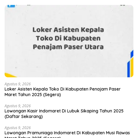
Agustus 9, 2026
Loker Asisten Kepala Toko Di Kabupaten Penajam Paser
Maret Tahun 2025 (Segera)
Agustus 9, 2026
Lowongan Kasir Indomaret Di Lubuk Sikaping Tahun 2025
(Daftar Sekarang)
Agustus 9, 2026
Lowongan Pramuniaga Indomaret Di Kabupaten Musi Rawas