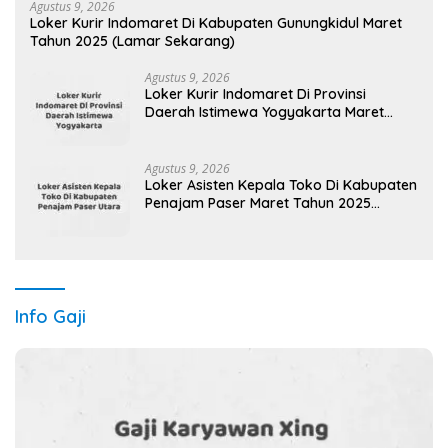
Agustus 9, 2026
Loker Kurir Indomaret Di Kabupaten Gunungkidul Maret
Tahun 2025 (Lamar Sekarang)
Agustus 9, 2026
Loker Kurir Indomaret Di Provinsi
Daerah Istimewa Yogyakarta Maret
Tahun 2025 (Apply Now)
Agustus 9, 2026
Loker Asisten Kepala Toko Di Kabupaten
Penajam Paser Maret Tahun 2025
(Segera)
Info Gaji