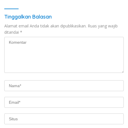
Tinggalkan Balasan
Alamat email Anda tidak akan dipublikasikan.
Ruas yang wajib
ditandai
*