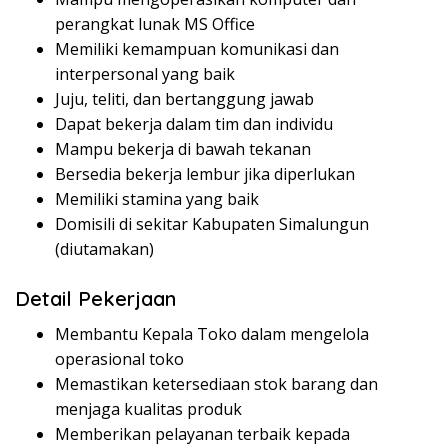
perangkat lunak MS Office
Memiliki kemampuan komunikasi dan
interpersonal yang baik
Juju, teliti, dan bertanggung jawab
Dapat bekerja dalam tim dan individu
Mampu bekerja di bawah tekanan
Bersedia bekerja lembur jika diperlukan
Memiliki stamina yang baik
Domisili di sekitar Kabupaten Simalungun
(diutamakan)
Detail Pekerjaan
Membantu Kepala Toko dalam mengelola
operasional toko
Memastikan ketersediaan stok barang dan
menjaga kualitas produk
Memberikan pelayanan terbaik kepada