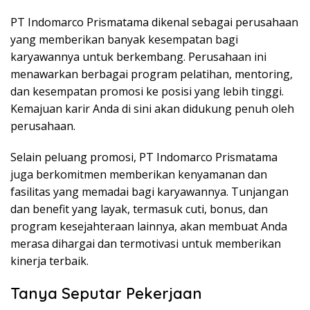
PT Indomarco Prismatama dikenal sebagai perusahaan
yang memberikan banyak kesempatan bagi
karyawannya untuk berkembang. Perusahaan ini
menawarkan berbagai program pelatihan, mentoring,
dan kesempatan promosi ke posisi yang lebih tinggi.
Kemajuan karir Anda di sini akan didukung penuh oleh
perusahaan.
Selain peluang promosi, PT Indomarco Prismatama
juga berkomitmen memberikan kenyamanan dan
fasilitas yang memadai bagi karyawannya. Tunjangan
dan benefit yang layak, termasuk cuti, bonus, dan
program kesejahteraan lainnya, akan membuat Anda
merasa dihargai dan termotivasi untuk memberikan
kinerja terbaik.
Tanya Seputar Pekerjaan