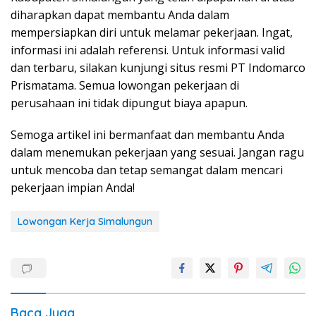
diharapkan dapat membantu Anda dalam
mempersiapkan diri untuk melamar pekerjaan. Ingat,
informasi ini adalah referensi. Untuk informasi valid
dan terbaru, silakan kunjungi situs resmi PT Indomarco
Prismatama. Semua lowongan pekerjaan di
perusahaan ini tidak dipungut biaya apapun.
Semoga artikel ini bermanfaat dan membantu Anda
dalam menemukan pekerjaan yang sesuai. Jangan ragu
untuk mencoba dan tetap semangat dalam mencari
pekerjaan impian Anda!
Lowongan Kerja Simalungun
Baca Juga