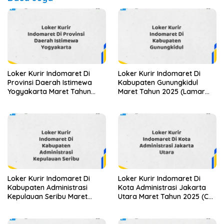
Loker Kurir Indomaret Di
Loker Kurir Indomaret Di
Provinsi Daerah Istimewa
Kabupaten Gunungkidul
Yogyakarta Maret Tahun
Maret Tahun 2025 (Lamar
2025 (Apply Now)
Sekarang)
Loker Kurir Indomaret Di
Loker Kurir Indomaret Di
Kabupaten Administrasi
Kota Administrasi Jakarta
Kepulauan Seribu Maret
Utara Maret Tahun 2025 (Cek
Tahun 2025 (Segera)
Sekarang)