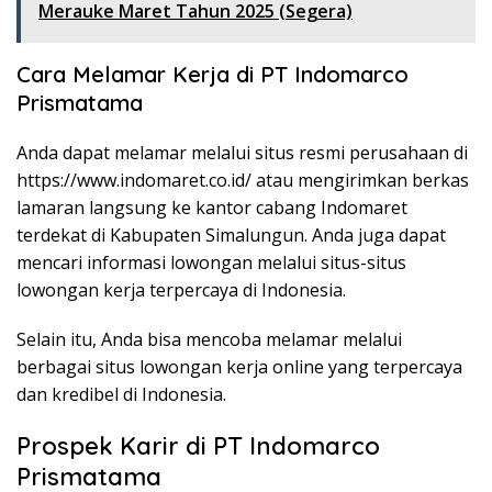
Merauke Maret Tahun 2025 (Segera)
Cara Melamar Kerja di PT Indomarco
Prismatama
Anda dapat melamar melalui situs resmi perusahaan di
https://www.indomaret.co.id/
atau mengirimkan berkas
lamaran langsung ke kantor cabang Indomaret
terdekat di Kabupaten Simalungun. Anda juga dapat
mencari informasi lowongan melalui situs-situs
lowongan kerja terpercaya di Indonesia.
Selain itu, Anda bisa mencoba melamar melalui
berbagai situs lowongan kerja online yang terpercaya
dan kredibel di Indonesia.
Prospek Karir di PT Indomarco
Prismatama