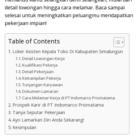
detail lowongan hingga cara melamar. Baca sampai
selesai untuk meningkatkan peluangmu mendapatkan
pekerjaan impian!
Table of Contents
Loker Asisten Kepala Toko Di Kabupaten Simalungun
Detail Lowongan Kerja
Kualifikasi Pekerja
Detail Pekerjaan
Ketrampilan Pekerja
Tunjangan Karyawan
Dokumen Lamaran
Cara Melamar Kerja di PT Indomarco Prismatama
Prospek Karir di PT Indomarco Prismatama
Tanya Seputar Pekerjaan
Ayo Lamarkan Diri Anda Sekarang!
Kesimpulan