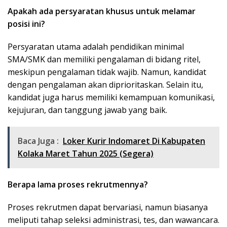
Apakah ada persyaratan khusus untuk melamar
posisi ini?
Persyaratan utama adalah pendidikan minimal
SMA/SMK dan memiliki pengalaman di bidang ritel,
meskipun pengalaman tidak wajib. Namun, kandidat
dengan pengalaman akan diprioritaskan. Selain itu,
kandidat juga harus memiliki kemampuan komunikasi,
kejujuran, dan tanggung jawab yang baik.
Baca Juga :
Loker Kurir Indomaret Di Kabupaten
Kolaka Maret Tahun 2025 (Segera)
Berapa lama proses rekrutmennya?
Proses rekrutmen dapat bervariasi, namun biasanya
meliputi tahap seleksi administrasi, tes, dan wawancara.