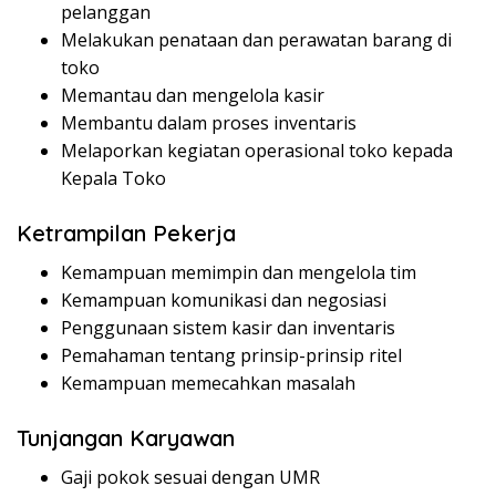
pelanggan
Melakukan penataan dan perawatan barang di
toko
Memantau dan mengelola kasir
Membantu dalam proses inventaris
Melaporkan kegiatan operasional toko kepada
Kepala Toko
Ketrampilan Pekerja
Kemampuan memimpin dan mengelola tim
Kemampuan komunikasi dan negosiasi
Penggunaan sistem kasir dan inventaris
Pemahaman tentang prinsip-prinsip ritel
Kemampuan memecahkan masalah
Tunjangan Karyawan
Gaji pokok sesuai dengan UMR