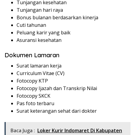
Tunjangan kesehatan
Tunjangan hari raya
Bonus bulanan berdasarkan kinerja
Cuti tahunan
Peluang karir yang baik
Asuransi kesehatan
Dokumen Lamaran
Surat lamaran kerja
Curriculum Vitae (CV)
Fotocopy KTP
Fotocopy Ijazah dan Transkrip Nilai
Fotocopy SKCK
Pas foto terbaru
Surat keterangan sehat dari dokter
Baca Juga :
Loker Kurir Indomaret Di Kabupaten