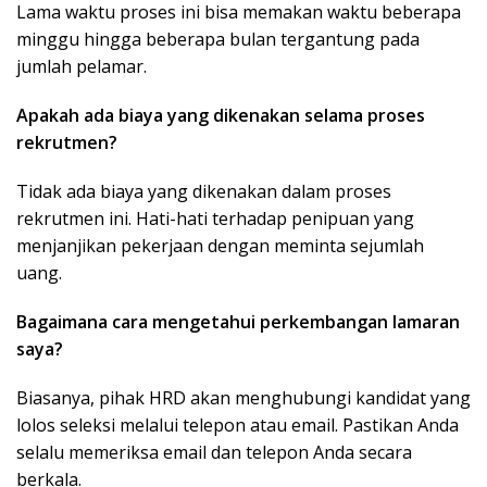
Lama waktu proses ini bisa memakan waktu beberapa
minggu hingga beberapa bulan tergantung pada
jumlah pelamar.
Apakah ada biaya yang dikenakan selama proses
rekrutmen?
Tidak ada biaya yang dikenakan dalam proses
rekrutmen ini. Hati-hati terhadap penipuan yang
menjanjikan pekerjaan dengan meminta sejumlah
uang.
Bagaimana cara mengetahui perkembangan lamaran
saya?
Biasanya, pihak HRD akan menghubungi kandidat yang
lolos seleksi melalui telepon atau email. Pastikan Anda
selalu memeriksa email dan telepon Anda secara
berkala.