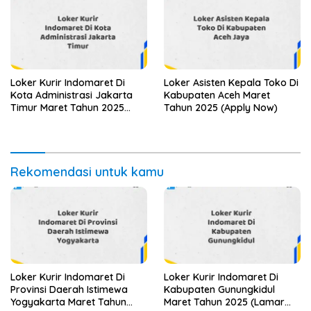
Loker Kurir Indomaret Di
Loker Asisten Kepala Toko Di
Kota Administrasi Jakarta
Kabupaten Aceh Maret
Timur Maret Tahun 2025
Tahun 2025 (Apply Now)
(Cek Sekarang)
Rekomendasi untuk kamu
Loker Kurir Indomaret Di
Loker Kurir Indomaret Di
Provinsi Daerah Istimewa
Kabupaten Gunungkidul
Yogyakarta Maret Tahun
Maret Tahun 2025 (Lamar