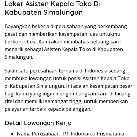
Loker Asisten Kepala Toko Di
Kabupaten Simalungun
Bayangkan bekerja di perusahaan yang berkembang
pesat dan memberikan kesempatan luas untukmu
berkontribusi. Kami akan membahas peluang karir
menarik sebagai Asisten Kepala Toko di Kabupaten
Simalungun.
Salah satu perusahaan ternama di Indonesia sedang
membuka lowongan untuk posisi Asisten Kepala Toko
di Kabupaten Simalungun. Ini adalah kesempatan besar
bagi kamu yang ingin mengembangkan karir di bidang
ritel dan memiliki semangat tinggi untuk memberikan
pelayanan terbaik kepada pelanggan.
Detail Lowongan Kerja
Nama Perusahaan :
PT Indomarco Prismatama