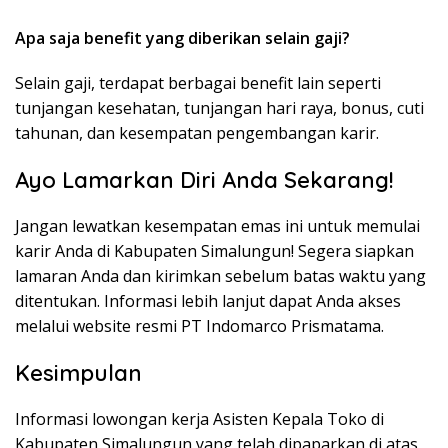
Apa saja benefit yang diberikan selain gaji?
Selain gaji, terdapat berbagai benefit lain seperti
tunjangan kesehatan, tunjangan hari raya, bonus, cuti
tahunan, dan kesempatan pengembangan karir.
Ayo Lamarkan Diri Anda Sekarang!
Jangan lewatkan kesempatan emas ini untuk memulai
karir Anda di Kabupaten Simalungun! Segera siapkan
lamaran Anda dan kirimkan sebelum batas waktu yang
ditentukan. Informasi lebih lanjut dapat Anda akses
melalui website resmi PT Indomarco Prismatama.
Kesimpulan
Informasi lowongan kerja Asisten Kepala Toko di
Kabupaten Simalungun yang telah dipaparkan di atas