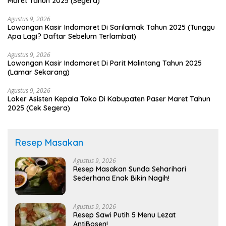
Maret Tahun 2025 (Segera)
Agustus 9, 2026
Lowongan Kasir Indomaret Di Sarilamak Tahun 2025 (Tunggu
Apa Lagi? Daftar Sebelum Terlambat)
Agustus 9, 2026
Lowongan Kasir Indomaret Di Parit Malintang Tahun 2025
(Lamar Sekarang)
Agustus 9, 2026
Loker Asisten Kepala Toko Di Kabupaten Paser Maret Tahun
2025 (Cek Segera)
Resep Masakan
Agustus 9, 2026
Resep Masakan Sunda Seharihari
Sederhana Enak Bikin Nagih!
Agustus 9, 2026
Resep Sawi Putih 5 Menu Lezat
AntiBosen!