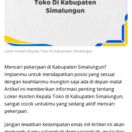
Loker Asisten Kepala Toko Di Kabupaten Simalungun
Mencari pekerjaan di Kabupaten Simalungun?
Impianmu untuk mendapatkan posisi yang sesuai
dengan keahlianmu mungkin saja ada di depan mata!
Artikel ini memberikan informasi penting tentang
Loker Asisten Kepala Toko di Kabupaten Simalungun,
sangat cocok untukmu yang sedang aktif mencari
pekerjaan.
Jangan lewatkan kesempatan emas ini! Artikel ini akan
memandu kamu selangkah demi selangkah, mulai dari