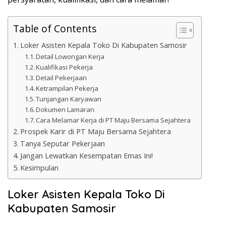
Table of Contents
Loker Asisten Kepala Toko Di Kabupaten Samosir
Detail Lowongan Kerja
Kualifikasi Pekerja
Detail Pekerjaan
Ketrampilan Pekerja
Tunjangan Karyawan
Dokumen Lamaran
Cara Melamar Kerja di PT Maju Bersama Sejahtera
Prospek Karir di PT Maju Bersama Sejahtera
Tanya Seputar Pekerjaan
Jangan Lewatkan Kesempatan Emas Ini!
Kesimpulan
Loker Asisten Kepala Toko Di
Kabupaten Samosir