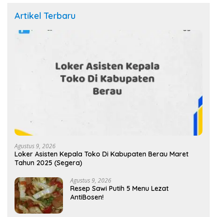
Artikel Terbaru
Agustus 9, 2026
Loker Asisten Kepala Toko Di Kabupaten Berau Maret
Tahun 2025 (Segera)
Agustus 9, 2026
Resep Sawi Putih 5 Menu Lezat
AntiBosen!