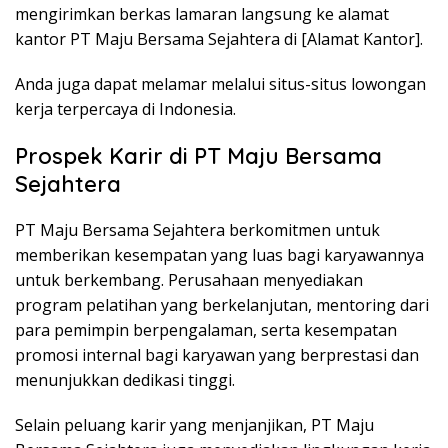
mengirimkan berkas lamaran langsung ke alamat
kantor PT Maju Bersama Sejahtera di [Alamat Kantor].
Anda juga dapat melamar melalui situs-situs lowongan
kerja terpercaya di Indonesia.
Prospek Karir di PT Maju Bersama
Sejahtera
PT Maju Bersama Sejahtera berkomitmen untuk
memberikan kesempatan yang luas bagi karyawannya
untuk berkembang. Perusahaan menyediakan
program pelatihan yang berkelanjutan, mentoring dari
para pemimpin berpengalaman, serta kesempatan
promosi internal bagi karyawan yang berprestasi dan
menunjukkan dedikasi tinggi.
Selain peluang karir yang menjanjikan, PT Maju