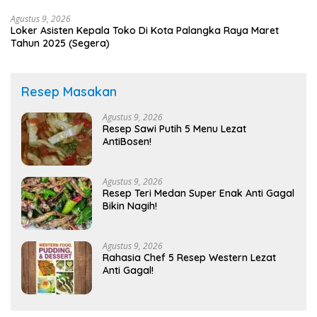
Agustus 9, 2026
Loker Asisten Kepala Toko Di Kota Palangka Raya Maret
Tahun 2025 (Segera)
Resep Masakan
Agustus 9, 2026
Resep Sawi Putih 5 Menu Lezat
AntiBosen!
Agustus 9, 2026
Resep Teri Medan Super Enak Anti Gagal
Bikin Nagih!
Agustus 9, 2026
Rahasia Chef 5 Resep Western Lezat
Anti Gagal!