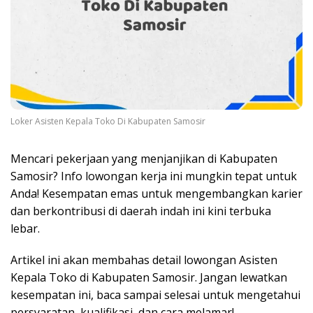
Loker Asisten Kepala Toko Di Kabupaten Samosir
Mencari pekerjaan yang menjanjikan di Kabupaten
Samosir? Info lowongan kerja ini mungkin tepat untuk
Anda! Kesempatan emas untuk mengembangkan karier
dan berkontribusi di daerah indah ini kini terbuka
lebar.
Artikel ini akan membahas detail lowongan Asisten
Kepala Toko di Kabupaten Samosir. Jangan lewatkan
kesempatan ini, baca sampai selesai untuk mengetahui
persyaratan, kualifikasi, dan cara melamar!