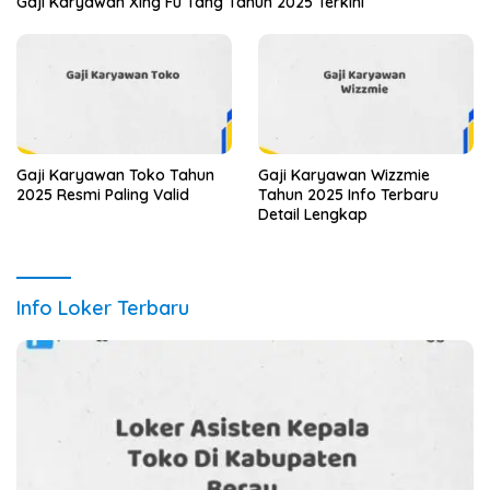
Gaji Karyawan Xing Fu Tang Tahun 2025 Terkini
Gaji Karyawan Toko Tahun
Gaji Karyawan Wizzmie
2025 Resmi Paling Valid
Tahun 2025 Info Terbaru
Detail Lengkap
Info Loker Terbaru