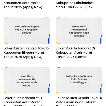
Kabupaten Aceh Maret
Kabupaten Labuhanbatu
Tahun 2025 (Apply Now)
Maret Tahun 2025 (Cek
Segera)
Loker Asisten Kepala Toko Di
Loker Kurir Indomaret Di
Kabupaten Bireuen Maret
Kabupaten Aceh Maret
Tahun 2025 (Apply Now)
Tahun 2025 (Lamar
Sekarang)
Loker Kurir Indomaret Di
Loker Asisten Kepala Toko Di
Kabupaten Aceh Maret
Kota Lubuklinggau Maret