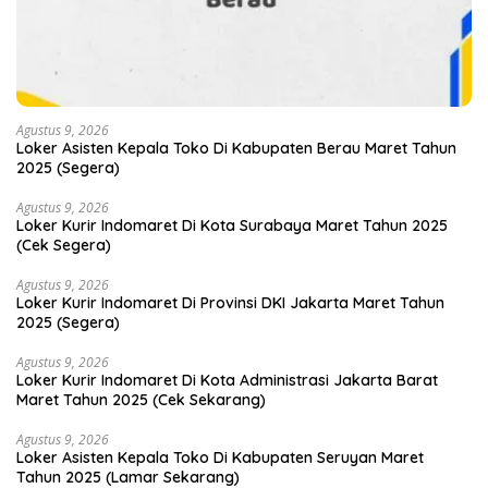
Agustus 9, 2026
Loker Asisten Kepala Toko Di Kabupaten Berau Maret Tahun
2025 (Segera)
Agustus 9, 2026
Loker Kurir Indomaret Di Kota Surabaya Maret Tahun 2025
(Cek Segera)
Agustus 9, 2026
Loker Kurir Indomaret Di Provinsi DKI Jakarta Maret Tahun
2025 (Segera)
Agustus 9, 2026
Loker Kurir Indomaret Di Kota Administrasi Jakarta Barat
Maret Tahun 2025 (Cek Sekarang)
Agustus 9, 2026
Loker Asisten Kepala Toko Di Kabupaten Seruyan Maret
Tahun 2025 (Lamar Sekarang)