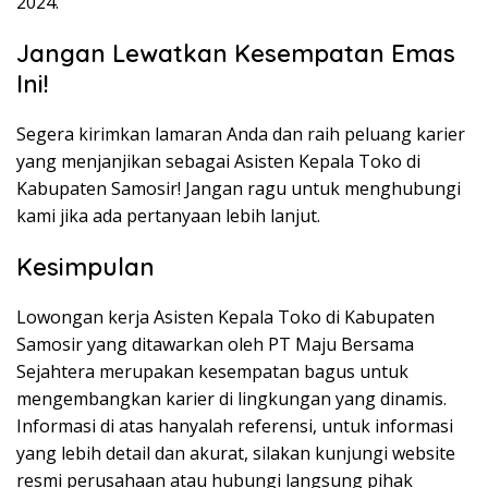
2024.
Jangan Lewatkan Kesempatan Emas
Ini!
Segera kirimkan lamaran Anda dan raih peluang karier
yang menjanjikan sebagai Asisten Kepala Toko di
Kabupaten Samosir! Jangan ragu untuk menghubungi
kami jika ada pertanyaan lebih lanjut.
Kesimpulan
Lowongan kerja Asisten Kepala Toko di Kabupaten
Samosir yang ditawarkan oleh PT Maju Bersama
Sejahtera merupakan kesempatan bagus untuk
mengembangkan karier di lingkungan yang dinamis.
Informasi di atas hanyalah referensi, untuk informasi
yang lebih detail dan akurat, silakan kunjungi website
resmi perusahaan atau hubungi langsung pihak