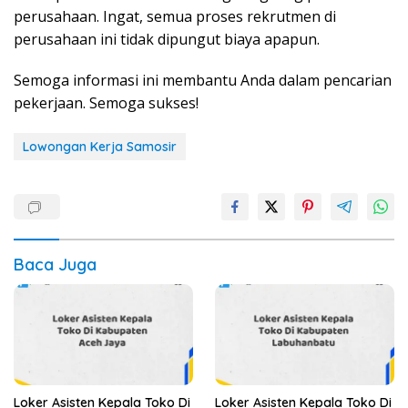
perusahaan. Ingat, semua proses rekrutmen di
perusahaan ini tidak dipungut biaya apapun.
Semoga informasi ini membantu Anda dalam pencarian
pekerjaan. Semoga sukses!
Lowongan Kerja Samosir
Baca Juga
Loker Asisten Kepala Toko Di
Loker Asisten Kepala Toko Di