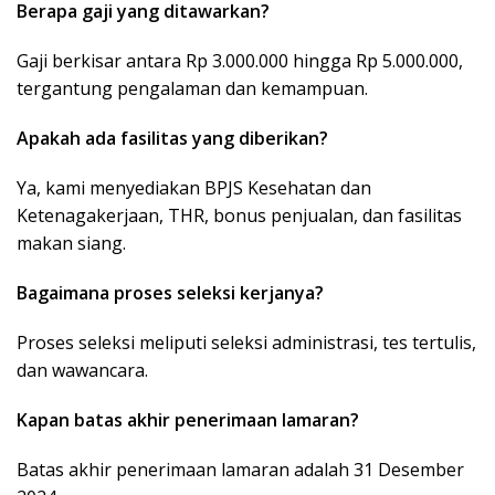
Berapa gaji yang ditawarkan?
Gaji berkisar antara Rp 3.000.000 hingga Rp 5.000.000,
tergantung pengalaman dan kemampuan.
Apakah ada fasilitas yang diberikan?
Ya, kami menyediakan BPJS Kesehatan dan
Ketenagakerjaan, THR, bonus penjualan, dan fasilitas
makan siang.
Bagaimana proses seleksi kerjanya?
Proses seleksi meliputi seleksi administrasi, tes tertulis,
dan wawancara.
Kapan batas akhir penerimaan lamaran?
Batas akhir penerimaan lamaran adalah 31 Desember