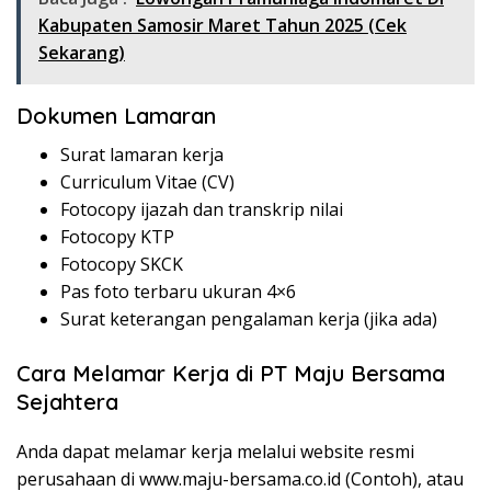
Kabupaten Samosir Maret Tahun 2025 (Cek
Sekarang)
Dokumen Lamaran
Surat lamaran kerja
Curriculum Vitae (CV)
Fotocopy ijazah dan transkrip nilai
Fotocopy KTP
Fotocopy SKCK
Pas foto terbaru ukuran 4×6
Surat keterangan pengalaman kerja (jika ada)
Cara Melamar Kerja di PT Maju Bersama
Sejahtera
Anda dapat melamar kerja melalui website resmi
perusahaan di www.maju-bersama.co.id (Contoh), atau