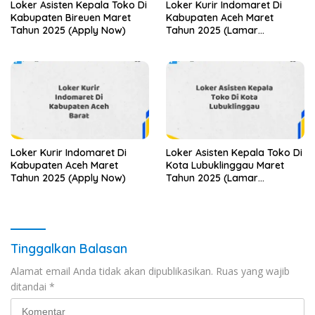
Loker Asisten Kepala Toko Di
Loker Kurir Indomaret Di
Kabupaten Bireuen Maret
Kabupaten Aceh Maret
Tahun 2025 (Apply Now)
Tahun 2025 (Lamar
Sekarang)
Loker Kurir Indomaret Di
Loker Asisten Kepala Toko Di
Kabupaten Aceh Maret
Kota Lubuklinggau Maret
Tahun 2025 (Apply Now)
Tahun 2025 (Lamar
Sekarang)
Tinggalkan Balasan
Alamat email Anda tidak akan dipublikasikan.
Ruas yang wajib
ditandai
*