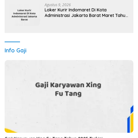
Agustus 9, 2026
Loker Kurir Indomaret Di Kota
Administrasi Jakarta Barat Maret Tahun
2025 (Cek Sekarang)
Info Gaji