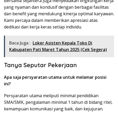
Bersama Sejahtera juga menyediakan lingkungan kerja
yang nyaman dan kondusif dengan berbagai fasilitas
dan benefit yang mendukung kinerja optimal karyawan.
Kami percaya dalam memberikan apresiasi atas
dedikasi dan kerja keras setiap individu.
Baca Juga :
Loker Asisten Kepala Toko Di
Kabupaten Pati Maret Tahun 2025 (Cek Segera)
Tanya Seputar Pekerjaan
Apa saja persyaratan utama untuk melamar posisi
ini?
Persyaratan utama meliputi minimal pendidikan
SMA/SMK, pengalaman minimal 1 tahun di bidang ritel,
kemampuan komunikasi yang baik, dan kejujuran.