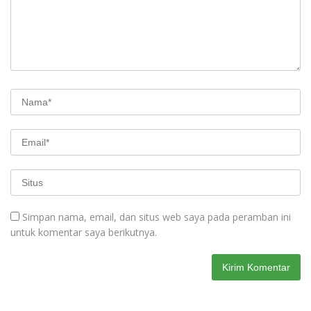
Simpan nama, email, dan situs web saya pada peramban ini
untuk komentar saya berikutnya.