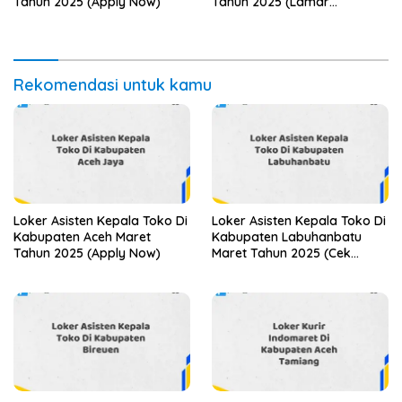
Tahun 2025 (Apply Now)
Tahun 2025 (Lamar
Sekarang)
Rekomendasi untuk kamu
Loker Asisten Kepala Toko Di
Loker Asisten Kepala Toko Di
Kabupaten Aceh Maret
Kabupaten Labuhanbatu
Tahun 2025 (Apply Now)
Maret Tahun 2025 (Cek
Segera)