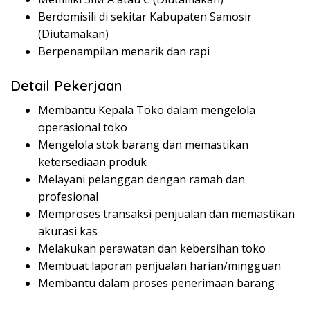
Berdomisili di sekitar Kabupaten Samosir
(Diutamakan)
Berpenampilan menarik dan rapi
Detail Pekerjaan
Membantu Kepala Toko dalam mengelola
operasional toko
Mengelola stok barang dan memastikan
ketersediaan produk
Melayani pelanggan dengan ramah dan
profesional
Memproses transaksi penjualan dan memastikan
akurasi kas
Melakukan perawatan dan kebersihan toko
Membuat laporan penjualan harian/mingguan
Membantu dalam proses penerimaan barang