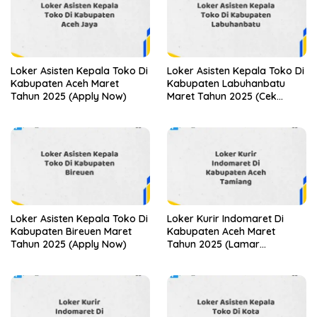
Loker Asisten Kepala Toko Di
Loker Asisten Kepala Toko Di
Kabupaten Aceh Maret
Kabupaten Labuhanbatu
Tahun 2025 (Apply Now)
Maret Tahun 2025 (Cek
Segera)
Loker Asisten Kepala Toko Di
Loker Kurir Indomaret Di
Kabupaten Bireuen Maret
Kabupaten Aceh Maret
Tahun 2025 (Apply Now)
Tahun 2025 (Lamar
Sekarang)