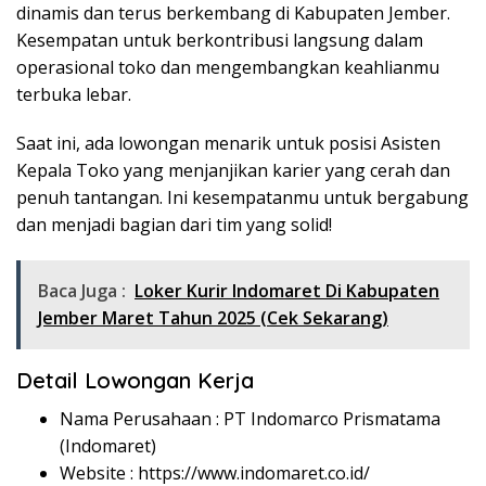
dinamis dan terus berkembang di Kabupaten Jember.
Kesempatan untuk berkontribusi langsung dalam
operasional toko dan mengembangkan keahlianmu
terbuka lebar.
Saat ini, ada lowongan menarik untuk posisi Asisten
Kepala Toko yang menjanjikan karier yang cerah dan
penuh tantangan. Ini kesempatanmu untuk bergabung
dan menjadi bagian dari tim yang solid!
Baca Juga :
Loker Kurir Indomaret Di Kabupaten
Jember Maret Tahun 2025 (Cek Sekarang)
Detail Lowongan Kerja
Nama Perusahaan :
PT Indomarco Prismatama
(Indomaret)
Website :
https://www.indomaret.co.id/