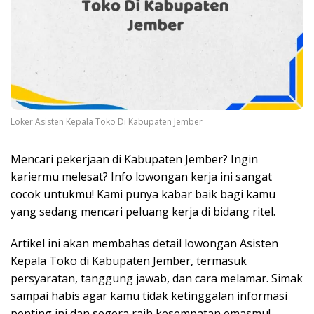
Loker Asisten Kepala Toko Di Kabupaten Jember
Mencari pekerjaan di Kabupaten Jember? Ingin
kariermu melesat? Info lowongan kerja ini sangat
cocok untukmu! Kami punya kabar baik bagi kamu
yang sedang mencari peluang kerja di bidang ritel.
Artikel ini akan membahas detail lowongan Asisten
Kepala Toko di Kabupaten Jember, termasuk
persyaratan, tanggung jawab, dan cara melamar. Simak
sampai habis agar kamu tidak ketinggalan informasi
penting ini dan segera raih kesempatan emasmu!