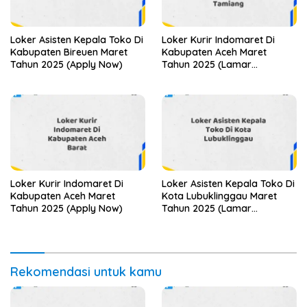
Loker Asisten Kepala Toko Di
Loker Kurir Indomaret Di
Kabupaten Bireuen Maret
Kabupaten Aceh Maret
Tahun 2025 (Apply Now)
Tahun 2025 (Lamar
Sekarang)
Loker Kurir Indomaret Di
Loker Asisten Kepala Toko Di
Kabupaten Aceh Maret
Kota Lubuklinggau Maret
Tahun 2025 (Apply Now)
Tahun 2025 (Lamar
Sekarang)
Rekomendasi untuk kamu