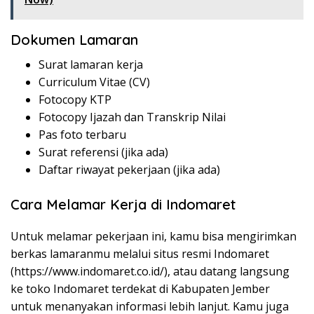
Dokumen Lamaran
Surat lamaran kerja
Curriculum Vitae (CV)
Fotocopy KTP
Fotocopy Ijazah dan Transkrip Nilai
Pas foto terbaru
Surat referensi (jika ada)
Daftar riwayat pekerjaan (jika ada)
Cara Melamar Kerja di Indomaret
Untuk melamar pekerjaan ini, kamu bisa mengirimkan
berkas lamaranmu melalui situs resmi Indomaret
(
https://www.indomaret.co.id/
), atau datang langsung
ke toko Indomaret terdekat di Kabupaten Jember
untuk menanyakan informasi lebih lanjut. Kamu juga