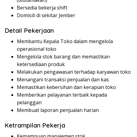
(diutamakan)
Bersedia bekerja shift
Domisili di sekitar Jember
Detail Pekerjaan
Membantu Kepala Toko dalam mengelola
operasional toko
Mengelola stok barang dan memastikan
ketersediaan produk
Melakukan pengawasan terhadap karyawan toko
Menangani transaksi penjualan dan kas
Memastikan kebersihan dan kerapian toko
Memberikan pelayanan terbaik kepada
pelanggan
Membuat laporan penjualan harian
Ketrampilan Pekerja
Kemampuan manajemen stok