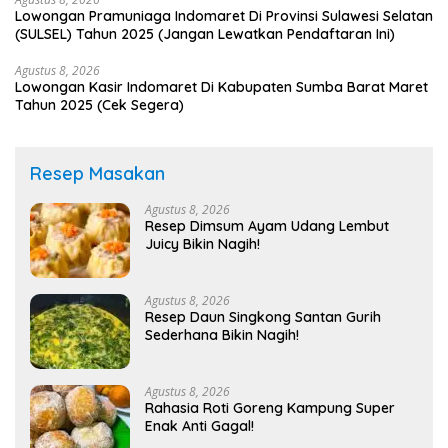
Lowongan Pramuniaga Indomaret Di Provinsi Sulawesi Selatan
(SULSEL) Tahun 2025 (Jangan Lewatkan Pendaftaran Ini)
Agustus 8, 2026
Lowongan Kasir Indomaret Di Kabupaten Sumba Barat Maret
Tahun 2025 (Cek Segera)
Resep Masakan
Agustus 8, 2026
Resep Dimsum Ayam Udang Lembut
Juicy Bikin Nagih!
Agustus 8, 2026
Resep Daun Singkong Santan Gurih
Sederhana Bikin Nagih!
Agustus 8, 2026
Rahasia Roti Goreng Kampung Super
Enak Anti Gagal!