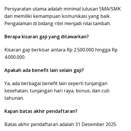
Persyaratan utama adalah minimal lulusan SMA/SMK
dan memiliki kemampuan komunikasi yang baik.
Pengalaman di bidang ritel menjadi nilai tambah.
Berapa kisaran gaji yang ditawarkan?
Kisaran gaji berkisar antara Rp 2.500.000 hingga Rp
4.000.000.
Apakah ada benefit lain selain gaji?
Ya, ada berbagai benefit lain seperti tunjangan
kesehatan, tunjangan hari raya, bonus, dan cuti
tahunan.
Kapan batas akhir pendaftaran?
Batas akhir pendaftaran adalah 31 Desember 2025.