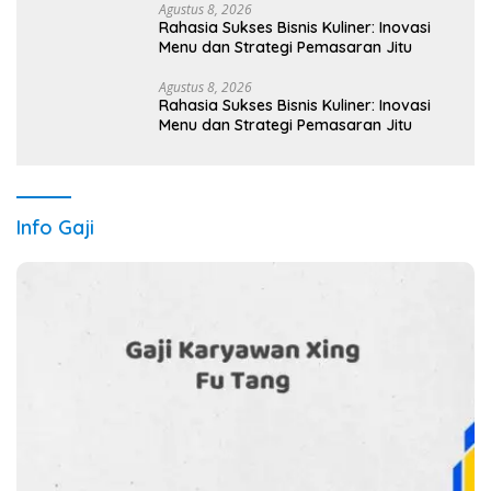
Agustus 8, 2026
Rahasia Sukses Bisnis Kuliner: Inovasi
Menu dan Strategi Pemasaran Jitu
Agustus 8, 2026
Rahasia Sukses Bisnis Kuliner: Inovasi
Menu dan Strategi Pemasaran Jitu
Info Gaji