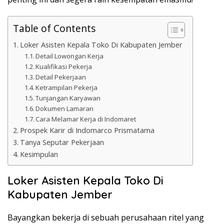
Table of Contents
Loker Asisten Kepala Toko Di Kabupaten Jember
Detail Lowongan Kerja
Kualifikasi Pekerja
Detail Pekerjaan
Ketrampilan Pekerja
Tunjangan Karyawan
Dokumen Lamaran
Cara Melamar Kerja di Indomaret
Prospek Karir di Indomarco Prismatama
Tanya Seputar Pekerjaan
Kesimpulan
Loker Asisten Kepala Toko Di
Kabupaten Jember
Bayangkan bekerja di sebuah perusahaan ritel yang