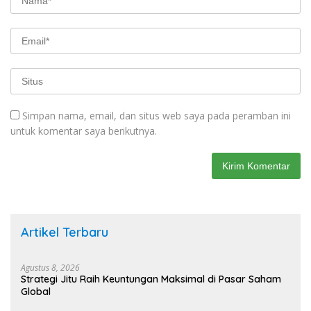
Simpan nama, email, dan situs web saya pada peramban ini
untuk komentar saya berikutnya.
Artikel Terbaru
Agustus 8, 2026
Strategi Jitu Raih Keuntungan Maksimal di Pasar Saham
Global