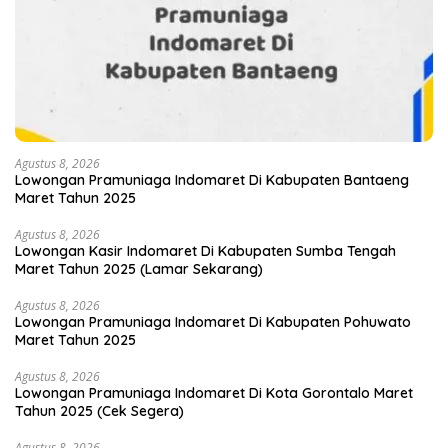
Agustus 8, 2026
Lowongan Pramuniaga Indomaret Di Kabupaten Bantaeng
Maret Tahun 2025
Agustus 8, 2026
Lowongan Kasir Indomaret Di Kabupaten Sumba Tengah
Maret Tahun 2025 (Lamar Sekarang)
Agustus 8, 2026
Lowongan Pramuniaga Indomaret Di Kabupaten Pohuwato
Maret Tahun 2025
Agustus 8, 2026
Lowongan Pramuniaga Indomaret Di Kota Gorontalo Maret
Tahun 2025 (Cek Segera)
Agustus 8, 2026