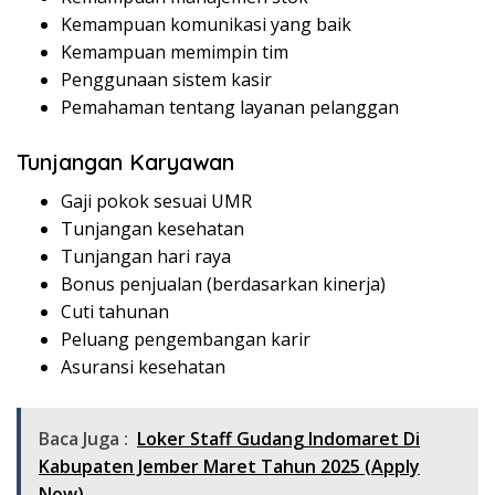
Kemampuan komunikasi yang baik
Kemampuan memimpin tim
Penggunaan sistem kasir
Pemahaman tentang layanan pelanggan
Tunjangan Karyawan
Gaji pokok sesuai UMR
Tunjangan kesehatan
Tunjangan hari raya
Bonus penjualan (berdasarkan kinerja)
Cuti tahunan
Peluang pengembangan karir
Asuransi kesehatan
Baca Juga :
Loker Staff Gudang Indomaret Di
Kabupaten Jember Maret Tahun 2025 (Apply
Now)