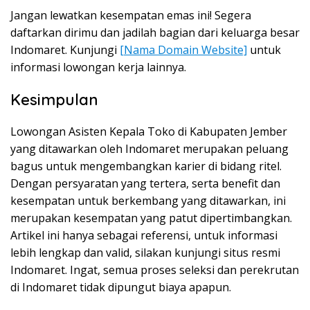
Jangan lewatkan kesempatan emas ini! Segera
daftarkan dirimu dan jadilah bagian dari keluarga besar
Indomaret. Kunjungi
[Nama Domain Website]
untuk
informasi lowongan kerja lainnya.
Kesimpulan
Lowongan Asisten Kepala Toko di Kabupaten Jember
yang ditawarkan oleh Indomaret merupakan peluang
bagus untuk mengembangkan karier di bidang ritel.
Dengan persyaratan yang tertera, serta benefit dan
kesempatan untuk berkembang yang ditawarkan, ini
merupakan kesempatan yang patut dipertimbangkan.
Artikel ini hanya sebagai referensi, untuk informasi
lebih lengkap dan valid, silakan kunjungi situs resmi
Indomaret. Ingat, semua proses seleksi dan perekrutan
di Indomaret tidak dipungut biaya apapun.