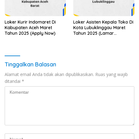
Loker Kurir Indomaret Di
Loker Asisten Kepala Toko Di
Kabupaten Aceh Maret
Kota Lubuklinggau Maret
Tahun 2025 (Apply Now)
Tahun 2025 (Lamar
Sekarang)
Tinggalkan Balasan
Alamat email Anda tidak akan dipublikasikan.
Ruas yang wajib
ditandai
*