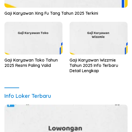
Gaji Karyawan Xing Fu Tang Tahun 2025 Terkini
Gaji Karyawan Toko Tahun
Gaji Karyawan Wizzmie
2025 Resmi Paling Valid
Tahun 2025 Info Terbaru
Detail Lengkap
Info Loker Terbaru