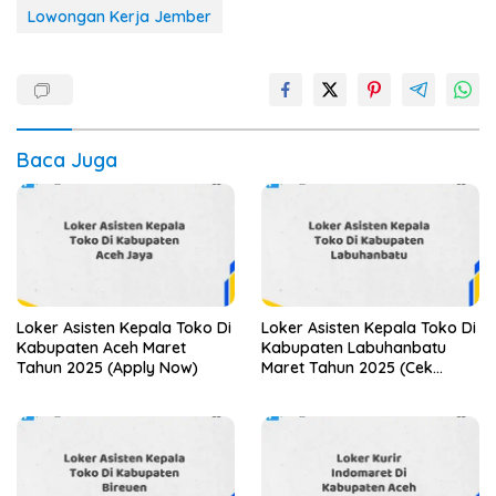
Lowongan Kerja Jember
Baca Juga
Loker Asisten Kepala Toko Di
Loker Asisten Kepala Toko Di
Kabupaten Aceh Maret
Kabupaten Labuhanbatu
Tahun 2025 (Apply Now)
Maret Tahun 2025 (Cek
Segera)