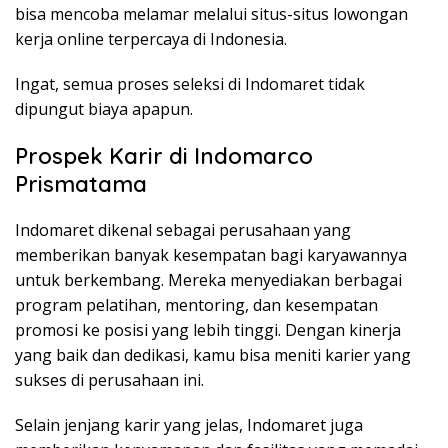
bisa mencoba melamar melalui situs-situs lowongan
kerja online terpercaya di Indonesia.
Ingat, semua proses seleksi di Indomaret tidak
dipungut biaya apapun.
Prospek Karir di Indomarco
Prismatama
Indomaret dikenal sebagai perusahaan yang
memberikan banyak kesempatan bagi karyawannya
untuk berkembang. Mereka menyediakan berbagai
program pelatihan, mentoring, dan kesempatan
promosi ke posisi yang lebih tinggi. Dengan kinerja
yang baik dan dedikasi, kamu bisa meniti karier yang
sukses di perusahaan ini.
Selain jenjang karir yang jelas, Indomaret juga