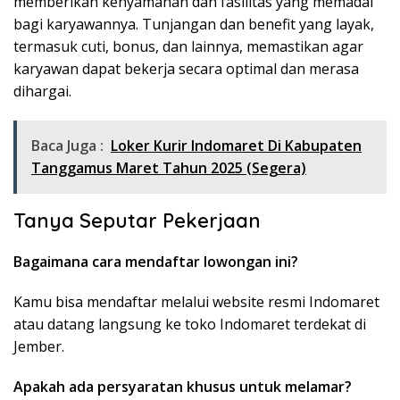
memberikan kenyamanan dan fasilitas yang memadai
bagi karyawannya. Tunjangan dan benefit yang layak,
termasuk cuti, bonus, dan lainnya, memastikan agar
karyawan dapat bekerja secara optimal dan merasa
dihargai.
Baca Juga :
Loker Kurir Indomaret Di Kabupaten
Tanggamus Maret Tahun 2025 (Segera)
Tanya Seputar Pekerjaan
Bagaimana cara mendaftar lowongan ini?
Kamu bisa mendaftar melalui website resmi Indomaret
atau datang langsung ke toko Indomaret terdekat di
Jember.
Apakah ada persyaratan khusus untuk melamar?