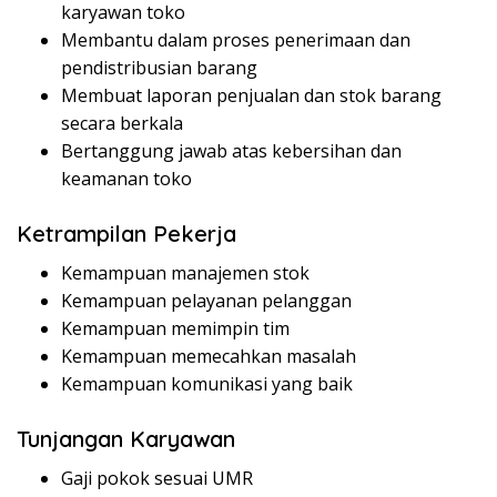
karyawan toko
Membantu dalam proses penerimaan dan
pendistribusian barang
Membuat laporan penjualan dan stok barang
secara berkala
Bertanggung jawab atas kebersihan dan
keamanan toko
Ketrampilan Pekerja
Kemampuan manajemen stok
Kemampuan pelayanan pelanggan
Kemampuan memimpin tim
Kemampuan memecahkan masalah
Kemampuan komunikasi yang baik
Tunjangan Karyawan
Gaji pokok sesuai UMR