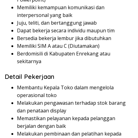
Memiliki kemampuan komunikasi dan
interpersonal yang baik
Juju, teliti, dan bertanggung jawab
Dapat bekerja secara individu maupun tim
Bersedia bekerja lembur jika dibutuhkan
Memiliki SIM A atau C (Diutamakan)
Berdomisili di Kabupaten Enrekang atau
sekitarnya
Detail Pekerjaan
Membantu Kepala Toko dalam mengelola
operasional toko
Melakukan pengawasan terhadap stok barang
dan penataan display
Memastikan pelayanan kepada pelanggan
berjalan dengan baik
Melakukan pembinaan dan pelatihan kepada