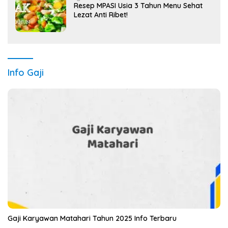
Resep MPASI Usia 3 Tahun Menu Sehat
Lezat Anti Ribet!
Info Gaji
Gaji Karyawan Matahari Tahun 2025 Info Terbaru