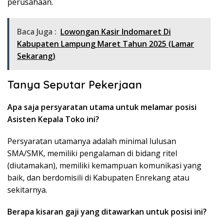
perusahaan.
Baca Juga :
Lowongan Kasir Indomaret Di
Kabupaten Lampung Maret Tahun 2025 (Lamar
Sekarang)
Tanya Seputar Pekerjaan
Apa saja persyaratan utama untuk melamar posisi
Asisten Kepala Toko ini?
Persyaratan utamanya adalah minimal lulusan
SMA/SMK, memiliki pengalaman di bidang ritel
(diutamakan), memiliki kemampuan komunikasi yang
baik, dan berdomisili di Kabupaten Enrekang atau
sekitarnya.
Berapa kisaran gaji yang ditawarkan untuk posisi ini?