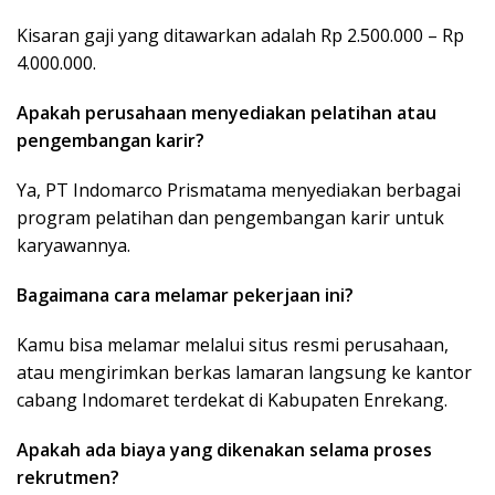
Kisaran gaji yang ditawarkan adalah Rp 2.500.000 – Rp
4.000.000.
Apakah perusahaan menyediakan pelatihan atau
pengembangan karir?
Ya, PT Indomarco Prismatama menyediakan berbagai
program pelatihan dan pengembangan karir untuk
karyawannya.
Bagaimana cara melamar pekerjaan ini?
Kamu bisa melamar melalui situs resmi perusahaan,
atau mengirimkan berkas lamaran langsung ke kantor
cabang Indomaret terdekat di Kabupaten Enrekang.
Apakah ada biaya yang dikenakan selama proses
rekrutmen?