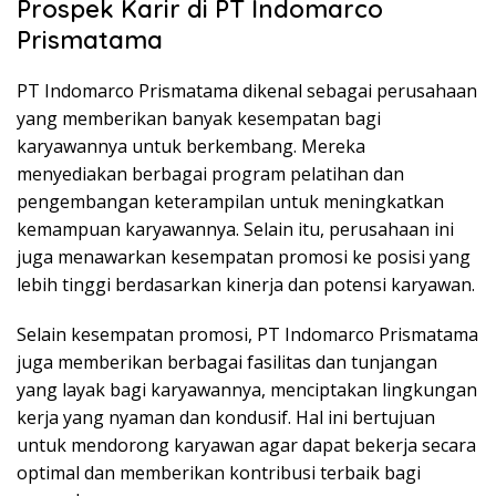
Prospek Karir di PT Indomarco
Prismatama
PT Indomarco Prismatama dikenal sebagai perusahaan
yang memberikan banyak kesempatan bagi
karyawannya untuk berkembang. Mereka
menyediakan berbagai program pelatihan dan
pengembangan keterampilan untuk meningkatkan
kemampuan karyawannya. Selain itu, perusahaan ini
juga menawarkan kesempatan promosi ke posisi yang
lebih tinggi berdasarkan kinerja dan potensi karyawan.
Selain kesempatan promosi, PT Indomarco Prismatama
juga memberikan berbagai fasilitas dan tunjangan
yang layak bagi karyawannya, menciptakan lingkungan
kerja yang nyaman dan kondusif. Hal ini bertujuan
untuk mendorong karyawan agar dapat bekerja secara
optimal dan memberikan kontribusi terbaik bagi