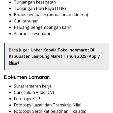
Tunjangan kesehatan
Tunjangan Hari Raya (THR)
Bonus penjualan (berdasarkan kinerja)
Cuti tahunan
Peluang pengembangan karir
Asuransi kesehatan
Baca Juga :
Loker Kepala Toko Indomaret Di
Kabupaten Lampung Maret Tahun 2025 (Apply
Now)
Dokumen Lamaran
Surat lamaran kerja
Curriculum Vitae (CV)
Fotocopy KTP
Fotocopy Ijazah dan Transkrip Nilai
Fotocopy Sertifikat pelatihan (jika ada)