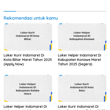
Rekomendasi untuk kamu
Loker Kurir Indomaret Di
Loker Helper Indomaret Di
Kota Blitar Maret Tahun 2025
Kabupaten Konawe Maret
(Apply Now)
Tahun 2025 (Segera)
Loker Helper Indomaret Di
Loker Kurir Indomaret Di