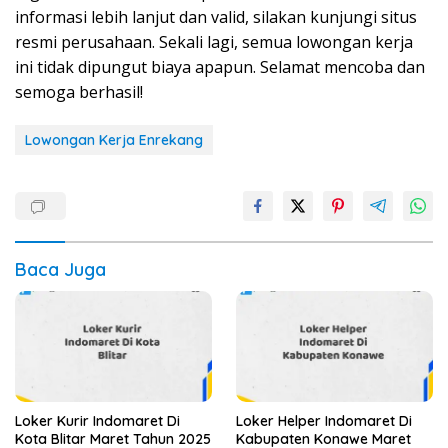
informasi lebih lanjut dan valid, silakan kunjungi situs
resmi perusahaan. Sekali lagi, semua lowongan kerja
ini tidak dipungut biaya apapun. Selamat mencoba dan
semoga berhasil!
Lowongan Kerja Enrekang
Baca Juga
Loker Kurir Indomaret Di
Loker Helper Indomaret Di
Kota Blitar Maret Tahun 2025
Kabupaten Konawe Maret