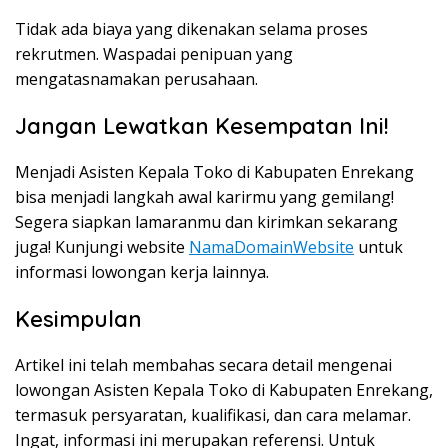
Tidak ada biaya yang dikenakan selama proses
rekrutmen. Waspadai penipuan yang
mengatasnamakan perusahaan.
Jangan Lewatkan Kesempatan Ini!
Menjadi Asisten Kepala Toko di Kabupaten Enrekang
bisa menjadi langkah awal karirmu yang gemilang!
Segera siapkan lamaranmu dan kirimkan sekarang
juga! Kunjungi website
NamaDomainWebsite
untuk
informasi lowongan kerja lainnya.
Kesimpulan
Artikel ini telah membahas secara detail mengenai
lowongan Asisten Kepala Toko di Kabupaten Enrekang,
termasuk persyaratan, kualifikasi, dan cara melamar.
Ingat, informasi ini merupakan referensi. Untuk