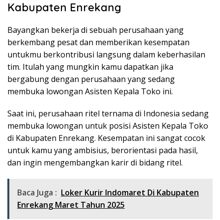
Kabupaten Enrekang
Bayangkan bekerja di sebuah perusahaan yang
berkembang pesat dan memberikan kesempatan
untukmu berkontribusi langsung dalam keberhasilan
tim. Itulah yang mungkin kamu dapatkan jika
bergabung dengan perusahaan yang sedang
membuka lowongan Asisten Kepala Toko ini.
Saat ini, perusahaan ritel ternama di Indonesia sedang
membuka lowongan untuk posisi Asisten Kepala Toko
di Kabupaten Enrekang. Kesempatan ini sangat cocok
untuk kamu yang ambisius, berorientasi pada hasil,
dan ingin mengembangkan karir di bidang ritel.
Baca Juga :
Loker Kurir Indomaret Di Kabupaten
Enrekang Maret Tahun 2025