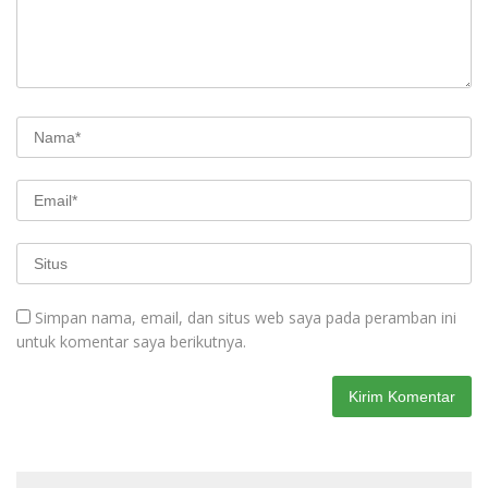
Simpan nama, email, dan situs web saya pada peramban ini
untuk komentar saya berikutnya.