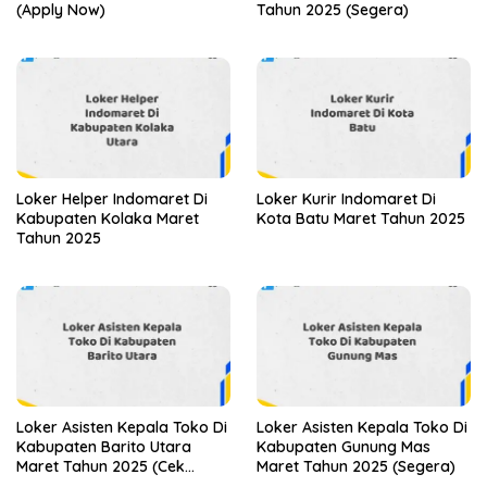
(Apply Now)
Tahun 2025 (Segera)
Loker Helper Indomaret Di
Loker Kurir Indomaret Di
Kabupaten Kolaka Maret
Kota Batu Maret Tahun 2025
Tahun 2025
Loker Asisten Kepala Toko Di
Loker Asisten Kepala Toko Di
Kabupaten Barito Utara
Kabupaten Gunung Mas
Maret Tahun 2025 (Cek
Maret Tahun 2025 (Segera)
Sekarang)