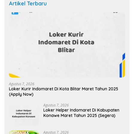
Artikel Terbaru
Agustus 7, 2026
Loker Kurir Indomaret Di Kota Blitar Maret Tahun 2025
(Apply Now)
Agustus 7, 2026
Loker Helper Indomaret Di Kabupaten
Konawe Maret Tahun 2025 (Segera)
Agustus 7, 2026