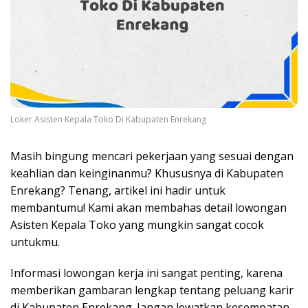
Loker Asisten Kepala Toko Di Kabupaten Enrekang
Masih bingung mencari pekerjaan yang sesuai dengan
keahlian dan keinginanmu? Khususnya di Kabupaten
Enrekang? Tenang, artikel ini hadir untuk
membantumu! Kami akan membahas detail lowongan
Asisten Kepala Toko yang mungkin sangat cocok
untukmu.
Informasi lowongan kerja ini sangat penting, karena
memberikan gambaran lengkap tentang peluang karir
di Kabupaten Enrekang. Jangan lewatkan kesempatan