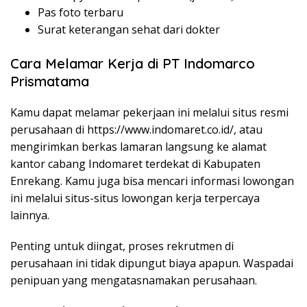
Pas foto terbaru
Surat keterangan sehat dari dokter
Cara Melamar Kerja di PT Indomarco
Prismatama
Kamu dapat melamar pekerjaan ini melalui situs resmi
perusahaan di
https://www.indomaret.co.id/
, atau
mengirimkan berkas lamaran langsung ke alamat
kantor cabang Indomaret terdekat di Kabupaten
Enrekang. Kamu juga bisa mencari informasi lowongan
ini melalui situs-situs lowongan kerja terpercaya
lainnya.
Penting untuk diingat, proses rekrutmen di
perusahaan ini tidak dipungut biaya apapun. Waspadai
penipuan yang mengatasnamakan perusahaan.