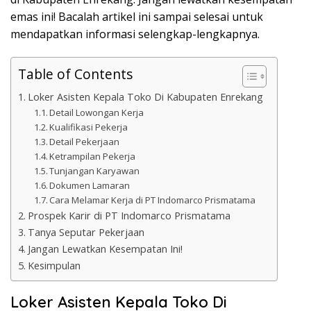
emas ini! Bacalah artikel ini sampai selesai untuk
mendapatkan informasi selengkap-lengkapnya.
Table of Contents
Loker Asisten Kepala Toko Di Kabupaten Enrekang
Detail Lowongan Kerja
Kualifikasi Pekerja
Detail Pekerjaan
Ketrampilan Pekerja
Tunjangan Karyawan
Dokumen Lamaran
Cara Melamar Kerja di PT Indomarco Prismatama
Prospek Karir di PT Indomarco Prismatama
Tanya Seputar Pekerjaan
Jangan Lewatkan Kesempatan Ini!
Kesimpulan
Loker Asisten Kepala Toko Di