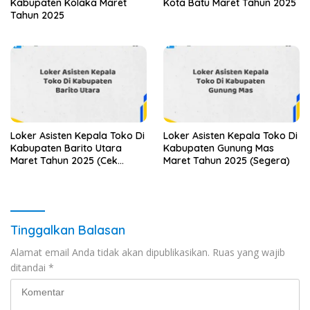
Kabupaten Kolaka Maret
Kota Batu Maret Tahun 2025
Tahun 2025
Loker Asisten Kepala Toko Di
Loker Asisten Kepala Toko Di
Kabupaten Barito Utara
Kabupaten Gunung Mas
Maret Tahun 2025 (Cek
Maret Tahun 2025 (Segera)
Sekarang)
Tinggalkan Balasan
Alamat email Anda tidak akan dipublikasikan.
Ruas yang wajib
ditandai
*