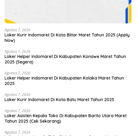
Agustus 7, 2026
Loker Kurir Indomaret Di Kota Blitar Maret Tahun 2025 (Apply
Now)
Agustus 7, 2026
Loker Helper Indomaret Di Kabupaten Konawe Maret Tahun
2025 (Segera)
Agustus 7, 2026
Loker Helper Indomaret Di Kabupaten Kolaka Maret Tahun
2025
Agustus 7, 2026
Loker Kurir Indomaret Di Kota Batu Maret Tahun 2025
Agustus 7, 2026
Loker Asisten Kepala Toko Di Kabupaten Barito Utara Maret
Tahun 2025 (Cek Sekarang)
Agustus 7, 2026