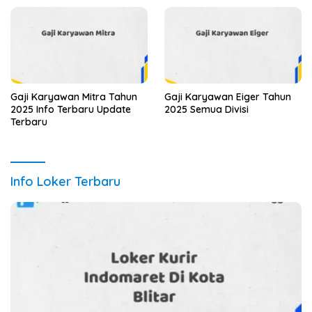
Gaji Karyawan Mitra Tahun
Gaji Karyawan Eiger Tahun
2025 Info Terbaru Update
2025 Semua Divisi
Terbaru
Info Loker Terbaru