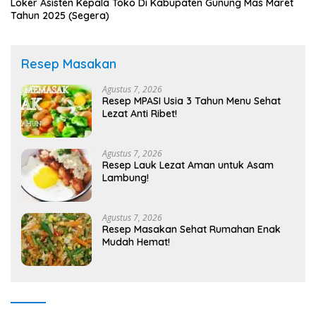
Loker Asisten Kepala Toko Di Kabupaten Gunung Mas Maret
Tahun 2025 (Segera)
Resep Masakan
Agustus 7, 2026
Resep MPASI Usia 3 Tahun Menu Sehat
Lezat Anti Ribet!
Agustus 7, 2026
Resep Lauk Lezat Aman untuk Asam
Lambung!
Agustus 7, 2026
Resep Masakan Sehat Rumahan Enak
Mudah Hemat!