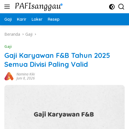
Langsung
ke
konten
Gaji
Karir
Loker
Resep
Beranda
Gaji
Gaji
Gaji Karyawan F&B Tahun 2025
Semua Divisi Paling Valid
Namina Kiki
Juni 8, 2026