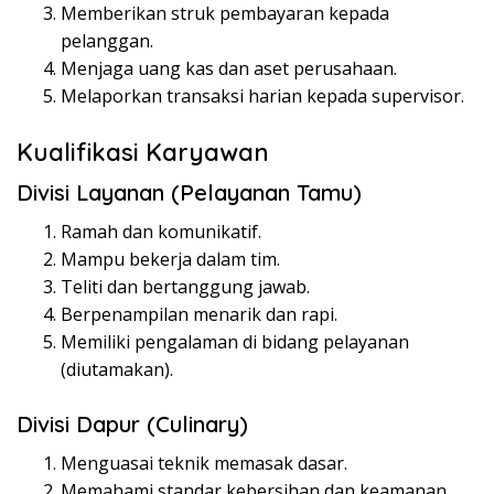
Memberikan struk pembayaran kepada
pelanggan.
Menjaga uang kas dan aset perusahaan.
Melaporkan transaksi harian kepada supervisor.
Kualifikasi Karyawan
Divisi Layanan (Pelayanan Tamu)
Ramah dan komunikatif.
Mampu bekerja dalam tim.
Teliti dan bertanggung jawab.
Berpenampilan menarik dan rapi.
Memiliki pengalaman di bidang pelayanan
(diutamakan).
Divisi Dapur (Culinary)
Menguasai teknik memasak dasar.
Memahami standar kebersihan dan keamanan