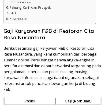
Divisi Kasir
Peluang Karir dan Prospek
FAQ
Kesimpulan
Gaji Karyawan F&B di Restoran Cita
Rasa Nusantara
Berikut estimasi gaji karyawan F&B di Restoran Cita
Rasa Nusantara, yang kami kumpulkan dari berbagai
sumber online. Perlu diingat bahwa angka-angka ini
bersifat estimasi dan dapat bervariasi tergantung pada
pengalaman, kinerja, dan posisi masing-masing
karyawan. Informasi ini juga dapat digunakan sebagai
referensi untuk pencarian lowongan kerja di bidang
F&B.
Posisi
Gaji (Rp/bulan)