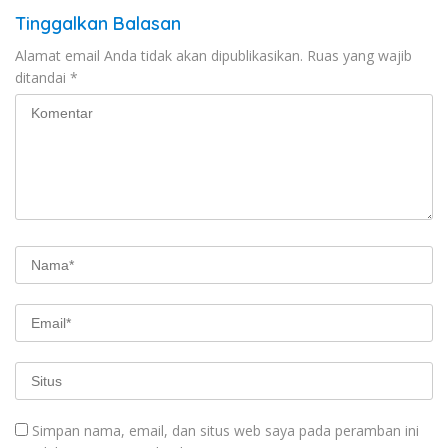
Tinggalkan Balasan
Alamat email Anda tidak akan dipublikasikan.
Ruas yang wajib
ditandai
*
Simpan nama, email, dan situs web saya pada peramban ini