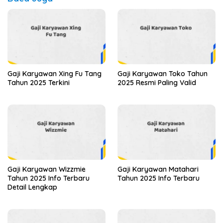
Gaji Karyawan Xing Fu Tang
Gaji Karyawan Toko Tahun
Tahun 2025 Terkini
2025 Resmi Paling Valid
Gaji Karyawan Wizzmie
Gaji Karyawan Matahari
Tahun 2025 Info Terbaru
Tahun 2025 Info Terbaru
Detail Lengkap