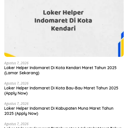
Agustus 7, 2026
Loker Helper Indomaret Di Kota Kendari Maret Tahun 2025
(Lamar Sekarang)
Agustus 7, 2026
Loker Helper Indomaret Di Kota Bau-Bau Maret Tahun 2025
(Apply Now)
Agustus 7, 2026
Loker Helper Indomaret Di Kabupaten Muna Maret Tahun
2025 (Apply Now)
Agustus 7, 2026