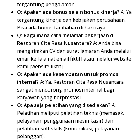
tergantung pengalaman.
Q: Apakah ada bonus selain bonus kinerja?
A: Ya,
tergantung kinerja dan kebijakan perusahaan.
Bisa ada bonus tambahan di hari raya.
Q: Bagaimana cara melamar pekerjaan di
Restoran Cita Rasa Nusantara?
A: Anda bisa
mengirimkan CV dan surat lamaran Anda melalui
email ke [alamat email fiktif] atau melalui website
kami [website fiktif].
Q: Apakah ada kesempatan untuk promosi
internal?
A: Ya, Restoran Cita Rasa Nusantara
sangat mendorong promosi internal bagi
karyawan yang berprestasi.
Q: Apa saja pelatihan yang disediakan?
A:
Pelatihan meliputi pelatihan teknis (memasak,
pelayanan, penggunaan mesin kasir) dan
pelatihan soft skills (komunikasi, pelayanan
pelanggan).