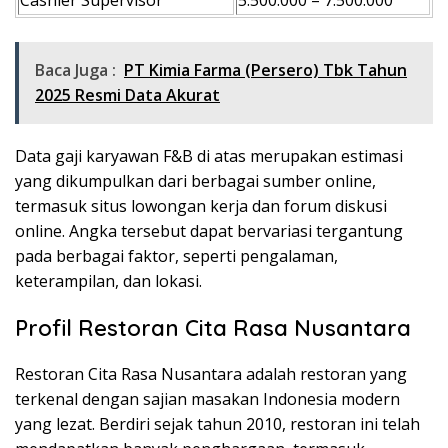
Cashier Supervisor
5.500.000 – 7.500.000
Baca Juga :
PT Kimia Farma (Persero) Tbk Tahun
2025 Resmi Data Akurat
Data gaji karyawan F&B di atas merupakan estimasi
yang dikumpulkan dari berbagai sumber online,
termasuk situs lowongan kerja dan forum diskusi
online. Angka tersebut dapat bervariasi tergantung
pada berbagai faktor, seperti pengalaman,
keterampilan, dan lokasi.
Profil Restoran Cita Rasa Nusantara
Restoran Cita Rasa Nusantara adalah restoran yang
terkenal dengan sajian masakan Indonesia modern
yang lezat. Berdiri sejak tahun 2010, restoran ini telah